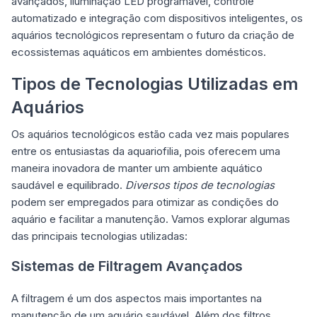
avançados, iluminação LED programável, controle
automatizado e integração com dispositivos inteligentes, os
aquários tecnológicos representam o futuro da criação de
ecossistemas aquáticos em ambientes domésticos.
Tipos de Tecnologias Utilizadas em
Aquários
Os aquários tecnológicos estão cada vez mais populares
entre os entusiastas da aquariofilia, pois oferecem uma
maneira inovadora de manter um ambiente aquático
saudável e equilibrado.
Diversos tipos de tecnologias
podem ser empregados para otimizar as condições do
aquário e facilitar a manutenção. Vamos explorar algumas
das principais tecnologias utilizadas:
Sistemas de Filtragem Avançados
A filtragem é um dos aspectos mais importantes na
manutenção de um aquário saudável. Além dos filtros