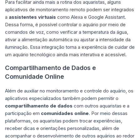
Para facilitar ainda mais a rotina dos aquaristas, alguns
aplicativos de monitoramento remoto podem ser integrados
a
assistentes virtuais
como Alexa e Google Assistant.
Dessa forma, é possível controlar o aquário por meio de
comandos de voz, como verificar a temperatura da água,
ativar a alimentação automática ou ajustar a intensidade da
iluminação. Essa integração torna a experiência de cuidar de
um aquário tecnológico ainda mais interativa e acessível.
Compartilhamento de Dados e
Comunidade Online
Além de auxiliar no monitoramento e controle do aquário, os
aplicativos especializados também podem permitir o
compartilhamento de dados
com outros aquaristas e a
participação em
comunidades online
. Por meio dessas
plataformas, os aquaristas podem trocar experiências,
receber dicas e orientações personalizadas, além de
acompanhar o desenvolvimento de outros aquários ao redor