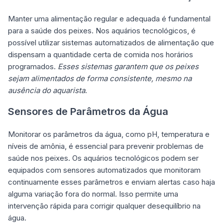
Manter uma alimentação regular e adequada é fundamental
para a saúde dos peixes. Nos aquários tecnológicos, é
possível utilizar sistemas automatizados de alimentação que
dispensam a quantidade certa de comida nos horários
programados.
Esses sistemas garantem que os peixes
sejam alimentados de forma consistente, mesmo na
ausência do aquarista
.
Sensores de Parâmetros da Água
Monitorar os parâmetros da água, como pH, temperatura e
níveis de amônia, é essencial para prevenir problemas de
saúde nos peixes. Os aquários tecnológicos podem ser
equipados com sensores automatizados que monitoram
continuamente esses parâmetros e enviam alertas caso haja
alguma variação fora do normal. Isso permite uma
intervenção rápida para corrigir qualquer desequilíbrio na
água.