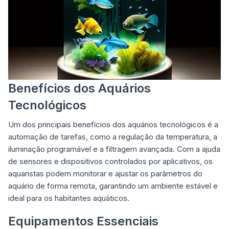
Benefícios dos Aquários
Tecnológicos
Um dos principais benefícios dos aquários tecnológicos é a
automação de tarefas, como a regulação da temperatura, a
iluminação programável e a filtragem avançada. Com a ajuda
de sensores e dispositivos controlados por aplicativos, os
aquaristas podem monitorar e ajustar os parâmetros do
aquário de forma remota, garantindo um ambiente estável e
ideal para os habitantes aquáticos.
Equipamentos Essenciais