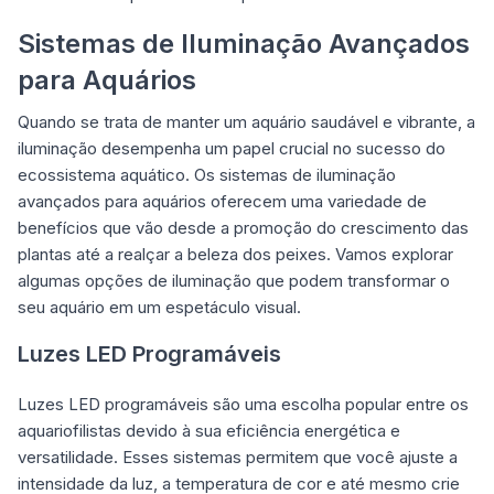
Sistemas de Iluminação Avançados
para Aquários
Quando se trata de manter um aquário saudável e vibrante, a
iluminação desempenha um papel crucial no sucesso do
ecossistema aquático. Os sistemas de iluminação
avançados para aquários oferecem uma variedade de
benefícios que vão desde a promoção do crescimento das
plantas até a realçar a beleza dos peixes. Vamos explorar
algumas opções de iluminação que podem transformar o
seu aquário em um espetáculo visual.
Luzes LED Programáveis
Luzes LED programáveis são uma escolha popular entre os
aquariofilistas devido à sua eficiência energética e
versatilidade. Esses sistemas permitem que você ajuste a
intensidade da luz, a temperatura de cor e até mesmo crie