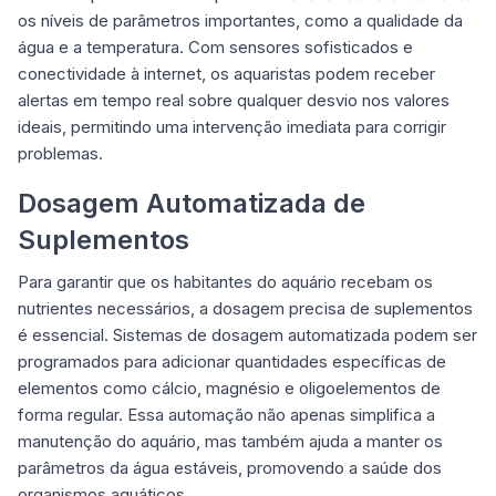
os níveis de parâmetros importantes, como a qualidade da
água e a temperatura. Com sensores sofisticados e
conectividade à internet, os aquaristas podem receber
alertas em tempo real sobre qualquer desvio nos valores
ideais, permitindo uma intervenção imediata para corrigir
problemas.
Dosagem Automatizada de
Suplementos
Para garantir que os habitantes do aquário recebam os
nutrientes necessários, a dosagem precisa de suplementos
é essencial. Sistemas de dosagem automatizada podem ser
programados para adicionar quantidades específicas de
elementos como cálcio, magnésio e oligoelementos de
forma regular. Essa automação não apenas simplifica a
manutenção do aquário, mas também ajuda a manter os
parâmetros da água estáveis, promovendo a saúde dos
organismos aquáticos.