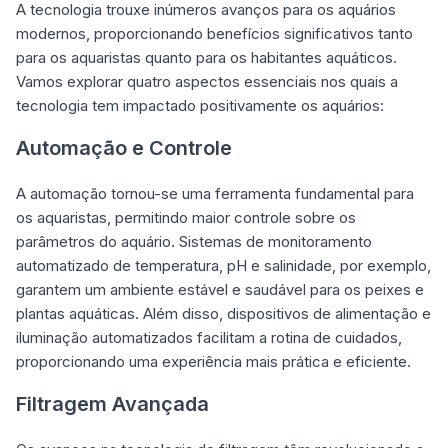
A tecnologia trouxe inúmeros avanços para os aquários
modernos, proporcionando benefícios significativos tanto
para os aquaristas quanto para os habitantes aquáticos.
Vamos explorar quatro aspectos essenciais nos quais a
tecnologia tem impactado positivamente os aquários:
Automação e Controle
A automação tornou-se uma ferramenta fundamental para
os aquaristas, permitindo maior controle sobre os
parâmetros do aquário. Sistemas de monitoramento
automatizado de temperatura, pH e salinidade, por exemplo,
garantem um ambiente estável e saudável para os peixes e
plantas aquáticas. Além disso, dispositivos de alimentação e
iluminação automatizados facilitam a rotina de cuidados,
proporcionando uma experiência mais prática e eficiente.
Filtragem Avançada