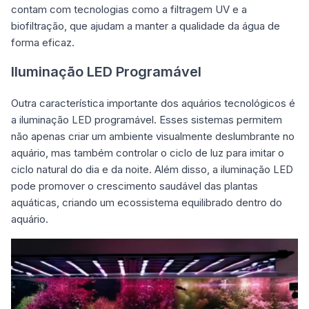
contam com tecnologias como a filtragem UV e a
biofiltração, que ajudam a manter a qualidade da água de
forma eficaz.
Iluminação LED Programável
Outra característica importante dos aquários tecnológicos é
a iluminação LED programável. Esses sistemas permitem
não apenas criar um ambiente visualmente deslumbrante no
aquário, mas também controlar o ciclo de luz para imitar o
ciclo natural do dia e da noite. Além disso, a iluminação LED
pode promover o crescimento saudável das plantas
aquáticas, criando um ecossistema equilibrado dentro do
aquário.