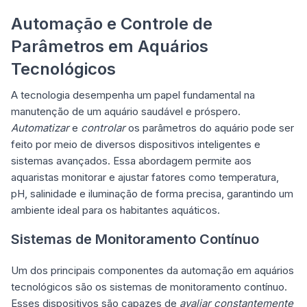
Automação e Controle de
Parâmetros em Aquários
Tecnológicos
A tecnologia desempenha um papel fundamental na
manutenção de um aquário saudável e próspero.
Automatizar
e
controlar
os parâmetros do aquário pode ser
feito por meio de diversos dispositivos inteligentes e
sistemas avançados. Essa abordagem permite aos
aquaristas monitorar e ajustar fatores como temperatura,
pH, salinidade e iluminação de forma precisa, garantindo um
ambiente ideal para os habitantes aquáticos.
Sistemas de Monitoramento Contínuo
Um dos principais componentes da automação em aquários
tecnológicos são os sistemas de monitoramento contínuo.
Esses dispositivos são capazes de
avaliar constantemente