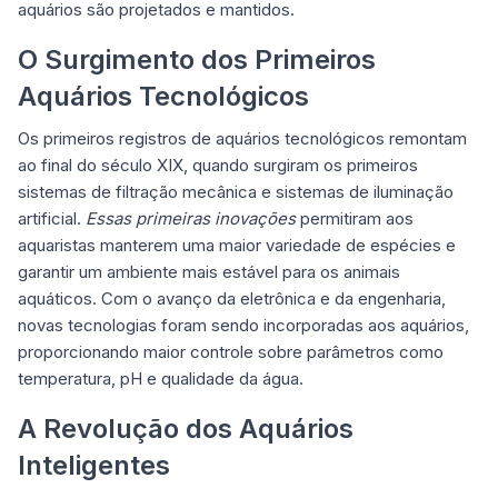
aquários são projetados e mantidos.
O Surgimento dos Primeiros
Aquários Tecnológicos
Os primeiros registros de aquários tecnológicos remontam
ao final do século XIX, quando surgiram os primeiros
sistemas de filtração mecânica e sistemas de iluminação
artificial.
Essas primeiras inovações
permitiram aos
aquaristas manterem uma maior variedade de espécies e
garantir um ambiente mais estável para os animais
aquáticos. Com o avanço da eletrônica e da engenharia,
novas tecnologias foram sendo incorporadas aos aquários,
proporcionando maior controle sobre parâmetros como
temperatura, pH e qualidade da água.
A Revolução dos Aquários
Inteligentes