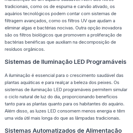
tradicionais, como os de espuma e carvão ativado, os
aquários tecnológicos podem contar com sistemas de
filtragem avançados, como os filtros UV que ajudam a
eliminar algas e bactérias nocivas. Outra opção inovadora
são os filtros biológicos que promovem a proliferação de
bactérias benéficas que auxiliam na decomposição de
resíduos orgânicos.
Sistemas de Iluminação LED Programáveis
A iluminação é essencial para o
crescimento saudável das
plantas aquáticas
e para realçar a beleza dos peixes. Os
sistemas de iluminação LED programáveis permitem simular
o ciclo natural de luz do dia, proporcionando benefícios
tanto para as plantas quanto para os habitantes do aquário.
Além disso, as luzes LED consomem menos energia e têm
uma vida útil mais longa do que as lâmpadas tradicionais.
Sistemas Automatizados de Alimentação