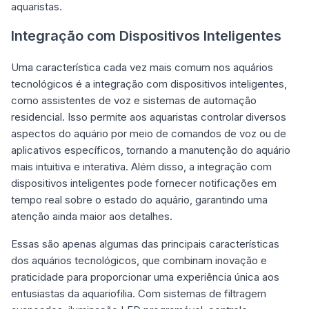
aquaristas.
Integração com Dispositivos Inteligentes
Uma característica cada vez mais comum nos aquários
tecnológicos é a integração com dispositivos inteligentes,
como assistentes de voz e sistemas de automação
residencial. Isso permite aos aquaristas controlar diversos
aspectos do aquário por meio de comandos de voz ou de
aplicativos específicos, tornando a manutenção do aquário
mais intuitiva e interativa. Além disso, a integração com
dispositivos inteligentes pode fornecer notificações em
tempo real sobre o estado do aquário, garantindo uma
atenção ainda maior aos detalhes.
Essas são apenas algumas das principais características
dos aquários tecnológicos, que combinam inovação e
praticidade para proporcionar uma experiência única aos
entusiastas da aquariofilia. Com sistemas de filtragem