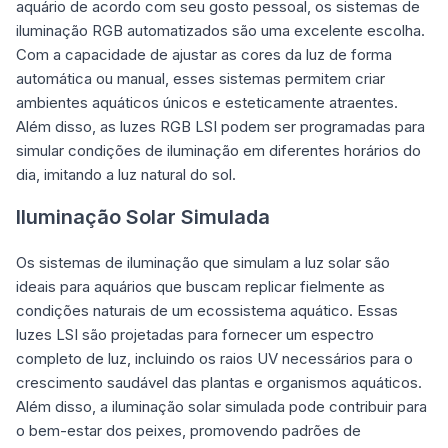
aquário de acordo com seu gosto pessoal, os sistemas de
iluminação RGB automatizados são uma excelente escolha.
Com a capacidade de ajustar as cores da luz de forma
automática ou manual, esses sistemas permitem criar
ambientes aquáticos únicos e esteticamente atraentes.
Além disso, as luzes RGB LSI podem ser programadas para
simular condições de iluminação em diferentes horários do
dia, imitando a luz natural do sol.
Iluminação Solar Simulada
Os sistemas de iluminação que simulam a luz solar são
ideais para aquários que buscam replicar fielmente as
condições naturais de um ecossistema aquático. Essas
luzes LSI são projetadas para fornecer um espectro
completo de luz, incluindo os raios UV necessários para o
crescimento saudável das plantas e organismos aquáticos.
Além disso, a iluminação solar simulada pode contribuir para
o bem-estar dos peixes, promovendo padrões de