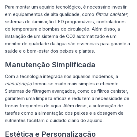
Para montar um aquário tecnológico, é necessário investir
em equipamentos de alta qualidade, como
filtros canister
,
sistemas de
iluminação LED
programáveis, controladores
de temperatura e bombas de circulação. Além disso, a
instalação de um sistema de CO2 automatizado e um
monitor de qualidade da água são essenciais para garantir a
saúde e o bem-estar dos peixes e plantas.
Manutenção Simplificada
Com a tecnologia integrada nos aquários modernos, a
manutenção
tornou-se muito mais simples e eficiente.
Sistemas de filtragem avançados, como os filtros canister,
garantem uma limpeza eficaz e reduzem a necessidade de
trocas frequentes de água. Além disso, a automação de
tarefas como a alimentação dos peixes e a dosagem de
nutrientes facilitam o cuidado diário do aquário.
Estética e Personalização