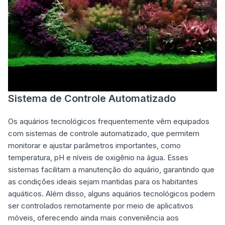
Sistema de Controle Automatizado
Os aquários tecnológicos frequentemente vêm equipados
com sistemas de controle automatizado, que permitem
monitorar e ajustar parâmetros importantes, como
temperatura, pH e níveis de oxigênio na água. Esses
sistemas facilitam a manutenção do aquário, garantindo que
as condições ideais sejam mantidas para os habitantes
aquáticos. Além disso, alguns aquários tecnológicos podem
ser controlados remotamente por meio de aplicativos
móveis, oferecendo ainda mais conveniência aos