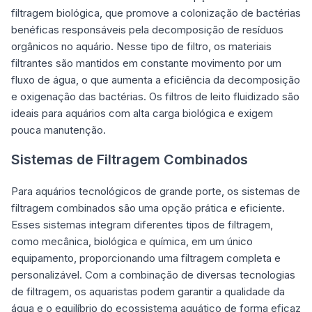
filtragem biológica, que promove a colonização de bactérias
benéficas responsáveis pela decomposição de resíduos
orgânicos no aquário. Nesse tipo de filtro, os materiais
filtrantes são mantidos em constante movimento por um
fluxo de água, o que aumenta a eficiência da decomposição
e oxigenação das bactérias. Os filtros de leito fluidizado são
ideais para aquários com alta carga biológica e exigem
pouca manutenção.
Sistemas de Filtragem Combinados
Para aquários tecnológicos de grande porte, os sistemas de
filtragem combinados são uma opção prática e eficiente.
Esses sistemas integram diferentes tipos de filtragem,
como mecânica, biológica e química, em um único
equipamento, proporcionando uma filtragem completa e
personalizável. Com a combinação de diversas tecnologias
de filtragem, os aquaristas podem garantir a qualidade da
água e o equilíbrio do ecossistema aquático de forma eficaz