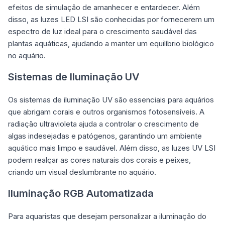
efeitos de simulação de amanhecer e entardecer. Além
disso, as luzes LED LSI são conhecidas por fornecerem um
espectro de luz ideal para o crescimento saudável das
plantas aquáticas, ajudando a manter um equilíbrio biológico
no aquário.
Sistemas de Iluminação UV
Os sistemas de iluminação UV são essenciais para aquários
que abrigam corais e outros organismos fotosensíveis. A
radiação ultravioleta ajuda a controlar o crescimento de
algas indesejadas e patógenos, garantindo um ambiente
aquático mais limpo e saudável. Além disso, as luzes UV LSI
podem realçar as cores naturais dos corais e peixes,
criando um visual deslumbrante no aquário.
Iluminação RGB Automatizada
Para aquaristas que desejam personalizar a iluminação do