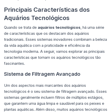
Principais Características dos
Aquários Tecnológicos
Quando se trata de
aquários tecnológicos
, há uma série
de características que os destacam dos aquários
tradicionais. Esses sistemas inovadores combinam a beleza
da vida aquática com a praticidade e eficiência da
tecnologia moderna. A seguir, vamos explorar as principais
características que tornam os aquários tecnológicos tão
fascinantes.
Sistema de Filtragem Avançado
Um dos aspectos mais marcantes dos aquários
tecnológicos é o seu sistema de filtragem avançado. Esses
sistemas geralmente incluem filtros de múltiplos estágios,
que garantem uma água limpa e saudável para os peixes e
plantas aquáticas. Além disso, muitos aquários tecnológicos