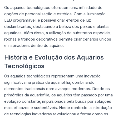
Os aquários tecnológicos oferecem uma infinidade de
opções de personalização e estética. Com a iluminação
LED programável, é possível criar efeitos de luz
deslumbrantes, destacando a beleza dos peixes e plantas
aquáticas. Além disso, a utilização de substratos especiais,
rochas e troncos decorativos permite criar cenários únicos
e inspiradores dentro do aquário.
História e Evolução dos Aquários
Tecnológicos
Os aquários tecnológicos representam uma inovação
significativa na prática da aquariofilia, combinando
elementos tradicionais com avanços modernos. Desde os
primórdios da aquariofilia, os aquários têm passado por uma
evolução constante, impulsionada pela busca por soluções
mais eficazes e sustentáveis. Neste contexto, a introdução
de tecnologias inovadoras revolucionou a forma como os