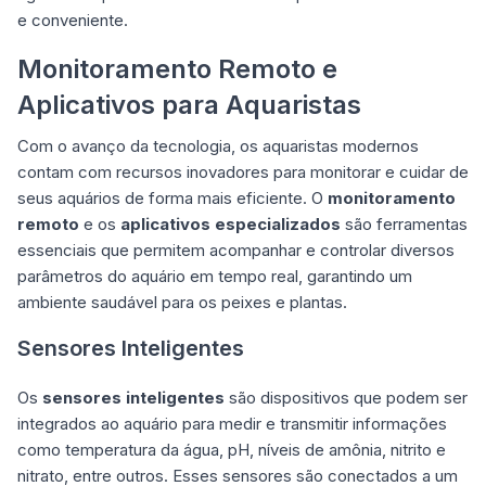
e conveniente.
Monitoramento Remoto e
Aplicativos para Aquaristas
Com o avanço da tecnologia, os aquaristas modernos
contam com recursos inovadores para monitorar e cuidar de
seus aquários de forma mais eficiente. O
monitoramento
remoto
e os
aplicativos especializados
são ferramentas
essenciais que permitem acompanhar e controlar diversos
parâmetros do aquário em tempo real, garantindo um
ambiente saudável para os peixes e plantas.
Sensores Inteligentes
Os
sensores inteligentes
são dispositivos que podem ser
integrados ao aquário para medir e transmitir informações
como temperatura da água, pH, níveis de amônia, nitrito e
nitrato, entre outros. Esses sensores são conectados a um