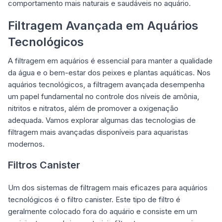
comportamento mais naturais e saudáveis no aquário.
Filtragem Avançada em Aquários
Tecnológicos
A filtragem em aquários é essencial para manter a qualidade
da água e o bem-estar dos peixes e plantas aquáticas. Nos
aquários tecnológicos, a filtragem avançada desempenha
um papel fundamental no controle dos níveis de amônia,
nitritos e nitratos, além de promover a oxigenação
adequada. Vamos
explorar
algumas das tecnologias de
filtragem mais avançadas disponíveis para aquaristas
modernos.
Filtros Canister
Um dos sistemas de filtragem mais eficazes para aquários
tecnológicos é o filtro canister. Este tipo de filtro é
geralmente colocado fora do aquário e consiste em um