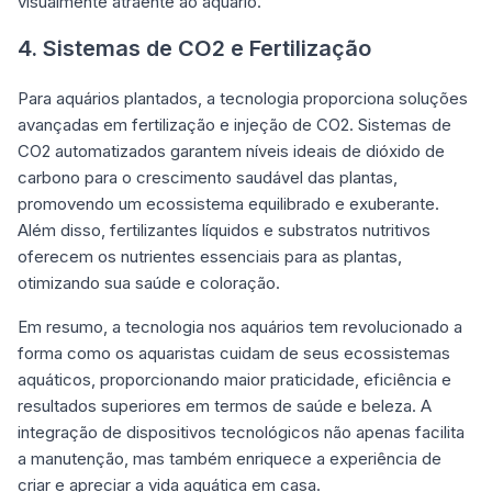
visualmente atraente ao aquário.
4. Sistemas de CO2 e Fertilização
Para aquários plantados, a tecnologia proporciona soluções
avançadas em fertilização e injeção de CO2. Sistemas de
CO2 automatizados garantem níveis ideais de dióxido de
carbono para o crescimento saudável das plantas,
promovendo um ecossistema equilibrado e exuberante.
Além disso, fertilizantes líquidos e substratos nutritivos
oferecem os nutrientes essenciais para as plantas,
otimizando sua saúde e coloração.
Em resumo, a tecnologia nos aquários tem revolucionado a
forma como os aquaristas cuidam de seus ecossistemas
aquáticos, proporcionando maior praticidade, eficiência e
resultados superiores em termos de saúde e beleza. A
integração de dispositivos tecnológicos não apenas facilita
a manutenção, mas também enriquece a experiência de
criar e apreciar a vida aquática em casa.