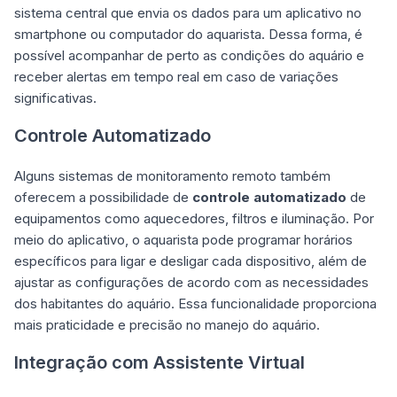
sistema central que envia os dados para um aplicativo no
smartphone ou computador do aquarista. Dessa forma, é
possível acompanhar de perto as condições do aquário e
receber alertas em tempo real em caso de variações
significativas.
Controle Automatizado
Alguns sistemas de monitoramento remoto também
oferecem a possibilidade de
controle automatizado
de
equipamentos como aquecedores, filtros e iluminação. Por
meio do aplicativo, o aquarista pode programar horários
específicos para ligar e desligar cada dispositivo, além de
ajustar as configurações de acordo com as necessidades
dos habitantes do aquário. Essa funcionalidade proporciona
mais praticidade e precisão no manejo do aquário.
Integração com Assistente Virtual