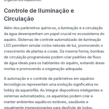
Controle de Iluminação e
Circulação
Além dos parâmetros químicos, a iluminação e a circulação
da água desempenham um papel crucial no ecossistema do
aquário. Sistemas de controle automatizado de iluminação
LED permitem simular ciclos naturais de luz, promovendo o
crescimento de plantas e corais. Da mesma forma, bombas
de circulação programáveis podem criar padrões de fluxo
de água ideais para os habitantes do aquário, evitando áreas
mortas e promovendo a oxigenação adequada.
A automação e o controle de parâmetros em aquários
tecnológicos representam uma evolução significativa no
hobby da aquariofilia. Ao integrar dispositivos inteligentes e
sistemas automatizados, os aquaristas podem criar e
manter ambientes aquáticos estáveis, saudáveis e
visualmente impressionantes para desfrute de todos.