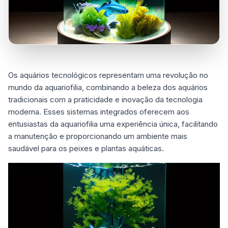
Os aquários tecnológicos representam uma revolução no
mundo da aquariofilia, combinando a beleza dos aquários
tradicionais com a praticidade e inovação da tecnologia
moderna. Esses sistemas integrados oferecem aos
entusiastas da aquariofilia uma experiência única, facilitando
a manutenção e proporcionando um ambiente mais
saudável para os peixes e plantas aquáticas.