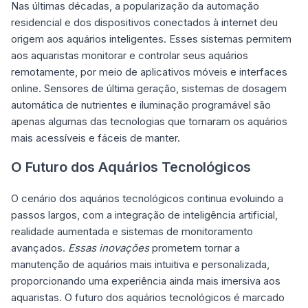
Nas últimas décadas, a popularização da automação
residencial e dos dispositivos conectados à internet deu
origem aos aquários inteligentes. Esses sistemas permitem
aos aquaristas monitorar e controlar seus aquários
remotamente, por meio de aplicativos móveis e interfaces
online. Sensores de última geração, sistemas de dosagem
automática de nutrientes e iluminação programável são
apenas algumas das tecnologias que tornaram os aquários
mais acessíveis e fáceis de manter.
O Futuro dos Aquários Tecnológicos
O cenário dos aquários tecnológicos continua evoluindo a
passos largos, com a integração de inteligência artificial,
realidade aumentada e sistemas de monitoramento
avançados.
Essas inovações
prometem tornar a
manutenção de aquários mais intuitiva e personalizada,
proporcionando uma experiência ainda mais imersiva aos
aquaristas. O futuro dos aquários tecnológicos é marcado