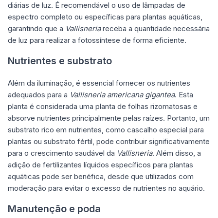
diárias de luz. É recomendável o uso de lâmpadas de
espectro completo ou específicas para plantas aquáticas,
garantindo que a
Vallisneria
receba a quantidade necessária
de luz para realizar a fotossíntese de forma eficiente.
Nutrientes e substrato
Além da iluminação, é essencial fornecer os nutrientes
adequados para a
Vallisneria americana gigantea
. Esta
planta é considerada uma planta de folhas rizomatosas e
absorve nutrientes principalmente pelas raízes. Portanto, um
substrato rico em nutrientes, como cascalho especial para
plantas ou substrato fértil, pode contribuir significativamente
para o crescimento saudável da
Vallisneria
. Além disso, a
adição de fertilizantes líquidos específicos para plantas
aquáticas pode ser benéfica, desde que utilizados com
moderação para evitar o excesso de nutrientes no aquário.
Manutenção e poda