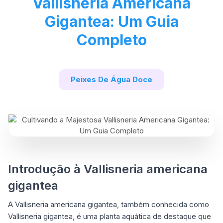
Vallisneria Americana
Gigantea: Um Guia
Completo
Peixes De Água Doce
Introdução à Vallisneria americana
gigantea
A Vallisneria americana gigantea, também conhecida como
Vallisneria gigantea, é uma planta aquática de destaque que