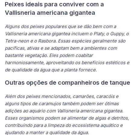
Peixes ideais para conviver com a
Vallisneria americana gigantea
Alguns dos peixes populares que se dão bem com a
Vallisneria americana gigantea incluem o Platy, o Guppy, o
Tetra-neon e o Rasbora. Essas espécies geralmente são
pacíficas, ativas e se adaptam bem a ambientes com
bastante vegetação. Eles podem coabitar
harmoniosamente, aproveitando os benefícios estéticos e
de qualidade da água que a planta fornece.
Outras opções de companheiros de tanque
Além dos peixes mencionados, camarões, caracóis e
alguns tipos de caramujos também podem ser ótimas
adições ao aquário com Vallisneria americana gigantea.
Esses organismos podem se alimentar de algas e detritos,
contribuindo para a limpeza do ecossistema aquático e
ajudando a manter a qualidade da água.