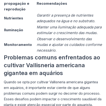
propagação e
Recomendações
reprodução
Garantir a presença de nutrientes
Nutrientes
adequados na água e no substrato.
Manter uma iluminação adequada para
Iluminação
estimular o crescimento das mudas.
Observar o desenvolvimento das
Monitoramento
mudas e ajustar os cuidados conforme
necessário.
Problemas comuns enfrentados ao
cultivar Vallisneria americana
gigantea em aquários
Quando se opta por cultivar Vallisneria americana gigantea
em aquários, é importante estar ciente de que alguns
problemas comuns podem surgir no decorrer do processo.
Esses desafios podem impactar o crescimento saudável da
planta e exigir atenção especial por parte do aquarista.