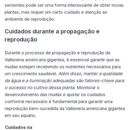
sementes pode ser uma forma interessante de obter novas
plantas, mas requer um certo cuidado e atenção ao
ambiente de reprodução.
Cuidados durante a propagação e
reprodução
Durante o processo de propagação e reprodução da
Vallisneria americana gigantea, é essencial garantir que as
mudas estejam recebendo os nutrientes necessários para
um crescimento saudável.
Além disso, manter a qualidade
da água e a iluminação adequadas são fatores-chave para
o sucesso no cultivo dessa planta.
Monitorar o
desenvolvimento das mudas e ajustar os cuidados
conforme necessário é fundamental para garantir uma
reprodução bem-sucedida da Vallisneria americana gigantea
em seu aquário.
Cuidados na