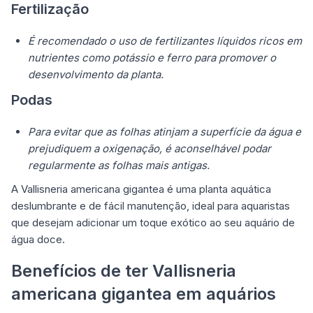
Fertilização
É recomendado o uso de fertilizantes líquidos ricos em
nutrientes como potássio e ferro para promover o
desenvolvimento da planta.
Podas
Para evitar que as folhas atinjam a superfície da água e
prejudiquem a oxigenação, é aconselhável podar
regularmente as folhas mais antigas.
A Vallisneria americana gigantea é uma planta aquática
deslumbrante e de fácil manutenção, ideal para aquaristas
que desejam adicionar um toque exótico ao seu aquário de
água doce.
Benefícios de ter Vallisneria
americana gigantea em aquários