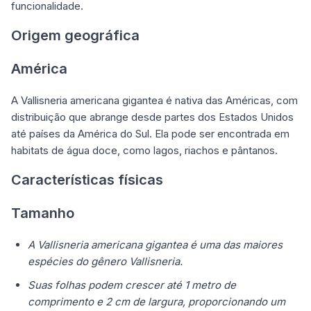
funcionalidade.
Origem geográfica
América
A Vallisneria americana gigantea é nativa das Américas, com
distribuição que abrange desde partes dos Estados Unidos
até países da América do Sul. Ela pode ser encontrada em
habitats de água doce, como lagos, riachos e pântanos.
Características físicas
Tamanho
A Vallisneria americana gigantea é uma das maiores
espécies do gênero Vallisneria.
Suas folhas podem crescer até 1 metro de
comprimento e 2 cm de largura, proporcionando um