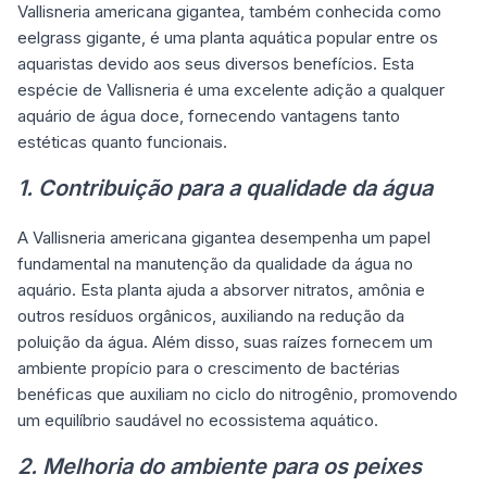
Vallisneria americana gigantea, também conhecida como
eelgrass gigante, é uma planta aquática popular entre os
aquaristas devido aos seus diversos benefícios. Esta
espécie de Vallisneria é uma excelente adição a qualquer
aquário de água doce, fornecendo vantagens tanto
estéticas quanto funcionais.
1. Contribuição para a qualidade da água
A Vallisneria americana gigantea desempenha um papel
fundamental na manutenção da qualidade da água no
aquário. Esta planta ajuda a absorver nitratos, amônia e
outros resíduos orgânicos, auxiliando na redução da
poluição da água. Além disso, suas raízes fornecem um
ambiente propício para o crescimento de bactérias
benéficas que auxiliam no ciclo do nitrogênio, promovendo
um equilíbrio saudável no ecossistema aquático.
2. Melhoria do ambiente para os peixes