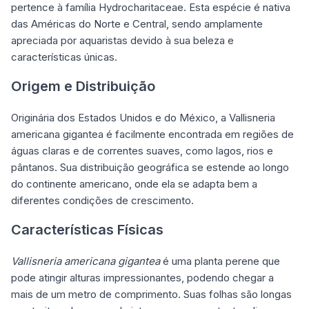
pertence à família Hydrocharitaceae. Esta espécie é nativa
das Américas do Norte e Central, sendo amplamente
apreciada por aquaristas devido à sua beleza e
características únicas.
Origem e Distribuição
Originária dos Estados Unidos e do México, a Vallisneria
americana gigantea é facilmente encontrada em regiões de
águas claras e de correntes suaves, como lagos, rios e
pântanos. Sua distribuição geográfica se estende ao longo
do continente americano, onde ela se adapta bem a
diferentes condições de crescimento.
Características Físicas
Vallisneria americana gigantea
é uma planta perene que
pode atingir alturas impressionantes, podendo chegar a
mais de um metro de comprimento. Suas folhas são longas