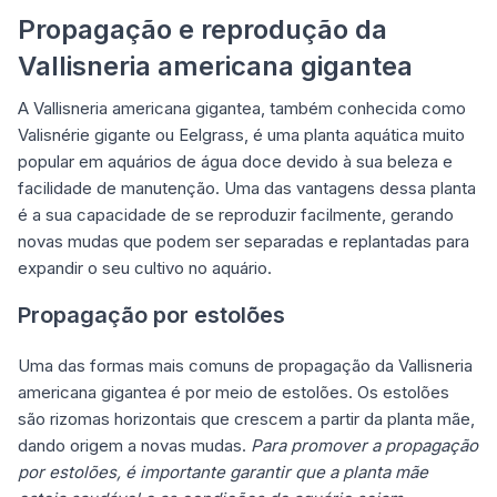
Propagação e reprodução da
Vallisneria americana gigantea
A Vallisneria americana gigantea, também conhecida como
Valisnérie gigante ou Eelgrass, é uma planta aquática muito
popular em aquários de água doce devido à sua beleza e
facilidade de manutenção. Uma das vantagens dessa planta
é a sua capacidade de se reproduzir facilmente, gerando
novas mudas que podem ser separadas e replantadas para
expandir o seu cultivo no aquário.
Propagação por estolões
Uma das formas mais comuns de propagação da Vallisneria
americana gigantea é por meio de estolões. Os estolões
são rizomas horizontais que crescem a partir da planta mãe,
dando origem a novas mudas.
Para promover a propagação
por estolões, é importante garantir que a planta mãe