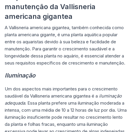
manutenção da Vallisneria
americana gigantea
A Vallisneria americana gigantea, também conhecida como
planta americana gigante, é uma planta aquática popular
entre os aquaristas devido à sua beleza e facilidade de
manutenção. Para garantir o crescimento saudável e a
longevidade dessa planta no aquário, é essencial atender a
seus requisitos específicos de crescimento e manutenção.
Iluminação
Um dos aspectos mais importantes para o crescimento
saudável da Vallisneria americana gigantea é a
iluminação
adequada
. Essa planta prefere uma iluminação moderada a
intensa, com uma média de 10 a 12 horas de luz por dia. Uma
iluminação insuficiente pode resultar no crescimento lento
da planta e folhas fracas, enquanto uma iluminação
excessiva pode levar ao crescimento de algas indesejadas.