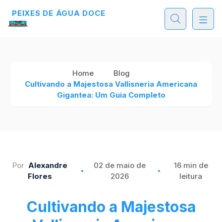
PEIXES DE ÁGUA DOCE
Home
Blog
Cultivando a Majestosa Vallisneria Americana
Gigantea: Um Guia Completo
Por
Alexandre
02 de maio de
16 min de
Flores
2026
leitura
Cultivando a Majestosa