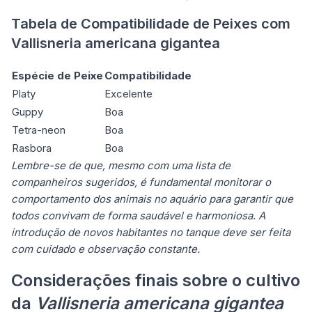
Tabela de Compatibilidade de Peixes com
Vallisneria americana gigantea
Espécie de Peixe
Compatibilidade
Platy
Excelente
Guppy
Boa
Tetra-neon
Boa
Rasbora
Boa
Lembre-se de que, mesmo com uma lista de
companheiros sugeridos, é fundamental monitorar o
comportamento dos animais no aquário para garantir que
todos convivam de forma saudável e harmoniosa. A
introdução de novos habitantes no tanque deve ser feita
com cuidado e observação constante.
Considerações finais sobre o cultivo
da
Vallisneria americana gigantea