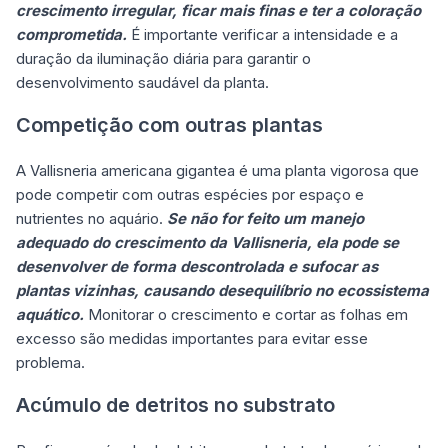
crescimento irregular, ficar mais finas e ter a coloração
comprometida.
É importante verificar a intensidade e a
duração da iluminação diária para garantir o
desenvolvimento saudável da planta.
Competição com outras plantas
A Vallisneria americana gigantea é uma planta vigorosa que
pode competir com outras espécies por espaço e
nutrientes no aquário.
Se não for feito um manejo
adequado do crescimento da Vallisneria, ela pode se
desenvolver de forma descontrolada e sufocar as
plantas vizinhas, causando desequilíbrio no ecossistema
aquático.
Monitorar o crescimento e cortar as folhas em
excesso são medidas importantes para evitar esse
problema.
Acúmulo de detritos no substrato