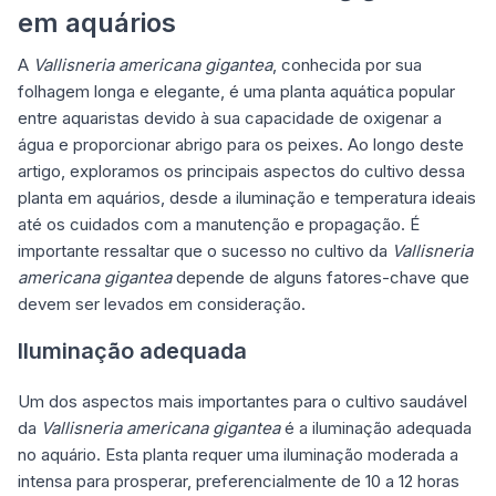
em aquários
A
Vallisneria americana gigantea
, conhecida por sua
folhagem longa e elegante, é uma planta aquática popular
entre aquaristas devido à sua capacidade de oxigenar a
água e proporcionar abrigo para os peixes. Ao longo deste
artigo, exploramos os principais aspectos do cultivo dessa
planta em aquários, desde a iluminação e temperatura ideais
até os cuidados com a manutenção e propagação. É
importante ressaltar que o sucesso no cultivo da
Vallisneria
americana gigantea
depende de alguns fatores-chave que
devem ser levados em consideração.
Iluminação adequada
Um dos aspectos mais importantes para o cultivo saudável
da
Vallisneria americana gigantea
é a iluminação adequada
no aquário. Esta planta requer uma iluminação moderada a
intensa para prosperar, preferencialmente de 10 a 12 horas