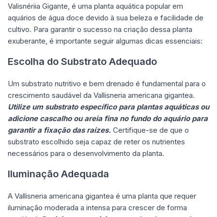
Valisnériia Gigante, é uma planta aquática popular em
aquários de água doce devido à sua beleza e facilidade de
cultivo. Para garantir o sucesso na criação dessa planta
exuberante, é importante seguir algumas dicas essenciais:
Escolha do Substrato Adequado
Um substrato nutritivo e bem drenado é fundamental para o
crescimento saudável da Vallisneria americana gigantea.
Utilize um substrato específico para plantas aquáticas ou
adicione cascalho ou areia fina no fundo do aquário para
garantir a fixação das raízes.
Certifique-se de que o
substrato escolhido seja capaz de reter os nutrientes
necessários para o desenvolvimento da planta.
Iluminação Adequada
A Vallisneria americana gigantea é uma planta que requer
iluminação moderada a intensa para crescer de forma