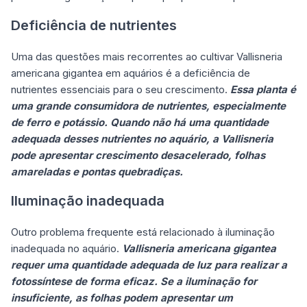
Deficiência de nutrientes
Uma das questões mais recorrentes ao cultivar Vallisneria
americana gigantea em aquários é a deficiência de
nutrientes essenciais para o seu crescimento.
Essa planta é
uma grande consumidora de nutrientes, especialmente
de ferro e potássio. Quando não há uma quantidade
adequada desses nutrientes no aquário, a Vallisneria
pode apresentar crescimento desacelerado, folhas
amareladas e pontas quebradiças.
Iluminação inadequada
Outro problema frequente está relacionado à iluminação
inadequada no aquário.
Vallisneria americana gigantea
requer uma quantidade adequada de luz para realizar a
fotossíntese de forma eficaz. Se a iluminação for
insuficiente, as folhas podem apresentar um