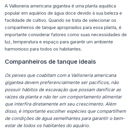
A Vallisneria americana gigantea é uma planta aquática
popular em aquários de água doce devido à sua beleza e
facilidade de cultivo. Quando se trata de selecionar os
companheiros de tanque apropriados para essa planta, é
importante considerar fatores como suas necessidades de
luz, temperatura e espaço para garantir um ambiente
harmonioso para todos os habitantes.
Companheiros de tanque ideais
Os peixes que coabitam com a Vallisneria americana
gigantea devem preferencialmente ser pacíficos, não
possuir hábitos de escavação que possam danificar as
raízes da planta e não ter um comportamento alimentar
que interfira diretamente em seu crescimento. Além
disso, é importante escolher espécies que compartilhem
de condições de água semelhantes para garantir o bem-
estar de todos os habitantes do aquário.