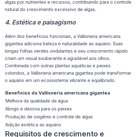
algas por nutrientes e recursos, contribuindo para o controle
natural do crescimento excessivo de algas.
4. Estética e paisagismo
Além dos benefícios funcionais, a Vallisneria americana
gigantea adiciona beleza e naturalidade ao aquário. Suas
longas folhas verdes ondulantes e seu crescimento rápido
criam um visual exuberante e agradável aos olhos.
Combinada com outras plantas aquáticas e peixes
coloridos, a Vallisneria americana gigantea pode transformar
o aquário em um ecossistema vibrante e equilibrado.
Benefícios da Vallisneria americana gigantea
Melhora da qualidade da água
Abrigo e desova para os peixes
Produção de oxigênio e controle de algas
Adição estética ao aquário
Requisitos de crescimento e