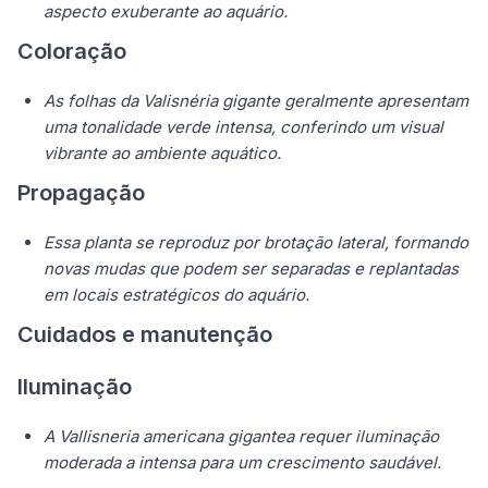
aspecto exuberante ao aquário.
Coloração
As folhas da Valisnéria gigante geralmente apresentam
uma tonalidade verde intensa, conferindo um visual
vibrante ao ambiente aquático.
Propagação
Essa planta se reproduz por brotação lateral, formando
novas mudas que podem ser separadas e replantadas
em locais estratégicos do aquário.
Cuidados e manutenção
Iluminação
A Vallisneria americana gigantea requer iluminação
moderada a intensa para um crescimento saudável.