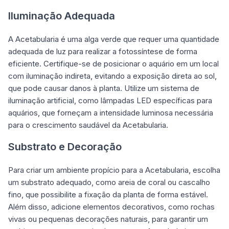
Iluminação Adequada
A Acetabularia é uma alga verde que requer uma quantidade
adequada de luz para realizar a fotossíntese de forma
eficiente. Certifique-se de posicionar o aquário em um local
com iluminação indireta, evitando a exposição direta ao sol,
que pode causar danos à planta. Utilize um sistema de
iluminação artificial, como lâmpadas LED específicas para
aquários, que forneçam a intensidade luminosa necessária
para o crescimento saudável da Acetabularia.
Substrato e Decoração
Para criar um ambiente propício para a Acetabularia, escolha
um substrato adequado, como areia de coral ou cascalho
fino, que possibilite a fixação da planta de forma estável.
Além disso, adicione elementos decorativos, como rochas
vivas ou pequenas decorações naturais, para garantir um