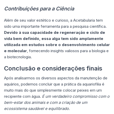
Contribuições para a Ciência
Além de seu valor estético e curioso, a Acetabularia tem
sido uma importante ferramenta para a pesquisa científica.
Devido à sua capacidade de regeneração e ciclo de
vida bem definido, essa alga tem sido amplamente
utilizada em estudos sobre o desenvolvimento celular
e molecular
, fornecendo insights valiosos para a biologia e
a biotecnologia.
Conclusão e considerações finais
Após analisarmos os diversos aspectos da manutenção de
aquários, podemos concluir que a prática da aquariofilia é
muito mais do que simplesmente colocar peixes em um
recipiente com água.
É um verdadeiro compromisso com o
bem-estar dos animais e com a criação de um
ecossistema saudável e equilibrado.