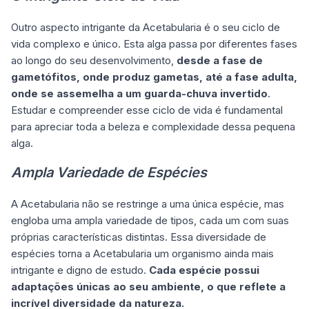
Outro aspecto intrigante da Acetabularia é o seu ciclo de
vida complexo e único. Esta alga passa por diferentes fases
ao longo do seu desenvolvimento,
desde a fase de
gametófitos, onde produz gametas, até a fase adulta,
onde se assemelha a um guarda-chuva invertido
.
Estudar e compreender esse ciclo de vida é fundamental
para apreciar toda a beleza e complexidade dessa pequena
alga.
Ampla Variedade de Espécies
A Acetabularia não se restringe a uma única espécie, mas
engloba uma ampla variedade de tipos, cada um com suas
próprias características distintas. Essa diversidade de
espécies torna a Acetabularia um organismo ainda mais
intrigante e digno de estudo.
Cada espécie possui
adaptações únicas ao seu ambiente, o que reflete a
incrível diversidade da natureza.