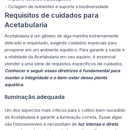
- Ciclagem de nutrientes e suporte à biodiversidade
Requisitos de cuidados para
Acetabularia
Acetabularia é um gênero de alga marinha extremamente
delicado e requintado, exigindo cuidados especiais para
prosperar em um ambiente aquático. Para garantir a saúde e
a vitalidade da Acetabularia em seu aquário, é essencial
atender a uma série de requisitos específicos de cuidados.
Conhecer e seguir essas diretrizes é fundamental para
manter a integridade e o bem-estar dessa planta
aquática.
Iluminação adequada
Um dos aspectos mais críticos para o cultivo bem-sucedido
da Acetabularia é garantir a iluminação correta. Essas algas
são fotossensíveis e necessitam de
luz intensa e direta