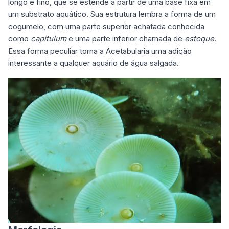
longo e fino, que se estende a partir de uma base fixa em
um substrato aquático. Sua estrutura lembra a forma de um
cogumelo, com uma parte superior achatada conhecida
como
capitulum
e uma parte inferior chamada de
estoque
.
Essa forma peculiar torna a Acetabularia uma adição
interessante a qualquer aquário de água salgada.