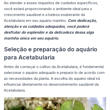
Ao atender a esses requisitos de cuidados específicos,
você estará proporcionando o ambiente ideal para o
crescimento saudável e a beleza exuberante da
Acetabularia em seu aquário marinho.
Com dedicação,
atenção e os cuidados adequados, você poderá
desfrutar do esplendor e da delicadeza dessa alga
marinha única em seu aquário.
Seleção e preparação do aquário
para Acetabularia
Antes de começar o cultivo da Acetabularia, é fundamental
selecionar o aquário adequado e prepará-lo de acordo com
as necessidades da planta. A escolha do aquário ideal irá
influenciar diretamente no desenvolvimento saudável da
Acetabularia.