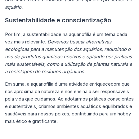
aquário.
Sustentabilidade e conscientização
Por fim, a sustentabilidade na aquariofilia é um tema cada
vez mais relevante.
Devemos buscar alternativas
ecológicas para a manutenção dos aquários, reduzindo o
uso de produtos químicos nocivos e optando por práticas
mais sustentáveis, como a utilização de plantas naturais e
a reciclagem de resíduos orgânicos.
Em suma, a aquariofilia é uma atividade enriquecedora que
nos aproxima da natureza e nos ensina a ser responsáveis
pela vida que cuidamos. Ao adotarmos práticas conscientes
e sustentáveis, criamos ambientes aquáticos equilibrados e
saudáveis para nossos peixes, contribuindo para um hobby
mais ético e gratificante.