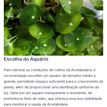
Escolha do Aquário
Para otimizar as condições de cultivo da Acetabularia, é
recomendado escolher um aquário de tamanho médio a
grande, permitindo espaço suficiente para o crescimento da
planta, além de proporcionar uma distribuição uniforme da
luz. Opte por um aquário transparente e resistente, de
preferência feito de vidro, que ofereça uma boa visibilidade
para monitorar a saúde da Acetabularia.