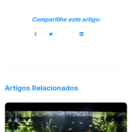
Compartilhe este artigo:
Artigos Relacionados