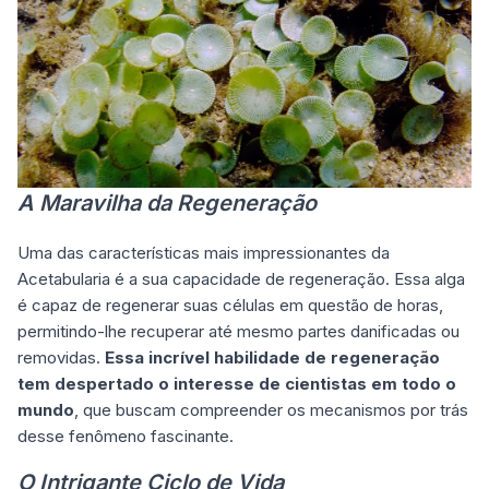
A Maravilha da Regeneração
Uma das características mais impressionantes da
Acetabularia é a sua capacidade de regeneração. Essa alga
é capaz de regenerar suas células em questão de horas,
permitindo-lhe recuperar até mesmo partes danificadas ou
removidas.
Essa incrível habilidade de regeneração
tem despertado o interesse de cientistas em todo o
mundo
, que buscam compreender os mecanismos por trás
desse fenômeno fascinante.
O Intrigante Ciclo de Vida