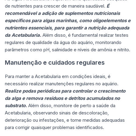
de nutrientes para crescer de maneira saudável.
É
recomendável a adição de suplementos nutricionais
específicos para algas marinhas, como oligoelementos e
nutrientes essenciais, para garantir a nutrição adequada
da Acetabularia.
Além disso, é fundamental realizar testes
regulares de qualidade da água do aquário, monitorando
parâmetros como pH, salinidade e níveis de amônia e nitrito.
Manutenção e cuidados regulares
Para manter a Acetabularia em condições ideais, é
necessário realizar manutenções regulares no aquário.
Realize podas periódicas para controlar o crescimento
da alga e remova resíduos e detritos acumulados no
substrato.
Além disso, monitore de perto a saúde da
Acetabularia, observando sinais de descoloração,
deterioração ou infestações, e tome medidas adequadas
para corrigir quaisquer problemas identificados.