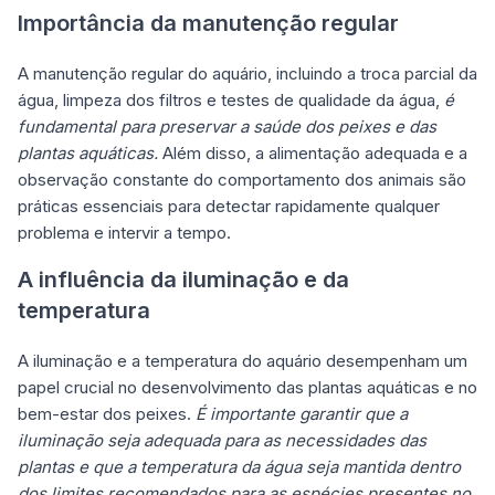
Importância da manutenção regular
A manutenção regular do aquário, incluindo a troca parcial da
água, limpeza dos filtros e testes de qualidade da água,
é
fundamental para preservar a saúde dos peixes e das
plantas aquáticas.
Além disso, a alimentação adequada e a
observação constante do comportamento dos animais são
práticas essenciais para detectar rapidamente qualquer
problema e intervir a tempo.
A influência da iluminação e da
temperatura
A iluminação e a temperatura do
aquário desempenham um
papel crucial no desenvolvimento das plantas aquáticas
e no
bem-estar dos peixes.
É importante garantir que a
iluminação seja adequada para as necessidades das
plantas e que a temperatura da água seja mantida dentro
dos limites recomendados para as espécies presentes no