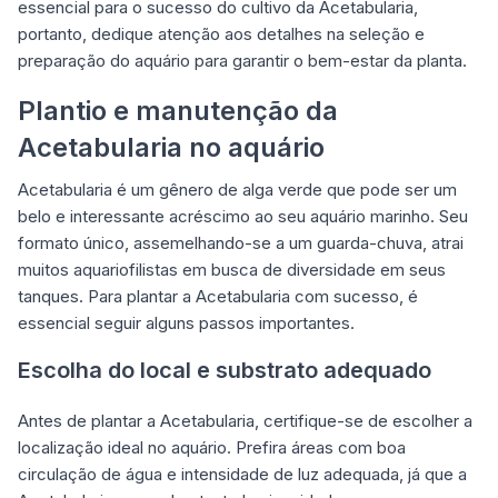
essencial para o sucesso do cultivo da Acetabularia,
portanto, dedique atenção aos detalhes na seleção e
preparação do aquário para garantir o bem-estar da planta.
Plantio e manutenção da
Acetabularia no aquário
Acetabularia é um gênero de alga verde que pode ser um
belo e interessante acréscimo ao seu aquário marinho. Seu
formato único, assemelhando-se a um guarda-chuva, atrai
muitos aquariofilistas em busca de diversidade em seus
tanques. Para plantar a Acetabularia com sucesso, é
essencial seguir alguns passos importantes.
Escolha do local e substrato adequado
Antes de plantar a Acetabularia, certifique-se de escolher a
localização ideal no aquário. Prefira áreas com boa
circulação de água e intensidade de luz adequada, já que a