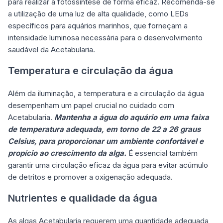
para realizar a fotossíntese de forma eficaz. Recomenda-se
a utilização de uma luz de alta qualidade, como LEDs
específicos para aquários marinhos, que forneçam a
intensidade luminosa necessária para o desenvolvimento
saudável da Acetabularia.
Temperatura e circulação da água
Além da iluminação, a temperatura e a circulação da água
desempenham um papel crucial no cuidado com
Acetabularia.
Mantenha a água do aquário em uma faixa
de temperatura adequada, em torno de 22 a 26 graus
Celsius, para proporcionar um ambiente confortável e
propício ao crescimento da alga.
É essencial também
garantir uma circulação eficaz da água para evitar acúmulo
de detritos e promover a oxigenação adequada.
Nutrientes e qualidade da água
As algas Acetabularia requerem uma quantidade adequada