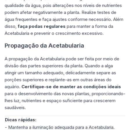
qualidade da água, pois alterações nos níveis de nutrientes
podem afetar negativamente a planta. Realize testes de
água frequentes e faça ajustes conforme necessário. Além
disso,
faça podas regulares
para manter a forma da
Acetabularia e prevenir o crescimento excessivo.
Propagação da Acetabularia
A propagação da Acetabularia pode ser feita por meio de
divisão das partes superiores da planta. Quando a alga
atingir um tamanho adequado, delicadamente separe as
porções superiores e replante-as em outras áreas do
aquário.
Certifique-se de manter as condições ideais
para o desenvolvimento das novas plantas, proporcionando-
lhes luz, nutrientes e espaço suficiente para crescerem
saudáveis.
Dicas rápidas:
- Mantenha a iluminação adequada para a Acetabularia.