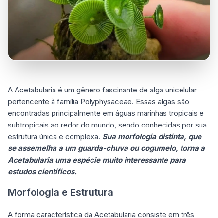
A Acetabularia é um gênero fascinante de alga unicelular
pertencente à família Polyphysaceae. Essas algas são
encontradas principalmente em águas marinhas tropicais e
subtropicais ao redor do mundo, sendo conhecidas por sua
estrutura única e complexa.
Sua morfologia distinta, que
se assemelha a um guarda-chuva ou cogumelo, torna a
Acetabularia uma espécie muito interessante para
estudos científicos.
Morfologia e Estrutura
A forma característica da Acetabularia consiste em três