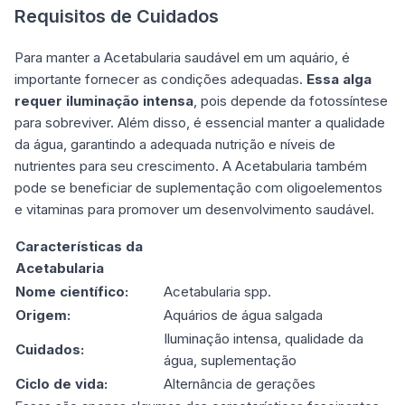
Requisitos de Cuidados
Para manter a Acetabularia saudável em um aquário, é
importante fornecer as condições adequadas.
Essa alga
requer iluminação intensa
, pois depende da fotossíntese
para sobreviver. Além disso, é essencial manter a qualidade
da água, garantindo a adequada nutrição e níveis de
nutrientes para seu crescimento. A Acetabularia também
pode se beneficiar de suplementação com oligoelementos
e vitaminas para promover um desenvolvimento saudável.
Características da
Acetabularia
Nome científico:
Acetabularia spp.
Origem:
Aquários de água salgada
Iluminação intensa, qualidade da
Cuidados:
água, suplementação
Ciclo de vida:
Alternância de gerações