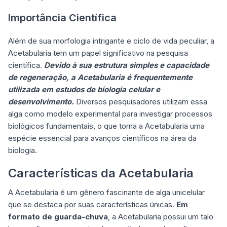
Importância Científica
Além de sua morfologia intrigante e ciclo de vida peculiar, a
Acetabularia tem um papel significativo na pesquisa
científica.
Devido à sua estrutura simples e capacidade
de regeneração, a Acetabularia é frequentemente
utilizada em estudos de biologia celular e
desenvolvimento.
Diversos pesquisadores utilizam essa
alga como modelo experimental para investigar processos
biológicos fundamentais, o que torna a Acetabularia uma
espécie essencial para avanços científicos na área da
biologia.
Características da Acetabularia
A Acetabularia é um gênero fascinante de alga unicelular
que se destaca por suas características únicas.
Em
formato de guarda-chuva
, a Acetabularia possui um talo