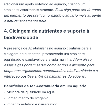
adicionar um apelo estético ao aquário, criando um
ambiente visualmente atraente.
Essa alga pode servir como
um elemento decorativo, tornando o aquário mais atraente
e naturalisticamente belo
.
4. Ciclagem de nutrientes e suporte à
biodiversidade
A presença de Acetabularia no aquário contribui para a
ciclagem de nutrientes, promovendo um ambiente
equilibrado e saudável para a vida marinha.
Além disso,
essas algas podem servir como abrigo e alimento para
pequenos organismos, aumentando a biodiversidade e a
interação positiva entre os habitantes do aquário
.
Benefícios de ter Acetabularia em um aquário
- Melhora da qualidade da água
- Fornecimento de oxigênio
- Impacto estético e paisagístico