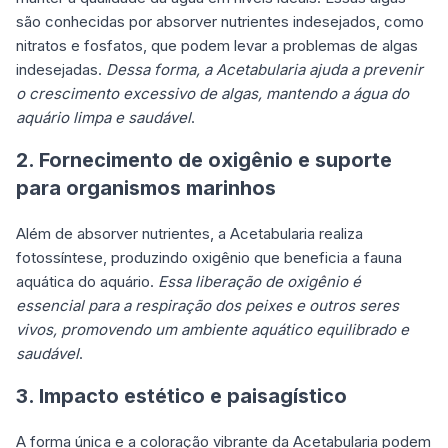
são conhecidas por absorver nutrientes indesejados, como
nitratos e fosfatos, que podem levar a problemas de algas
indesejadas.
Dessa forma, a Acetabularia ajuda a prevenir
o crescimento excessivo de algas, mantendo a água do
aquário limpa e saudável
.
2. Fornecimento de oxigênio e suporte
para organismos marinhos
Além de absorver nutrientes, a Acetabularia realiza
fotossíntese, produzindo oxigênio que beneficia a fauna
aquática do aquário.
Essa liberação de oxigênio é
essencial para a respiração dos peixes e outros seres
vivos, promovendo um ambiente aquático equilibrado e
saudável
.
3. Impacto estético e paisagístico
A forma única e a coloração vibrante da Acetabularia podem