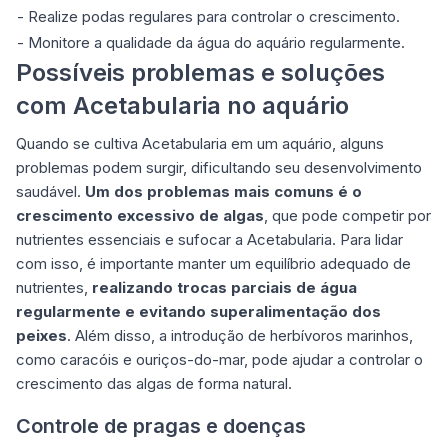
- Realize podas regulares para controlar o crescimento.
- Monitore a qualidade da água do aquário regularmente.
Possíveis problemas e soluções
com Acetabularia no aquário
Quando se cultiva Acetabularia em um aquário, alguns
problemas podem surgir, dificultando seu desenvolvimento
saudável.
Um dos problemas mais comuns é o
crescimento excessivo de algas
, que pode competir por
nutrientes essenciais e sufocar a Acetabularia. Para lidar
com isso, é importante manter um equilíbrio adequado de
nutrientes,
realizando trocas parciais de água
regularmente e evitando superalimentação dos
peixes
. Além disso, a introdução de herbívoros marinhos,
como caracóis e ouriços-do-mar, pode ajudar a controlar o
crescimento das algas de forma natural.
Controle de pragas e doenças