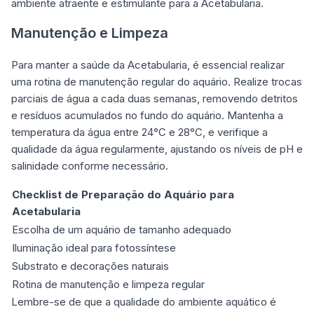
ambiente atraente e estimulante para a Acetabularia.
Manutenção e Limpeza
Para manter a saúde da Acetabularia, é essencial realizar
uma rotina de manutenção regular do aquário. Realize trocas
parciais de água a cada duas semanas, removendo detritos
e resíduos acumulados no fundo do aquário. Mantenha a
temperatura da água entre 24°C e 28°C, e verifique a
qualidade da água regularmente, ajustando os níveis de pH e
salinidade conforme necessário.
Checklist de Preparação do Aquário para
Acetabularia
Escolha de um aquário de tamanho adequado
Iluminação ideal para fotossíntese
Substrato e decorações naturais
Rotina de manutenção e limpeza regular
Lembre-se de que a qualidade do ambiente aquático é