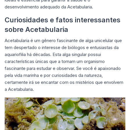
desenvolvimento adequado da Acetabularia.
Curiosidades e fatos interessantes
sobre Acetabularia
Acetabularia é um gênero fascinante de alga unicelular que
tem despertado o interesse de biólogos e entusiastas da
aquariofilia há décadas. Esta alga singular possui
características únicas que a tornam um organismo
fascinante para estudar e observar. Se você é apaixonado
pela vida marinha e por curiosidades da natureza,
certamente irá se encantar com os mistérios que envolvem
a Acetabularia.