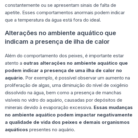
constantemente ou se apresentam sinais de falta de
apetite. Esses comportamentos anormais podem indicar
que a temperatura da água está fora do ideal.
Alterações no ambiente aquático que
indicam a presença de ilha de calor
Além do comportamento dos peixes, é importante estar
atento a
outras alterações no ambiente aquático que
podem indicar a presença de uma ilha de calor no
aquário
. Por exemplo, é possível observar um aumento na
proliferação de algas, uma diminuição do nível de oxigênio
dissolvido na água, bem como a presença de manchas
visíveis no vidro do aquário, causadas por depósitos de
minerais devido à evaporação excessiva.
Essas mudanças
no ambiente aquático podem impactar negativamente
a qualidade de vida dos peixes e demais organismos
aquáticos
presentes no aquário.