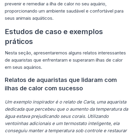
prevenir e remediar a ilha de calor no seu aquário,
proporcionando um ambiente saudável e confortável para
seus animais aquáticos.
Estudos de caso e exemplos
práticos
Nesta seção, apresentaremos alguns relatos interessantes
de aquaristas que enfrentaram e superaram ilhas de calor
em seus aquários.
Relatos de aquaristas que lidaram com
ilhas de calor com sucesso
Um exemplo inspirador é o relato de Carla, uma aquarista
dedicada que percebeu que o aumento da temperatura da
água estava prejudicando seus corais. Utilizando
ventoinhas adicionais e um termostato inteligente, ela
conseguiu manter a temperatura sob controle e restaurar