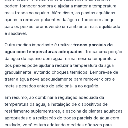
podem fornecer sombra e ajudar a manter a temperatura
mais fresca no aquário. Além disso, as plantas aquáticas
ajudam a remover poluentes da água e fornecem abrigo
para os peixes, promovendo um ambiente mais equilibrado
e saudável.
Outra medida importante é realizar
trocas parciais de
água com temperaturas adequadas
. Trocar uma porção
da água do aquário com água fria na mesma temperatura
dos peixes pode ajudar a reduzir a temperatura da água
gradualmente, evitando choques térmicos. Lembre-se de
tratar a água nova adequadamente para remover cloro e
metais pesados antes de adicioná-la ao aquário.
Em resumo, ao combinar a regulação adequada da
temperatura da água, a instalação de dispositivos de
resfriamento suplementares, a escolha de plantas aquáticas
apropriadas e a realização de trocas parciais de água com
cuidado, você estará adotando medidas eficazes para