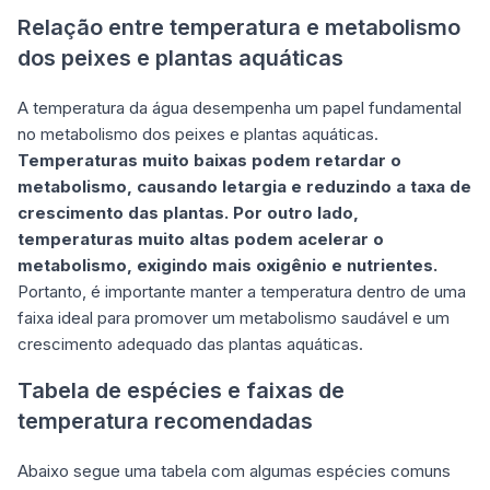
Relação entre temperatura e metabolismo
dos peixes e plantas aquáticas
A temperatura da água desempenha um papel fundamental
no metabolismo dos peixes e plantas aquáticas.
Temperaturas muito baixas podem retardar o
metabolismo, causando letargia e reduzindo a taxa de
crescimento das plantas. Por outro lado,
temperaturas muito altas podem acelerar o
metabolismo, exigindo mais oxigênio e nutrientes.
Portanto, é importante manter a temperatura dentro de uma
faixa ideal para promover um metabolismo saudável e um
crescimento adequado das plantas aquáticas.
Tabela de espécies e faixas de
temperatura recomendadas
Abaixo segue uma tabela com algumas espécies comuns