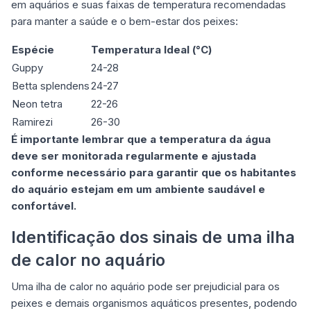
em aquários e suas faixas de temperatura recomendadas
para manter a saúde e o bem-estar dos peixes:
Espécie
Temperatura Ideal (°C)
Guppy
24-28
Betta splendens
24-27
Neon tetra
22-26
Ramirezi
26-30
É importante lembrar que a temperatura da água
deve ser monitorada regularmente e ajustada
conforme necessário para garantir que os habitantes
do aquário estejam em um ambiente saudável e
confortável.
Identificação dos sinais de uma ilha
de calor no aquário
Uma ilha de calor no aquário pode ser prejudicial para os
peixes e demais organismos aquáticos presentes, podendo