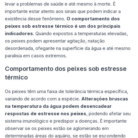
levar a problemas de saúde e até mesmo à morte. É
importante estar atento aos sinais que podem indicar a
existência desse fenômeno.
O comportamento dos
peixes sob estresse térmico é um dos principais
indicadores
. Quando expostos a temperaturas elevadas,
os peixes podem apresentar agitação, natação
desordenada, ofegante na superfície da água e até mesmo
paralisia em casos extremos.
Comportamento dos peixes sob estresse
térmico
Os peixes têm uma faixa de tolerância térmica específica,
variando de acordo com a espécie.
Alterações bruscas
na temperatura da água podem desencadear
respostas de estresse nos peixes
, podendo afetar seu
sistema imunológico e predispor a doenças. É importante
observar se os peixes estão se aglomerando em
determinadas áreas do aquário, se estão se escondendo