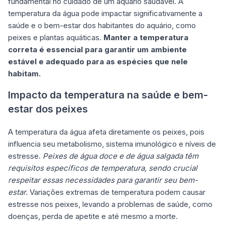
fundamental no cuidado de um aquário saudável. A
temperatura da água pode impactar significativamente a
saúde e o bem-estar dos habitantes do aquário, como
peixes e plantas aquáticas.
Manter a temperatura
correta é essencial para garantir um ambiente
estável e adequado para as espécies que nele
habitam.
Impacto da temperatura na saúde e bem-
estar dos peixes
A temperatura da água afeta diretamente os peixes, pois
influencia seu metabolismo, sistema imunológico e níveis de
estresse.
Peixes de água doce e de água salgada têm
requisitos específicos de temperatura, sendo crucial
respeitar essas necessidades para garantir seu bem-
estar.
Variações extremas de temperatura podem causar
estresse nos peixes, levando a problemas de saúde, como
doenças, perda de apetite e até mesmo a morte.