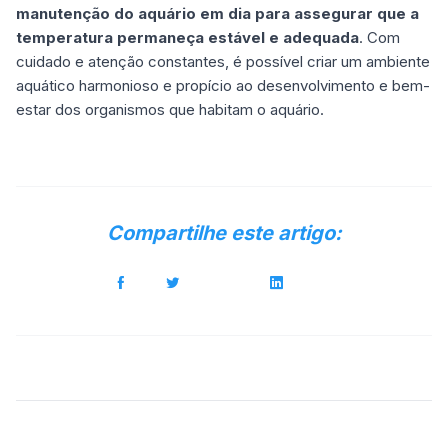
manutenção do aquário em dia para assegurar que a
temperatura permaneça estável e adequada
. Com
cuidado e atenção constantes, é possível criar um ambiente
aquático harmonioso e propício ao desenvolvimento e bem-
estar dos organismos que habitam o aquário.
Compartilhe este artigo: