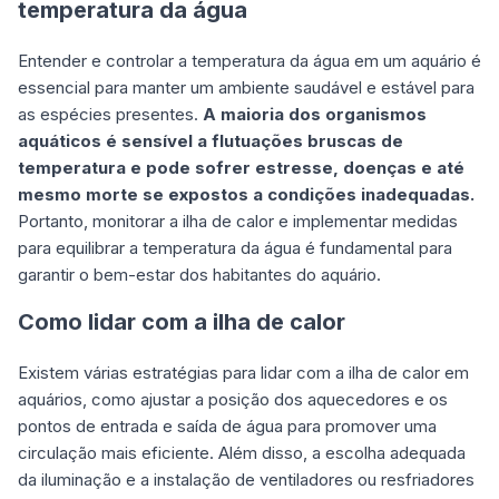
temperatura da água
Entender e controlar a temperatura da água em um aquário é
essencial para manter um ambiente saudável e estável para
as espécies presentes.
A maioria dos organismos
aquáticos é sensível a flutuações bruscas de
temperatura e pode sofrer estresse, doenças e até
mesmo morte se expostos a condições inadequadas.
Portanto, monitorar a ilha de calor e implementar medidas
para equilibrar a temperatura da água é fundamental para
garantir o bem-estar dos habitantes do aquário.
Como lidar com a ilha de calor
Existem várias estratégias para lidar com a ilha de calor em
aquários, como ajustar a posição dos aquecedores e os
pontos de entrada e saída de água para promover uma
circulação mais eficiente. Além disso, a escolha adequada
da iluminação e a instalação de ventiladores ou resfriadores