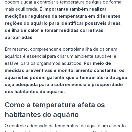
podem ajudar a controlar a temperatura da água de forma
mais equilibrada.
É importante também realizar
medições regulares da temperatura em diferentes
regiões do aquário para identificar possíveis áreas
de ilha de calor e tomar medidas corretivas
apropriadas.
Em resumo, compreender e controlar a ilha de calor em
aquários é essencial para criar um ambiente saudável e
estável para os organismos aquáticos.
Por meio de
medidas preventivas e monitoramento constante, os
aquaristas podem garantir que a temperatura da água
seja adequada para a sobrevivência e prosperidade
dos habitantes do aquário.
Como a temperatura afeta os
habitantes do aquário
O controle adequado da temperatura da água é um aspecto