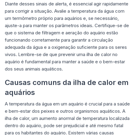
Diante desses sinais de alerta, é essencial agir rapidamente
para corrigir a situação. Avalie a temperatura da água com
um termômetro próprio para aquários e, se necessário,
ajuste-a para manter os parâmetros ideais. Certifique-se de
que o sistema de filtragem e aeração do aquário estão
funcionando corretamente para garantir a circulação
adequada da água e a oxigenação suficiente para os seres
vivos. Lembre-se de que prevenir uma ilha de calor no
aquário é fundamental para manter a saúde e o bem-estar
dos seus animais aquáticos.
Causas comuns da ilha de calor em
aquários
A temperatura da água em um aquário é crucial para a saúde
e bem-estar dos peixes e outros organismos aquáticos. A
ilha de calor, um aumento anormal de temperatura localizada
dentro do aquário, pode ser prejudicial e até mesmo fatal
para os habitantes do aquário. Existem várias causas