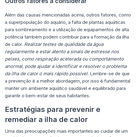
Outros fatores a considerar
Além das causas mencionadas acima, outros fatores, como
a superpopulação do aquário, a falta de plantas aquáticas
para sombreamento e a utilização de equipamentos de alta
potência também podem contribuir para a formação da ilha
de calor.
Realizar testes de qualidade da água
regularmente e estar atento a sinais de estresse nos
peixes, como respiração acelerada ou comportamento
anormal, pode ajudar a identificar e resolver o problema
da ilha de calor o mais rápido possível.
Lembre-se de que
a prevenção é a melhor abordagem, por isso é fundamental
manter um ambiente aquático saudável e equilibrado para
garantir o bem-estar de seus habitantes.
Estratégias para prevenir e
remediar a ilha de calor
Uma das preocupações mais importantes ao cuidar de um