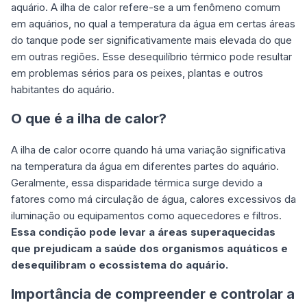
aquário. A ilha de calor refere-se a um fenômeno comum
em aquários, no qual a temperatura da água em certas áreas
do tanque pode ser significativamente mais elevada do que
em outras regiões. Esse desequilíbrio térmico pode resultar
em problemas sérios para os peixes, plantas e outros
habitantes do aquário.
O que é a ilha de calor?
A ilha de calor ocorre quando há uma variação significativa
na temperatura da água em diferentes partes do aquário.
Geralmente, essa disparidade térmica surge devido a
fatores como má circulação de água, calores excessivos da
iluminação ou equipamentos como aquecedores e filtros.
Essa condição pode levar a áreas superaquecidas
que prejudicam a saúde dos organismos aquáticos e
desequilibram o ecossistema do aquário.
Importância de compreender e controlar a