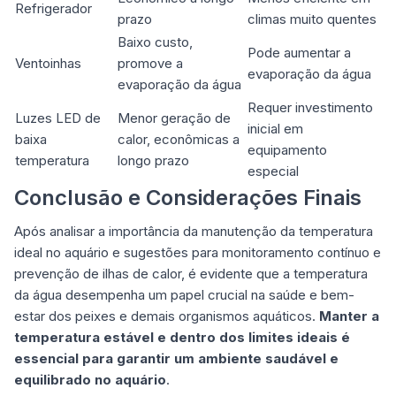
Refrigerador
prazo
climas muito quentes
Baixo custo,
Pode aumentar a
Ventoinhas
promove a
evaporação da água
evaporação da água
Requer investimento
Luzes LED de
Menor geração de
inicial em
baixa
calor, econômicas a
equipamento
temperatura
longo prazo
especial
Conclusão e Considerações Finais
Após analisar a importância da manutenção da temperatura
ideal no aquário e sugestões para monitoramento contínuo e
prevenção de ilhas de calor, é evidente que a temperatura
da água desempenha um papel crucial na saúde e bem-
estar dos peixes e demais organismos aquáticos.
Manter a
temperatura estável e dentro dos limites ideais é
essencial para garantir um ambiente saudável e
equilibrado no aquário
.