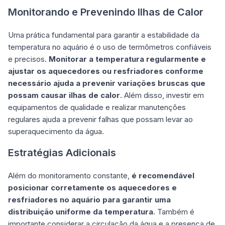
Monitorando e Prevenindo Ilhas de Calor
Uma prática fundamental para garantir a estabilidade da
temperatura no aquário é o uso de termômetros confiáveis
e precisos.
Monitorar a temperatura regularmente e
ajustar os aquecedores ou resfriadores conforme
necessário ajuda a prevenir variações bruscas que
possam causar ilhas de calor
. Além disso, investir em
equipamentos de qualidade e realizar manutenções
regulares ajuda a prevenir falhas que possam levar ao
superaquecimento da água.
Estratégias Adicionais
Além do monitoramento constante,
é recomendável
posicionar corretamente os aquecedores e
resfriadores no aquário para garantir uma
distribuição uniforme da temperatura
. Também é
importante considerar a circulação da água e a presença de