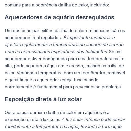
comuns para a ocorrência da ilha de calor, incluindo:
Aquecedores de aquário desregulados
Um dos principais vilões da ilha de calor em aquários são os
aquecedores mal regulados.
É importante monitorar e
ajustar regularmente a temperatura do aquário de acordo
com as necessidades específicas dos habitantes.
Se um
aquecedor estiver configurado para uma temperatura muito
alta, pode aquecer a água em excesso, criando uma ilha de
calor. Verificar a temperatura com um termômetro confiável
e garantir que o aquecedor esteja funcionando
corretamente é fundamental para prevenir esse problema.
Exposição direta à luz solar
Outra causa comum da ilha de calor em aquários é a
exposição direta à luz solar.
A luz solar intensa pode elevar
rapidamente a temperatura da água, levando à formação