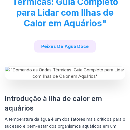
Térmicas: Guia Completo
para Lidar com Ilhas de
Calor em Aquários"
Peixes De Água Doce
Introdução à ilha de calor em
aquários
A temperatura da água é um dos fatores mais críticos para o
sucesso e bem-estar dos organismos aquáticos em um