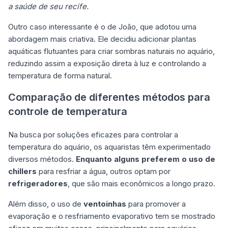
a saúde de seu recife.
Outro caso interessante é o de João, que adotou uma
abordagem mais criativa. Ele decidiu adicionar plantas
aquáticas flutuantes para criar sombras naturais no aquário,
reduzindo assim a exposição direta à luz e controlando a
temperatura de forma natural.
Comparação de diferentes métodos para
controle de temperatura
Na busca por soluções eficazes para controlar a
temperatura do aquário, os aquaristas têm experimentado
diversos métodos.
Enquanto alguns preferem o uso de
chillers
para resfriar a água, outros optam por
refrigeradores
, que são mais econômicos a longo prazo.
Além disso, o uso de
ventoinhas
para promover a
evaporação e o resfriamento evaporativo tem se mostrado