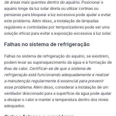
de áreas mais quentes dentro do aquário.
Posicionar o
aquário longe da luz solar direta ou utilizar cortinas ou
persianas para bloquear a luz excessiva pode ajudar a evitar
este problema. Além disso, a instalação de lâmpadas
reguláveis e controladas por temporizadores pode ser uma
solução eficaz para evitar a exposição excessiva à luz solar.
Falhas no sistema de refrigeração
Falhas no sistema de refrigeração do aquário, se existirem,
podem levar ao superaquecimento da água e à formação de
ilhas de calor.
Certificar-se de que o sistema de
refrigeração está funcionando adequadamente e realizar
a manutenção regularmente é essencial para prevenir
esse problema.
Além disso, considerar a instalação de um
ventilador direcionado para a superfície da água pode ajudar
a dissipar o calor e manter a temperatura dentro dos níveis
adequados.