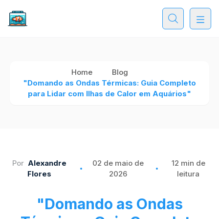
Home
Blog
"Domando as Ondas Térmicas: Guia Completo
para Lidar com Ilhas de Calor em Aquários"
Por
Alexandre
02 de maio de
12 min de
Flores
2026
leitura
"Domando as Ondas