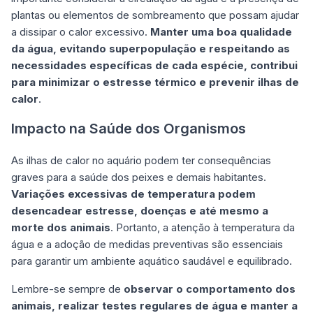
plantas ou elementos de sombreamento que possam ajudar
a dissipar o calor excessivo.
Manter uma boa qualidade
da água, evitando superpopulação e respeitando as
necessidades específicas de cada espécie, contribui
para minimizar o estresse térmico e prevenir ilhas de
calor
.
Impacto na Saúde dos Organismos
As ilhas de calor no aquário podem ter consequências
graves para a saúde dos peixes e demais habitantes.
Variações excessivas de temperatura podem
desencadear estresse, doenças e até mesmo a
morte dos animais
. Portanto, a atenção à temperatura da
água e a adoção de medidas preventivas são essenciais
para garantir um ambiente aquático saudável e equilibrado.
Lembre-se sempre de
observar o comportamento dos
animais, realizar testes regulares de água e manter a