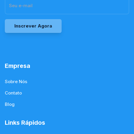
Inscrever Agora
Empresa
Sobre Nós
Contato
Blog
Links Rápidos