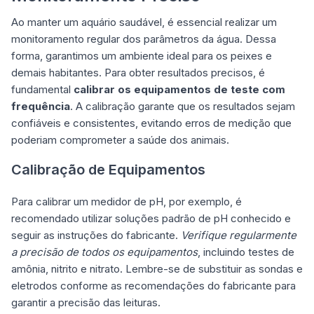
Ao manter um aquário saudável, é essencial realizar um
monitoramento regular dos parâmetros da água. Dessa
forma, garantimos um ambiente ideal para os peixes e
demais habitantes. Para obter resultados precisos, é
fundamental
calibrar os equipamentos de teste com
frequência
. A calibração garante que os resultados sejam
confiáveis e consistentes, evitando erros de medição que
poderiam comprometer a saúde dos animais.
Calibração de Equipamentos
Para calibrar um medidor de pH, por exemplo, é
recomendado utilizar soluções padrão de pH conhecido e
seguir as instruções do fabricante.
Verifique regularmente
a precisão de todos os equipamentos
, incluindo testes de
amônia, nitrito e nitrato. Lembre-se de substituir as sondas e
eletrodos conforme as recomendações do fabricante para
garantir a precisão das leituras.