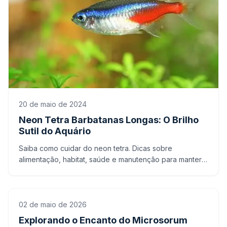
20 de maio de 2024
Neon Tetra Barbatanas Longas: O Brilho
Sutil do Aquário
Saiba como cuidar do neon tetra. Dicas sobre
alimentação, habitat, saúde e manutenção para manter
seus peixes neon tetra saudáveis e felizes.
02 de maio de 2026
Explorando o Encanto do Microsorum