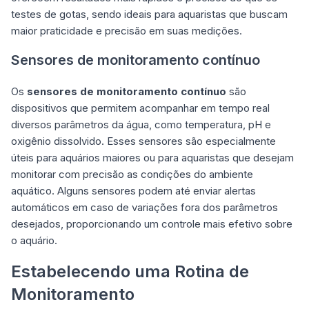
testes de gotas, sendo ideais para aquaristas que buscam
maior praticidade e precisão em suas medições.
Sensores de monitoramento contínuo
Os
sensores de monitoramento contínuo
são
dispositivos que permitem acompanhar em tempo real
diversos parâmetros da água, como temperatura, pH e
oxigênio dissolvido. Esses sensores são especialmente
úteis para aquários maiores ou para aquaristas que desejam
monitorar com precisão as condições do ambiente
aquático. Alguns sensores podem até enviar alertas
automáticos em caso de variações fora dos parâmetros
desejados, proporcionando um controle mais efetivo sobre
o aquário.
Estabelecendo uma Rotina de
Monitoramento