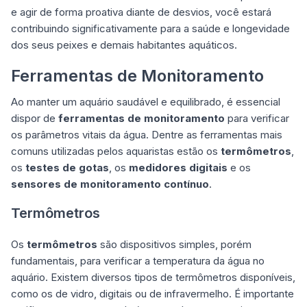
e agir de forma proativa diante de desvios, você estará
contribuindo significativamente para a saúde e longevidade
dos seus peixes e demais habitantes aquáticos.
Ferramentas de Monitoramento
Ao manter um aquário saudável e equilibrado, é essencial
dispor de
ferramentas de monitoramento
para verificar
os parâmetros vitais da água. Dentre as ferramentas mais
comuns utilizadas pelos aquaristas estão os
termômetros
,
os
testes de gotas
, os
medidores digitais
e os
sensores de monitoramento contínuo
.
Termômetros
Os
termômetros
são dispositivos simples, porém
fundamentais, para verificar a temperatura da água no
aquário. Existem diversos tipos de termômetros disponíveis,
como os de vidro, digitais ou de infravermelho. É importante