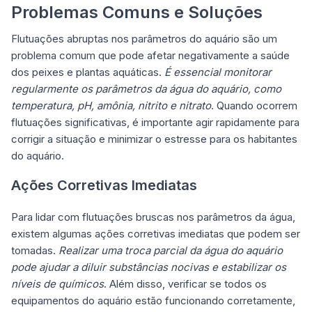
Problemas Comuns e Soluções
Flutuações abruptas nos parâmetros do aquário são um
problema comum que pode afetar negativamente a saúde
dos peixes e plantas aquáticas.
É essencial monitorar
regularmente os parâmetros da água do aquário, como
temperatura, pH, amônia, nitrito e nitrato
. Quando ocorrem
flutuações significativas, é importante agir rapidamente para
corrigir a situação e minimizar o estresse para os habitantes
do aquário.
Ações Corretivas Imediatas
Para lidar com flutuações bruscas nos parâmetros da água,
existem algumas ações corretivas imediatas que podem ser
tomadas.
Realizar uma troca parcial da água do aquário
pode ajudar a diluir substâncias nocivas e estabilizar os
níveis de químicos
. Além disso, verificar se todos os
equipamentos do aquário estão funcionando corretamente,