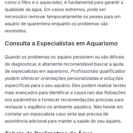
como o filtro e o aquecedor, é fundamental para garantir a
qualidade da água. Em casos extremos, pode ser
necessário remover temporariamente os peixes para um
aquário de quarentena enquanto os problemas são
resolvidos.
Consulta a Especialistas em Aquarismo
Quando os problemas no aquário persistem ou são difíceis
de diagnosticar, é altamente recomendável buscar a ajuda
de especialistas em aquarismo.
Profissionais qualificados
podem oferecer orientações personalizadas e soluções
específicas para o seu aquário
. Eles podem realizar testes
mais avançados para identificar a causa raiz das flutuações
nos parâmetros e fornecer recomendações precisas para
restaurar o equilíbrio no ambiente aquático. Não hesite em
contatar um especialista caso sinta que precisa de
assistência adicional para manter a saúde do seu aquário.