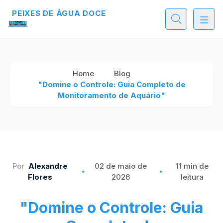
PEIXES DE ÁGUA DOCE
Home
Blog
"Domine o Controle: Guia Completo de
Monitoramento de Aquário"
Por
Alexandre
02 de maio de
11 min de
Flores
2026
leitura
"Domine o Controle: Guia