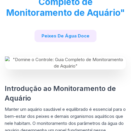
Completo de
Monitoramento de Aquário"
Peixes De Água Doce
Introdução ao Monitoramento de
Aquário
Manter um aquário saudável e equilibrado é essencial para o
bem-estar dos peixes e demais organismos aquáticos que
nele habitam. O monitoramento dos parâmetros da água do
aquário desempenha um papel fundamental nesse