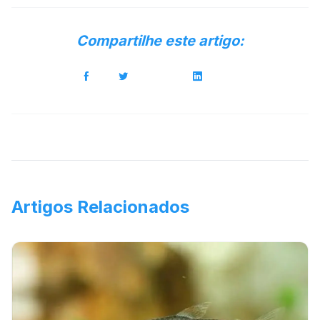
Compartilhe este artigo:
Artigos Relacionados