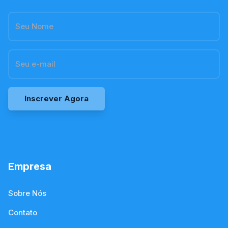
Inscrever Agora
Empresa
Sobre Nós
Contato