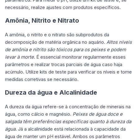
necessário, realize ajustes com produtos específicos.
Amônia, Nitrito e Nitrato
A amônia, o nitrito e o nitrato são subprodutos da
decomposição de matéria orgânica no aquário.
Altos níveis
de amônia e nitrito são tóxicos para os peixes e podem
levar à morte.
É essencial monitorar regularmente esses
parâmetros e realizar trocas parciais de água caso haja
acúmulo. Utilize kits de teste para verificar os níveis e tome
medidas corretivas se necessário.
Dureza da água e Alcalinidade
A dureza da água refere-se à concentração de minerais na
água, como cálcio e magnésio.
Peixes de água doce e
salgada têm preferências específicas quanto à dureza da
água.
Já a alcalinidade está relacionada à capacidade da
água de manter um pH estável. Ambos os parâmetros