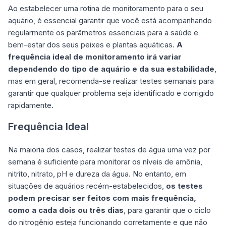
Ao estabelecer uma rotina de monitoramento para o seu
aquário, é essencial garantir que você está acompanhando
regularmente os parâmetros essenciais para a saúde e
bem-estar dos seus peixes e plantas aquáticas.
A
frequência ideal de monitoramento irá variar
dependendo do tipo de aquário e da sua estabilidade
,
mas em geral, recomenda-se realizar testes semanais para
garantir que qualquer problema seja identificado e corrigido
rapidamente.
Frequência Ideal
Na maioria dos casos, realizar testes de água uma vez por
semana é suficiente para monitorar os níveis de amônia,
nitrito, nitrato, pH e dureza da água. No entanto, em
situações de aquários recém-estabelecidos,
os testes
podem precisar ser feitos com mais frequência,
como a cada dois ou três dias
, para garantir que o ciclo
do nitrogênio esteja funcionando corretamente e que não