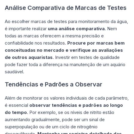
Análise Comparativa de Marcas de Testes
Ao escolher marcas de testes para monitoramento da água,
é importante realizar
uma análise comparativa
. Nem
todas as marcas oferecem a mesma precisão e
confiabilidade nos resultados.
Procure por marcas bem
conceituadas no mercado e verifique as avaliações
de outros aquaristas
. Investir em testes de qualidade
pode fazer toda a diferença na manutenção de um aquário
saudável.
Tendências e Padrões a Observar
Além de monitorar os valores individuais de cada parâmetro,
é essencial
observar tendências e padrões ao longo
do tempo
. Por exemplo, se os níveis de nitrito estão
aumentando gradualmente, pode ser um sinal de
superpopulação ou de um ciclo de nitrogênio
desequilibrado.
Mantenha um registro detalhado das