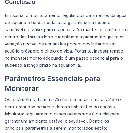
Conclusão
Em suma, o monitoramento regular dos parâmetros da água
do aquário é fundamental para garantir um ambiente
saudável e estável para os peixes. Ao manter os parâmetros
dentro das faixas ideais e identificar rapidamente qualquer
variação nociva, os aquaristas podem desfrutar de um
aquário próspero e cheio de vida. Portanto, investir tempo
no monitoramento adequado é um passo essencial para o
sucesso a longo prazo na aquariofilia.
Parâmetros Essenciais para
Monitorar
Os parâmetros da água são fundamentais para a saúde e
bem-estar dos peixes e demais habitantes do aquário.
Monitorar regularmente esses parâmetros é crucial para
garantir um ambiente estável e saudável. Dentre os
principais parâmetros a serem monitorados estão: