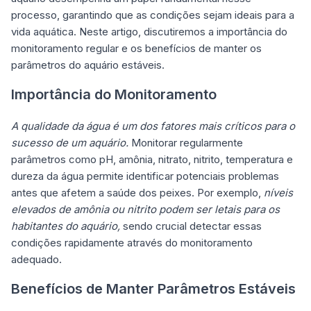
processo, garantindo que as condições sejam ideais para a
vida aquática. Neste artigo, discutiremos a importância do
monitoramento regular e os benefícios de manter os
parâmetros do aquário estáveis.
Importância do Monitoramento
A qualidade da água é um dos fatores mais críticos para o
sucesso de um aquário.
Monitorar regularmente
parâmetros como pH, amônia, nitrato, nitrito, temperatura e
dureza da água permite identificar potenciais problemas
antes que afetem a saúde dos peixes. Por exemplo,
níveis
elevados de amônia ou nitrito podem ser letais para os
habitantes do aquário,
sendo crucial detectar essas
condições rapidamente através do monitoramento
adequado.
Benefícios de Manter Parâmetros Estáveis