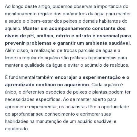
Ao longo deste artigo, pudemos observar a importância do
monitoramento regular dos parâmetros da água para manter
a saúde e o bem-estar dos peixes e demais habitantes do
aquário.
Manter um acompanhamento constante dos
níveis de pH, amônia, nitrito e nitrato é essencial para
prevenir problemas e garantir um ambiente saudável.
Além disso, a realização de trocas parciais de água e a
limpeza regular do aquário são práticas fundamentais para
manter a qualidade da água e evitar o acúmulo de resíduos.
É fundamental também
encorajar a experimentação e o
aprendizado contínuo no aquarismo
. Cada aquário é
único, e diferentes espécies de peixes e plantas podem ter
necessidades específicas. Ao se manter aberto para
aprender e experimentar, os aquaristas têm a oportunidade
de aprofundar seu conhecimento e aprimorar suas
habilidades na manutenção de um aquário saudável e
equilibrado.