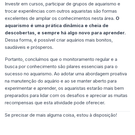
Investir em cursos, participar de grupos de aquarismo e
trocar experiências com outros aquaristas são formas
excelentes de ampliar os conhecimentos nesta área.
O
aquarismo é uma prática dinâmica e cheia de
descobertas, e sempre há algo novo para aprender.
Dessa forma, é possível criar aquários mais bonitos,
saudáveis e prósperos.
Portanto, concluímos que o monitoramento regular e a
busca por conhecimento são pilares essenciais para o
sucesso no aquarismo. Ao adotar uma abordagem proativa
na manutenção do aquário e ao se manter aberto para
experimentar e aprender, os aquaristas estarão mais bem
preparados para lidar com os desafios e apreciar as muitas
recompensas que esta atividade pode oferecer.
Se precisar de mais alguma coisa, estou à disposição!