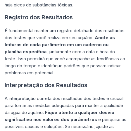
haja picos de substâncias tóxicas.
Registro dos Resultados
É fundamental manter um registro detalhado dos resultados
dos testes que você realiza em seu aquário.
Anote as
leituras de cada parâmetro em um caderno ou
planilha específica
, juntamente com a data e hora do
teste. Isso permitirá que você acompanhe as tendências ao
longo do tempo e identifique padrões que possam indicar
problemas em potencial.
Interpretação dos Resultados
A interpretação correta dos resultados dos testes é crucial
para tomar as medidas adequadas para manter a qualidade
da água do aquário.
Fique atento a qualquer desvio
significativo nos valores dos parâmetros
e pesquise as
possíveis causas e soluções. Se necessário, ajuste as