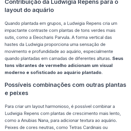
Contribuição da Ludwigia Repens para o
layout do aquário
Quando plantada em grupos, a Ludwigia Repens cria um
impactante contraste com plantas de tons verdes mais
sutis, como a Eleocharis Parvula. A forma vertical das
hastes da Ludwigia proporciona uma sensação de
movimento e profundidade ao aquário, especialmente
quando plantadas em camadas de diferentes alturas.
Seus
tons vibrantes de vermelho adicionam um visual
moderno e sofisticado ao aquário plantado
.
Possíveis combinações com outras plantas
e peixes
Para criar um layout harmonioso, é possível combinar a
Ludwigia Repens com plantas de crescimento mais lento,
como a Anubias Nana, para adicionar textura ao aquário.
Peixes de cores neutras, como Tetras Cardinais ou