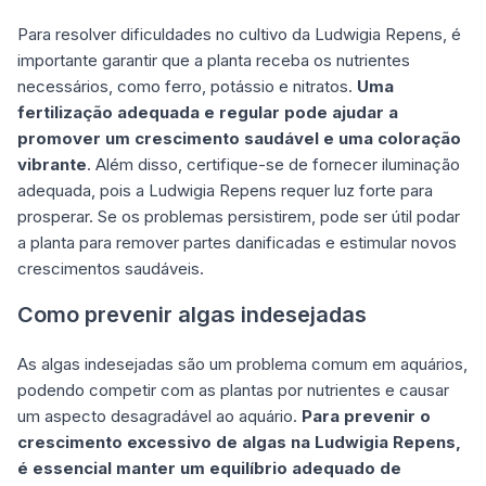
Para resolver dificuldades no cultivo da Ludwigia Repens, é
importante garantir que a planta receba os nutrientes
necessários, como ferro, potássio e nitratos.
Uma
fertilização adequada e regular pode ajudar a
promover um crescimento saudável e uma coloração
vibrante
. Além disso, certifique-se de fornecer iluminação
adequada, pois a Ludwigia Repens requer luz forte para
prosperar. Se os problemas persistirem, pode ser útil podar
a planta para remover partes danificadas e estimular novos
crescimentos saudáveis.
Como prevenir algas indesejadas
As algas indesejadas são um problema comum em aquários,
podendo competir com as plantas por nutrientes e causar
um aspecto desagradável ao aquário.
Para prevenir o
crescimento excessivo de algas na Ludwigia Repens,
é essencial manter um equilíbrio adequado de