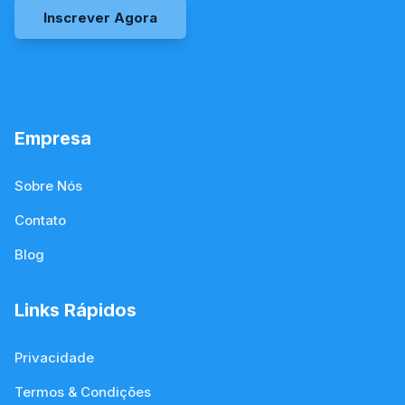
Inscrever Agora
Empresa
Sobre Nós
Contato
Blog
Links Rápidos
Privacidade
Termos & Condições