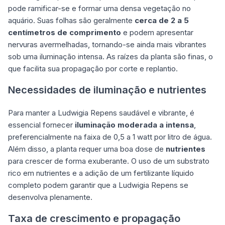
pode ramificar-se e formar uma densa vegetação no
aquário. Suas folhas são geralmente
cerca de 2 a 5
centímetros de comprimento
e podem apresentar
nervuras avermelhadas, tornando-se ainda mais vibrantes
sob uma iluminação intensa. As raízes da planta são finas, o
que facilita sua propagação por corte e replantio.
Necessidades de iluminação e nutrientes
Para manter a Ludwigia Repens saudável e vibrante, é
essencial fornecer
iluminação moderada a intensa
,
preferencialmente na faixa de 0,5 a 1 watt por litro de água.
Além disso, a planta requer uma boa dose de
nutrientes
para crescer de forma exuberante. O uso de um substrato
rico em nutrientes e a adição de um fertilizante líquido
completo podem garantir que a Ludwigia Repens se
desenvolva plenamente.
Taxa de crescimento e propagação