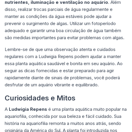
nutrientes, iluminação e ventilação no aquário
. Além
disso, realizar trocas parciais de água regularmente e
manter as condições da água estáveis pode ajudar a
prevenir o surgimento de algas. Utilizar um fotoperíodo
adequado e garantir uma boa circulação de água também
são medidas importantes para evitar problemas com algas.
Lembre-se de que uma observação atenta e cuidados
regulares com a Ludwigia Repens podem ajudar a manter
essa planta aquática saudável e bonita em seu aquário. Ao
seguir as dicas fornecidas e estar preparado para agir
rapidamente diante de sinais de problemas, você poderá
desfrutar de um aquário vibrante e equilibrado.
Curiosidades e Mitos
A
Ludwigia Repens
é uma planta aquática muito popular na
aquariofilia, conhecida por sua beleza e fácil cuidado. Sua
história na aquariofilia remonta a muitos anos atrás, sendo
originária da América do Sul. A planta foi introduzida nos