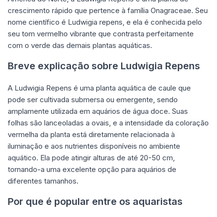
crescimento rápido que pertence à família Onagraceae. Seu
nome científico é Ludwigia repens, e ela é conhecida pelo
seu tom vermelho vibrante que contrasta perfeitamente
com o verde das demais plantas aquáticas.
Breve explicação sobre Ludwigia Repens
A Ludwigia Repens é uma planta aquática de caule que
pode ser cultivada submersa ou emergente, sendo
amplamente utilizada em aquários de água doce. Suas
folhas são lanceoladas a ovais, e a intensidade da coloração
vermelha da planta está diretamente relacionada à
iluminação e aos nutrientes disponíveis no ambiente
aquático. Ela pode atingir alturas de até 20-50 cm,
tornando-a uma excelente opção para aquários de
diferentes tamanhos.
Por que é popular entre os aquaristas