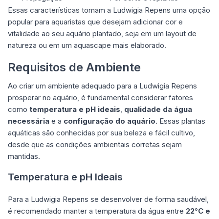
Essas características tornam a Ludwigia Repens uma opção
popular para aquaristas que desejam adicionar cor e
vitalidade ao seu aquário plantado, seja em um layout de
natureza ou em um aquascape mais elaborado.
Requisitos de Ambiente
Ao criar um ambiente adequado para a Ludwigia Repens
prosperar no aquário, é fundamental considerar fatores
como
temperatura e pH ideais
,
qualidade da água
necessária
e a
configuração do aquário
. Essas plantas
aquáticas são conhecidas por sua beleza e fácil cultivo,
desde que as condições ambientais corretas sejam
mantidas.
Temperatura e pH Ideais
Para a Ludwigia Repens se desenvolver de forma saudável,
é recomendado manter a temperatura da água entre
22°C e