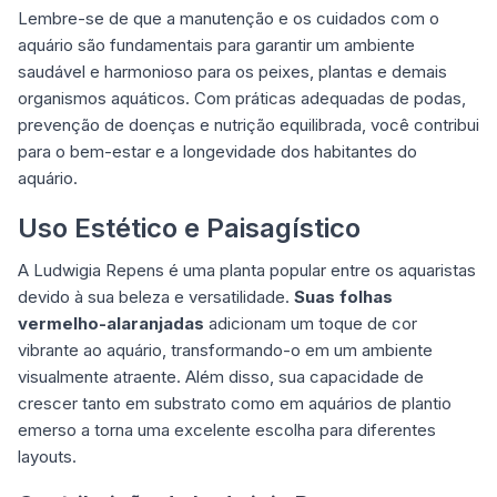
Lembre-se de que a manutenção e os cuidados com o
aquário são fundamentais para garantir um ambiente
saudável e harmonioso para os peixes, plantas e demais
organismos aquáticos. Com práticas adequadas de podas,
prevenção de doenças e nutrição equilibrada, você contribui
para o bem-estar e a longevidade dos habitantes do
aquário.
Uso Estético e Paisagístico
A Ludwigia Repens é uma planta popular entre os aquaristas
devido à sua beleza e versatilidade.
Suas folhas
vermelho-alaranjadas
adicionam um toque de cor
vibrante ao aquário, transformando-o em um ambiente
visualmente atraente. Além disso, sua capacidade de
crescer tanto em substrato como em aquários de plantio
emerso a torna uma excelente escolha para diferentes
layouts.