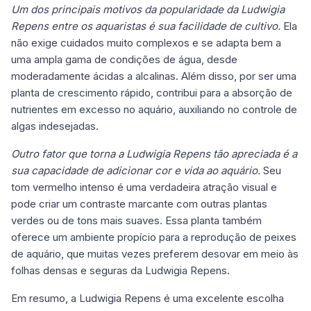
Um dos principais motivos da popularidade da Ludwigia
Repens entre os aquaristas é sua facilidade de cultivo.
Ela
não exige cuidados muito complexos e se adapta bem a
uma ampla gama de condições de água, desde
moderadamente ácidas a alcalinas. Além disso, por ser uma
planta de crescimento rápido, contribui para a absorção de
nutrientes em excesso no aquário, auxiliando no controle de
algas indesejadas.
Outro fator que torna a Ludwigia Repens tão apreciada é a
sua capacidade de adicionar cor e vida ao aquário.
Seu
tom vermelho intenso é uma verdadeira atração visual e
pode criar um contraste marcante com outras plantas
verdes ou de tons mais suaves. Essa planta também
oferece um ambiente propício para a reprodução de peixes
de aquário, que muitas vezes preferem desovar em meio às
folhas densas e seguras da Ludwigia Repens.
Em resumo, a Ludwigia Repens é uma excelente escolha