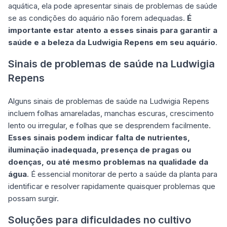
aquática, ela pode apresentar sinais de problemas de saúde
se as condições do aquário não forem adequadas.
É
importante estar atento a esses sinais para garantir a
saúde e a beleza da Ludwigia Repens em seu aquário
.
Sinais de problemas de saúde na Ludwigia
Repens
Alguns sinais de problemas de saúde na Ludwigia Repens
incluem folhas amareladas, manchas escuras, crescimento
lento ou irregular, e folhas que se desprendem facilmente.
Esses sinais podem indicar falta de nutrientes,
iluminação inadequada, presença de pragas ou
doenças, ou até mesmo problemas na qualidade da
água
. É essencial monitorar de perto a saúde da planta para
identificar e resolver rapidamente quaisquer problemas que
possam surgir.
Soluções para dificuldades no cultivo