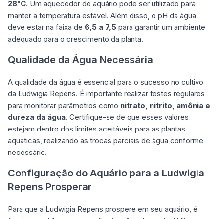
28°C
. Um aquecedor de aquário pode ser utilizado para
manter a temperatura estável. Além disso, o pH da água
deve estar na faixa de
6,5 a 7,5
para garantir um ambiente
adequado para o crescimento da planta.
Qualidade da Água Necessária
A qualidade da água é essencial para o sucesso no cultivo
da Ludwigia Repens. É importante realizar testes regulares
para monitorar parâmetros como
nitrato, nitrito, amônia e
dureza da água
. Certifique-se de que esses valores
estejam dentro dos limites aceitáveis para as plantas
aquáticas, realizando as trocas parciais de água conforme
necessário.
Configuração do Aquário para a Ludwigia
Repens Prosperar
Para que a Ludwigia Repens prospere em seu aquário, é