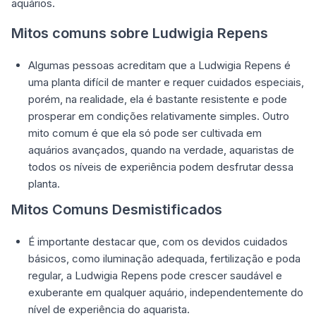
aquários.
Mitos comuns sobre Ludwigia Repens
Algumas pessoas acreditam que a Ludwigia Repens é
uma planta difícil de manter e requer cuidados especiais,
porém, na realidade, ela é bastante resistente e pode
prosperar em condições relativamente simples. Outro
mito comum é que ela só pode ser cultivada em
aquários avançados, quando na verdade, aquaristas de
todos os níveis de experiência podem desfrutar dessa
planta.
Mitos Comuns Desmistificados
É importante destacar que, com os devidos cuidados
básicos, como iluminação adequada, fertilização e poda
regular, a Ludwigia Repens pode crescer saudável e
exuberante em qualquer aquário, independentemente do
nível de experiência do aquarista.