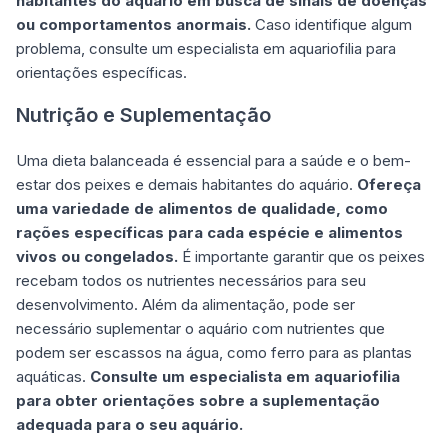
habitantes do aquário em busca de sinais de doenças
ou comportamentos anormais.
Caso identifique algum
problema, consulte um especialista em aquariofilia para
orientações específicas.
Nutrição e Suplementação
Uma dieta balanceada é essencial para a saúde e o bem-
estar dos peixes e demais habitantes do aquário.
Ofereça
uma variedade de alimentos de qualidade, como
rações específicas para cada espécie e alimentos
vivos ou congelados.
É importante garantir que os peixes
recebam todos os nutrientes necessários para seu
desenvolvimento. Além da alimentação, pode ser
necessário suplementar o aquário com nutrientes que
podem ser escassos na água, como ferro para as plantas
aquáticas.
Consulte um especialista em aquariofilia
para obter orientações sobre a suplementação
adequada para o seu aquário.