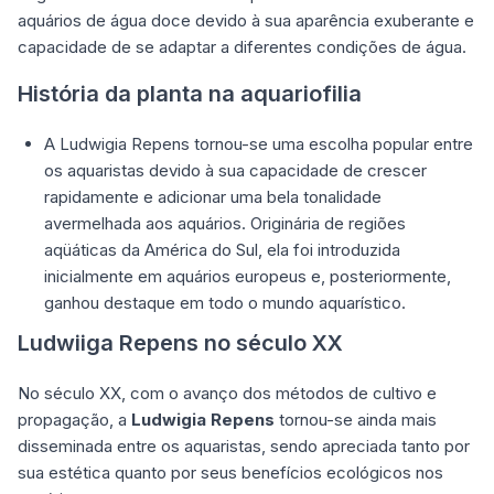
aquários de água doce devido à sua aparência exuberante e
capacidade de se adaptar a diferentes condições de água.
História da planta na aquariofilia
A Ludwigia Repens tornou-se uma escolha popular entre
os aquaristas devido à sua capacidade de crescer
rapidamente e adicionar uma bela tonalidade
avermelhada aos aquários. Originária de regiões
aqüáticas da América do Sul, ela foi introduzida
inicialmente em aquários europeus e, posteriormente,
ganhou destaque em todo o mundo aquarístico.
Ludwiiga Repens no século XX
No século XX, com o avanço dos métodos de cultivo e
propagação, a
Ludwigia Repens
tornou-se ainda mais
disseminada entre os aquaristas, sendo apreciada tanto por
sua estética quanto por seus benefícios ecológicos nos