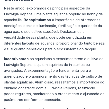
Neste artigo, exploramos os principais aspectos da
Ludwigia Repens, uma planta aquática popular no hobby da
aquariofilia.
Recapitulamos
a importância de oferecer as
condições ideais de iluminação, fertilização e qualidade da
água para o seu cultivo saudável. Destacamos a
versatilidade dessa planta, que pode ser utilizada em
diferentes layouts de aquários, proporcionando tanto beleza
visual quanto benefícios para o ecossistema do tanque.
Incentivamos
os aquaristas a experimentarem o cultivo da
Ludwigia Repens, seja em aquários de iniciantes ou
avançados. A experimentação é fundamental para o
aprendizado e o aprimoramento das técnicas de cultivo de
plantas aquáticas. Além disso, ressaltamos a importância do
cuidado constante com a Ludwigia Repens, realizando
podas regulares, monitorando o crescimento e ajustando os
parâmetros conforme necessário.