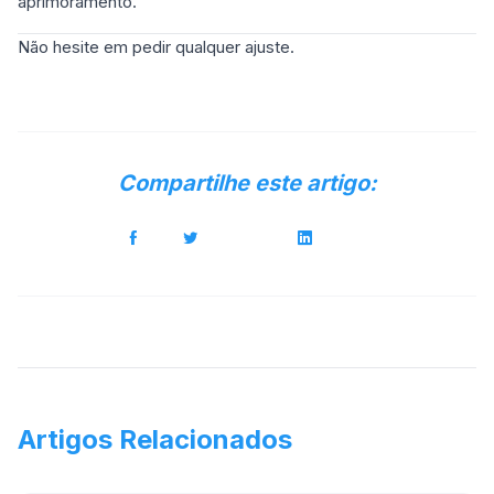
aprimoramento.
Não hesite em pedir qualquer ajuste.
Compartilhe este artigo:
Artigos Relacionados