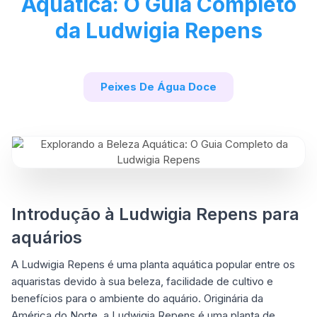
Aquática: O Guia Completo
da Ludwigia Repens
Peixes De Água Doce
Introdução à Ludwigia Repens para
aquários
A Ludwigia Repens é uma planta aquática popular entre os
aquaristas devido à sua beleza, facilidade de cultivo e
benefícios para o ambiente do aquário. Originária da
América do Norte, a Ludwigia Repens é uma planta de