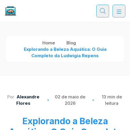
Home
Blog
Explorando a Beleza Aquática: O Guia
Completo da Ludwigia Repens
Por
Alexandre
02 de maio de
13 min de
Flores
2026
leitura
Explorando a Beleza