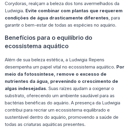
Corydoras, realçam a beleza dos tons avermelhados da
Ludwigia.
Evite combinar com plantas que requerem
condições de água drasticamente diferentes
, para
garantir o bem-estar de todas as espécies no aquário.
Benefícios para o equilíbrio do
ecossistema aquático
Além de sua beleza estética, a Ludwigia Repens
desempenha um papel vital no ecossistema aquático.
Por
meio da fotossíntese, remove o excesso de
nutrientes da água, prevenindo o crescimento de
algas indesejadas
. Suas raízes ajudam a oxigenar o
substrato, oferecendo um ambiente saudável para as
bactérias benéficas do aquário. A presença da Ludwigia
contribui para recriar um ecossistema equilibrado e
sustentável dentro do aquário, promovendo a saúde de
todas as criaturas aquáticas presentes.