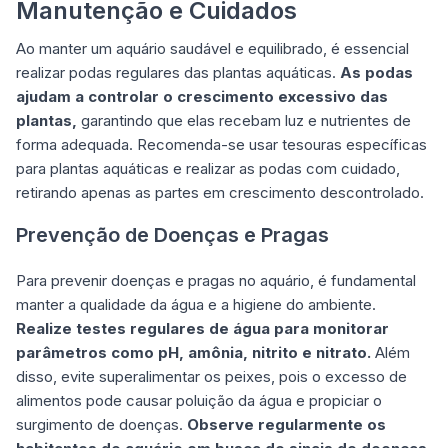
Manutenção e Cuidados
Ao manter um aquário saudável e equilibrado, é essencial
realizar podas regulares das plantas aquáticas.
As podas
ajudam a controlar o crescimento excessivo das
plantas,
garantindo que elas recebam luz e nutrientes de
forma adequada. Recomenda-se usar tesouras específicas
para plantas aquáticas e realizar as podas com cuidado,
retirando apenas as partes em crescimento descontrolado.
Prevenção de Doenças e Pragas
Para prevenir doenças e pragas no aquário, é fundamental
manter a qualidade da água e a higiene do ambiente.
Realize testes regulares de água para monitorar
parâmetros como pH, amônia, nitrito e nitrato.
Além
disso, evite superalimentar os peixes, pois o excesso de
alimentos pode causar poluição da água e propiciar o
surgimento de doenças.
Observe regularmente os