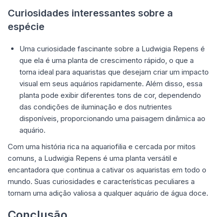
Curiosidades interessantes sobre a
espécie
Uma curiosidade fascinante sobre a Ludwigia Repens é
que ela é uma planta de crescimento rápido, o que a
torna ideal para aquaristas que desejam criar um impacto
visual em seus aquários rapidamente. Além disso, essa
planta pode exibir diferentes tons de cor, dependendo
das condições de iluminação e dos nutrientes
disponíveis, proporcionando uma paisagem dinâmica ao
aquário.
Com uma história rica na aquariofilia e cercada por mitos
comuns, a Ludwigia Repens é uma planta versátil e
encantadora que continua a cativar os aquaristas em todo o
mundo. Suas curiosidades e características peculiares a
tornam uma adição valiosa a qualquer aquário de água doce.
Conclusão