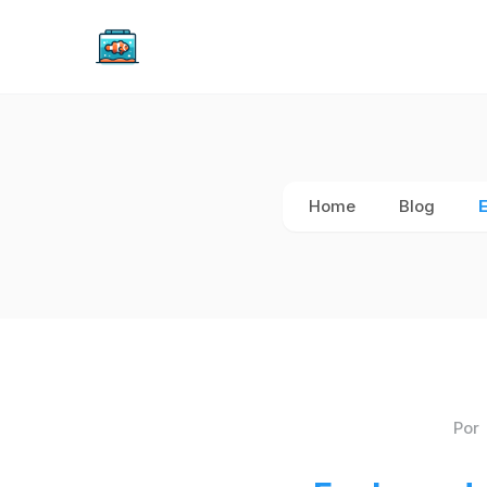
Home
Blog
E
Por