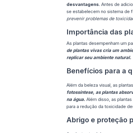
desvantagens
. Antes de adici
se estabelecem no sistema de f
prevenir problemas de toxicida
Importância das p
As plantas desempenham um pape
de plantas vivas cria um ambie
replicar seu ambiente natural.
Benefícios para a 
Além da beleza visual, as plan
fotossíntese, as plantas abso
na água.
Além disso, as plantas
para a redução da toxicidade de
Abrigo e proteção 