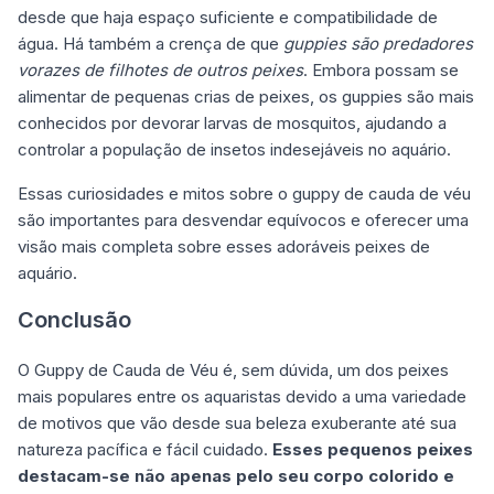
desde que haja espaço suficiente e compatibilidade de
água. Há também a crença de que
guppies são predadores
vorazes de filhotes de outros peixes
. Embora possam se
alimentar de pequenas crias de peixes, os guppies são mais
conhecidos por devorar larvas de mosquitos, ajudando a
controlar a população de insetos indesejáveis no aquário.
Essas curiosidades e mitos sobre o guppy de cauda de véu
são importantes para desvendar equívocos e oferecer uma
visão mais completa sobre esses adoráveis peixes de
aquário.
Conclusão
O Guppy de Cauda de Véu é, sem dúvida, um dos peixes
mais populares entre os aquaristas devido a uma variedade
de motivos que vão desde sua beleza exuberante até sua
natureza pacífica e fácil cuidado.
Esses pequenos peixes
destacam-se não apenas pelo seu corpo colorido e