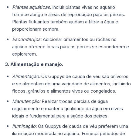
Plantas aquáticas:
Incluir plantas vivas no aquário
fornece abrigo e áreas de reprodução para os peixes.
Plantas flutuantes também ajudam a filtrar a água e
proporcionam sombra.
Esconderijos:
Adicionar ornamentos ou rochas no
aquário oferece locais para os peixes se esconderem e
explorarem.
3. Alimentação e manejo:
Alimentação:
Os Guppys de cauda de véu são onívoros
e se alimentam de uma variedade de alimentos, incluindo
flocos, grânulos e alimentos vivos ou congelados.
Manutenção:
Realizar trocas parciais de água
regularmente e manter a qualidade da água em níveis
ideais é fundamental para a saúde dos peixes.
Iluminação:
Os Guppys de cauda de véu preferem uma
iluminação moderada no aquário. Forneça períodos de