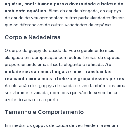
aquário, contribuindo para a diversidade e beleza do
ambiente aquático.
Além da cauda alongada, os guppys
de cauda de véu apresentam outras particularidades físicas
que os diferenciam de outras variedades da espécie.
Corpo e Nadadeiras
O corpo do guppy de cauda de véu é geralmente mais
alongado em comparação com outras formas da espécie,
proporcionando uma silhueta elegante e refinada.
As
nadadeiras são mais longas e mais translúcidas,
realçando ainda mais a beleza e graça desses peixes.
A coloração dos guppys de cauda de véu também costuma
ser vibrante e variada, com tons que vão do vermelho ao
azul e do amarelo ao preto.
Tamanho e Comportamento
Em média, os guppys de cauda de véu tendem a ser um