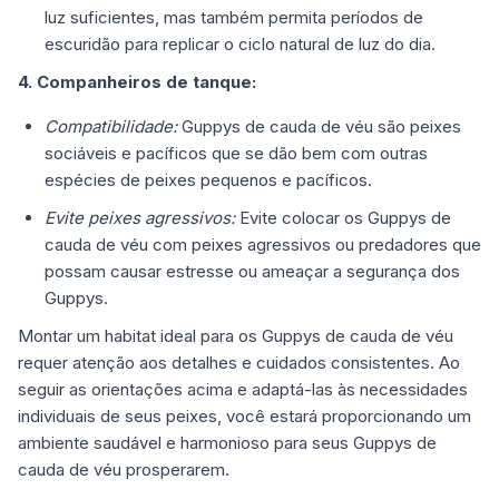
luz suficientes, mas também permita períodos de
escuridão para replicar o ciclo natural de luz do dia.
4. Companheiros de tanque:
Compatibilidade:
Guppys de cauda de véu são peixes
sociáveis e pacíficos que se dão bem com outras
espécies de peixes pequenos e pacíficos.
Evite peixes agressivos:
Evite colocar os Guppys de
cauda de véu com peixes agressivos ou predadores que
possam causar estresse ou ameaçar a segurança dos
Guppys.
Montar um habitat ideal para os Guppys de cauda de véu
requer atenção aos detalhes e cuidados consistentes. Ao
seguir as orientações acima e adaptá-las às necessidades
individuais de seus peixes, você estará proporcionando um
ambiente saudável e harmonioso para seus Guppys de
cauda de véu prosperarem.