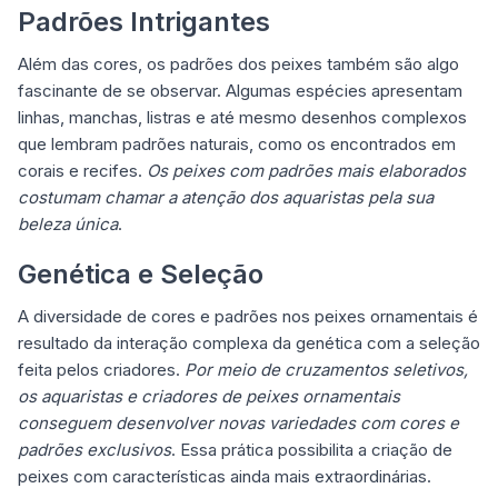
Padrões Intrigantes
Além das cores, os padrões dos peixes também são algo
fascinante de se observar. Algumas espécies apresentam
linhas, manchas, listras e até mesmo desenhos complexos
que lembram padrões naturais, como os encontrados em
corais e recifes.
Os peixes com padrões mais elaborados
costumam chamar a atenção dos aquaristas pela sua
beleza única
.
Genética e Seleção
A diversidade de cores e padrões nos peixes ornamentais é
resultado da interação complexa da genética com a seleção
feita pelos criadores.
Por meio de cruzamentos seletivos,
os aquaristas e criadores de peixes ornamentais
conseguem desenvolver novas variedades com cores e
padrões exclusivos
. Essa prática possibilita a criação de
peixes com características ainda mais extraordinárias.