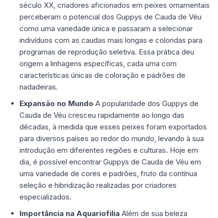
século XX, criadores aficionados em peixes ornamentais
perceberam o potencial dos Guppys de Cauda de Véu
como uma variedade única e passaram a selecionar
indivíduos com as caudas mais longas e coloridas para
programas de reprodução seletiva. Essa prática deu
origem a linhagens específicas, cada uma com
características únicas de coloração e padrões de
nadadeiras.
Expansão no Mundo
A popularidade dos Guppys de
Cauda de Véu cresceu rapidamente ao longo das
décadas, à medida que esses peixes foram exportados
para diversos países ao redor do mundo, levando à sua
introdução em diferentes regiões e culturas. Hoje em
dia, é possível encontrar Guppys de Cauda de Véu em
uma variedade de cores e padrões, fruto da contínua
seleção e hibridização realizadas por criadores
especializados.
Importância na Aquariofilia
Além de sua beleza