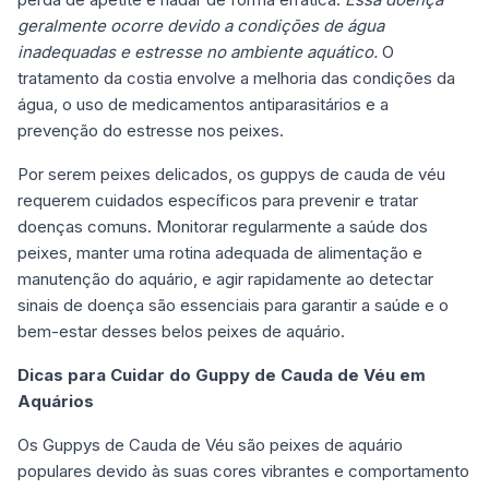
geralmente ocorre devido a condições de água
inadequadas e estresse no ambiente aquático.
O
tratamento da costia envolve a melhoria das condições da
água, o uso de medicamentos antiparasitários e a
prevenção do estresse nos peixes.
Por serem peixes delicados, os guppys de cauda de véu
requerem cuidados específicos para prevenir e tratar
doenças comuns. Monitorar regularmente a saúde dos
peixes, manter uma rotina adequada de alimentação e
manutenção do aquário, e agir rapidamente ao detectar
sinais de doença são essenciais para garantir a saúde e o
bem-estar desses belos peixes de aquário.
Dicas para Cuidar do Guppy de Cauda de Véu em
Aquários
Os Guppys de Cauda de Véu são peixes de aquário
populares devido às suas cores vibrantes e comportamento