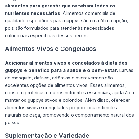
alimentos para garantir que recebam todos os
nutrientes necessários.
Alimentos comerciais de
qualidade específicos para guppys são uma ótima opção,
pois são formulados para atender às necessidades
nutricionais específicas desses peixes.
Alimentos Vivos e Congelados
Adicionar alimentos vivos e congelados à dieta dos
guppys é benéfico para a saúde e o bem-estar.
Larvas
de mosquito, dáfnias, artêmias e microvermes são
excelentes opções de alimentos vivos. Esses alimentos,
ricos em proteínas e outros nutrientes essenciais, ajudarão a
manter os guppys ativos e coloridos. Além disso, oferecer
alimentos vivos e congelados proporciona estímulos
naturais de caça, promovendo o comportamento natural dos
peixes.
Suplementação e Variedade