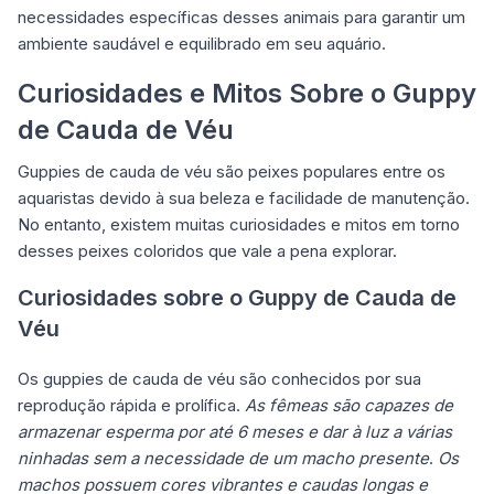
necessidades específicas desses animais para garantir um
ambiente saudável e equilibrado em seu aquário.
Curiosidades e Mitos Sobre o Guppy
de Cauda de Véu
Guppies de cauda de véu são peixes populares entre os
aquaristas devido à sua beleza e facilidade de manutenção.
No entanto, existem muitas curiosidades e mitos em torno
desses peixes coloridos que vale a pena explorar.
Curiosidades sobre o Guppy de Cauda de
Véu
Os guppies de cauda de véu são conhecidos por sua
reprodução rápida e prolífica.
As fêmeas são capazes de
armazenar esperma por até 6 meses e dar à luz a várias
ninhadas sem a necessidade de um macho presente
.
Os
machos possuem cores vibrantes e caudas longas e