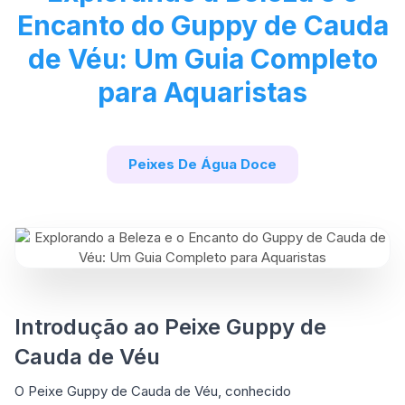
Encanto do Guppy de Cauda
de Véu: Um Guia Completo
para Aquaristas
Peixes De Água Doce
Introdução ao Peixe Guppy de
Cauda de Véu
O Peixe Guppy de Cauda de Véu, conhecido