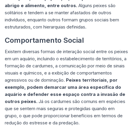
abrigo e alimento, entre outros.
Alguns peixes são
solitários e tendem a se manter afastados de outros
indivíduos, enquanto outros formam grupos sociais bem
estruturados, com hierarquias definidas.
Comportamento Social
Existem diversas formas de interação social entre os peixes
em um aquário, incluindo o estabelecimento de territórios, a
formação de cardumes, a comunicação por meio de sinais
visuais e químicos, e a exibição de comportamentos
agressivos ou de dominação.
Peixes territoriais, por
exemplo, podem demarcar uma área específica do
aquário e defender esse espaço contra a invasão de
outros peixes.
Já os cardumes são comuns em espécies
que se sentem mais seguras e protegidas quando em
grupo, o que pode proporcionar benefícios em termos de
redução do estresse e da predação.