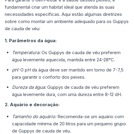
fundamental criar um habitat ideal que atenda às suas
necessidades específicas. Aqui estão algumas diretrizes
sobre como montar um ambiente adequado para os Guppys
de cauda de véu:
1. Parâmetros da água:
Temperatura:
Os Guppys de cauda de véu preferem
água levemente aquecida, mantida entre 24-28°C.
pH:
O pH da água deve ser mantido em torno de 7-7,5
para garantir o conforto dos peixes.
Dureza da água:
Guppys de cauda de véu preferem
água levemente dura, com uma dureza entre 8-12 dH.
2. Aquário e decoração:
Tamanho do aquário:
Recomenda-se um aquário com
capacidade mínima de 20 litros para um pequeno grupo
de Guppys de cauda de véu.