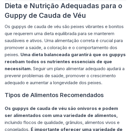
Dieta e Nutrição Adequadas para o
Guppy de Cauda de Véu
Os guppys de cauda de véu são peixes vibrantes e bonitos
que requerem uma dieta equilibrada para se manterem
saudáveis e ativos. Uma alimentação correta é crucial para
promover a saúde, a coloração e o comportamento dos
peixes.
Uma dieta balanceada garantirá que os guppys
recebam todos os nutrientes essenciais de que
necessitam.
Seguir um plano alimentar adequado ajudará a
prevenir problemas de saúde, promover o crescimento
adequado e aumentar a longevidade dos peixes.
Tipos de Alimentos Recomendados
Os guppys de cauda de véu são onívoros e podem
ser alimentados com uma variedade de alimentos,
incluindo flocos de qualidade, grânulos, alimentos vivos e
congelados.
É importante oferecer uma variedade de