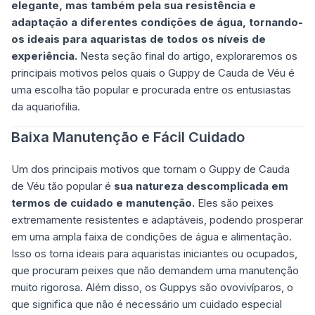
elegante, mas também pela sua resistência e
adaptação a diferentes condições de água, tornando-
os ideais para aquaristas de todos os níveis de
experiência.
Nesta seção final do artigo, exploraremos os
principais motivos pelos quais o Guppy de Cauda de Véu é
uma escolha tão popular e procurada entre os entusiastas
da aquariofilia.
Baixa Manutenção e Fácil Cuidado
Um dos principais motivos que tornam o Guppy de Cauda
de Véu tão popular é
sua natureza descomplicada em
termos de cuidado e manutenção.
Eles são peixes
extremamente resistentes e adaptáveis, podendo prosperar
em uma ampla faixa de condições de água e alimentação.
Isso os torna ideais para aquaristas iniciantes ou ocupados,
que procuram peixes que não demandem uma manutenção
muito rigorosa. Além disso, os Guppys são ovovivíparos, o
que significa que não é necessário um cuidado especial