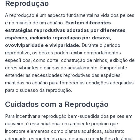
Reprodução
A reprodução é um aspecto fundamental na vida dos peixes
e no manejo de um aquário.
Existem diferentes
estratégias reprodutivas adotadas por diferentes
espécies, incluindo reprodução por desova,
ovoviviparidade e viviparidade.
Durante o período
reprodutivo, os peixes podem exibir comportamentos
específicos, como corte, construção de ninhos, exibição de
cores vibrantes e danças de acasalamento. É importante
entender as necessidades reprodutivas das espécies
mantidas no aquário para fornecer as condições adequadas
para o sucesso da reprodução.
Cuidados com a Reprodução
Para incentivar a reprodução bem-sucedida dos peixes em
cativeiro, é essencial criar um ambiente propício que
incorpore elementos como plantas aquáticas, substrato
adequado, esconderijos para desova e condições de água