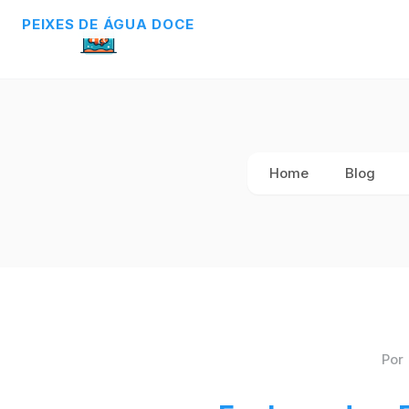
PEIXES DE ÁGUA DOCE
Home
Blog
Por