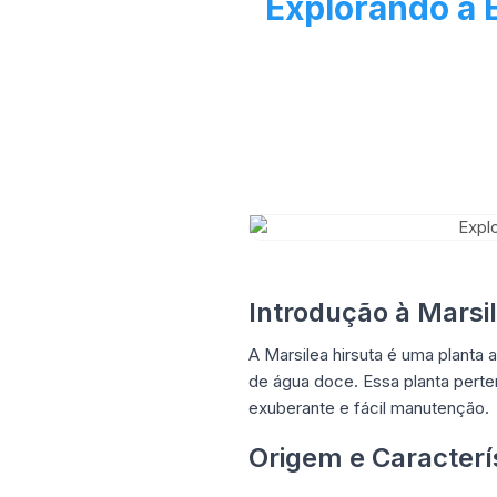
Explorando a 
Introdução à Marsil
A Marsilea hirsuta é uma planta 
de água doce. Essa planta perte
exuberante e fácil manutenção.
Origem e Caracterí