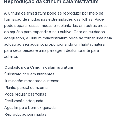
Reprodução da Crinum calamistratum
A Crinum calamistratum pode se reproduzir por meio da
formação de mudas nas extremidades das folhas. Você
pode separar essas mudas e replantá-las em outras áreas
do aquário para expandir o seu cultivo. Com os cuidados
adequados, a Crinum calamistratum pode se tornar uma bela
adição ao seu aquário, proporcionando um habitat natural
para seus peixes e uma paisagem deslumbrante para
admirar.
Cuidados da Crinum calamistratum
Substrato rico em nutrientes
Iluminação moderada a intensa
Plantio parcial do rizoma
Poda regular das folhas
Fertilização adequada
Água limpa e bem oxigenada
Reprodução por mudas