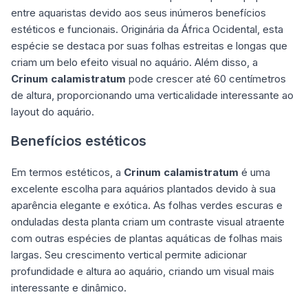
entre aquaristas devido aos seus inúmeros benefícios
estéticos e funcionais. Originária da África Ocidental, esta
espécie se destaca por suas folhas estreitas e longas que
criam um belo efeito visual no aquário. Além disso, a
Crinum calamistratum
pode crescer até 60 centímetros
de altura, proporcionando uma verticalidade interessante ao
layout do aquário.
Benefícios estéticos
Em termos estéticos, a
Crinum calamistratum
é uma
excelente escolha para aquários plantados devido à sua
aparência elegante e exótica. As folhas verdes escuras e
onduladas desta planta criam um contraste visual atraente
com outras espécies de plantas aquáticas de folhas mais
largas. Seu crescimento vertical permite adicionar
profundidade e altura ao aquário, criando um visual mais
interessante e dinâmico.