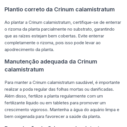
Plantio correto da Crinum calamistratum
Ao plantar a Crinum calamistratum, certifique-se de enterrar
o rizoma da planta parcialmente no substrato, garantindo
que as raízes estejam bem cobertas. Evite enterrar
completamente o rizoma, pois isso pode levar ao
apodrecimento da planta.
Manutenção adequada da Crinum
calamistratum
Para manter a Crinum calamistratum saudável, é importante
realizar a poda regular das folhas mortas ou danificadas.
Além disso, fertilize a planta regularmente com um
fertilizante líquido ou em tabletes para promover um
crescimento vigoroso. Mantenha a água do aquário limpa e
bem oxigenada para favorecer a saúde da planta.