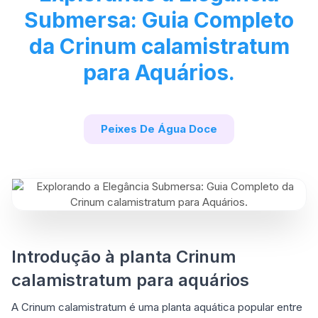
Submersa: Guia Completo
da Crinum calamistratum
para Aquários.
Peixes De Água Doce
Introdução à planta Crinum
calamistratum para aquários
A Crinum calamistratum é uma planta aquática popular entre