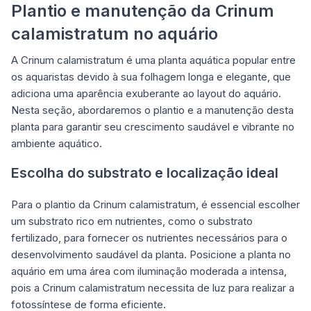
Plantio e manutenção da Crinum
calamistratum no aquário
A Crinum calamistratum é uma planta aquática popular entre
os aquaristas devido à sua folhagem longa e elegante, que
adiciona uma aparência exuberante ao layout do aquário.
Nesta seção, abordaremos o plantio e a manutenção desta
planta para garantir seu crescimento saudável e vibrante no
ambiente aquático.
Escolha do substrato e localização ideal
Para o plantio da Crinum calamistratum, é essencial escolher
um substrato rico em nutrientes, como o substrato
fertilizado, para fornecer os nutrientes necessários para o
desenvolvimento saudável da planta. Posicione a planta no
aquário em uma área com iluminação moderada a intensa,
pois a Crinum calamistratum necessita de luz para realizar a
fotossíntese de forma eficiente.