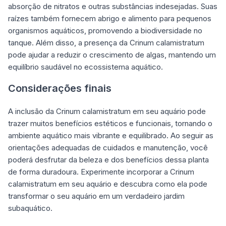
absorção de nitratos e outras substâncias indesejadas. Suas
raízes também fornecem abrigo e alimento para pequenos
organismos aquáticos, promovendo a biodiversidade no
tanque. Além disso, a presença da Crinum calamistratum
pode ajudar a reduzir o crescimento de algas, mantendo um
equilíbrio saudável no ecossistema aquático.
Considerações finais
A inclusão da Crinum calamistratum em seu aquário pode
trazer muitos benefícios estéticos e funcionais, tornando o
ambiente aquático mais vibrante e equilibrado. Ao seguir as
orientações adequadas de cuidados e manutenção, você
poderá desfrutar da beleza e dos benefícios dessa planta
de forma duradoura. Experimente incorporar a Crinum
calamistratum em seu aquário e descubra como ela pode
transformar o seu aquário em um verdadeiro jardim
subaquático.