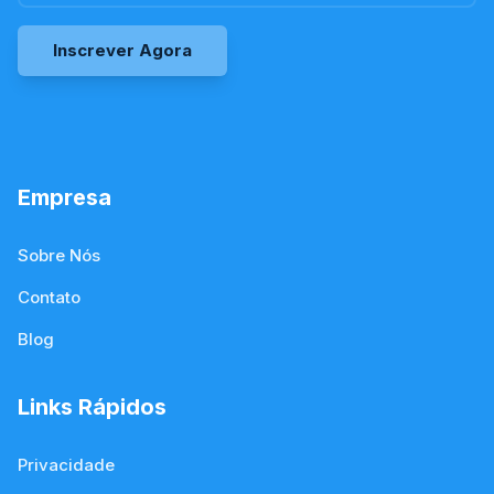
Inscrever Agora
Empresa
Sobre Nós
Contato
Blog
Links Rápidos
Privacidade