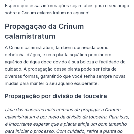
Espero que essas informações sejam úteis para o seu artigo
sobre a Crinum calamistratum no aquário!
Propagação da Crinum
calamistratum
A Crinum calamistratum, também conhecida como
cebolinha-d’água, é uma planta aquática popular em
aquários de água doce devido à sua beleza e facilidade de
cuidado. A propagação dessa planta pode ser feita de
diversas formas, garantindo que você tenha sempre novas
mudas para manter o seu aquário exuberante.
Propagação por divisão de touceira
Uma das maneiras mais comuns de propagar a Crinum
calamistratum é por meio da divisão da touceira. Para isso,
é importante esperar que a planta atinja um bom tamanho
para iniciar o processo. Com cuidado, retire a planta do