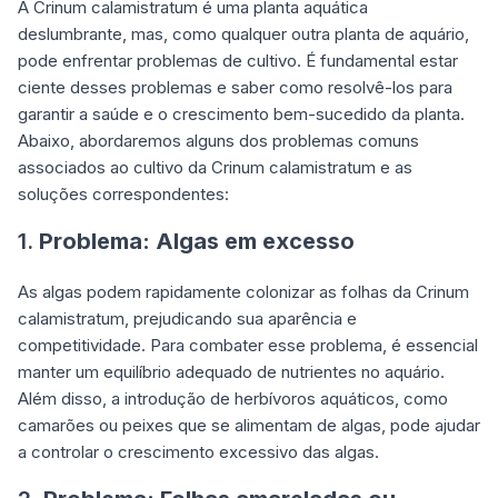
A Crinum calamistratum é uma planta aquática
deslumbrante, mas, como qualquer outra planta de aquário,
pode enfrentar problemas de cultivo. É fundamental estar
ciente desses problemas e saber como resolvê-los para
garantir a saúde e o crescimento bem-sucedido da planta.
Abaixo, abordaremos alguns dos problemas comuns
associados ao cultivo da Crinum calamistratum e as
soluções correspondentes:
1.
Problema:
Algas em excesso
As algas podem rapidamente colonizar as folhas da Crinum
calamistratum, prejudicando sua aparência e
competitividade. Para combater esse problema, é essencial
manter um equilíbrio adequado de nutrientes no aquário.
Além disso, a introdução de herbívoros aquáticos, como
camarões ou peixes que se alimentam de algas, pode ajudar
a controlar o crescimento excessivo das algas.