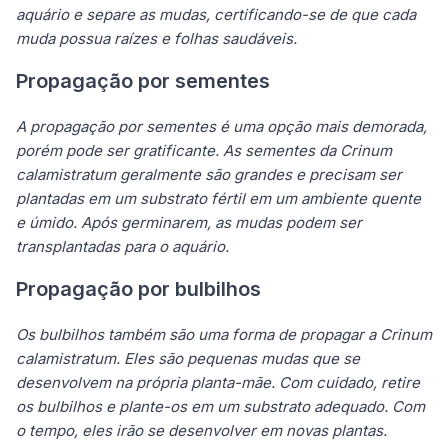
aquário e separe as mudas, certificando-se de que cada
muda possua raízes e folhas saudáveis.
Propagação por sementes
A propagação por sementes é uma opção mais demorada,
porém pode ser gratificante. As sementes da Crinum
calamistratum geralmente são grandes e precisam ser
plantadas em um substrato fértil em um ambiente quente
e úmido. Após germinarem, as mudas podem ser
transplantadas para o aquário.
Propagação por bulbilhos
Os bulbilhos também são uma forma de propagar a Crinum
calamistratum. Eles são pequenas mudas que se
desenvolvem na própria planta-mãe. Com cuidado, retire
os bulbilhos e plante-os em um substrato adequado. Com
o tempo, eles irão se desenvolver em novas plantas.