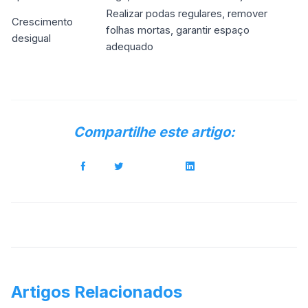
Realizar podas regulares, remover
Crescimento
folhas mortas, garantir espaço
desigual
adequado
Compartilhe este artigo:
Artigos Relacionados