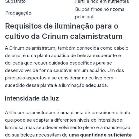
Substrato
Fértil e rico em nutrientes
Bulbos filhos no rizoma
Propagação
principal
Requisitos de iluminação para o
cultivo da Crinum calamistratum
A Crinum calamistratum, também conhecida como cabelo
de anjo, é uma planta aquática de beleza exuberante e
delicada que requer cuidados específicos para se
desenvolver de forma saudável em um aquário. Um dos
principais aspectos a se considerar no cultivo bem-
sucedido dessa planta é a iluminação adequada.
Intensidade da luz
A Crinum calamistratum é uma planta de crescimento lento
que pode se adaptar a diferentes níveis de intensidade
luminosa, mas seu desenvolvimento pleno e a manutenção
de sua beleza necessitam de
uma quantidade suficiente