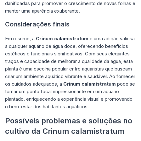
danificadas para promover o crescimento de novas folhas e
manter uma aparência exuberante.
Considerações finais
Em resumo, a
Crinum calamistratum
é uma adição valiosa
a qualquer aquário de água doce, oferecendo benefícios
estéticos e funcionais significativos. Com seus elegantes
traços e capacidade de melhorar a qualidade da água, esta
planta é uma escolha popular entre aquaristas que buscam
criar um ambiente aquático vibrante e saudável. Ao fornecer
os cuidados adequados, a
Crinum calamistratum
pode se
tornar um ponto focal impressionante em um aquário
plantado, enriquecendo a experiência visual e promovendo
o bem-estar dos habitantes aquáticos.
Possíveis problemas e soluções no
cultivo da Crinum calamistratum