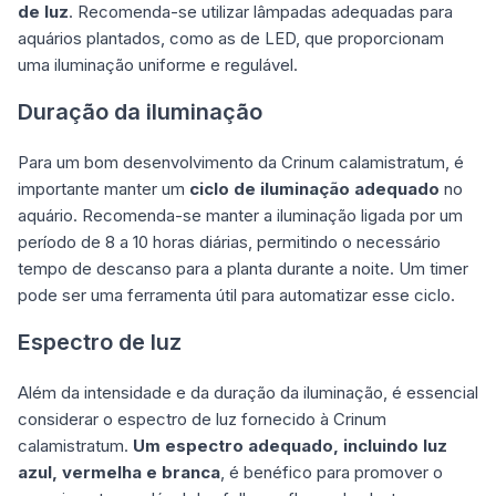
de luz
. Recomenda-se utilizar lâmpadas adequadas para
aquários plantados, como as de LED, que proporcionam
uma iluminação uniforme e regulável.
Duração da iluminação
Para um bom desenvolvimento da Crinum calamistratum, é
importante manter um
ciclo de iluminação adequado
no
aquário. Recomenda-se manter a iluminação ligada por um
período de 8 a 10 horas diárias, permitindo o necessário
tempo de descanso para a planta durante a noite. Um timer
pode ser uma ferramenta útil para automatizar esse ciclo.
Espectro de luz
Além da intensidade e da duração da iluminação, é essencial
considerar o espectro de luz fornecido à Crinum
calamistratum.
Um espectro adequado, incluindo luz
azul, vermelha e branca
, é benéfico para promover o