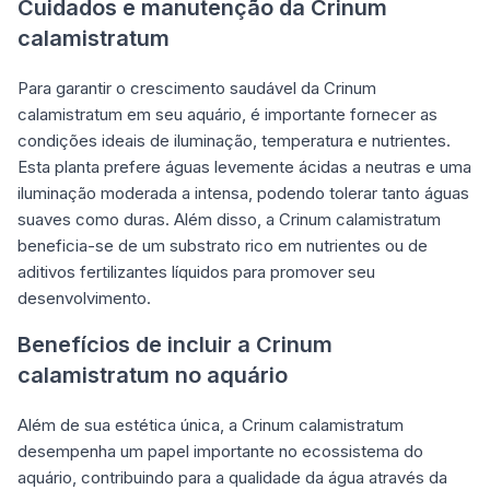
Cuidados e manutenção da Crinum
calamistratum
Para garantir o crescimento saudável da Crinum
calamistratum em seu aquário, é importante fornecer as
condições ideais de iluminação, temperatura e nutrientes.
Esta planta prefere águas levemente ácidas a neutras e uma
iluminação moderada a intensa, podendo tolerar tanto águas
suaves como duras. Além disso, a Crinum calamistratum
beneficia-se de um substrato rico em nutrientes ou de
aditivos fertilizantes líquidos para promover seu
desenvolvimento.
Benefícios de incluir a Crinum
calamistratum no aquário
Além de sua estética única, a Crinum calamistratum
desempenha um papel importante no ecossistema do
aquário, contribuindo para a qualidade da água através da