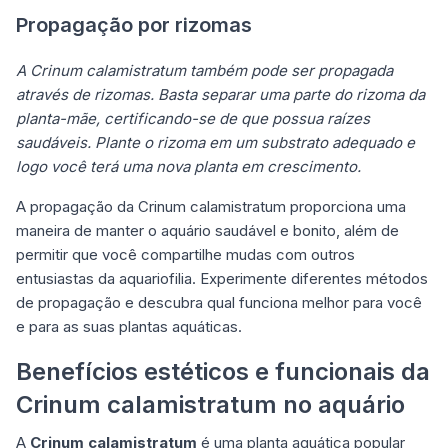
Propagação por rizomas
A Crinum calamistratum também pode ser propagada
através de rizomas. Basta separar uma parte do rizoma da
planta-mãe, certificando-se de que possua raízes
saudáveis. Plante o rizoma em um substrato adequado e
logo você terá uma nova planta em crescimento.
A propagação da Crinum calamistratum proporciona uma
maneira de manter o aquário saudável e bonito, além de
permitir que você compartilhe mudas com outros
entusiastas da aquariofilia. Experimente diferentes métodos
de propagação e descubra qual funciona melhor para você
e para as suas plantas aquáticas.
Benefícios estéticos e funcionais da
Crinum calamistratum no aquário
A
Crinum calamistratum
é uma planta aquática popular