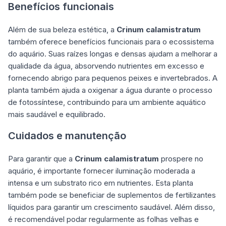
Benefícios funcionais
Além de sua beleza estética, a
Crinum calamistratum
também oferece benefícios funcionais para o ecossistema
do aquário. Suas raízes longas e densas ajudam a melhorar a
qualidade da água, absorvendo nutrientes em excesso e
fornecendo abrigo para pequenos peixes e invertebrados. A
planta também ajuda a oxigenar a água durante o processo
de fotossíntese, contribuindo para um ambiente aquático
mais saudável e equilibrado.
Cuidados e manutenção
Para garantir que a
Crinum calamistratum
prospere no
aquário, é importante fornecer iluminação moderada a
intensa e um substrato rico em nutrientes. Esta planta
também pode se beneficiar de suplementos de fertilizantes
líquidos para garantir um crescimento saudável. Além disso,
é recomendável podar regularmente as folhas velhas e