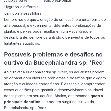
Anubias barteri
Borboleta-peixe
Hygrophila difformis
Limnophila sessiliflora
Lembre-se de que a criação de um aquário é uma forma de
arte pessoal, e experimentar diferentes combinações de
plantas e peixes pode resultar em um visual único e
deslumbrante, sempre garantindo o bem-estar de todos os
habitantes aquáticos.
Possíveis problemas e desafios no
cultivo da Bucephalandra sp. 'Red'
Ao cultivar a Bucephalandra sp. ‘Red’, os aquaristas podem
se deparar com diversos problemas e desafios que exigem
atenção e cuidados específicos. É essencial compreender
essas questões para garantir o desenvolvimento saudável
dessa planta em seu aquário. Abaixo, destacamos
quatro
principais desafios
que podem surgir no cultivo da
Bucephalandra sp. ‘Red’: