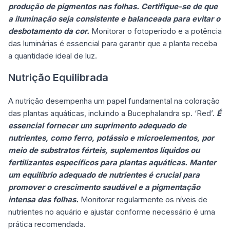
produção de pigmentos nas folhas. Certifique-se de que
a iluminação seja consistente e balanceada para evitar o
desbotamento da cor.
Monitorar o fotoperíodo e a potência
das luminárias é essencial para garantir que a planta receba
a quantidade ideal de luz.
Nutrição Equilibrada
A nutrição desempenha um papel fundamental na coloração
das plantas aquáticas, incluindo a Bucephalandra sp. ‘Red’.
É
essencial fornecer um suprimento adequado de
nutrientes, como ferro, potássio e microelementos, por
meio de substratos férteis, suplementos líquidos ou
fertilizantes específicos para plantas aquáticas. Manter
um equilíbrio adequado de nutrientes é crucial para
promover o crescimento saudável e a pigmentação
intensa das folhas.
Monitorar regularmente os níveis de
nutrientes no aquário e ajustar conforme necessário é uma
prática recomendada.