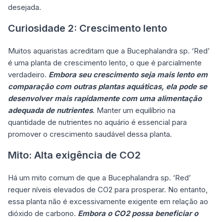
desejada.
Curiosidade 2: Crescimento lento
Muitos aquaristas acreditam que a Bucephalandra sp. ‘Red’
é uma planta de crescimento lento, o que é parcialmente
verdadeiro.
Embora seu crescimento seja mais lento em
comparação com outras plantas aquáticas, ela pode se
desenvolver mais rapidamente com uma alimentação
adequada de nutrientes
. Manter um equilíbrio na
quantidade de nutrientes no aquário é essencial para
promover o crescimento saudável dessa planta.
Mito: Alta exigência de CO2
Há um mito comum de que a Bucephalandra sp. ‘Red’
requer níveis elevados de CO2 para prosperar. No entanto,
essa planta não é excessivamente exigente em relação ao
dióxido de carbono.
Embora o CO2 possa beneficiar o