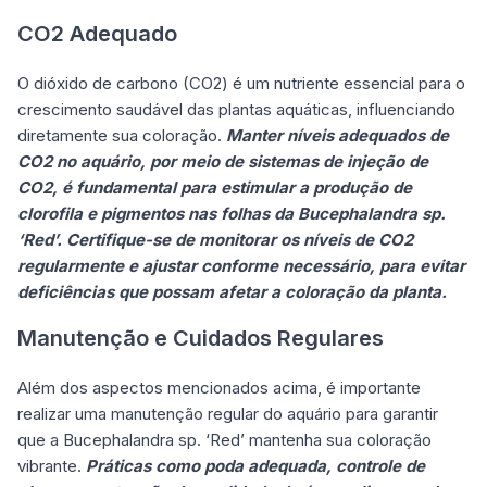
CO2 Adequado
O dióxido de carbono (CO2) é um nutriente essencial para o
crescimento saudável das plantas aquáticas, influenciando
diretamente sua coloração.
Manter níveis adequados de
CO2 no aquário, por meio de sistemas de injeção de
CO2, é fundamental para estimular a produção de
clorofila e pigmentos nas folhas da Bucephalandra sp.
‘Red’. Certifique-se de monitorar os níveis de CO2
regularmente e ajustar conforme necessário, para evitar
deficiências que possam afetar a coloração da planta.
Manutenção e Cuidados Regulares
Além dos aspectos mencionados acima, é importante
realizar uma manutenção regular do aquário para garantir
que a Bucephalandra sp. ‘Red’ mantenha sua coloração
vibrante.
Práticas como poda adequada, controle de