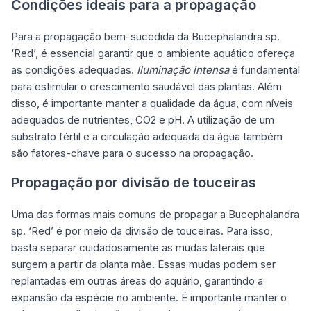
Condições ideais para a propagação
Para a propagação bem-sucedida da Bucephalandra sp.
‘Red’, é essencial garantir que o ambiente aquático ofereça
as condições adequadas.
Iluminação intensa
é fundamental
para estimular o crescimento saudável das plantas. Além
disso, é importante manter a qualidade da água, com níveis
adequados de nutrientes, CO2 e pH. A utilização de um
substrato fértil e a circulação adequada da água também
são fatores-chave para o sucesso na propagação.
Propagação por divisão de touceiras
Uma das formas mais comuns de propagar a Bucephalandra
sp. ‘Red’ é por meio da divisão de touceiras. Para isso,
basta separar cuidadosamente as mudas laterais que
surgem a partir da planta mãe. Essas mudas podem ser
replantadas em outras áreas do aquário, garantindo a
expansão da espécie no ambiente. É importante manter o