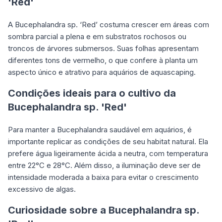
'Red'
A Bucephalandra sp. ‘Red’ costuma crescer em áreas com
sombra parcial a plena e em substratos rochosos ou
troncos de árvores submersos. Suas folhas apresentam
diferentes tons de vermelho, o que confere à planta um
aspecto único e atrativo para aquários de aquascaping.
Condições ideais para o cultivo da
Bucephalandra sp. 'Red'
Para manter a Bucephalandra saudável em aquários, é
importante replicar as condições de seu habitat natural. Ela
prefere água ligeiramente ácida a neutra, com temperatura
entre 22°C e 28°C. Além disso, a iluminação deve ser de
intensidade moderada a baixa para evitar o crescimento
excessivo de algas.
Curiosidade sobre a Bucephalandra sp.