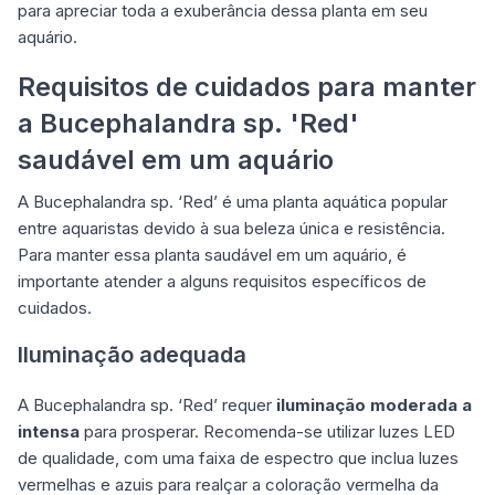
para apreciar toda a exuberância dessa planta em seu
aquário.
Requisitos de cuidados para manter
a Bucephalandra sp. 'Red'
saudável em um aquário
A Bucephalandra sp. ‘Red’ é uma planta aquática popular
entre aquaristas devido à sua beleza única e resistência.
Para manter essa planta saudável em um aquário, é
importante atender a alguns requisitos específicos de
cuidados.
Iluminação adequada
A Bucephalandra sp. ‘Red’ requer
iluminação moderada a
intensa
para prosperar. Recomenda-se utilizar luzes LED
de qualidade, com uma faixa de espectro que inclua luzes
vermelhas e azuis para realçar a coloração vermelha da