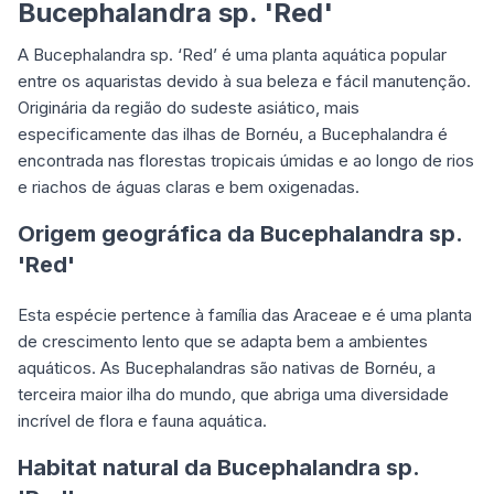
Bucephalandra sp. 'Red'
A Bucephalandra sp. ‘Red’ é uma planta aquática popular
entre os aquaristas devido à sua beleza e fácil manutenção.
Originária da região do sudeste asiático, mais
especificamente das ilhas de Bornéu, a Bucephalandra é
encontrada nas florestas tropicais úmidas e ao longo de rios
e riachos de águas claras e bem oxigenadas.
Origem geográfica da Bucephalandra sp.
'Red'
Esta espécie pertence à família das Araceae e é uma planta
de crescimento lento que se adapta bem a ambientes
aquáticos. As Bucephalandras são nativas de Bornéu, a
terceira maior ilha do mundo, que abriga uma diversidade
incrível de flora e fauna aquática.
Habitat natural da Bucephalandra sp.