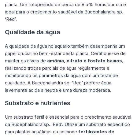
planta. Um fotoperíodo de cerca de 8 a 10 horas por dia é
ideal para o crescimento saudável da Bucephalandra sp.
‘Red’.
Qualidade da água
A qualidade da água no aquário também desempenha um
papel crucial no bem-estar desta planta. Certifique-se de
manter os níveis de
amônia, nitrato e fosfato baixos
,
realizando trocas parciais de água regularmente e
monitorando os parâmetros da água com um teste de
qualidade. A Bucephalandra sp. ‘Red’ prefere água
levemente ácida a neutra e uma dureza moderada.
Substrato e nutrientes
Um substrato fértil é essencial para o crescimento saudável
da Bucephalandra sp. ‘Red’. Utilize um substrato específico
para plantas aquáticas ou adicione
fertilizantes de