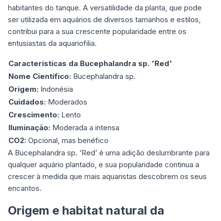
habitantes do tanque. A versatilidade da planta, que pode
ser utilizada em aquários de diversos tamanhos e estilos,
contribui para a sua crescente popularidade entre os
entusiastas da aquariofilia.
Características da Bucephalandra sp. 'Red'
Nome Científico:
Bucephalandra sp.
Origem:
Indonésia
Cuidados:
Moderados
Crescimento:
Lento
Iluminação:
Moderada a intensa
CO2:
Opcional, mas benéfico
A Bucephalandra sp. ‘Red’ é uma adição deslumbrante para
qualquer aquário plantado, e sua popularidade continua a
crescer à medida que mais aquaristas descobrem os seus
encantos.
Origem e habitat natural da