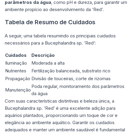
parâmetros da água
, como pH e dureza, para garantir um
ambiente propício ao desenvolvimento da ‘Red’.
Tabela de Resumo de Cuidados
A seguir, uma tabela resumindo os principais cuidados
necessários para a Bucephalandra sp. ‘Red’:
Cuidados
Descrição
Iluminação
Moderada a alta
Nutrientes
Fertilização balanceada, substrato rico
Propagação
Divisão de touceiras, corte de rizomas
Poda regular, monitoramento dos parâmetros
Manutenção
da água
Com suas características distintivas e beleza única, a
Bucephalandra sp. ‘Red’ é uma excelente adição para
aquários plantados, proporcionando um toque de cor e
elegância ao ambiente aquático. Garantir os cuidados
adequados e manter um ambiente saudável é fundamental