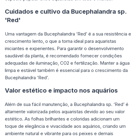
Cuidados e cultivo da Bucephalandra sp.
'Red'
Uma vantagem da Bucephalandra ‘Red’ é a sua resistência e
crescimento lento, o que a torna ideal para aquaristas
iniciantes e experientes. Para garantir o desenvolvimento
saudável da planta, é recomendado fornecer condições
adequadas de iluminação, CO2 e fertilização. Manter a água
limpa e estável também é essencial para o crescimento da
Bucephalandra ‘Red’.
Valor estético e impacto nos aquários
Além de sua fácil manutenção, a Bucephalandra sp. ‘Red’ é
altamente valorizada pelos aquaristas devido ao seu valor
estético. As folhas brilhantes e coloridas adicionam um
toque de elegância e vivacidade aos aquários, criando um
ambiente natural e vibrante para os peixes e demais