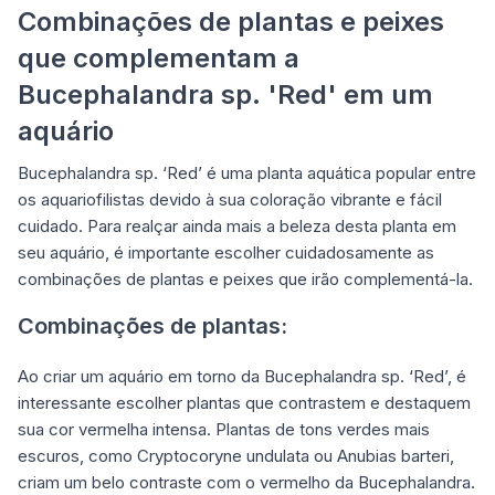
Combinações de plantas e peixes
que complementam a
Bucephalandra sp. 'Red' em um
aquário
Bucephalandra sp. ‘Red’ é uma planta aquática popular entre
os aquariofilistas devido à sua coloração vibrante e fácil
cuidado. Para realçar ainda mais a beleza desta planta em
seu aquário, é importante escolher cuidadosamente as
combinações de plantas e peixes que irão complementá-la.
Combinações de plantas:
Ao criar um aquário em torno da Bucephalandra sp. ‘Red’, é
interessante escolher plantas que contrastem e destaquem
sua cor vermelha intensa. Plantas de tons verdes mais
escuros, como Cryptocoryne undulata ou Anubias barteri,
criam um belo contraste com o vermelho da Bucephalandra.