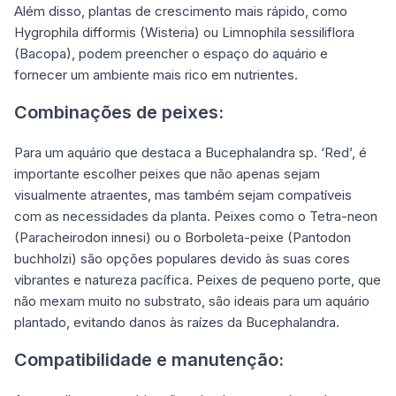
Além disso, plantas de crescimento mais rápido, como
Hygrophila difformis (Wisteria) ou Limnophila sessiliflora
(Bacopa), podem preencher o espaço do aquário e
fornecer um ambiente mais rico em nutrientes.
Combinações de peixes:
Para um aquário que destaca a Bucephalandra sp. ‘Red’, é
importante escolher peixes que não apenas sejam
visualmente atraentes, mas também sejam compatíveis
com as necessidades da planta. Peixes como o Tetra-neon
(Paracheirodon innesi) ou o Borboleta-peixe (Pantodon
buchholzi) são opções populares devido às suas cores
vibrantes e natureza pacífica. Peixes de pequeno porte, que
não mexam muito no substrato, são ideais para um aquário
plantado, evitando danos às raízes da Bucephalandra.
Compatibilidade e manutenção: