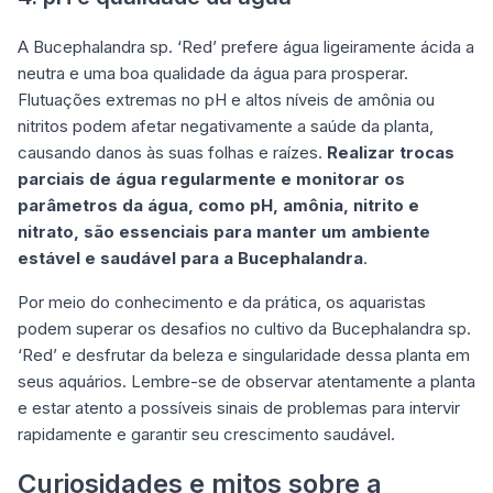
A Bucephalandra sp. ‘Red’ prefere água ligeiramente ácida a
neutra e uma boa qualidade da água para prosperar.
Flutuações extremas no pH e altos níveis de amônia ou
nitritos podem afetar negativamente a saúde da planta,
causando danos às suas folhas e raízes.
Realizar trocas
parciais de água regularmente e monitorar os
parâmetros da água, como pH, amônia, nitrito e
nitrato, são essenciais para manter um ambiente
estável e saudável para a Bucephalandra
.
Por meio do conhecimento e da prática, os aquaristas
podem superar os desafios no cultivo da Bucephalandra sp.
‘Red’ e desfrutar da beleza e singularidade dessa planta em
seus aquários. Lembre-se de observar atentamente a planta
e estar atento a possíveis sinais de problemas para intervir
rapidamente e garantir seu crescimento saudável.
Curiosidades e mitos sobre a