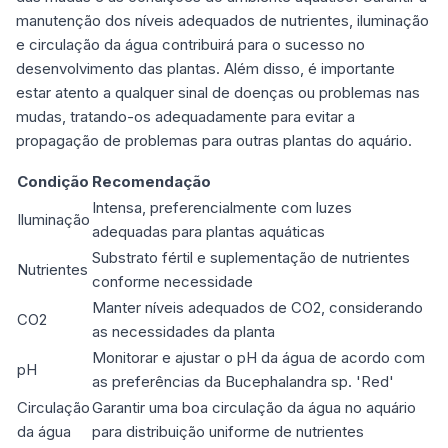
manutenção dos níveis adequados de nutrientes, iluminação
e circulação da água contribuirá para o sucesso no
desenvolvimento das plantas. Além disso, é importante
estar atento a qualquer sinal de doenças ou problemas nas
mudas, tratando-os adequadamente para evitar a
propagação de problemas para outras plantas do aquário.
Condição
Recomendação
Intensa, preferencialmente com luzes
Iluminação
adequadas para plantas aquáticas
Substrato fértil e suplementação de nutrientes
Nutrientes
conforme necessidade
Manter níveis adequados de CO2, considerando
CO2
as necessidades da planta
Monitorar e ajustar o pH da água de acordo com
pH
as preferências da Bucephalandra sp. 'Red'
Circulação
Garantir uma boa circulação da água no aquário
da água
para distribuição uniforme de nutrientes