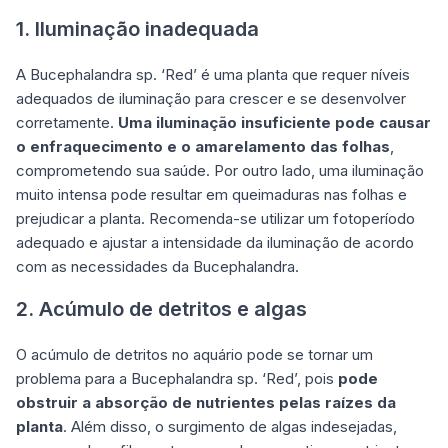
1. Iluminação inadequada
A Bucephalandra sp. ‘Red’ é uma planta que requer níveis
adequados de iluminação para crescer e se desenvolver
corretamente.
Uma iluminação insuficiente pode causar
o enfraquecimento e o amarelamento das folhas
,
comprometendo sua saúde. Por outro lado, uma iluminação
muito intensa pode resultar em queimaduras nas folhas e
prejudicar a planta. Recomenda-se utilizar um fotoperíodo
adequado e ajustar a intensidade da iluminação de acordo
com as necessidades da Bucephalandra.
2. Acúmulo de detritos e algas
O acúmulo de detritos no aquário pode se tornar um
problema para a Bucephalandra sp. ‘Red’, pois
pode
obstruir a absorção de nutrientes pelas raízes da
planta
. Além disso, o surgimento de algas indesejadas,