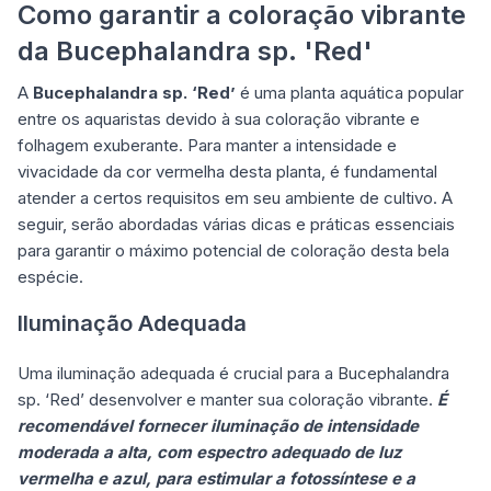
Como garantir a coloração vibrante
da Bucephalandra sp. 'Red'
A
Bucephalandra sp. ‘Red’
é uma planta aquática popular
entre os aquaristas devido à sua coloração vibrante e
folhagem exuberante. Para manter a intensidade e
vivacidade da cor vermelha desta planta, é fundamental
atender a certos requisitos em seu ambiente de cultivo. A
seguir, serão abordadas várias dicas e práticas essenciais
para garantir o máximo potencial de coloração desta bela
espécie.
Iluminação Adequada
Uma iluminação adequada é crucial para a Bucephalandra
sp. ‘Red’ desenvolver e manter sua coloração vibrante.
É
recomendável fornecer iluminação de intensidade
moderada a alta, com espectro adequado de luz
vermelha e azul, para estimular a fotossíntese e a