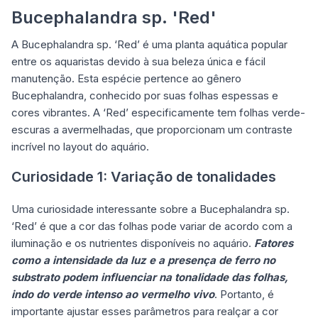
Bucephalandra sp. 'Red'
A Bucephalandra sp. ‘Red’ é uma planta aquática popular
entre os aquaristas devido à sua beleza única e fácil
manutenção. Esta espécie pertence ao gênero
Bucephalandra, conhecido por suas folhas espessas e
cores vibrantes. A ‘Red’ especificamente tem folhas verde-
escuras a avermelhadas, que proporcionam um contraste
incrível no layout do aquário.
Curiosidade 1: Variação de tonalidades
Uma curiosidade interessante sobre a Bucephalandra sp.
‘Red’ é que a cor das folhas pode variar de acordo com a
iluminação e os nutrientes disponíveis no aquário.
Fatores
como a intensidade da luz e a presença de ferro no
substrato podem influenciar na tonalidade das folhas,
indo do verde intenso ao vermelho vivo
. Portanto, é
importante ajustar esses parâmetros para realçar a cor