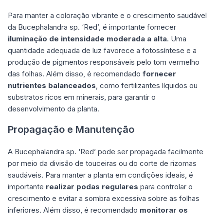
Para manter a coloração vibrante e o crescimento saudável
da Bucephalandra sp. ‘Red’, é importante fornecer
iluminação de intensidade moderada a alta
. Uma
quantidade adequada de luz favorece a fotossíntese e a
produção de pigmentos responsáveis pelo tom vermelho
das folhas. Além disso, é recomendado
fornecer
nutrientes balanceados
, como fertilizantes líquidos ou
substratos ricos em minerais, para garantir o
desenvolvimento da planta.
Propagação e Manutenção
A Bucephalandra sp. ‘Red’ pode ser propagada facilmente
por meio da divisão de touceiras ou do corte de rizomas
saudáveis. Para manter a planta em condições ideais, é
importante
realizar podas regulares
para controlar o
crescimento e evitar a sombra excessiva sobre as folhas
inferiores. Além disso, é recomendado
monitorar os