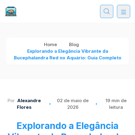
Home
Blog
Explorando a Elegância Vibrante da
Bucephalandra Red no Aquário: Guia Completo
Por
Alexandre
02 de maio de
19 min de
Flores
2026
leitura
Explorando a Elegância