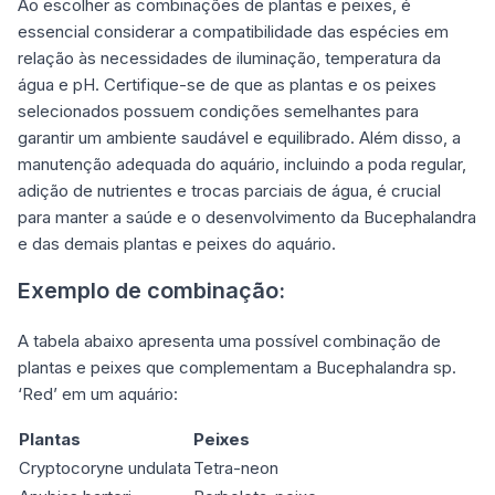
Ao escolher as combinações de plantas e peixes, é
essencial considerar a compatibilidade das espécies em
relação às necessidades de iluminação, temperatura da
água e pH. Certifique-se de que as plantas e os peixes
selecionados possuem condições semelhantes para
garantir um ambiente saudável e equilibrado. Além disso, a
manutenção adequada do aquário, incluindo a poda regular,
adição de nutrientes e trocas parciais de água, é crucial
para manter a saúde e o desenvolvimento da Bucephalandra
e das demais plantas e peixes do aquário.
Exemplo de combinação:
A tabela abaixo apresenta uma possível combinação de
plantas e peixes que complementam a Bucephalandra sp.
‘Red’ em um aquário:
Plantas
Peixes
Cryptocoryne undulata
Tetra-neon