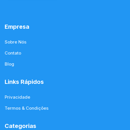
Empresa
Sobre Nós
Contato
Blog
Links Rápidos
Privacidade
Termos & Condições
Categorias