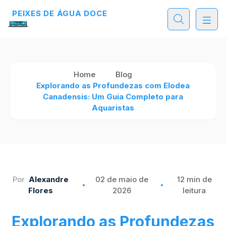
PEIXES DE ÁGUA DOCE
Home
Blog
Explorando as Profundezas com Elodea
Canadensis: Um Guia Completo para
Aquaristas
Por
Alexandre
02 de maio de
12 min de
Flores
2026
leitura
Explorando as Profundezas