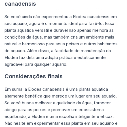
canadensis
Se você ainda não experimentou a Elodea canadensis em
seu aquário, agora é o momento ideal para fazê-lo. Essa
planta aquática versátil e durável não apenas melhora as
condições da água, mas também cria um ambiente mais
natural e harmonioso para seus peixes e outros habitantes
do aquário. Além disso, a facilidade de manutenção da
Elodea faz dela uma adição prática e esteticamente
agradável para qualquer aquário.
Considerações finais
Em suma, a Elodea canadensis é uma planta aquática
altamente benéfica que merece um lugar em seu aquário.
Se você busca melhorar a qualidade da água, fornecer
abrigo para os peixes e promover um ecossistema
equilibrado, a Elodea é uma escolha inteligente e eficaz.
Não hesite em experimentar essa planta em seu aquário e