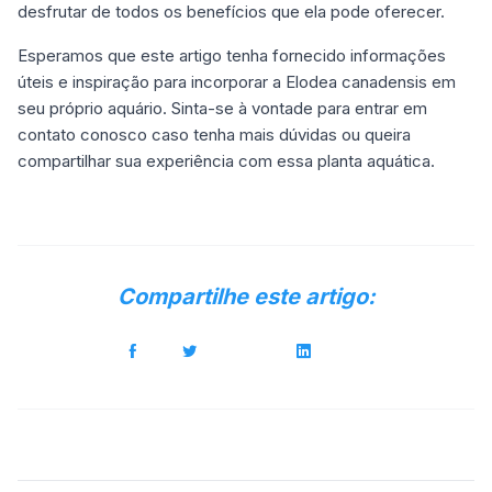
desfrutar de todos os benefícios que ela pode oferecer.
Esperamos que este artigo tenha fornecido informações
úteis e inspiração para incorporar a Elodea canadensis em
seu próprio aquário. Sinta-se à vontade para entrar em
contato conosco caso tenha mais dúvidas ou queira
compartilhar sua experiência com essa planta aquática.
Compartilhe este artigo: