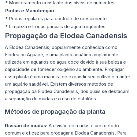
* Monitoramento constante dos níveis de nutrientes
Podas e Manutenção
* Podas regulares para controle de crescimento
* Limpeza e trocas parciais de água frequentes
Propagação da Elodea Canadensis
A Elodea Canadensis, popularmente conhecida como
Elodea ou Aguapé, é uma planta aquática amplamente
utilizada em aquários de água doce devido à sua beleza e
capacidade de fornecer oxigênio ao ambiente. Propagar
essa planta é uma maneira de expandir seu cultivo e manter
um aquário saudável. Existem diversos métodos de
propagação da Elodea Canadensis, dos quais se destacam
a separação de mudas e o uso de estolões.
Métodos de propagação da planta
Divisão de mudas:
A divisão de mudas é um método
comum e eficaz para propagar a Elodea Canadensis. Para