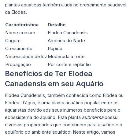
plantas aquáticas também ajuda no crescimento saudável
da Elodea.
Característica
Detalhe
Nome comum
Elodea Canadensis
Origem
América do Norte
Crescimento
Rápido
Necessidade de luz
Moderada a forte
Propagação
Por corte e replantio
Benefícios de Ter Elodea
Canadensis em seu Aquário
Elodea Canadensis, também conhecida como Elodea ou
Elódea-d’água, é uma planta aquática popular entre os
aquaristas devido aos seus inúmeros benefícios para o
ecossistema do aquário. Esta planta
submersa
possui
diversas propriedades que contribuem para a saúde e o
equilíbrio do ambiente aquático. Neste artigo, vamos