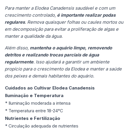
Para manter a Elodea Canadensis saudável e com um
crescimento controlado,
é importante realizar podas
regulares
. Remova quaisquer folhas ou caules mortos ou
em decomposição para evitar a proliferação de algas e
manter a qualidade da água.
Além disso,
mantenha o aquário limpo, removendo
detritos e realizando trocas parciais de água
regularmente
. Isso ajudará a garantir um ambiente
propício para o crescimento da Elodea e manter a saúde
dos peixes e demais habitantes do aquário.
Cuidados ao Cultivar Elodea Canadensis
Iluminação e Temperatura
* Iluminação moderada a intensa
* Temperatura entre 18-24°C
Nutrientes e Fertilização
* Circulação adequada de nutrientes