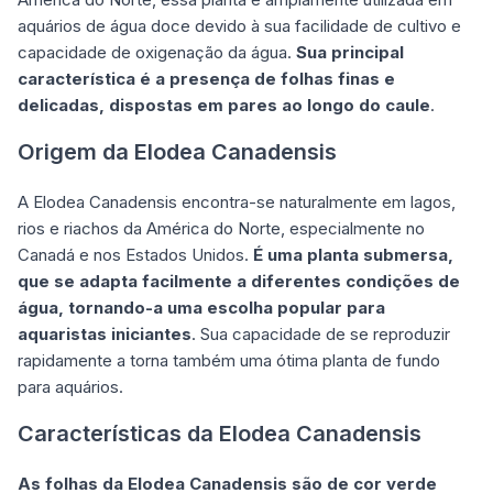
aquários de água doce devido à sua facilidade de cultivo e
capacidade de oxigenação da água.
Sua principal
característica é a presença de folhas finas e
delicadas, dispostas em pares ao longo do caule
.
Origem da Elodea Canadensis
A Elodea Canadensis encontra-se naturalmente em lagos,
rios e riachos da América do Norte, especialmente no
Canadá e nos Estados Unidos.
É uma planta submersa,
que se adapta facilmente a diferentes condições de
água, tornando-a uma escolha popular para
aquaristas iniciantes
. Sua capacidade de se reproduzir
rapidamente a torna também uma ótima planta de fundo
para aquários.
Características da Elodea Canadensis
As folhas da Elodea Canadensis são de cor verde