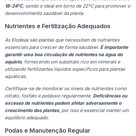
18-24°C
, sendo o ideal em torno de 22°C para promover o
desenvolvimento saudável da planta.
Nutrientes e Fertilização Adequados
As Elodeas são plantas que necessitam de nutrientes
essenciais para crescer de forma saudável.
É importante
garantir uma boa circulação de nutrientes na água do
aquário
, fornecendo um substrato rico em minerais e
utilizando fertilizantes líquidos específicos para plantas
aquáticas.
Certifique-se de monitorar os níveis de nutrientes como
nitrato, fosfato e potássio regularmente.
Deficiências ou
excesso de nutrientes podem afetar adversamente o
crescimento das plantas
, por isso é essencial manter um
equilíbrio adequado.
Podas e Manutenção Regular