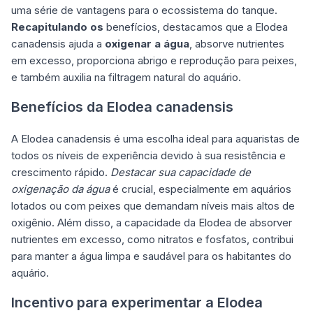
uma série de vantagens para o ecossistema do tanque.
Recapitulando os
benefícios, destacamos que a Elodea
canadensis ajuda a
oxigenar a água
, absorve nutrientes
em excesso, proporciona abrigo e reprodução para peixes,
e também auxilia na filtragem natural do aquário.
Benefícios da Elodea canadensis
A Elodea canadensis é uma escolha ideal para aquaristas de
todos os níveis de experiência devido à sua resistência e
crescimento rápido.
Destacar sua capacidade de
oxigenação da água
é crucial, especialmente em aquários
lotados ou com peixes que demandam níveis mais altos de
oxigênio. Além disso, a capacidade da Elodea de absorver
nutrientes em excesso, como nitratos e fosfatos, contribui
para manter a água limpa e saudável para os habitantes do
aquário.
Incentivo para experimentar a Elodea