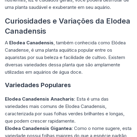
uma planta saudável e exuberante em seu aquário.
Curiosidades e Variações da Elodea
Canadensis
A
Elodea Canadensis
, também conhecida como Elódea
Canadense, é uma planta aquática popular entre os
aquaristas por sua beleza e facilidade de cultivo. Existem
diversas variedades dessa planta que são amplamente
utilizadas em aquários de água doce.
Variedades Populares
Elodea Canadensis Anacharis
: Esta é uma das
variedades mais comuns de Elodea Canadensis,
caracterizada por suas folhas verdes brilhantes e longas,
que podem crescer rapidamente.
Elodea Canadensis Gigantea
: Como o nome sugere, esta
variedade possui folhas maiores do que a espécie padrão,