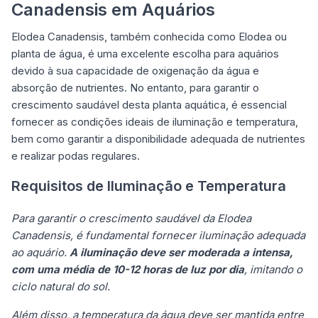
Canadensis em Aquários
Elodea Canadensis, também conhecida como Elodea ou
planta de água, é uma excelente escolha para aquários
devido à sua capacidade de oxigenação da água e
absorção de nutrientes. No entanto, para garantir o
crescimento saudável desta planta aquática, é essencial
fornecer as condições ideais de iluminação e temperatura,
bem como garantir a disponibilidade adequada de nutrientes
e realizar podas regulares.
Requisitos de Iluminação e Temperatura
Para garantir o crescimento saudável da Elodea
Canadensis, é fundamental fornecer iluminação adequada
ao aquário.
A iluminação deve ser moderada a intensa,
com uma média de 10-12 horas de luz por dia
, imitando o
ciclo natural do sol.
Além disso, a temperatura da água deve ser mantida entre