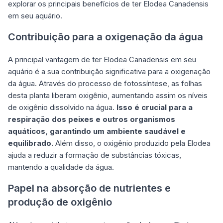
explorar os principais benefícios de ter Elodea Canadensis
em seu aquário.
Contribuição para a oxigenação da água
A principal vantagem de ter Elodea Canadensis em seu
aquário é a sua contribuição significativa para a oxigenação
da água. Através do processo de fotossíntese, as folhas
desta planta liberam oxigênio, aumentando assim os níveis
de oxigênio dissolvido na água.
Isso é crucial para a
respiração dos peixes e outros organismos
aquáticos, garantindo um ambiente saudável e
equilibrado.
Além disso, o oxigênio produzido pela Elodea
ajuda a reduzir a formação de substâncias tóxicas,
mantendo a qualidade da água.
Papel na absorção de nutrientes e
produção de oxigênio