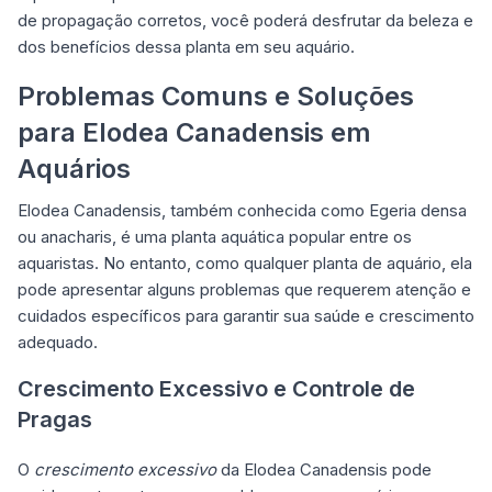
de propagação corretos, você poderá desfrutar da beleza e
dos benefícios dessa planta em seu aquário.
Problemas Comuns e Soluções
para Elodea Canadensis em
Aquários
Elodea Canadensis, também conhecida como Egeria densa
ou anacharis, é uma planta aquática popular entre os
aquaristas. No entanto, como qualquer planta de aquário, ela
pode apresentar alguns problemas que requerem atenção e
cuidados específicos para garantir sua saúde e crescimento
adequado.
Crescimento Excessivo e Controle de
Pragas
O
crescimento excessivo
da Elodea Canadensis pode