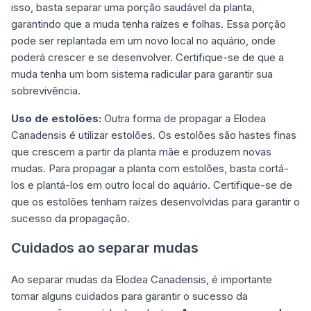
isso, basta separar uma porção saudável da planta,
garantindo que a muda tenha raízes e folhas. Essa porção
pode ser replantada em um novo local no aquário, onde
poderá crescer e se desenvolver. Certifique-se de que a
muda tenha um bom sistema radicular para garantir sua
sobrevivência.
Uso de estolões:
Outra forma de propagar a Elodea
Canadensis é utilizar estolões. Os estolões são hastes finas
que crescem a partir da planta mãe e produzem novas
mudas. Para propagar a planta com estolões, basta cortá-
los e plantá-los em outro local do aquário. Certifique-se de
que os estolões tenham raízes desenvolvidas para garantir o
sucesso da propagação.
Cuidados ao separar mudas
Ao separar mudas da Elodea Canadensis, é importante
tomar alguns cuidados para garantir o sucesso da