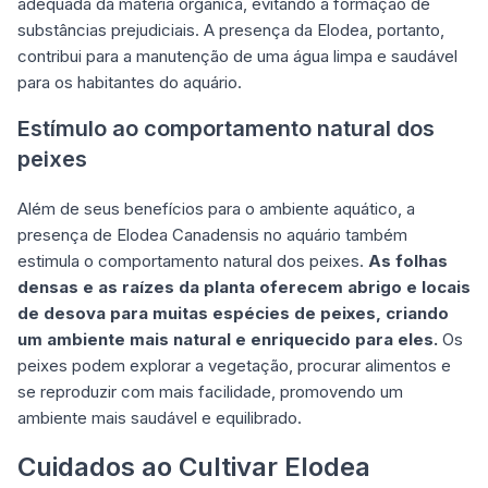
adequada da matéria orgânica, evitando a formação de
substâncias prejudiciais. A presença da Elodea, portanto,
contribui para a manutenção de uma água limpa e saudável
para os habitantes do aquário.
Estímulo ao comportamento natural dos
peixes
Além de seus benefícios para o ambiente aquático, a
presença de Elodea Canadensis no aquário também
estimula o comportamento natural dos peixes.
As folhas
densas e as raízes da planta oferecem abrigo e locais
de desova para muitas espécies de peixes, criando
um ambiente mais natural e enriquecido para eles.
Os
peixes podem explorar a vegetação, procurar alimentos e
se reproduzir com mais facilidade, promovendo um
ambiente mais saudável e equilibrado.
Cuidados ao Cultivar Elodea