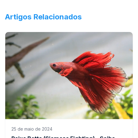
Artigos Relacionados
25 de maio de 2024