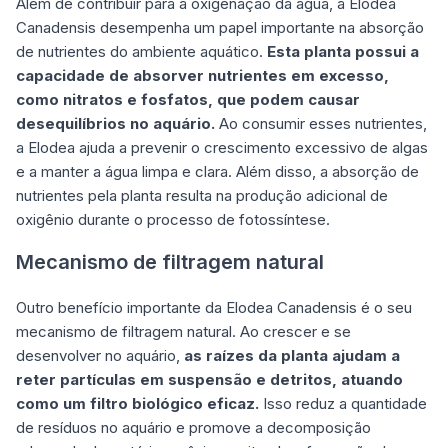
Além de contribuir para a oxigenação da água, a Elodea
Canadensis desempenha um papel importante na absorção
de nutrientes do ambiente aquático.
Esta planta possui a
capacidade de absorver nutrientes em excesso,
como nitratos e fosfatos, que podem causar
desequilíbrios no aquário.
Ao consumir esses nutrientes,
a Elodea ajuda a prevenir o crescimento excessivo de algas
e a manter a água limpa e clara. Além disso, a absorção de
nutrientes pela planta resulta na produção adicional de
oxigênio durante o processo de fotossíntese.
Mecanismo de filtragem natural
Outro benefício importante da Elodea Canadensis é o seu
mecanismo de filtragem natural. Ao crescer e se
desenvolver no aquário,
as raízes da planta ajudam a
reter partículas em suspensão e detritos, atuando
como um filtro biológico eficaz.
Isso reduz a quantidade
de resíduos no aquário e promove a decomposição