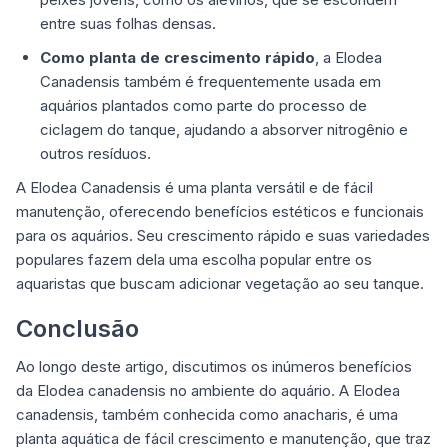
entre suas folhas densas.
Como planta de crescimento rápido
, a Elodea
Canadensis também é frequentemente usada em
aquários plantados como parte do processo de
ciclagem do tanque, ajudando a absorver nitrogênio e
outros resíduos.
A Elodea Canadensis é uma planta versátil e de fácil
manutenção, oferecendo benefícios estéticos e funcionais
para os aquários. Seu crescimento rápido e suas variedades
populares fazem dela uma escolha popular entre os
aquaristas que buscam adicionar vegetação ao seu tanque.
Conclusão
Ao longo deste artigo, discutimos os inúmeros benefícios
da Elodea canadensis no ambiente do aquário. A Elodea
canadensis, também conhecida como anacharis, é uma
planta aquática de fácil crescimento e manutenção, que traz