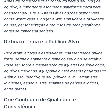
Antes de começar a criar conteúdo para o seu blog de
aquário, é importante escolher a plataforma certa para
hospedar seu site. Existem várias opções disponíveis,
como WordPress, Blogger e Wix. Considere a facilidade
de uso, personalização e recursos de cada plataforma
antes de tomar sua decisão.
Defina o Tema e o Público-Alvo
Para atrair leitores e estabelecer uma identidade online
forte, defina claramente o tema do seu blog de aquário.
Pode ser sobre a manutenção de aquários de água doce,
aquários marinhos, aquaponia ou até mesmo projetos DIY.
Além disso, identifique seu público-alvo - aquaristas
iniciantes, especialistas, amantes de peixes exóticos,
entre outros.
Crie Conteúdo de Qualidade e
Consistência