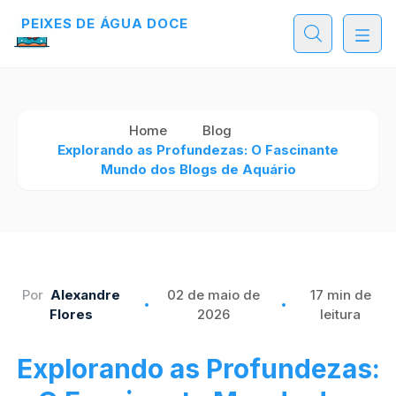
PEIXES DE ÁGUA DOCE
Home
Blog
Explorando as Profundezas: O Fascinante
Mundo dos Blogs de Aquário
Por
Alexandre
02 de maio de
17 min de
Flores
2026
leitura
Explorando as Profundezas: