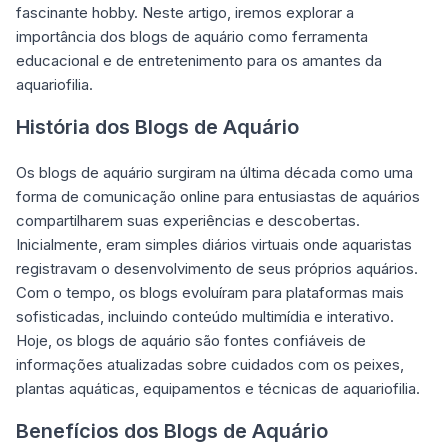
fascinante hobby. Neste artigo, iremos explorar a
importância dos blogs de aquário como ferramenta
educacional e de entretenimento para os amantes da
aquariofilia.
História dos Blogs de Aquário
Os blogs de aquário surgiram na última década como uma
forma de comunicação online para entusiastas de aquários
compartilharem suas experiências e descobertas.
Inicialmente, eram simples diários virtuais onde aquaristas
registravam o desenvolvimento de seus próprios aquários.
Com o tempo, os blogs evoluíram para plataformas mais
sofisticadas, incluindo conteúdo multimídia e interativo.
Hoje, os blogs de aquário são fontes confiáveis de
informações atualizadas sobre cuidados com os peixes,
plantas aquáticas, equipamentos e técnicas de aquariofilia.
Benefícios dos Blogs de Aquário