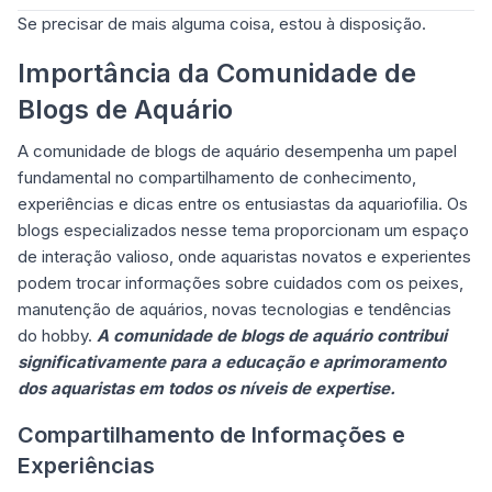
Se precisar de mais alguma coisa, estou à disposição.
Importância da Comunidade de
Blogs de Aquário
A comunidade de blogs de aquário desempenha um papel
fundamental no compartilhamento de conhecimento,
experiências e dicas entre os entusiastas da aquariofilia. Os
blogs especializados nesse tema proporcionam um espaço
de interação valioso, onde aquaristas novatos e experientes
podem trocar informações sobre cuidados com os peixes,
manutenção de aquários, novas tecnologias e tendências
do hobby.
A comunidade de blogs de aquário contribui
significativamente para a educação e aprimoramento
dos aquaristas em todos os níveis de expertise.
Compartilhamento de Informações e
Experiências