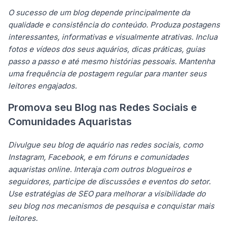
O sucesso de um blog depende principalmente da
qualidade e consistência do conteúdo. Produza postagens
interessantes, informativas e visualmente atrativas. Inclua
fotos e vídeos dos seus aquários, dicas práticas, guias
passo a passo e até mesmo histórias pessoais. Mantenha
uma frequência de postagem regular para manter seus
leitores engajados.
Promova seu Blog nas Redes Sociais e
Comunidades Aquaristas
Divulgue seu blog de aquário nas redes sociais, como
Instagram, Facebook, e em fóruns e comunidades
aquaristas online. Interaja com outros blogueiros e
seguidores, participe de discussões e eventos do setor.
Use estratégias de SEO para melhorar a visibilidade do
seu blog nos mecanismos de pesquisa e conquistar mais
leitores.