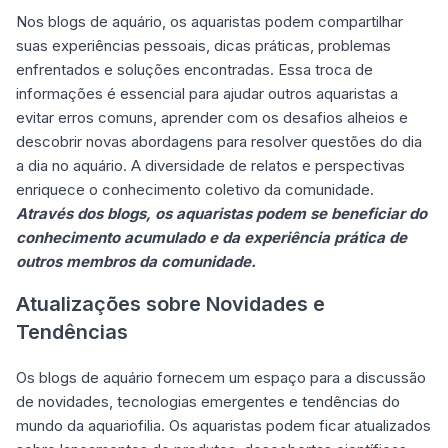
Nos blogs de aquário, os aquaristas podem compartilhar
suas experiências pessoais, dicas práticas, problemas
enfrentados e soluções encontradas. Essa troca de
informações é essencial para ajudar outros aquaristas a
evitar erros comuns, aprender com os desafios alheios e
descobrir novas abordagens para resolver questões do dia
a dia no aquário. A diversidade de relatos e perspectivas
enriquece o conhecimento coletivo da comunidade.
Através dos blogs, os aquaristas podem se beneficiar do
conhecimento acumulado e da experiência prática de
outros membros da comunidade.
Atualizações sobre Novidades e
Tendências
Os blogs de aquário fornecem um espaço para a discussão
de novidades, tecnologias emergentes e tendências do
mundo da aquariofilia. Os aquaristas podem ficar atualizados