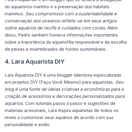
do aquarismo marinho e à preservação dos habitats
marinhos.
Seu compromisso com a sustentabilidade e
conservação dos oceanos reflete-se em seus artigos
sobre aquários de recife e cuidados com corais
. Além
disso, Pedro também fornece informações importantes
sobre a importância da aquariofilia responsável e da escolha
de peixes e invertebrados de fontes sustentáveis.
4. Lara Aquarista DIY
Lara Aquarista DIY é uma blogger talentosa especializada
em projetos DIY (Faça Você Mesmo) para aquaristas.
Seu
blog é uma fonte de ideias criativas e econômicas para a
criação de acessórios e decorações personalizados para
aquários
. Com tutoriais passo a passo e sugestões de
materiais acessíveis, Lara inspira aquaristas de todos os
níveis a customizar seus aquários de acordo com sua
personalidade e estilo.