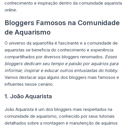
conhecimento e inspiração dentro da comunidade aquarista
online.
Bloggers Famosos na Comunidade
de Aquarismo
O universo da aquariofilia é fascinante e a comunidade de
aquaristas se beneficia do conhecimento e experiência
compartilhados por diversos bloggers renomados.
Esses
bloggers dedicam seu tempo e paixão por aquários para
informar, inspirar e educar outros entusiastas do hobby
.
Vamos destacar aqui alguns dos bloggers mais famosos e
influentes nesse cenário.
1. João Aquarista
João Aquarista é um dos bloggers mais respeitados na
comunidade de aquarismo, conhecido por seus tutoriais
detalhados sobre a montagem e manutenção de aquários