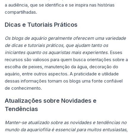
a audiência, que se identifica e se inspira nas histórias
compartilhadas.
Dicas e Tutoriais Práticos
Os blogs de aquário geralmente oferecem uma variedade
de dicas e tutoriais práticos, que ajudam tanto os
iniciantes quanto os aquaristas mais experientes
. Esses
recursos são valiosos para quem busca orientações sobre a
escolha de peixes, manutenção da água, decoração do
aquário, entre outros aspectos. A praticidade e utilidade
dessas informações tornam os blogs uma fonte confiável
de conhecimento.
Atualizações sobre Novidades e
Tendências
Manter-se atualizado sobre as novidades e tendências no
mundo da aquariofilia é essencial para muitos entusiastas,