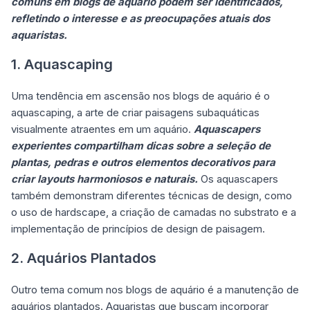
comuns em blogs de aquário podem ser identificados,
refletindo o interesse e as preocupações atuais dos
aquaristas.
1. Aquascaping
Uma tendência em ascensão nos blogs de aquário é o
aquascaping, a arte de criar paisagens subaquáticas
visualmente atraentes em um aquário.
Aquascapers
experientes compartilham dicas sobre a seleção de
plantas, pedras e outros elementos decorativos para
criar layouts harmoniosos e naturais.
Os aquascapers
também demonstram diferentes técnicas de design, como
o uso de hardscape, a criação de camadas no substrato e a
implementação de princípios de design de paisagem.
2. Aquários Plantados
Outro tema comum nos blogs de aquário é a manutenção de
aquários plantados. Aquaristas que buscam incorporar