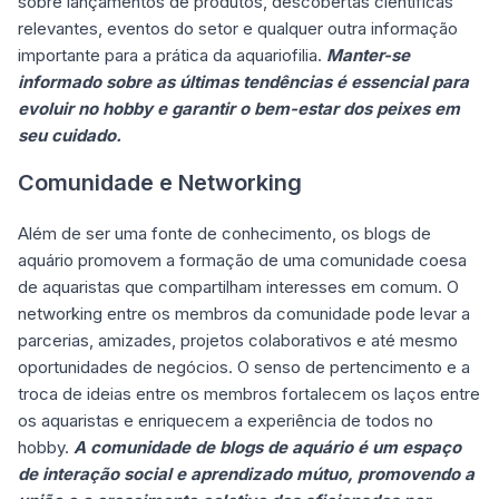
sobre lançamentos de produtos, descobertas científicas
relevantes, eventos do setor e qualquer outra informação
importante para a prática da aquariofilia.
Manter-se
informado sobre as últimas tendências é essencial para
evoluir no hobby e garantir o bem-estar dos peixes em
seu cuidado.
Comunidade e Networking
Além de ser uma fonte de conhecimento, os blogs de
aquário promovem a formação de uma comunidade coesa
de aquaristas que compartilham interesses em comum. O
networking entre os membros da comunidade pode levar a
parcerias, amizades, projetos colaborativos e até mesmo
oportunidades de negócios. O senso de pertencimento e a
troca de ideias entre os membros fortalecem os laços entre
os aquaristas e enriquecem a experiência de todos no
hobby.
A comunidade de blogs de aquário é um espaço
de interação social e aprendizado mútuo, promovendo a