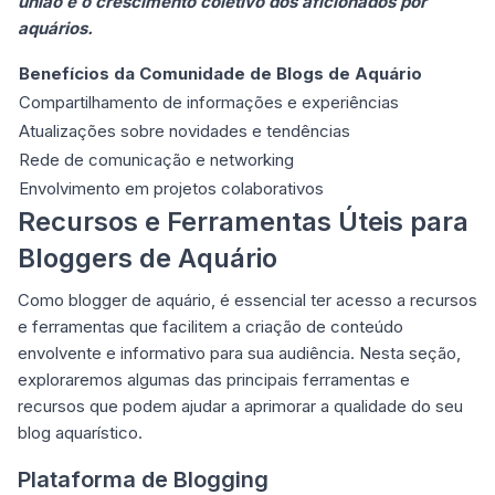
união e o crescimento coletivo dos aficionados por
aquários.
Benefícios da Comunidade de Blogs de Aquário
Compartilhamento de informações e experiências
Atualizações sobre novidades e tendências
Rede de comunicação e networking
Envolvimento em projetos colaborativos
Recursos e Ferramentas Úteis para
Bloggers de Aquário
Como blogger de aquário, é essencial ter acesso a recursos
e ferramentas que facilitem a criação de conteúdo
envolvente e informativo para sua audiência. Nesta seção,
exploraremos algumas das principais ferramentas e
recursos que podem ajudar a aprimorar a qualidade do seu
blog aquarístico.
Plataforma de Blogging