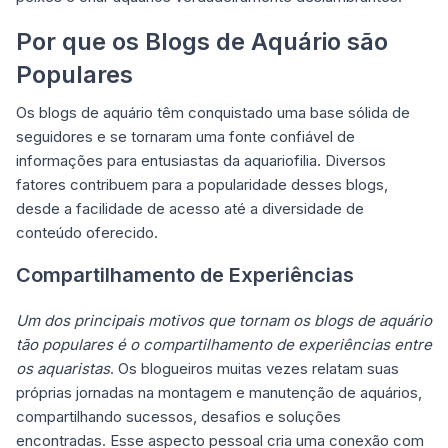
Por que os Blogs de Aquário são
Populares
Os blogs de aquário têm conquistado uma base sólida de
seguidores e se tornaram uma fonte confiável de
informações para entusiastas da aquariofilia. Diversos
fatores contribuem para a popularidade desses blogs,
desde a facilidade de acesso até a diversidade de
conteúdo oferecido.
Compartilhamento de Experiências
Um dos principais motivos que tornam os blogs de aquário
tão populares é o compartilhamento de experiências entre
os aquaristas
. Os blogueiros muitas vezes relatam suas
próprias jornadas na montagem e manutenção de aquários,
compartilhando sucessos, desafios e soluções
encontradas. Esse aspecto pessoal cria uma conexão com