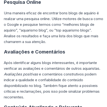
Pesquisa Online
Uma maneira eficaz de encontrar bons blogs de aquário é
realizar uma pesquisa online. Utilize motores de busca como
o Google e pesquise termos como “melhores blogs de
aquário”, “aquarismo blog”, ou “top aquarismo blogs”.
Analise os resultados e faça uma lista dos blogs que mais
chamarem a sua atenção.
Avaliações e Comentários
Após identificar alguns blogs interessantes, é importante
verificar as avaliações e comentários de outros aquaristas.
Avaliações positivas
e comentários construtivos podem
indicar a qualidade e confiabilidade do conteúdo
disponibilizado no blog. Também fique atento a possíveis
críticas e reclamações, pois isso pode sinalizar problemas
recorrentes.