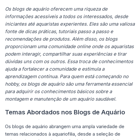
Os blogs de aquário oferecem uma riqueza de
informações acessíveis a todos os interessados, desde
iniciantes até aquaristas experientes. Eles são uma valiosa
fonte de dicas práticas, tutoriais passo a passo e
recomendações de produtos.
Além disso, os blogs
proporcionam uma comunidade online onde os aquaristas
podem interagir, compartilhar suas experiências e tirar
dúvidas uns com os outros. Essa troca de conhecimentos
ajuda a fortalecer a comunidade e estimula a
aprendizagem contínua.
Para quem está começando no
hobby, os blogs de aquário são uma ferramenta essencial
para adquirir os conhecimentos básicos sobre a
montagem e manutenção de um aquário saudável.
Temas Abordados nos Blogs de Aquário
Os blogs de aquário abrangem uma ampla variedade de
temas relacionados à aquariofilia, desde a seleção de