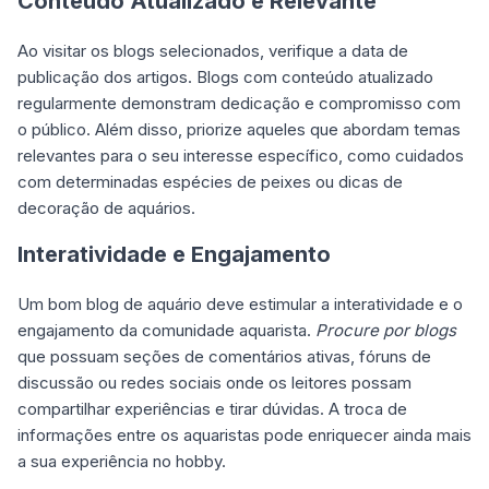
Conteúdo Atualizado e Relevante
Ao visitar os blogs selecionados, verifique a data de
publicação dos artigos. Blogs com conteúdo atualizado
regularmente demonstram dedicação e compromisso com
o público. Além disso, priorize aqueles que abordam temas
relevantes para o seu interesse específico, como cuidados
com determinadas espécies de peixes ou dicas de
decoração de aquários.
Interatividade e Engajamento
Um bom blog de aquário deve estimular a interatividade e o
engajamento da comunidade aquarista.
Procure por blogs
que possuam seções de comentários ativas, fóruns de
discussão ou redes sociais onde os leitores possam
compartilhar experiências e tirar dúvidas. A troca de
informações entre os aquaristas pode enriquecer ainda mais
a sua experiência no hobby.