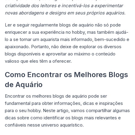
criatividade dos leitores e incentivá-los a experimentar
novas abordagens e designs em seus próprios aquários.
Ler e seguir regularmente blogs de aquário não só pode
enriquecer a sua experiência no hobby, mas também ajudá-
lo a se tornar um aquarista mais informado, bem-sucedido e
apaixonado. Portanto, não deixe de explorar os diversos
blogs disponíveis e aproveitar ao máximo o conteúdo
valioso que eles têm a oferecer.
Como Encontrar os Melhores Blogs
de Aquário
Encontrar os melhores blogs de aquário pode ser
fundamental para obter informações, dicas e inspirações
para o seu hobby. Neste artigo, vamos compartilhar algumas
dicas sobre como identificar os blogs mais relevantes e
confiáveis nesse universo aquarístico.