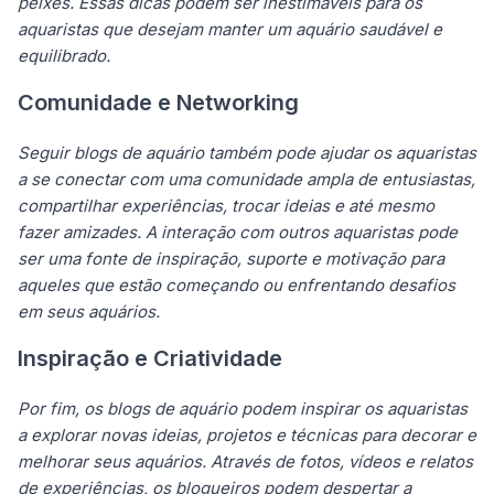
peixes. Essas dicas podem ser inestimáveis para os
aquaristas que desejam manter um aquário saudável e
equilibrado.
Comunidade e Networking
Seguir blogs de aquário também pode ajudar os aquaristas
a se conectar com uma comunidade ampla de entusiastas,
compartilhar experiências, trocar ideias e até mesmo
fazer amizades. A interação com outros aquaristas pode
ser uma fonte de inspiração, suporte e motivação para
aqueles que estão começando ou enfrentando desafios
em seus aquários.
Inspiração e Criatividade
Por fim, os blogs de aquário podem inspirar os aquaristas
a explorar novas ideias, projetos e técnicas para decorar e
melhorar seus aquários. Através de fotos, vídeos e relatos
de experiências, os blogueiros podem despertar a