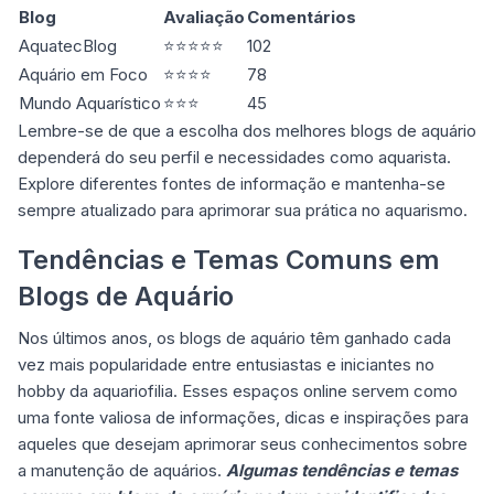
Blog
Avaliação
Comentários
AquatecBlog
⭐⭐⭐⭐⭐
102
Aquário em Foco
⭐⭐⭐⭐
78
Mundo Aquarístico
⭐⭐⭐
45
Lembre-se de que a escolha dos melhores blogs de aquário
dependerá do seu perfil e necessidades como aquarista.
Explore diferentes fontes de informação e mantenha-se
sempre atualizado para aprimorar sua prática no aquarismo.
Tendências e Temas Comuns em
Blogs de Aquário
Nos últimos anos, os blogs de aquário têm ganhado cada
vez mais popularidade entre entusiastas e iniciantes no
hobby da aquariofilia. Esses espaços online servem como
uma fonte valiosa de informações, dicas e inspirações para
aqueles que desejam aprimorar seus conhecimentos sobre
a manutenção de aquários.
Algumas tendências e temas