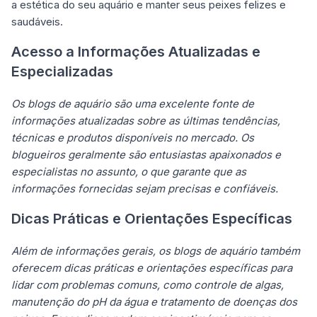
a estética do seu aquário e manter seus peixes felizes e
saudáveis.
Acesso a Informações Atualizadas e
Especializadas
Os blogs de aquário são uma excelente fonte de
informações atualizadas sobre as últimas tendências,
técnicas e produtos disponíveis no mercado. Os
blogueiros geralmente são entusiastas apaixonados e
especialistas no assunto, o que garante que as
informações fornecidas sejam precisas e confiáveis.
Dicas Práticas e Orientações Específicas
Além de informações gerais, os blogs de aquário também
oferecem dicas práticas e orientações específicas para
lidar com problemas comuns, como controle de algas,
manutenção do pH da água e tratamento de doenças dos