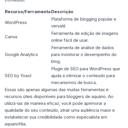
Recurso/Ferramenta
Descrição
Plataforma de blogging popular e
WordPress
versátil.
Ferramenta de edição de imagens
Canva
online fácil de usar.
Ferramenta de análise de dados
Google Analytics
para monitorar o desempenho do
blog.
Plugin de SEO para WordPress que
SEO by Yoast
ajuda a otimizar o conteúdo para
mecanismos de busca.
Essas são apenas algumas das muitas ferramentas e
recursos úteis disponíveis para bloggers de aquário. Ao
utilizá-las de maneira eficaz, você pode aprimorar a
qualidade do seu conteúdo, atrair uma audiência maior e
estabelecer sua credibilidade como especialista em
aquariofilia.