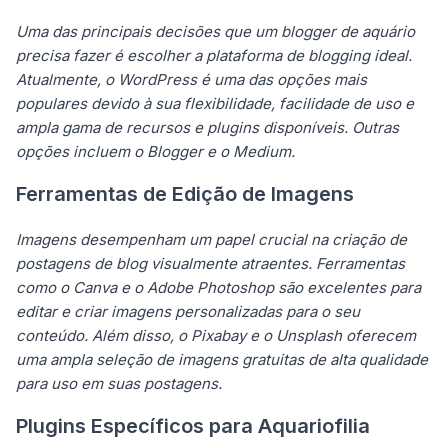
Uma das principais decisões que um blogger de aquário
precisa fazer é escolher a plataforma de blogging ideal.
Atualmente, o WordPress é uma das opções mais
populares devido à sua flexibilidade, facilidade de uso e
ampla gama de recursos e plugins disponíveis. Outras
opções incluem o Blogger e o Medium.
Ferramentas de Edição de Imagens
Imagens desempenham um papel crucial na criação de
postagens de blog visualmente atraentes. Ferramentas
como o Canva e o Adobe Photoshop são excelentes para
editar e criar imagens personalizadas para o seu
conteúdo. Além disso, o Pixabay e o Unsplash oferecem
uma ampla seleção de imagens gratuitas de alta qualidade
para uso em suas postagens.
Plugins Específicos para Aquariofilia