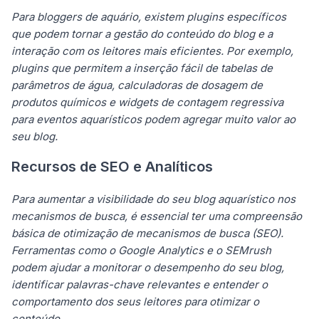
Para bloggers de aquário, existem plugins específicos
que podem tornar a gestão do conteúdo do blog e a
interação com os leitores mais eficientes. Por exemplo,
plugins que permitem a inserção fácil de tabelas de
parâmetros de água, calculadoras de dosagem de
produtos químicos e widgets de contagem regressiva
para eventos aquarísticos podem agregar muito valor ao
seu blog.
Recursos de SEO e Analíticos
Para aumentar a visibilidade do seu blog aquarístico nos
mecanismos de busca, é essencial ter uma compreensão
básica de otimização de mecanismos de busca (SEO).
Ferramentas como o Google Analytics e o SEMrush
podem ajudar a monitorar o desempenho do seu blog,
identificar palavras-chave relevantes e entender o
comportamento dos seus leitores para otimizar o
conteúdo.