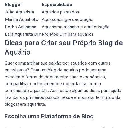
Blogger
Especialidade
João Aquarista
Aquários plantados
Marina Aquaholic
Aquascaping e decoração
Pedro Aquaman
Aquarismo marinho e conservação
Lara Aquarista DIY
Projetos DIY para aquários
Dicas para Criar seu Próprio Blog de
Aquário
Quer compartilhar sua paixão por aquários com outros
entusiastas? Criar um blog de aquário pode ser uma
excelente forma de documentar suas experiências,
compartilhar conhecimento e conectar-se com a
comunidade aquarista. Aqui estão algumas dicas para ajudá-
lo a dar os primeiros passos nesse emocionante mundo da
blogosfera aquarista.
Escolha uma Plataforma de Blog