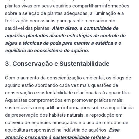
plantas vivas em seus aquários compartilham informações
sobre a seleção de plantas adequadas, a iluminação e a
fertilização necessárias para garantir o crescimento
saudável das plantas.
Além disso, a comunidade de
aquários plantados discute estratégias de controle de
algas e técnicas de poda para manter a estética e o
equilíbrio do ecossistema do aquário.
3. Conservação e Sustentabilidade
Com o aumento da conscientização ambiental, os blogs de
aquário estão abordando cada vez mais questões de
conservação e sustentabilidade relacionadas à aquariofilia.
Aquaristas comprometidos em promover práticas mais
sustentáveis compartilham informações sobre a importância
da preservação dos habitats naturais, a reprodução em
cativeiro de espécies ameaçadas e o uso de métodos de
aquicultura responsável na indústria de aquários.
Essa
atenção crescente à sustentabilidade reflete a