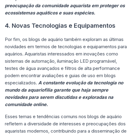
preocupação da comunidade aquarista em proteger os
ecossistemas aquáticos e suas espécies.
4. Novas Tecnologias e Equipamentos
Por fim, os blogs de aquário também exploram as últimas
novidades em termos de tecnologias e equipamentos para
aquários. Aquaristas interessados em inovações como
sistemas de automação, iluminação LED programável,
testes de água avançados e filtros de alta performance
podem encontrar avaliações e guias de uso em blogs
especializados.
A constante evolução da tecnologia no
mundo da aquariofilia garante que haja sempre
novidades para serem discutidas e exploradas na
comunidade online.
Esses temas e tendências comuns nos blogs de aquário
refletem a diversidade de interesses e preocupações dos
aquaristas modernos, contribuindo para a disseminação de