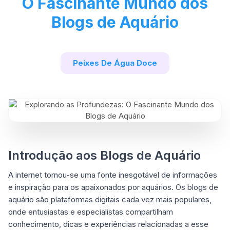
O Fascinante Mundo dos
Blogs de Aquário
Peixes De Água Doce
Introdução aos Blogs de Aquário
A internet tornou-se uma fonte inesgotável de informações
e inspiração para os apaixonados por aquários. Os blogs de
aquário são plataformas digitais cada vez mais populares,
onde entusiastas e especialistas compartilham
conhecimento, dicas e experiências relacionadas a esse