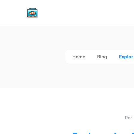
Home
Blog
Explor
Por