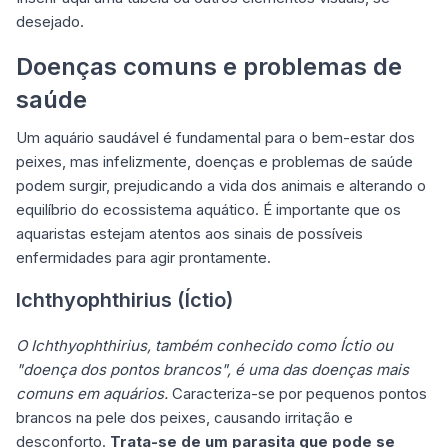
desejado.
Doenças comuns e problemas de
saúde
Um aquário saudável é fundamental para o bem-estar dos
peixes, mas infelizmente, doenças e problemas de saúde
podem surgir, prejudicando a vida dos animais e alterando o
equilíbrio do ecossistema aquático. É importante que os
aquaristas estejam atentos aos sinais de possíveis
enfermidades para agir prontamente.
Ichthyophthirius (Íctio)
O Ichthyophthirius, também conhecido como Íctio ou
"doença dos pontos brancos", é uma das doenças mais
comuns em aquários.
Caracteriza-se por pequenos pontos
brancos na pele dos peixes, causando irritação e
desconforto.
Trata-se de um parasita que pode se