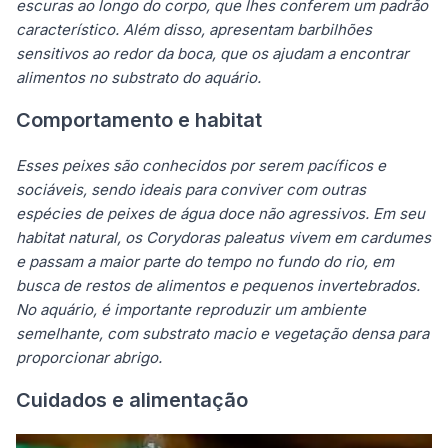
escuras ao longo do corpo, que lhes conferem um padrão
característico. Além disso, apresentam barbilhões
sensitivos ao redor da boca, que os ajudam a encontrar
alimentos no substrato do aquário.
Comportamento e habitat
Esses peixes são conhecidos por serem pacíficos e
sociáveis, sendo ideais para conviver com outras
espécies de peixes de água doce não agressivos. Em seu
habitat natural, os Corydoras paleatus vivem em cardumes
e passam a maior parte do tempo no fundo do rio, em
busca de restos de alimentos e pequenos invertebrados.
No aquário, é importante reproduzir um ambiente
semelhante, com substrato macio e vegetação densa para
proporcionar abrigo.
Cuidados e alimentação