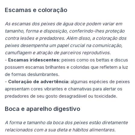
Escamas e coloração
As escamas dos peixes de água doce podem variar em
tamanho, forma e disposição, conferindo-lhes proteção
contra lesões e predadores. Além disso, a coloração dos
peixes desempenha um papel crucial na comunicação,
camuflagem e atração de parceiros reprodutivos.
-
Escamas iridescentes:
peixes como os bettas e discus
possuem escamas brilhantes e coloridas que refletem a luz
de formas deslumbrantes.
-
Coloração de advertência:
algumas espécies de peixes
apresentam cores vibrantes e chamativas para alertar os
predadores de seu gosto desagradável ou toxicidade.
Boca e aparelho digestivo
A forma e tamanho da boca dos peixes estão diretamente
relacionados com a sua dieta e hábitos alimentares.