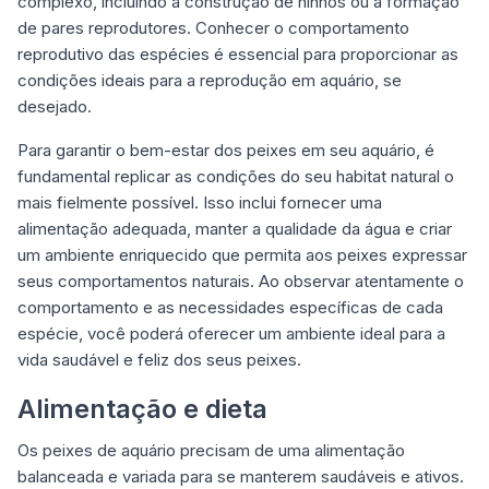
complexo, incluindo a construção de ninhos ou a formação
de pares reprodutores. Conhecer o comportamento
reprodutivo das espécies é essencial para proporcionar as
condições ideais para a reprodução em aquário, se
desejado.
Para garantir o bem-estar dos peixes em seu aquário, é
fundamental replicar as condições do seu habitat natural o
mais fielmente possível. Isso inclui fornecer uma
alimentação adequada, manter a qualidade da água e criar
um ambiente enriquecido que permita aos peixes expressar
seus comportamentos naturais. Ao observar atentamente o
comportamento e as necessidades específicas de cada
espécie, você poderá oferecer um ambiente ideal para a
vida saudável e feliz dos seus peixes.
Alimentação e dieta
Os peixes de aquário precisam de uma alimentação
balanceada e variada para se manterem saudáveis e ativos.