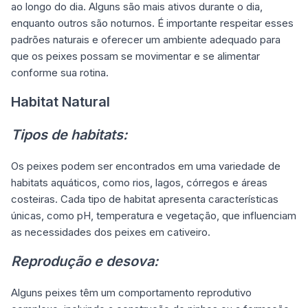
ao longo do dia. Alguns são mais ativos durante o dia,
enquanto outros são noturnos. É importante respeitar esses
padrões naturais e oferecer um ambiente adequado para
que os peixes possam se movimentar e se alimentar
conforme sua rotina.
Habitat Natural
Tipos de habitats:
Os peixes podem ser encontrados em uma variedade de
habitats aquáticos, como rios, lagos, córregos e áreas
costeiras. Cada tipo de habitat apresenta características
únicas, como pH, temperatura e vegetação, que influenciam
as necessidades dos peixes em cativeiro.
Reprodução e desova:
Alguns peixes têm um comportamento reprodutivo