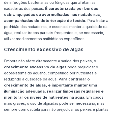
de infecções bacterianas ou fúngicas que afetam as
nadadeiras dos peixes.
É caracterizada por bordas
esbranquiçadas ou avermelhadas nas nadadeiras,
acompanhadas de deterioração do tecido.
Para tratar a
podridão das nadadeiras, é essencial manter a qualidade da
água, realizar trocas parciais frequentes e, se necessário,
utilizar medicamentos antibióticos específicos.
Crescimento excessivo de algas
Embora não afete diretamente a saúde dos peixes, o
crescimento excessivo de algas
pode prejudicar o
ecossistema do aquário, competindo por nutrientes e
reduzindo a qualidade da água.
Para controlar o
crescimento de algas, é importante manter uma
iluminação adequada, realizar limpezas regulares e
monitorar os níveis de nutrientes na água.
Em casos
mais graves, o uso de algicidas pode ser necessário, mas
sempre com cautela para não prejudicar os peixes e plantas