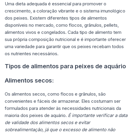
Uma dieta adequada é essencial para promover o
crescimento, a coloração vibrante e o sistema imunológico
dos peixes. Existem diferentes tipos de alimentos
disponíveis no mercado, como flocos, grânulos, pellets,
alimentos vivos e congelados. Cada tipo de alimento tem
sua própria composição nutricional e é importante oferecer
uma variedade para garantir que os peixes recebam todos
os nutrientes necessários.
Tipos de alimentos para peixes de aquário
Alimentos secos:
Os alimentos secos, como flocos e grânulos, são
convenientes e fáceis de armazenar. Eles costumam ser
formulados para atender às necessidades nutricionais da
maioria dos peixes de aquário.
É importante verificar a data
de validade dos alimentos secos e evitar
sobrealimentação, já que o excesso de alimento não