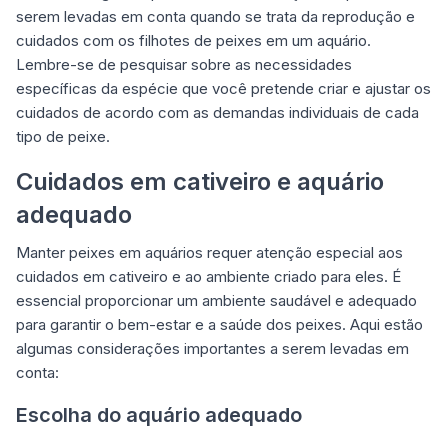
serem levadas em conta quando se trata da reprodução e
cuidados com os filhotes de peixes em um aquário.
Lembre-se de pesquisar sobre as necessidades
específicas da espécie que você pretende criar e ajustar os
cuidados de acordo com as demandas individuais de cada
tipo de peixe.
Cuidados em cativeiro e aquário
adequado
Manter peixes em aquários requer atenção especial aos
cuidados em cativeiro e ao ambiente criado para eles. É
essencial proporcionar um ambiente saudável e adequado
para garantir o bem-estar e a saúde dos peixes. Aqui estão
algumas considerações importantes a serem levadas em
conta:
Escolha do aquário adequado