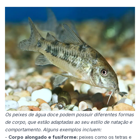
Os peixes de água doce podem possuir diferentes formas
de corpo, que estão adaptadas ao seu estilo de natação e
comportamento. Alguns exemplos incluem:
-
Corpo alongado e fusiforme:
peixes como os tetras e