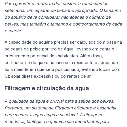
Para garantir o conforto dos peixes, é fundamental
selecionar um aquário de tamanho apropriado. O tamanho
do aquário deve considerar não apenas o número de
peixes, mas também o tamanho e comportamento de cada
espécie.
A capacidade do aquário precisa ser calculada com base na
polegada de peixe por litro de água, levando em conta o
crescimento potencial dos habitantes. Além disso,
certifique-se de que o aquário seja resistente e adequado
ao ambiente em que será posicionado, evitando locais com
luz solar direta excessiva ou correntes de ar.
Filtragem e circulação da água
A qualidade da água é crucial para a saúde dos peixes.
Portanto, um sistema de filtragem eficiente é essencial
para manter a água limpa e saudável. A filtragem
mecânica, biológica e química são importantes para