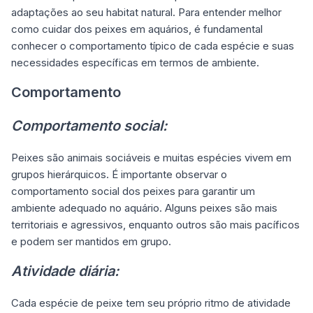
adaptações ao seu habitat natural. Para entender melhor
como cuidar dos peixes em aquários, é fundamental
conhecer o comportamento típico de cada espécie e suas
necessidades específicas em termos de ambiente.
Comportamento
Comportamento social:
Peixes são animais sociáveis e muitas espécies vivem em
grupos hierárquicos. É importante observar o
comportamento social dos peixes para garantir um
ambiente adequado no aquário. Alguns peixes são mais
territoriais e agressivos, enquanto outros são mais pacíficos
e podem ser mantidos em grupo.
Atividade diária:
Cada espécie de peixe tem seu próprio ritmo de atividade