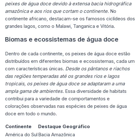
peixes de água doce devido à extensa bacia hidrográfica
amazônica e aos rios que cortam o continente.
No
continente africano, destacam-se os famosos ciclídeos dos
grandes lagos, como o Malawi, Tanganica e Vitória.
Biomas e ecossistemas de água doce
Dentro de cada continente, os peixes de água doce estão
distribuídos em diferentes biomas e ecossistemas, cada um
com características únicas.
Desde os pântanos e riachos
das regiões temperadas até os grandes rios e lagos
tropicais, os peixes de água doce se adaptaram a uma
ampla gama de ambientes.
Essa diversidade de habitats
contribui para a variedade de comportamentos e
colorações observadas nas espécies de peixes de água
doce em todo o mundo.
Continente
Destaque Geográfico
América do Sul
Bacia Amazônica