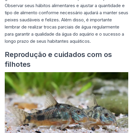
Observar seus hábitos alimentares e ajustar a quantidade e
tipo de alimento conforme necessário ajudará a manter seus
peixes saudáveis e felizes. Além disso, é importante
lembrar de realizar trocas parciais de água regularmente
para garantir a qualidade da água do aquário e o sucesso a
longo prazo de seus habitantes aquáticos.
Reprodução e cuidados com os
filhotes