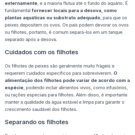
externamente
, e a maioria flutua até o fundo do aquário. É
fundamental
fornecer locais para a desova, como
plantas aquáticas
ou substrato adequado
, para que os
peixes depositem os ovos. Os pais podem devorar os ovos
ou filhotes, portanto, é comum separá-los em um tanque
separado após a desova.
Cuidados com os filhotes
Os filhotes de peixes são geralmente muito frágeis e
requerem cuidados específicos para sobreviverem.
O
alimentação dos filhotes pode variar de acordo com a
espécie
, podendo incluir alimentos vivos, como infusórios,
ou rações especiais para filhotes. Além disso, é importante
manter a qualidade da água estável e limpa para garantir o
crescimento saudável dos filhotes.
Separando os filhotes