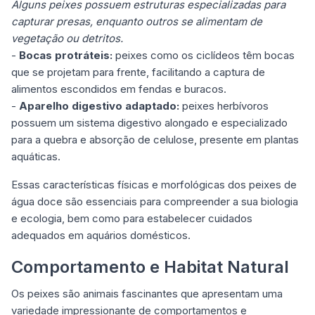
Alguns peixes possuem estruturas especializadas para
capturar presas, enquanto outros se alimentam de
vegetação ou detritos.
-
Bocas protráteis:
peixes como os ciclídeos têm bocas
que se projetam para frente, facilitando a captura de
alimentos escondidos em fendas e buracos.
-
Aparelho digestivo adaptado:
peixes herbívoros
possuem um sistema digestivo alongado e especializado
para a quebra e absorção de celulose, presente em plantas
aquáticas.
Essas características físicas e morfológicas dos peixes de
água doce são essenciais para compreender a sua biologia
e ecologia, bem como para estabelecer cuidados
adequados em aquários domésticos.
Comportamento e Habitat Natural
Os peixes são animais fascinantes que apresentam uma
variedade impressionante de comportamentos e