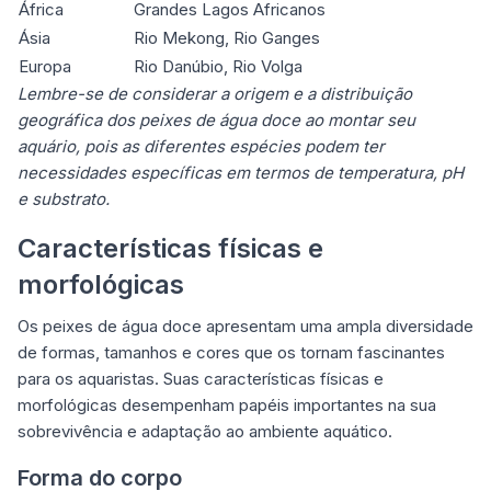
África
Grandes Lagos Africanos
Ásia
Rio Mekong, Rio Ganges
Europa
Rio Danúbio, Rio Volga
Lembre-se de considerar a origem e a distribuição
geográfica dos peixes de água doce ao montar seu
aquário, pois as diferentes espécies podem ter
necessidades específicas em termos de temperatura, pH
e substrato.
Características físicas e
morfológicas
Os peixes de água doce apresentam uma ampla diversidade
de formas, tamanhos e cores que os tornam fascinantes
para os aquaristas. Suas características físicas e
morfológicas desempenham papéis importantes na sua
sobrevivência e adaptação ao ambiente aquático.
Forma do corpo