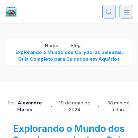
Home
Blog
Explorando o Mundo dos Corydoras paleatus:
Guia Completo para Cuidados em Aquários
Por
Alexandre
19 de maio de
18 min de
Flores
2024
leitura
Explorando o Mundo dos