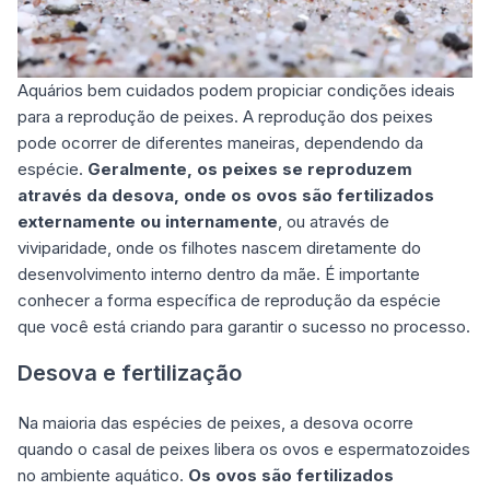
Aquários bem cuidados podem propiciar condições ideais
para a reprodução de peixes. A reprodução dos peixes
pode ocorrer de diferentes maneiras, dependendo da
espécie.
Geralmente, os peixes se reproduzem
através da desova, onde os ovos são fertilizados
externamente ou internamente
, ou através de
viviparidade, onde os filhotes nascem diretamente do
desenvolvimento interno dentro da mãe. É importante
conhecer a forma específica de reprodução da espécie
que você está criando para garantir o sucesso no processo.
Desova e fertilização
Na maioria das espécies de peixes, a desova ocorre
quando o casal de peixes libera os ovos e espermatozoides
no ambiente aquático.
Os ovos são fertilizados