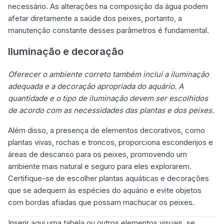
necessário. As alterações na composição da água podem
afetar diretamente a saúde dos peixes, portanto, a
manutenção constante desses parâmetros é fundamental.
Iluminação e decoração
Oferecer o ambiente correto também inclui a iluminação
adequada e a decoração apropriada do aquário. A
quantidade e o tipo de iluminação devem ser escolhidos
de acordo com as necessidades das plantas e dos peixes.
Além disso, a presença de elementos decorativos, como
plantas vivas, rochas e troncos, proporciona esconderijos e
áreas de descanso para os peixes, promovendo um
ambiente mais natural e seguro para eles explorarem.
Certifique-se de escolher
plantas aquáticas
e decorações
que se adequem às espécies do aquário e evite objetos
com bordas afiadas que possam machucar os peixes.
Inserir aqui uma tabela ou outros elementos visuais, se