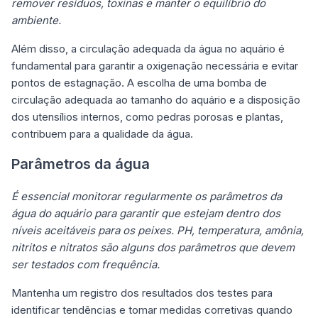
remover resíduos, toxinas e manter o equilíbrio do
ambiente.
Além disso, a circulação adequada da água no aquário é
fundamental para garantir a oxigenação necessária e evitar
pontos de estagnação. A escolha de uma bomba de
circulação adequada ao tamanho do aquário e a disposição
dos utensílios internos, como pedras porosas e plantas,
contribuem para a qualidade da água.
Parâmetros da água
É essencial monitorar regularmente os parâmetros da
água do aquário para garantir que estejam dentro dos
níveis aceitáveis para os peixes. PH, temperatura, amônia,
nitritos e nitratos são alguns dos parâmetros que devem
ser testados com frequência.
Mantenha um registro dos resultados dos testes para
identificar tendências e tomar medidas corretivas quando