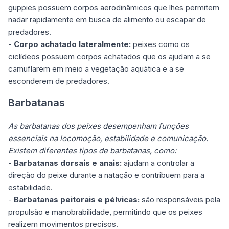
guppies possuem corpos aerodinâmicos que lhes permitem
nadar rapidamente em busca de alimento ou escapar de
predadores.
-
Corpo achatado lateralmente:
peixes como os
ciclídeos possuem corpos achatados que os ajudam a se
camuflarem em meio a vegetação aquática e a se
esconderem de predadores.
Barbatanas
As barbatanas dos peixes desempenham funções
essenciais na locomoção, estabilidade e comunicação.
Existem diferentes tipos de barbatanas, como:
-
Barbatanas dorsais e anais:
ajudam a controlar a
direção do peixe durante a natação e contribuem para a
estabilidade.
-
Barbatanas peitorais e pélvicas:
são responsáveis pela
propulsão e manobrabilidade, permitindo que os peixes
realizem movimentos precisos.