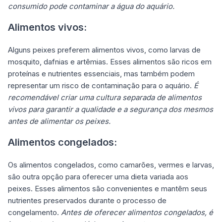
consumido pode contaminar a água do aquário.
Alimentos vivos:
Alguns peixes preferem alimentos vivos, como larvas de
mosquito, dafnias e artêmias. Esses alimentos são ricos em
proteínas e nutrientes essenciais, mas também podem
representar um risco de contaminação para o aquário.
É
recomendável criar uma cultura separada de alimentos
vivos para garantir a qualidade e a segurança dos mesmos
antes de alimentar os peixes.
Alimentos congelados:
Os alimentos congelados, como camarões, vermes e larvas,
são outra opção para oferecer uma dieta variada aos
peixes. Esses alimentos são convenientes e mantêm seus
nutrientes preservados durante o processo de
congelamento.
Antes de oferecer alimentos congelados, é