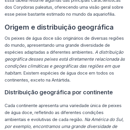
Essa tabela resume algumas das principais características
dos Corydoras paleatus, oferecendo uma visão geral sobre
esse peixe bastante estimado no mundo da aquariofilia.
Origem e distribuição geográfica
Os peixes de água doce são originários de diversas regiões
do mundo, apresentando uma grande diversidade de
espécies adaptadas a diferentes ambientes.
A distribuição
geográfica desses peixes está diretamente relacionada às
condições climáticas e geográficas das regiões em que
habitam.
Existem espécies de água doce em todos os
continentes, exceto na Antártida.
Distribuição geográfica por continente
Cada continente apresenta uma variedade única de peixes
de água doce, refletindo as diferentes condições
ambientais e evolutivas de cada região.
Na América do Sul,
por exemplo, encontramos uma grande diversidade de