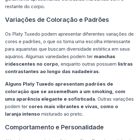
restante do corpo.
Variações de Coloração e Padrões
Os Platy Tuxedo podem apresentar diferentes variações de
cores e padrões, o que os torna uma escolha interessante
para aquaristas que buscam diversidade estética em seus
aquários. Algumas variedades podem ter
manchas
iridescentes no corpo
, enquanto outras possuem
listras
contrastantes ao longo das nadadeiras
.
Alguns Platy Tuxedo apresentam padrões de
coloração que se assemelham a um smoking, com
uma aparência elegante e sofisticada
. Outras variações
podem ter
cores mais vibrantes e vivas, como o
laranja intenso
misturado ao preto.
Comportamento e Personalidade