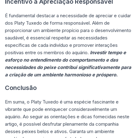
Incentivo à Apreciação Responsável
É fundamental destacar a necessidade de apreciar e cuidar
dos Platy Tuxedo de forma responsável. Além de
proporcionar um ambiente propício para o desenvolvimento
saudável, é essencial respeitar as necessidades
específicas de cada indivíduo e promover interações
positivas entre os membros do aquário.
Investir tempo e
esforço no entendimento do comportamento e das
necessidades do peixe contribui significativamente para
a criação de um ambiente harmonioso e próspero.
Conclusão
Em suma, o Platy Tuxedo é uma espécie fascinante e
vibrante que pode enriquecer consideravelmente um
aquário. Ao seguir as orientações e dicas fornecidas neste
artigo, é possível desfrutar plenamente da companhia
desses peixes belos e ativos. Garanta um ambiente