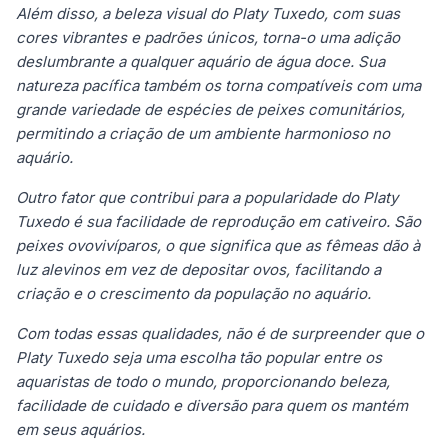
Além disso, a beleza visual do Platy Tuxedo, com suas
cores vibrantes e padrões únicos, torna-o uma adição
deslumbrante a qualquer aquário de água doce. Sua
natureza pacífica também os torna compatíveis com uma
grande variedade de espécies de peixes comunitários,
permitindo a criação de um ambiente harmonioso no
aquário.
Outro fator que contribui para a popularidade do Platy
Tuxedo é sua facilidade de reprodução em cativeiro. São
peixes ovovivíparos, o que significa que as fêmeas dão à
luz alevinos em vez de depositar ovos, facilitando a
criação e o crescimento da população no aquário.
Com todas essas qualidades, não é de surpreender que o
Platy Tuxedo seja uma escolha tão popular entre os
aquaristas de todo o mundo, proporcionando beleza,
facilidade de cuidado e diversão para quem os mantém
em seus aquários.