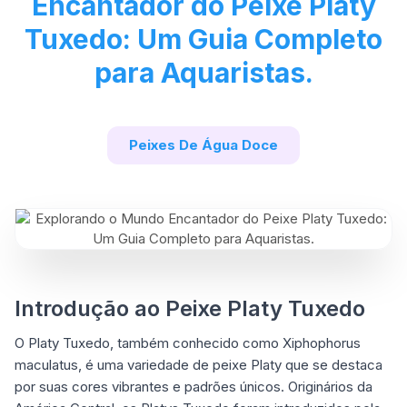
Encantador do Peixe Platy
Tuxedo: Um Guia Completo
para Aquaristas.
Peixes De Água Doce
Introdução ao Peixe Platy Tuxedo
O Platy Tuxedo, também conhecido como Xiphophorus
maculatus, é uma variedade de peixe Platy que se destaca
por suas cores vibrantes e padrões únicos. Originários da