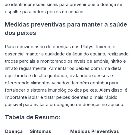
ao identificar esses sinais para prevenir que a doença se
espalhe para outros peixes no aquário.
Medidas preventivas para manter a saúde
dos peixes
Para reduzir o risco de doenças nos Platys Tuxedo, é
essencial manter a qualidade da água do aquário, realizando
trocas parciais e monitorando os níveis de amônia, nitrito e
nitrato regularmente. Alimentar os peixes com uma dieta
equilibrada e de alta qualidade, evitando excessos e
oferecendo alimentos variados, também contribui para
fortalecer o sistema imunológico dos peixes. Além disso, é
importante isolar e tratar peixes doentes o mais rápido
possível para evitar a propagação de doenças no aquário.
Tabela de Resumo:
Doença
Sintomas
Medidas Preventivas