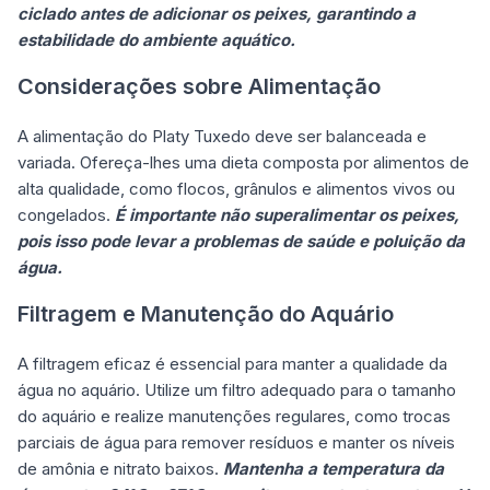
ciclado antes de adicionar os peixes, garantindo a
estabilidade do ambiente aquático.
Considerações sobre Alimentação
A alimentação do Platy Tuxedo deve ser balanceada e
variada. Ofereça-lhes uma dieta composta por alimentos de
alta qualidade, como flocos, grânulos e alimentos vivos ou
congelados.
É importante não superalimentar os peixes,
pois isso pode levar a problemas de saúde e poluição da
água.
Filtragem e Manutenção do Aquário
A filtragem eficaz é essencial para manter a qualidade da
água no aquário. Utilize um filtro adequado para o tamanho
do aquário e realize manutenções regulares, como trocas
parciais de água para remover resíduos e manter os níveis
de amônia e nitrato baixos.
Mantenha a temperatura da