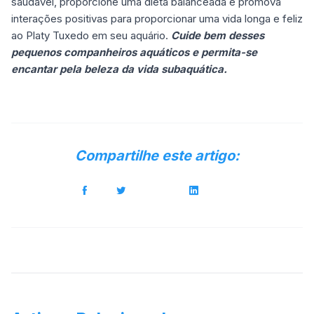
saudável, proporcione uma dieta balanceada e promova
interações positivas para proporcionar uma vida longa e feliz
ao Platy Tuxedo em seu aquário.
Cuide bem desses
pequenos companheiros aquáticos e permita-se
encantar pela beleza da vida subaquática.
Compartilhe este artigo: