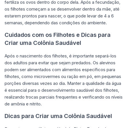
fertiliza os ovos dentro do corpo dela. Após a fecundação,
os filhotes começam a se desenvolver dentro da mãe, até
estarem prontos para nascer, o que pode levar de 4 a 6
semanas, dependendo das condições do ambiente.
Cuidados com os Filhotes e Dicas para
Criar uma Colônia Saudável
Após o nascimento dos filhotes, é importante separá-los
dos adultos para evitar que sejam predados. Os alevinos
podem ser alimentados com alimentos específicos para
filhotes, como microvermes ou ração em pó, em pequenas
porções diversas vezes ao dia. Manter a qualidade da água
é essencial para o desenvolvimento saudável dos filhotes,
realizando trocas parciais frequentes e verificando os níveis
de amônia e nitrito.
Dicas para Criar uma Colônia Saudável