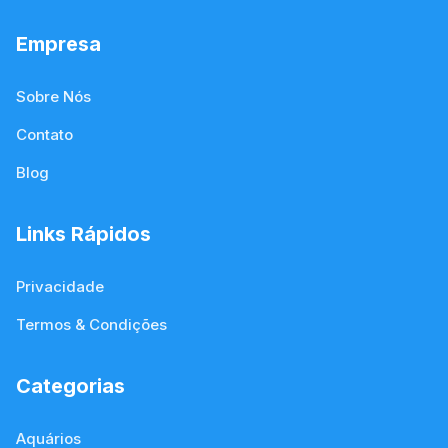
Empresa
Sobre Nós
Contato
Blog
Links Rápidos
Privacidade
Termos & Condições
Categorias
Aquários