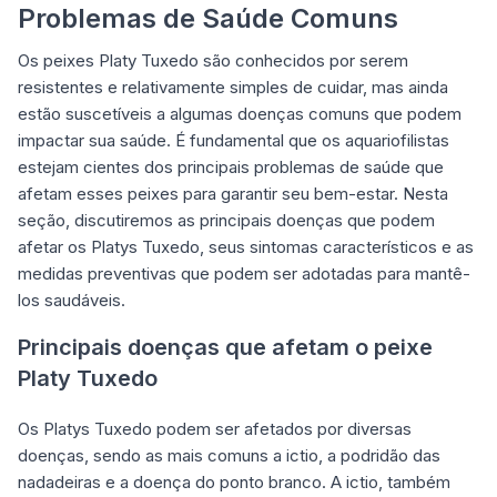
Problemas de Saúde Comuns
Os peixes Platy Tuxedo são conhecidos por serem
resistentes e relativamente simples de cuidar, mas ainda
estão suscetíveis a algumas doenças comuns que podem
impactar sua saúde. É fundamental que os aquariofilistas
estejam cientes dos principais problemas de saúde que
afetam esses peixes para garantir seu bem-estar. Nesta
seção, discutiremos as principais doenças que podem
afetar os Platys Tuxedo, seus sintomas característicos e as
medidas preventivas que podem ser adotadas para mantê-
los saudáveis.
Principais doenças que afetam o peixe
Platy Tuxedo
Os Platys Tuxedo podem ser afetados por diversas
doenças, sendo as mais comuns a ictio, a podridão das
nadadeiras e a doença do ponto branco. A ictio, também