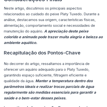
Neste artigo, discutimos os principais aspectos
relacionados ao cuidado do peixe Platy Tuxedo. Durante a
análise, destacamos sua origem, características físicas,
alimentação, comportamento social e necessidades de
manutenção do aquário.
A apreciação deste peixe
colorido e animado pode trazer muita alegria e beleza ao
ambiente aquático.
Recapitulação dos Pontos-Chave
No decorrer do artigo, ressaltamos a importância de
oferecer um aquário adequado para o Platy Tuxedo,
garantindo espaço suficiente, filtragem eficiente e
qualidade da água.
Manter a temperatura dentro dos
parâmetros ideais e realizar trocas parciais de água
regularmente são medidas essenciais para garantir a
saúde e o bem-estar desses peixes.