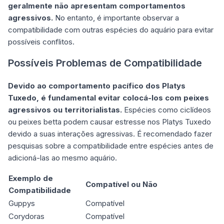
geralmente não apresentam comportamentos
agressivos.
No entanto, é importante observar a
compatibilidade com outras espécies do aquário para evitar
possíveis conflitos.
Possíveis Problemas de Compatibilidade
Devido ao comportamento pacífico dos Platys
Tuxedo, é fundamental evitar colocá-los com peixes
agressivos ou territorialistas.
Espécies como ciclídeos
ou peixes betta podem causar estresse nos Platys Tuxedo
devido a suas interações agressivas. É recomendado fazer
pesquisas sobre a compatibilidade entre espécies antes de
adicioná-las ao mesmo aquário.
Exemplo de
Compatível ou Não
Compatibilidade
Guppys
Compatível
Corydoras
Compatível