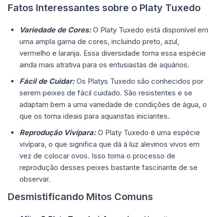
Fatos Interessantes sobre o Platy Tuxedo
Variedade de Cores:
O Platy Tuxedo está disponível em
uma ampla gama de cores, incluindo preto, azul,
vermelho e laranja. Essa diversidade torna essa espécie
ainda mais atrativa para os entusiastas de aquários.
Fácil de Cuidar:
Os Platys Tuxedo são conhecidos por
serem peixes de fácil cuidado. São resistentes e se
adaptam bem a uma variedade de condições de água, o
que os torna ideais para aquaristas iniciantes.
Reprodução Vivípara:
O Platy Tuxedo é uma espécie
vivípara, o que significa que dá à luz alevinos vivos em
vez de colocar ovos. Isso torna o processo de
reprodução desses peixes bastante fascinante de se
observar.
Desmistificando Mitos Comuns