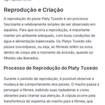
Reprodução e Criação
A reprodução do peixe Platy Tuxedo é um processo
fascinante e relativamente simples de ser observado em
aquários. Para que ocorra a reprodução, é importante
manter um ambiente adequado, com boas condições de
água e alimentação balanceada. Os Platys Tuxedo são
peixes ovovivíparos, ou seja, as fêmeas retêm os ovos
dentro do corpo até o momento da eclosão, quando os
filhotes são liberados.
Processo de Reprodução do Platy Tuxedo
Durante o período de reprodução, é possível observar a
mudança de comportamento dos peixes. O macho passa a
perseguir a fêmea, exibindo suas nadadeiras e cores
vibrantes para chamar sua atenção. A cópula ocorre pela
transferência do esperma do macho para a fêmea, que