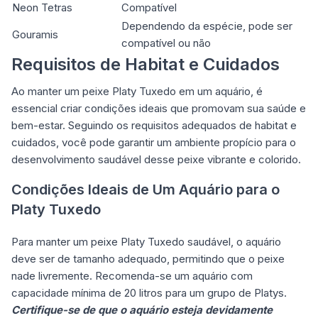
Neon Tetras
Compatível
Dependendo da espécie, pode ser
Gouramis
compatível ou não
Requisitos de Habitat e Cuidados
Ao manter um peixe Platy Tuxedo em um aquário, é
essencial criar condições ideais que promovam sua saúde e
bem-estar. Seguindo os requisitos adequados de habitat e
cuidados, você pode garantir um ambiente propício para o
desenvolvimento saudável desse peixe vibrante e colorido.
Condições Ideais de Um Aquário para o
Platy Tuxedo
Para manter um peixe Platy Tuxedo saudável, o aquário
deve ser de tamanho adequado, permitindo que o peixe
nade livremente. Recomenda-se um aquário com
capacidade mínima de 20 litros para um grupo de Platys.
Certifique-se de que o aquário esteja devidamente