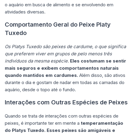
o aquário em busca de alimento e se envolvendo em
atividades diversas.
Comportamento Geral do Peixe Platy
Tuxedo
Os Platys Tuxedo são peixes de cardume, o que significa
que preferem viver em grupos de pelo menos três
indivíduos da mesma espécie.
Eles costumam se sentir
mais seguros e exibem comportamentos naturais
quando mantidos em cardumes.
Além disso, são ativos
durante o dia e gostam de nadar em todas as camadas do
aquário, desde o topo até o fundo.
Interações com Outras Espécies de Peixes
Quando se trata de interações com outras espécies de
peixes, é importante ter em mente a
temperamentação
do Platys Tuxedo.
Esses peixes são amigáveis e