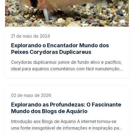
21 de maio de 2024
Explorando o Encantador Mundo dos
Peixes Corydoras Duplicareus
Corydoras duplicareus: peixe de fundo ativo e pacífico,
ideal para aquários comunitários com fácil manutenção
e aparência encantadora.
02 de maio de 2026
Explorando as Profundezas: O Fascinante
Mundo dos Blogs de Aquário
Introdução aos Blogs de Aquário A internet tornou-se
uma fonte inesgotável de informações e inspiração para