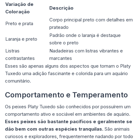
Variação de
Descrição
Coloração
Corpo principal preto com detalhes em
Preto e prata
prateado
Padrão onde o laranja é destaque
Laranja e preto
sobre o preto
Listras
Nadadeiras com listras vibrantes e
contrastantes
marcantes
Esses são apenas alguns dos aspectos que tornam o Platy
Tuxedo uma adição fascinante e colorida para um aquário
comunitário.
Comportamento e Temperamento
Os peixes Platy Tuxedo são conhecidos por possuírem um
comportamento ativo e sociável em ambientes de aquário.
Esses peixes são bastante pacíficos e geralmente se
dão bem com outras espécies tranquilas.
São animais
curiosos e exploradores, frequentemente nadando por todo