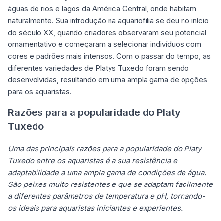
águas de rios e lagos da América Central, onde habitam
naturalmente. Sua introdução na aquariofilia se deu no início
do século XX, quando criadores observaram seu potencial
ornamentativo e começaram a selecionar indivíduos com
cores e padrões mais intensos. Com o passar do tempo, as
diferentes variedades de Platys Tuxedo foram sendo
desenvolvidas, resultando em uma ampla gama de opções
para os aquaristas.
Razões para a popularidade do Platy
Tuxedo
Uma das principais razões para a popularidade do Platy
Tuxedo entre os aquaristas é a sua resistência e
adaptabilidade a uma ampla gama de condições de água.
São peixes muito resistentes e que se adaptam facilmente
a diferentes parâmetros de temperatura e pH, tornando-
os ideais para aquaristas iniciantes e experientes.