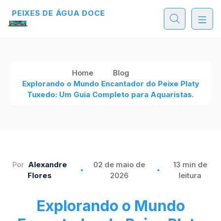
PEIXES DE ÁGUA DOCE
Home
Blog
Explorando o Mundo Encantador do Peixe Platy
Tuxedo: Um Guia Completo para Aquaristas.
Por
Alexandre
02 de maio de
13 min de
Flores
2026
leitura
Explorando o Mundo