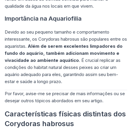
qualidade da água nos locais em que vivem.
Importância na Aquariofilia
Devido ao seu pequeno tamanho e comportamento
interessante, os Corydoras habrosus são populares entre os
aquaristas.
Além de serem excelentes limpadores do
fundo do aquário, também adicionam movimento e
vivacidade ao ambiente aquático
. É crucial replicar as
condições do habitat natural desses peixes ao criar um
aquário adequado para eles, garantindo assim seu bem-
estar e saúde a longo prazo.
Por favor, avise-me se precisar de mais informações ou se
desejar outros tópicos abordados em seu artigo.
Características físicas distintas dos
Corydoras habrosus