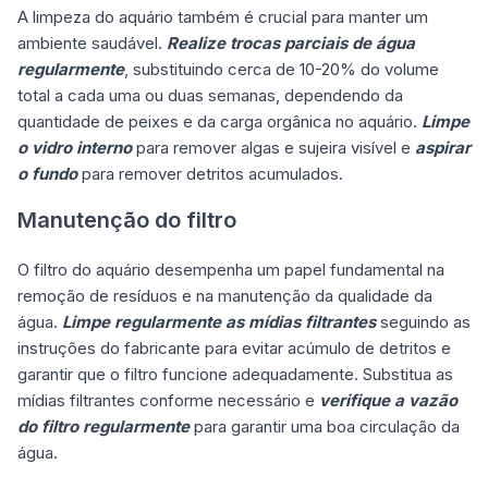
A limpeza do aquário também é crucial para manter um
ambiente saudável.
Realize trocas parciais de água
regularmente
, substituindo cerca de 10-20% do volume
total a cada uma ou duas semanas, dependendo da
quantidade de peixes e da carga orgânica no aquário.
Limpe
o vidro interno
para remover algas e sujeira visível e
aspirar
o fundo
para remover detritos acumulados.
Manutenção do filtro
O filtro do aquário desempenha um papel fundamental na
remoção de resíduos e na manutenção da qualidade da
água.
Limpe regularmente as mídias filtrantes
seguindo as
instruções do fabricante para evitar acúmulo de detritos e
garantir que o filtro funcione adequadamente. Substitua as
mídias filtrantes conforme necessário e
verifique a vazão
do filtro regularmente
para garantir uma boa circulação da
água.