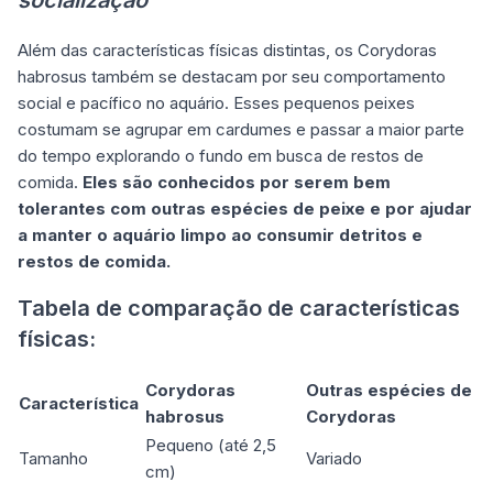
socialização
Além das características físicas distintas, os Corydoras
habrosus também se destacam por seu comportamento
social e pacífico no aquário. Esses pequenos peixes
costumam se agrupar em cardumes e passar a maior parte
do tempo explorando o fundo em busca de restos de
comida.
Eles são conhecidos por serem bem
tolerantes com outras espécies de peixe e por ajudar
a manter o aquário limpo ao consumir detritos e
restos de comida.
Tabela de comparação de características
físicas:
Corydoras
Outras espécies de
Característica
habrosus
Corydoras
Pequeno (até 2,5
Tamanho
Variado
cm)