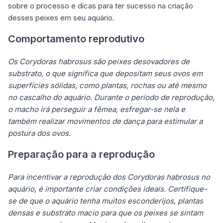
sobre o processo e dicas para ter sucesso na criação
desses peixes em seu aquário.
Comportamento reprodutivo
Os Corydoras habrosus são peixes desovadores de
substrato, o que significa que depositam seus ovos em
superfícies sólidas, como plantas, rochas ou até mesmo
no cascalho do aquário. Durante o período de reprodução,
o macho irá perseguir a fêmea, esfregar-se nela e
também realizar movimentos de dança para estimular a
postura dos ovos.
Preparação para a reprodução
Para incentivar a reprodução dos Corydoras habrosus no
aquário, é importante criar condições ideais. Certifique-
se de que o aquário tenha muitos esconderijos, plantas
densas e substrato macio para que os peixes se sintam