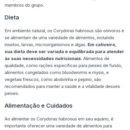
membros do grupo.
Dieta
Em ambiente natural, os Corydoras habrosus são onívoros e
se alimentam de uma variedade de alimentos, incluindo
insetos, larvas, microorganismos e algas.
Em cativeiro,
sua dieta deve ser variada e equilibrada para atender
às suas necessidades nutricionais
. Alimentos de
qualidade, como rações específicas para peixes de fundo,
alimentos congelados como bloodworms e mysis, e
vegetais frescos, como abobrinha e pepino, são
recomendados para manter a saúde e a vitalidade desses
peixes.
Alimentação e Cuidados
Ao alimentar os Corydoras habrosus em seu aquário, é
importante oferecer uma variedade de alimentos para