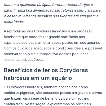
Manter a qualidade da água, fornecer esconderijos e
garantir uma boa alimentação são fatores essenciais para
o desenvolvimento saudável dos filhotes até atingirem a
maturidade.
A reprodução dos Corydoras habrosus é um processo
fascinante que pode trazer grande satisfação aos
aquaristas que desejam criar esses peixes em seu aquário.
Com os cuidados adequados e condições ideais, é possível
observar todo o ciclo reprodutivo desses pequenos
habitantes subaquáticos.
Benefícios de ter os Corydoras
habrosus em um aquário
Os Corydoras habrosus, também conhecidos como
coridoras pigmeus, são pequenos peixes amigáveis e ativos
que trazem uma série de benefícios para um aquário
comunitário. Nesta seção, exploraremos os principais