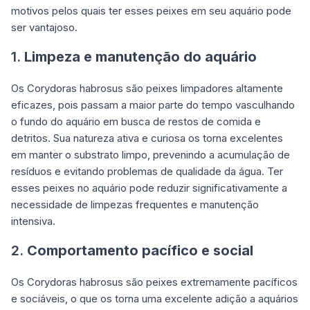
motivos pelos quais ter esses peixes em seu aquário pode
ser vantajoso.
1.
Limpeza e manutenção do aquário
Os Corydoras habrosus são peixes limpadores altamente
eficazes, pois passam a maior parte do tempo vasculhando
o fundo do aquário em busca de restos de comida e
detritos. Sua natureza ativa e curiosa os torna excelentes
em manter o substrato limpo, prevenindo a acumulação de
resíduos e evitando problemas de qualidade da água. Ter
esses peixes no aquário pode reduzir significativamente a
necessidade de limpezas frequentes e manutenção
intensiva.
2.
Comportamento pacífico e social
Os Corydoras habrosus são peixes extremamente pacíficos
e sociáveis, o que os torna uma excelente adição a aquários