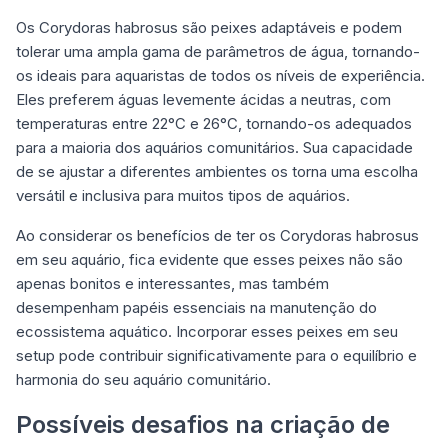
Os Corydoras habrosus são peixes adaptáveis e podem
tolerar uma ampla gama de parâmetros de água, tornando-
os ideais para aquaristas de todos os níveis de experiência.
Eles preferem águas levemente ácidas a neutras, com
temperaturas entre 22°C e 26°C, tornando-os adequados
para a maioria dos aquários comunitários. Sua capacidade
de se ajustar a diferentes ambientes os torna uma escolha
versátil e inclusiva para muitos tipos de aquários.
Ao considerar os benefícios de ter os Corydoras habrosus
em seu aquário, fica evidente que esses peixes não são
apenas bonitos e interessantes, mas também
desempenham papéis essenciais na manutenção do
ecossistema aquático. Incorporar esses peixes em seu
setup pode contribuir significativamente para o equilíbrio e
harmonia do seu aquário comunitário.
Possíveis desafios na criação de