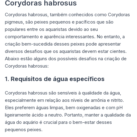
Corydoras habrosus
Corydoras habrosus, também conhecidos como Corydoras
pigmeus, são peixes pequenos e pacíficos que são
populares entre os aquaristas devido ao seu
comportamento e aparência interessantes. No entanto, a
criação bem-sucedida desses peixes pode apresentar
diversos desafios que os aquaristas devem estar cientes.
Abaixo estão alguns dos possíveis desafios na criação de
Corydoras habrosus:
1.
Requisitos de água específicos
Corydoras habrosus são sensíveis à qualidade da água,
especialmente em relação aos níveis de amônia e nitrito.
Eles preferem águas limpas, bem oxigenadas e com pH
ligeiramente ácido a neutro. Portanto, manter a qualidade da
água do aquário é crucial para o bem-estar desses
pequenos peixes.