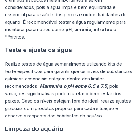
considerados, pois a água limpa e bem equilibrada é
essencial para a saúde dos peixes e outros habitantes do
aquário. É recomendável testar a água regularmente para
monitorar parâmetros como
pH
,
amônia
,
nitratos
e
**nitritos.
Teste e ajuste da água
Realize testes de água semanalmente utilizando kits de
teste específicos para garantir que os níveis de substâncias
químicas essenciais estejam dentro dos limites
recomendados.
Mantenha o pH entre 6,5 e 7,5
, pois
variações significativas podem afetar o bem-estar dos
peixes. Caso os níveis estejam fora do ideal, realize ajustes
graduais com produtos próprios para cada situação e
observe a resposta dos habitantes do aquário.
Limpeza do aquário