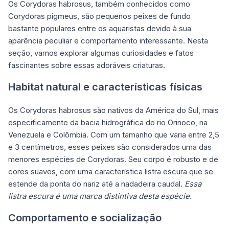
Os Corydoras habrosus, também conhecidos como
Corydoras pigmeus, são pequenos peixes de fundo
bastante populares entre os aquaristas devido à sua
aparência peculiar e comportamento interessante. Nesta
seção, vamos explorar algumas curiosidades e fatos
fascinantes sobre essas adoráveis criaturas.
Habitat natural e características físicas
Os Corydoras habrosus são nativos da América do Sul, mais
especificamente da bacia hidrográfica do rio Orinoco, na
Venezuela e Colômbia. Com um tamanho que varia entre 2,5
e 3 centímetros, esses peixes são considerados uma das
menores espécies de Corydoras. Seu corpo é robusto e de
cores suaves, com uma característica listra escura que se
estende da ponta do nariz até a nadadeira caudal.
Essa
listra escura é uma marca distintiva desta espécie.
Comportamento e socialização