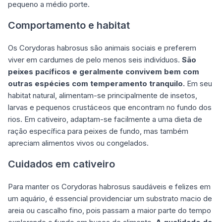
pequeno a médio porte.
Comportamento e habitat
Os Corydoras habrosus são animais sociais e preferem
viver em cardumes de pelo menos seis indivíduos.
São
peixes pacíficos e geralmente convivem bem com
outras espécies com temperamento tranquilo.
Em seu
habitat natural, alimentam-se principalmente de insetos,
larvas e pequenos crustáceos que encontram no fundo dos
rios. Em cativeiro, adaptam-se facilmente a uma dieta de
ração específica para peixes de fundo, mas também
apreciam alimentos vivos ou congelados.
Cuidados em cativeiro
Para manter os Corydoras habrosus saudáveis e felizes em
um aquário, é essencial providenciar um substrato macio de
areia ou cascalho fino, pois passam a maior parte do tempo