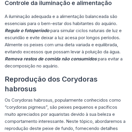
Controle da iluminação e alimentação
A iluminação adequada e a alimentação balanceada são
essenciais para o bem-estar dos habitantes do aquário.
Regule o fotoperíodo
para simular ciclos naturais de luz e
escuridão e evite deixar a luz acesa por longos períodos.
Alimente os peixes com uma dieta variada e equilibrada,
evitando excessos que possam levar à poluição da água.
Remova restos de comida não consumidos
para evitar a
decomposição no aquário.
Reprodução dos Corydoras
habrosus
Os Corydoras habrosus, popularmente conhecidos como
“corydoras pigmeus”, são peixes pequenos e pacíficos
muito apreciados por aquaristas devido à sua beleza e
comportamento interessante. Neste tópico, abordaremos a
reprodução deste peixe de fundo, fornecendo detalhes