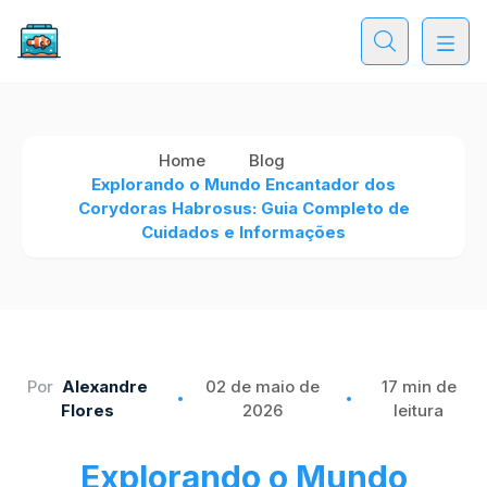
Home
Blog
Explorando o Mundo Encantador dos
Corydoras Habrosus: Guia Completo de
Cuidados e Informações
Por
Alexandre
02 de maio de
17 min de
Flores
2026
leitura
Explorando o Mundo