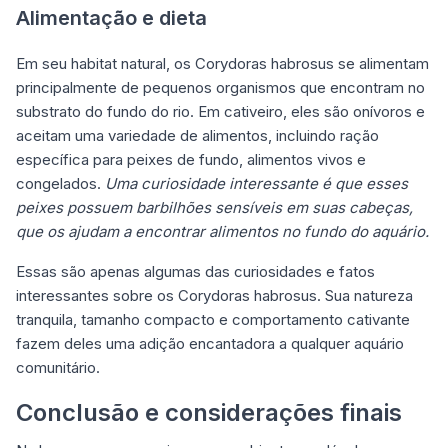
Alimentação e dieta
Em seu habitat natural, os Corydoras habrosus se alimentam
principalmente de pequenos organismos que encontram no
substrato do fundo do rio. Em cativeiro, eles são onívoros e
aceitam uma variedade de alimentos, incluindo ração
específica para peixes de fundo, alimentos vivos e
congelados.
Uma curiosidade interessante é que esses
peixes possuem barbilhões sensíveis em suas cabeças,
que os ajudam a encontrar alimentos no fundo do aquário.
Essas são apenas algumas das curiosidades e fatos
interessantes sobre os Corydoras habrosus. Sua natureza
tranquila, tamanho compacto e comportamento cativante
fazem deles uma adição encantadora a qualquer aquário
comunitário.
Conclusão e considerações finais