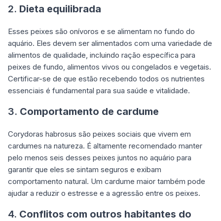
2.
Dieta equilibrada
Esses peixes são onívoros e se alimentam no fundo do
aquário. Eles devem ser alimentados com uma variedade de
alimentos de qualidade, incluindo ração específica para
peixes de fundo, alimentos vivos ou congelados e vegetais.
Certificar-se de que estão recebendo todos os nutrientes
essenciais é fundamental para sua saúde e vitalidade.
3.
Comportamento de cardume
Corydoras habrosus são peixes sociais que vivem em
cardumes na natureza. É altamente recomendado manter
pelo menos seis desses peixes juntos no aquário para
garantir que eles se sintam seguros e exibam
comportamento natural. Um cardume maior também pode
ajudar a reduzir o estresse e a agressão entre os peixes.
4.
Conflitos com outros habitantes do