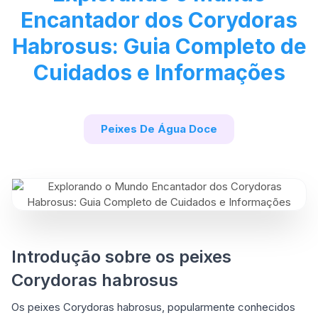
Encantador dos Corydoras
Habrosus: Guia Completo de
Cuidados e Informações
Peixes De Água Doce
Introdução sobre os peixes
Corydoras habrosus
Os peixes Corydoras habrosus, popularmente conhecidos