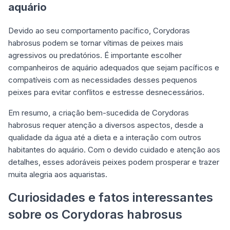
aquário
Devido ao seu comportamento pacífico, Corydoras
habrosus podem se tornar vítimas de peixes mais
agressivos ou predatórios. É importante escolher
companheiros de aquário adequados que sejam pacíficos e
compatíveis com as necessidades desses pequenos
peixes para evitar conflitos e estresse desnecessários.
Em resumo, a criação bem-sucedida de Corydoras
habrosus requer atenção a diversos aspectos, desde a
qualidade da água até a dieta e a interação com outros
habitantes do aquário. Com o devido cuidado e atenção aos
detalhes, esses adoráveis peixes podem prosperar e trazer
muita alegria aos aquaristas.
Curiosidades e fatos interessantes
sobre os Corydoras habrosus