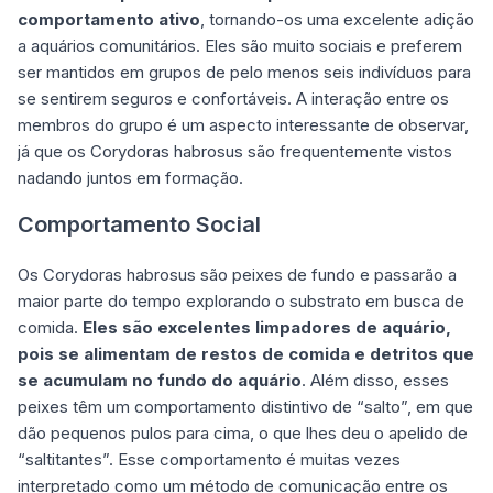
comportamento ativo
, tornando-os uma excelente adição
a aquários comunitários. Eles são muito sociais e preferem
ser mantidos em grupos de pelo menos seis indivíduos para
se sentirem seguros e confortáveis. A interação entre os
membros do grupo é um aspecto interessante de observar,
já que os Corydoras habrosus são frequentemente vistos
nadando juntos em formação.
Comportamento Social
Os Corydoras habrosus são peixes de fundo e passarão a
maior parte do tempo explorando o substrato em busca de
comida.
Eles são excelentes limpadores de aquário,
pois se alimentam de restos de comida e detritos que
se acumulam no fundo do aquário
. Além disso, esses
peixes têm um comportamento distintivo de “salto”, em que
dão pequenos pulos para cima, o que lhes deu o apelido de
“saltitantes”. Esse comportamento é muitas vezes
interpretado como um método de comunicação entre os