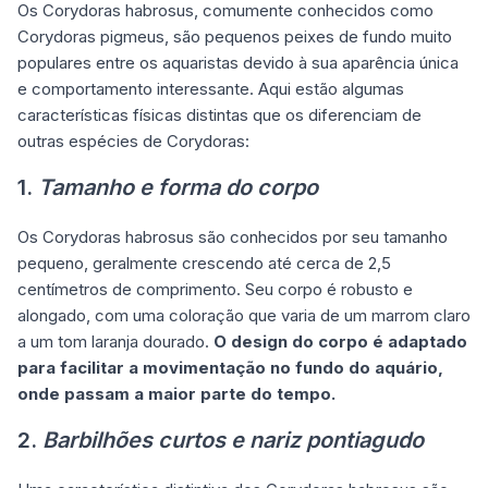
Os Corydoras habrosus, comumente conhecidos como
Corydoras pigmeus, são pequenos peixes de fundo muito
populares entre os aquaristas devido à sua aparência única
e comportamento interessante. Aqui estão algumas
características físicas distintas que os diferenciam de
outras espécies de Corydoras:
1.
Tamanho e forma do corpo
Os Corydoras habrosus são conhecidos por seu tamanho
pequeno, geralmente crescendo até cerca de 2,5
centímetros de comprimento. Seu corpo é robusto e
alongado, com uma coloração que varia de um marrom claro
a um tom laranja dourado.
O design do corpo é adaptado
para facilitar a movimentação no fundo do aquário,
onde passam a maior parte do tempo.
2.
Barbilhões curtos e nariz pontiagudo