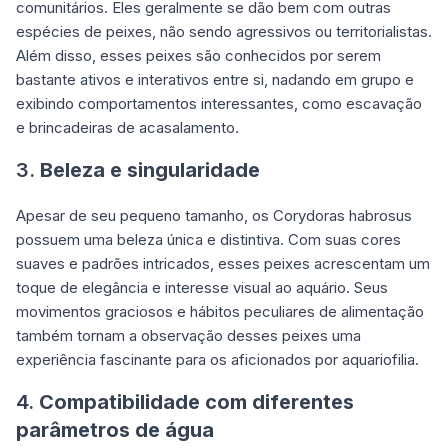
comunitários. Eles geralmente se dão bem com outras
espécies de peixes, não sendo agressivos ou territorialistas.
Além disso, esses peixes são conhecidos por serem
bastante ativos e interativos entre si, nadando em grupo e
exibindo comportamentos interessantes, como escavação
e brincadeiras de acasalamento.
3.
Beleza e singularidade
Apesar de seu pequeno tamanho, os Corydoras habrosus
possuem uma beleza única e distintiva. Com suas cores
suaves e padrões intricados, esses peixes acrescentam um
toque de elegância e interesse visual ao aquário. Seus
movimentos graciosos e hábitos peculiares de alimentação
também tornam a observação desses peixes uma
experiência fascinante para os aficionados por aquariofilia.
4.
Compatibilidade com diferentes
parâmetros de água