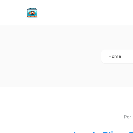
Home
Por