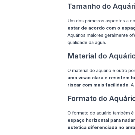
Tamanho do Aquár
Um dos primeiros aspectos a co
estar de acordo com o espaç
Aquários maiores geralmente of
qualidade da água.
Material do Aquári
O material do aquário é outro po
uma visão clara e resistem 
riscar com mais facilidade.
A 
Formato do Aquári
O formato do aquário também é 
espaço horizontal para nadar
estética diferenciada no amb