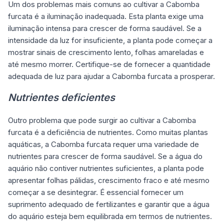
Um dos problemas mais comuns ao cultivar a Cabomba
furcata é a iluminação inadequada. Esta planta exige uma
iluminação intensa para crescer de forma saudável. Se a
intensidade da luz for insuficiente, a planta pode começar a
mostrar sinais de crescimento lento, folhas amareladas e
até mesmo morrer. Certifique-se de fornecer a quantidade
adequada de luz para ajudar a Cabomba furcata a prosperar.
Nutrientes deficientes
Outro problema que pode surgir ao cultivar a Cabomba
furcata é a deficiência de nutrientes. Como muitas plantas
aquáticas, a Cabomba furcata requer uma variedade de
nutrientes para crescer de forma saudável. Se a água do
aquário não contiver nutrientes suficientes, a planta pode
apresentar folhas pálidas, crescimento fraco e até mesmo
começar a se desintegrar. É essencial fornecer um
suprimento adequado de fertilizantes e garantir que a água
do aquário esteja bem equilibrada em termos de nutrientes.