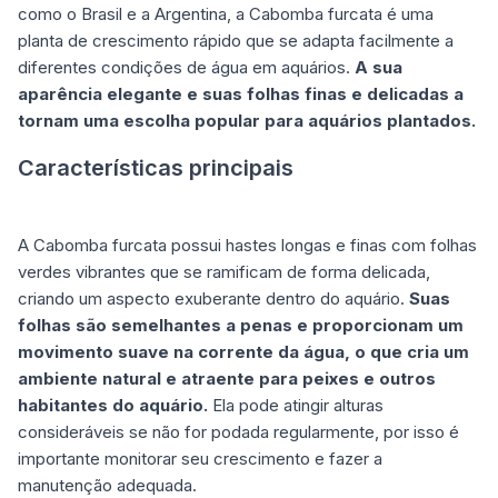
como o Brasil e a Argentina, a Cabomba furcata é uma
planta de crescimento rápido que se adapta facilmente a
diferentes condições de água em aquários.
A sua
aparência elegante e suas folhas finas e delicadas a
tornam uma escolha popular para aquários plantados.
Características principais
A Cabomba furcata possui hastes longas e finas com folhas
verdes vibrantes que se ramificam de forma delicada,
criando um aspecto exuberante dentro do aquário.
Suas
folhas são semelhantes a penas e proporcionam um
movimento suave na corrente da água, o que cria um
ambiente natural e atraente para peixes e outros
habitantes do aquário.
Ela pode atingir alturas
consideráveis se não for podada regularmente, por isso é
importante monitorar seu crescimento e fazer a
manutenção adequada.