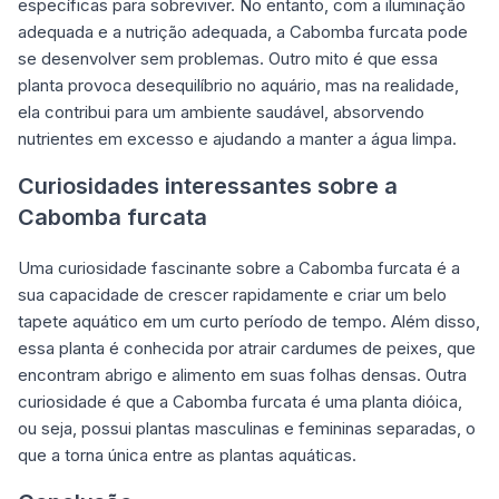
específicas para sobreviver. No entanto, com a iluminação
adequada e a nutrição adequada, a Cabomba furcata pode
se desenvolver sem problemas. Outro mito é que essa
planta provoca desequilíbrio no aquário, mas na realidade,
ela contribui para um ambiente saudável, absorvendo
nutrientes em excesso e ajudando a manter a água limpa.
Curiosidades interessantes sobre a
Cabomba furcata
Uma curiosidade fascinante sobre a Cabomba furcata é a
sua capacidade de crescer rapidamente e criar um belo
tapete aquático em um curto período de tempo. Além disso,
essa planta é conhecida por atrair cardumes de peixes, que
encontram abrigo e alimento em suas folhas densas. Outra
curiosidade é que a Cabomba furcata é uma planta dióica,
ou seja, possui plantas masculinas e femininas separadas, o
que a torna única entre as plantas aquáticas.