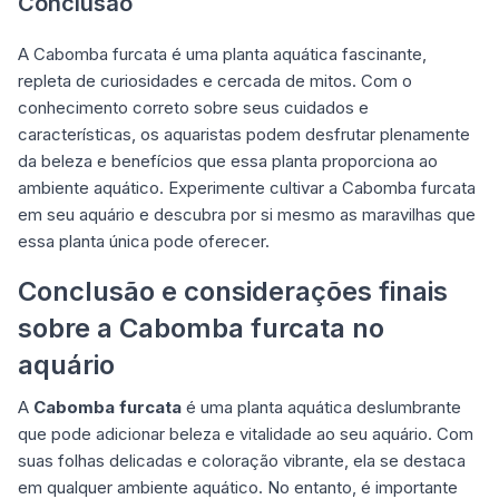
Conclusão
A Cabomba furcata é uma planta aquática fascinante,
repleta de curiosidades e cercada de mitos. Com o
conhecimento correto sobre seus cuidados e
características, os aquaristas podem desfrutar plenamente
da beleza e benefícios que essa planta proporciona ao
ambiente aquático. Experimente cultivar a Cabomba furcata
em seu aquário e descubra por si mesmo as maravilhas que
essa planta única pode oferecer.
Conclusão e considerações finais
sobre a Cabomba furcata no
aquário
A
Cabomba furcata
é uma planta aquática deslumbrante
que pode adicionar beleza e vitalidade ao seu aquário. Com
suas folhas delicadas e coloração vibrante, ela se destaca
em qualquer ambiente aquático. No entanto, é importante