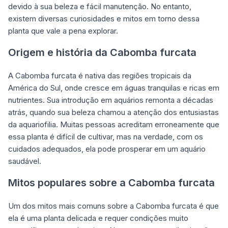
devido à sua beleza e fácil manutenção. No entanto,
existem diversas curiosidades e mitos em torno dessa
planta que vale a pena explorar.
Origem e história da Cabomba furcata
A Cabomba furcata é nativa das regiões tropicais da
América do Sul, onde cresce em águas tranquilas e ricas em
nutrientes. Sua introdução em aquários remonta a décadas
atrás, quando sua beleza chamou a atenção dos entusiastas
da aquariofilia. Muitas pessoas acreditam erroneamente que
essa planta é difícil de cultivar, mas na verdade, com os
cuidados adequados, ela pode prosperar em um aquário
saudável.
Mitos populares sobre a Cabomba furcata
Um dos mitos mais comuns sobre a Cabomba furcata é que
ela é uma planta delicada e requer condições muito