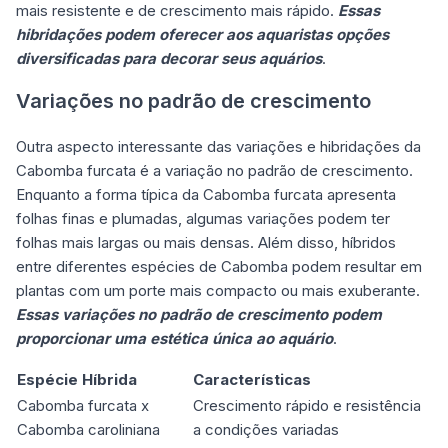
mais resistente e de crescimento mais rápido.
Essas
hibridações podem oferecer aos aquaristas opções
diversificadas para decorar seus aquários
.
Variações no padrão de crescimento
Outra aspecto interessante das variações e hibridações da
Cabomba furcata é a variação no padrão de crescimento.
Enquanto a forma típica da Cabomba furcata apresenta
folhas finas e plumadas, algumas variações podem ter
folhas mais largas ou mais densas. Além disso, híbridos
entre diferentes espécies de Cabomba podem resultar em
plantas com um porte mais compacto ou mais exuberante.
Essas variações no padrão de crescimento podem
proporcionar uma estética única ao aquário
.
Espécie Híbrida
Características
Cabomba furcata x
Crescimento rápido e resistência
Cabomba caroliniana
a condições variadas