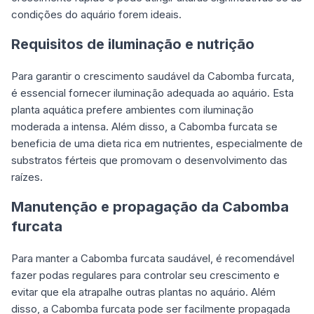
condições do aquário forem ideais.
Requisitos de iluminação e nutrição
Para garantir o crescimento saudável da Cabomba furcata,
é essencial fornecer iluminação adequada ao aquário. Esta
planta aquática
prefere ambientes com iluminação
moderada a intensa. Além disso, a Cabomba furcata se
beneficia de uma dieta rica em nutrientes, especialmente de
substratos férteis que promovam o desenvolvimento das
raízes.
Manutenção e propagação da Cabomba
furcata
Para manter a
Cabomba furcata
saudável, é recomendável
fazer podas regulares para controlar seu crescimento e
evitar que ela atrapalhe outras plantas no aquário. Além
disso, a Cabomba furcata pode ser facilmente propagada