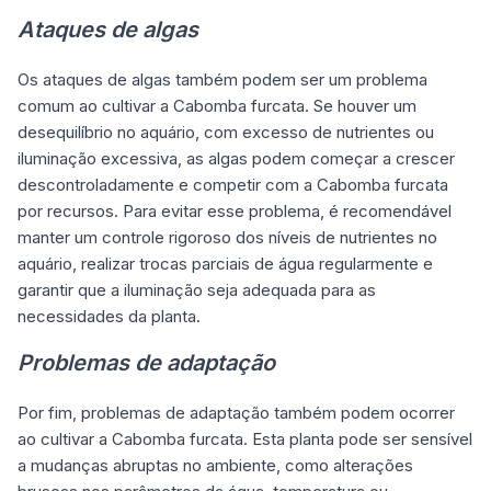
Ataques de algas
Os ataques de algas também podem ser um problema
comum ao cultivar a Cabomba furcata. Se houver um
desequilíbrio no aquário, com excesso de nutrientes ou
iluminação excessiva, as algas podem começar a crescer
descontroladamente e competir com a Cabomba furcata
por recursos. Para evitar esse problema, é recomendável
manter um controle rigoroso dos níveis de nutrientes no
aquário, realizar trocas parciais de água regularmente e
garantir que a iluminação seja adequada para as
necessidades da planta.
Problemas de adaptação
Por fim, problemas de adaptação também podem ocorrer
ao cultivar a Cabomba furcata. Esta planta pode ser sensível
a mudanças abruptas no ambiente, como alterações