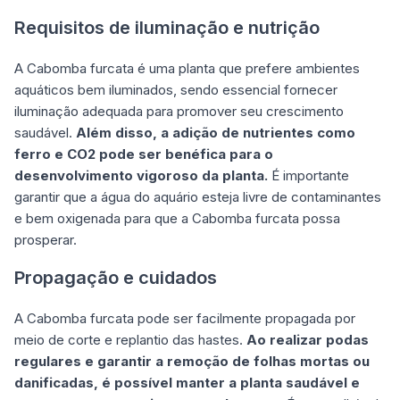
Requisitos de iluminação e nutrição
A Cabomba furcata é uma planta que prefere ambientes
aquáticos bem iluminados, sendo essencial fornecer
iluminação adequada para promover seu crescimento
saudável.
Além disso, a adição de nutrientes como
ferro e CO2 pode ser benéfica para o
desenvolvimento vigoroso da planta.
É importante
garantir que a água do aquário esteja livre de contaminantes
e bem oxigenada para que a Cabomba furcata possa
prosperar.
Propagação e cuidados
A Cabomba furcata pode ser facilmente propagada por
meio de corte e replantio das hastes.
Ao realizar podas
regulares e garantir a remoção de folhas mortas ou
danificadas, é possível manter a planta saudável e