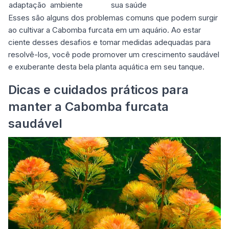
adaptação
ambiente
sua saúde
Esses são alguns dos problemas comuns que podem surgir
ao cultivar a Cabomba furcata em um aquário. Ao estar
ciente desses desafios e tomar medidas adequadas para
resolvê-los, você pode promover um crescimento saudável
e exuberante desta
bela planta aquática
em seu tanque.
Dicas e cuidados práticos para
manter a Cabomba furcata
saudável