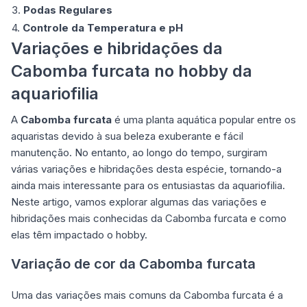
3.
Podas Regulares
4.
Controle da Temperatura e pH
Variações e hibridações da
Cabomba furcata no hobby da
aquariofilia
A
Cabomba furcata
é uma planta aquática popular entre os
aquaristas devido à sua beleza exuberante e fácil
manutenção. No entanto, ao longo do tempo, surgiram
várias variações e hibridações desta espécie, tornando-a
ainda mais interessante para os entusiastas da aquariofilia.
Neste artigo, vamos explorar algumas das variações e
hibridações mais conhecidas da Cabomba furcata e como
elas têm impactado o hobby.
Variação de cor da Cabomba furcata
Uma das variações mais comuns da Cabomba furcata é a