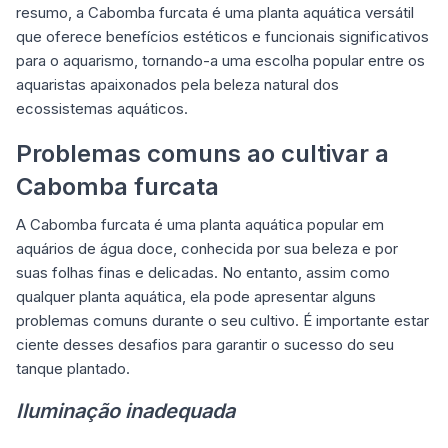
resumo, a Cabomba furcata é uma planta aquática versátil
que oferece benefícios estéticos e funcionais significativos
para o aquarismo, tornando-a uma escolha popular entre os
aquaristas apaixonados pela
beleza natural
dos
ecossistemas aquáticos.
Problemas comuns ao cultivar a
Cabomba furcata
A Cabomba furcata é uma planta aquática popular em
aquários de água doce, conhecida por sua beleza e por
suas folhas finas e delicadas. No entanto, assim como
qualquer planta aquática, ela pode apresentar alguns
problemas comuns durante o seu cultivo. É importante estar
ciente desses desafios para garantir o sucesso do seu
tanque plantado.
Iluminação inadequada