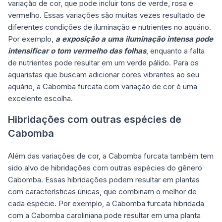
variação de cor, que pode incluir tons de verde, rosa e
vermelho. Essas variações são muitas vezes resultado de
diferentes condições de iluminação e nutrientes no aquário.
Por exemplo,
a exposição a uma iluminação intensa pode
intensificar o tom vermelho das folhas
, enquanto a falta
de nutrientes pode resultar em um verde pálido. Para os
aquaristas que buscam adicionar cores vibrantes ao seu
aquário, a Cabomba furcata com variação de cor é uma
excelente escolha.
Hibridações com outras espécies de
Cabomba
Além das variações de cor, a Cabomba furcata também tem
sido alvo de hibridações com outras espécies do gênero
Cabomba. Essas hibridações podem resultar em plantas
com características únicas, que combinam o melhor de
cada espécie. Por exemplo, a Cabomba furcata hibridada
com a Cabomba caroliniana pode resultar em uma planta