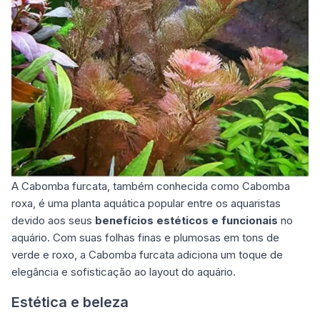
A Cabomba furcata, também conhecida como Cabomba
roxa, é uma planta aquática popular entre os aquaristas
devido aos seus
benefícios estéticos e funcionais
no
aquário. Com suas folhas finas e plumosas em tons de
verde e roxo, a Cabomba furcata adiciona um toque de
elegância e sofisticação ao layout do aquário.
Estética e beleza