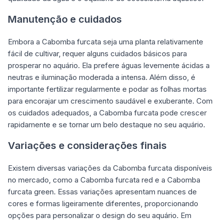
Manutenção e cuidados
Embora a Cabomba furcata seja uma planta relativamente
fácil de cultivar, requer alguns cuidados básicos para
prosperar no aquário. Ela prefere águas levemente ácidas a
neutras e iluminação moderada a intensa. Além disso, é
importante fertilizar regularmente e podar as folhas mortas
para encorajar um crescimento saudável e exuberante. Com
os cuidados adequados, a Cabomba furcata pode crescer
rapidamente e se tornar um belo destaque no seu aquário.
Variações e considerações finais
Existem diversas variações da Cabomba furcata disponíveis
no mercado, como a Cabomba furcata red e a Cabomba
furcata green. Essas variações apresentam nuances de
cores e formas ligeiramente diferentes, proporcionando
opções para personalizar o design do seu aquário. Em