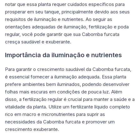
notar que essa planta requer cuidados específicos para
prosperar em seu tanque, principalmente devido aos seus
requisitos de iluminação e nutrientes. Ao seguir as
orientações adequadas de iluminação, fertilização e poda
regular, você pode garantir que sua Cabomba furcata
cresça saudável e exuberante.
Importância da iluminação e nutrientes
Para garantir o crescimento saudável da Cabomba furcata,
é essencial fornecer a iluminação adequada. Essa planta
prefere ambientes bem iluminados, podendo desenvolver
folhas mais escuras em condições de pouca luz. Além
disso, a fertilização regular é crucial para manter a saúde e a
vitalidade da planta. Utilize um fertilizante líquido completo
rico em macro e micronutrientes para suprir as
necessidades da Cabomba furcata e promover um
crescimento exuberante.