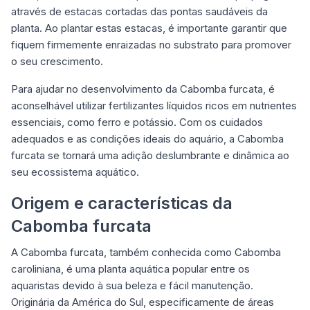
através de estacas cortadas das pontas saudáveis da
planta. Ao plantar estas estacas, é importante garantir que
fiquem firmemente enraizadas no substrato para promover
o seu crescimento.
Para ajudar no desenvolvimento da Cabomba furcata, é
aconselhável utilizar fertilizantes líquidos ricos em nutrientes
essenciais, como ferro e potássio. Com os cuidados
adequados e as condições ideais do aquário, a Cabomba
furcata se tornará uma adição deslumbrante e dinâmica ao
seu ecossistema aquático.
Origem e características da
Cabomba furcata
A Cabomba furcata, também conhecida como
Cabomba
caroliniana
, é uma planta aquática popular entre os
aquaristas devido à sua beleza e fácil manutenção.
Originária da América do Sul, especificamente de áreas