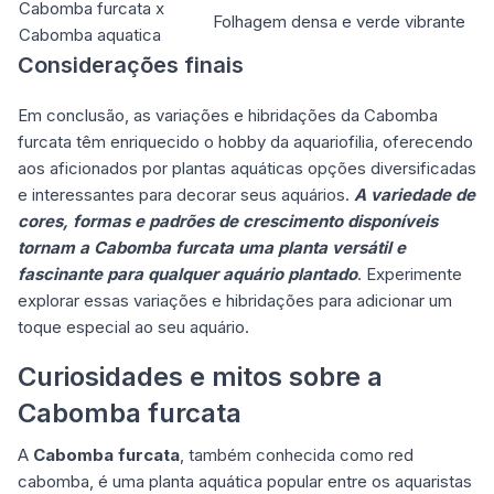
Cabomba furcata x
Folhagem densa e verde vibrante
Cabomba aquatica
Considerações finais
Em conclusão, as variações e hibridações da Cabomba
furcata têm enriquecido o hobby da aquariofilia, oferecendo
aos aficionados por plantas aquáticas opções diversificadas
e interessantes para decorar seus aquários.
A variedade de
cores, formas e padrões de crescimento disponíveis
tornam a Cabomba furcata uma planta versátil e
fascinante para qualquer aquário plantado
. Experimente
explorar essas variações e hibridações para adicionar um
toque especial ao seu aquário.
Curiosidades e mitos sobre a
Cabomba furcata
A
Cabomba furcata
, também conhecida como red
cabomba, é uma planta aquática popular entre os aquaristas