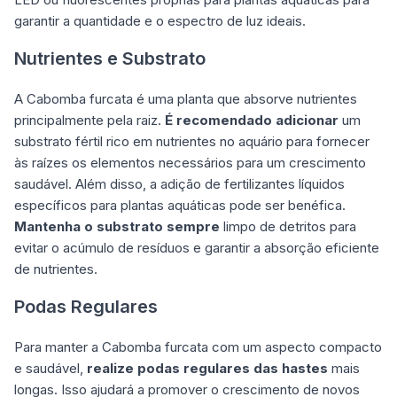
garantir a quantidade e o espectro de luz ideais.
Nutrientes e Substrato
A Cabomba furcata é uma planta que absorve nutrientes
principalmente pela raiz.
É recomendado adicionar
um
substrato fértil rico em nutrientes no aquário para fornecer
às raízes os elementos necessários para um crescimento
saudável. Além disso, a adição de fertilizantes líquidos
específicos para plantas aquáticas pode ser benéfica.
Mantenha o substrato sempre
limpo de detritos para
evitar o acúmulo de resíduos e garantir a absorção eficiente
de nutrientes.
Podas Regulares
Para manter a Cabomba furcata com um aspecto compacto
e saudável,
realize podas regulares das hastes
mais
longas. Isso ajudará a promover o crescimento de novos