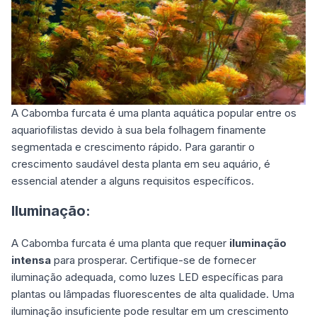
A Cabomba furcata é uma planta aquática popular entre os
aquariofilistas devido à sua bela folhagem finamente
segmentada e crescimento rápido. Para garantir o
crescimento saudável desta planta em seu aquário, é
essencial atender a alguns requisitos específicos.
Iluminação:
A Cabomba furcata é uma planta que requer
iluminação
intensa
para prosperar. Certifique-se de fornecer
iluminação adequada, como luzes LED específicas para
plantas ou lâmpadas fluorescentes de alta qualidade. Uma
iluminação insuficiente pode resultar em um crescimento