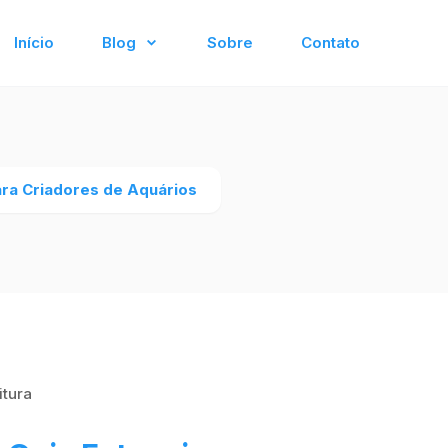
Início
Blog
Sobre
Contato
ara Criadores de Aquários
itura