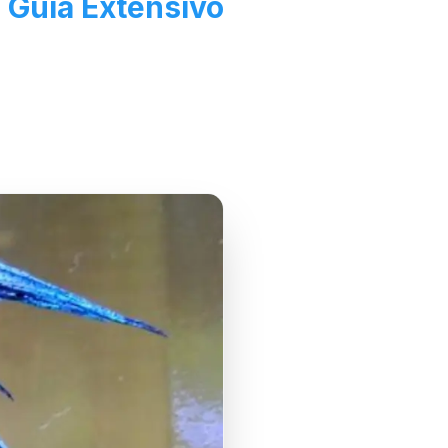
 Guia Extensivo