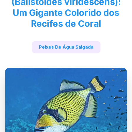
(Balistoides viridescens):
Um Gigante Colorido dos
Recifes de Coral
Peixes De Água Salgada