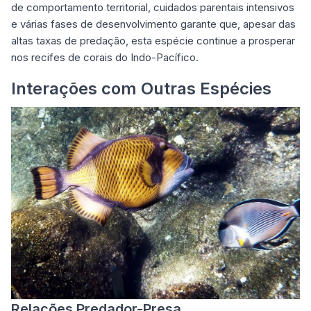
de comportamento territorial, cuidados parentais intensivos
e várias fases de desenvolvimento garante que, apesar das
altas taxas de predação, esta espécie continue a prosperar
nos recifes de corais do Indo-Pacífico.
Interações com Outras Espécies
Relações Predador-Presa