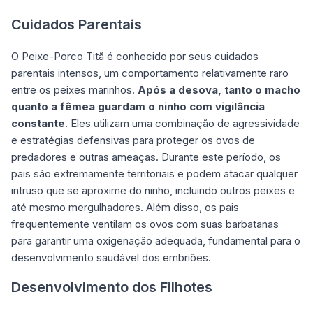
Cuidados Parentais
O Peixe-Porco Titã é conhecido por seus cuidados
parentais intensos, um comportamento relativamente raro
entre os peixes marinhos.
Após a desova, tanto o macho
quanto a fêmea guardam o ninho com vigilância
constante
. Eles utilizam uma combinação de agressividade
e estratégias defensivas para proteger os ovos de
predadores e outras ameaças. Durante este período, os
pais são extremamente territoriais e podem atacar qualquer
intruso que se aproxime do ninho, incluindo outros peixes e
até mesmo mergulhadores. Além disso, os pais
frequentemente ventilam os ovos com suas barbatanas
para garantir uma oxigenação adequada, fundamental para o
desenvolvimento saudável dos embriões.
Desenvolvimento dos Filhotes