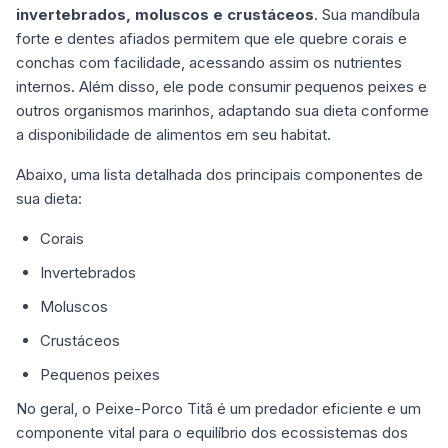
invertebrados, moluscos e crustáceos
. Sua mandíbula
forte e dentes afiados permitem que ele quebre corais e
conchas com facilidade, acessando assim os nutrientes
internos. Além disso, ele pode consumir pequenos peixes e
outros organismos marinhos, adaptando sua dieta conforme
a disponibilidade de alimentos em seu habitat.
Abaixo, uma lista detalhada dos principais componentes de
sua dieta:
Corais
Invertebrados
Moluscos
Crustáceos
Pequenos peixes
No geral, o Peixe-Porco Titã é um predador eficiente e um
componente vital para o equilíbrio dos ecossistemas dos