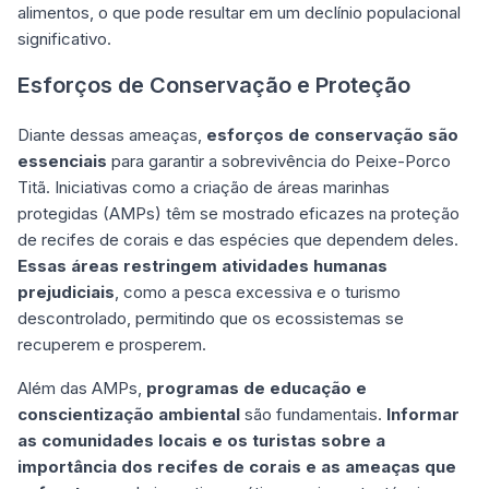
alimentos, o que pode resultar em um declínio populacional
significativo.
Esforços de Conservação e Proteção
Diante dessas ameaças,
esforços de conservação são
essenciais
para garantir a sobrevivência do Peixe-Porco
Titã. Iniciativas como a criação de áreas marinhas
protegidas (AMPs) têm se mostrado eficazes na proteção
de recifes de corais e das espécies que dependem deles.
Essas áreas restringem atividades humanas
prejudiciais
, como a pesca excessiva e o turismo
descontrolado, permitindo que os ecossistemas se
recuperem e prosperem.
Além das AMPs,
programas de educação e
conscientização ambiental
são fundamentais.
Informar
as comunidades locais e os turistas sobre a
importância dos recifes de corais e as ameaças que