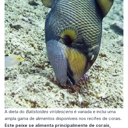
A dieta do
Balistoides viridescens
é variada e inclui uma
ampla gama de alimentos disponíveis nos recifes de corais.
Este peixe se alimenta principalmente de corais,