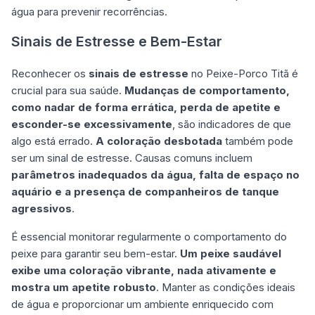
água para prevenir recorrências.
Sinais de Estresse e Bem-Estar
Reconhecer os
sinais de estresse
no Peixe-Porco Titã é
crucial para sua saúde.
Mudanças de comportamento,
como nadar de forma errática, perda de apetite e
esconder-se excessivamente
, são indicadores de que
algo está errado.
A coloração desbotada
também pode
ser um sinal de estresse. Causas comuns incluem
parâmetros inadequados da água, falta de espaço no
aquário e a presença de companheiros de tanque
agressivos
.
É essencial monitorar regularmente o comportamento do
peixe para garantir seu bem-estar.
Um peixe saudável
exibe uma coloração vibrante, nada ativamente e
mostra um apetite robusto
. Manter as condições ideais
de água e proporcionar um ambiente enriquecido com