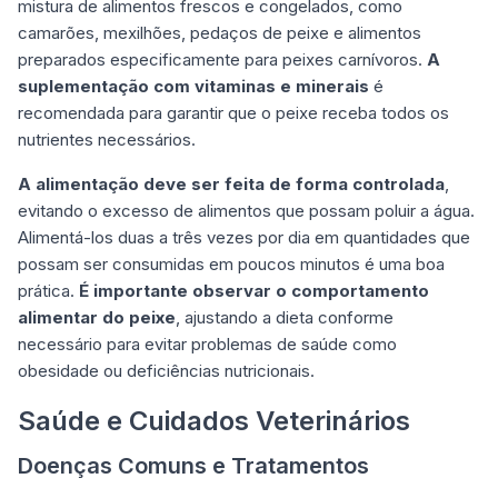
mistura de alimentos frescos e congelados, como
camarões, mexilhões, pedaços de peixe e alimentos
preparados especificamente para peixes carnívoros.
A
suplementação com vitaminas e minerais
é
recomendada para garantir que o peixe receba todos os
nutrientes necessários.
A alimentação deve ser feita de forma controlada
,
evitando o excesso de alimentos que possam poluir a água.
Alimentá-los duas a três vezes por dia em quantidades que
possam ser consumidas em poucos minutos é uma boa
prática.
É importante observar o comportamento
alimentar do peixe
, ajustando a dieta conforme
necessário para evitar problemas de saúde como
obesidade ou deficiências nutricionais.
Saúde e Cuidados Veterinários
Doenças Comuns e Tratamentos