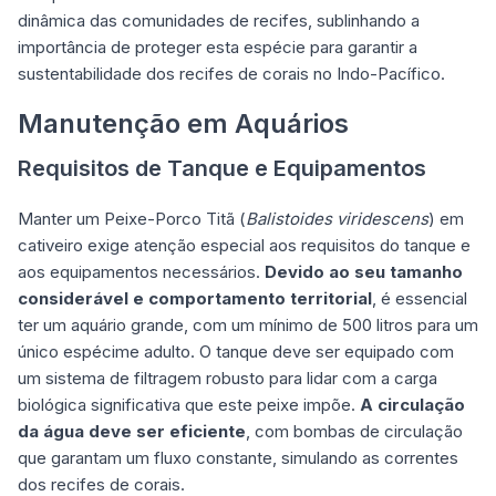
dinâmica das comunidades de recifes, sublinhando a
importância de proteger esta espécie para garantir a
sustentabilidade dos recifes de corais no Indo-Pacífico.
Manutenção em Aquários
Requisitos de Tanque e Equipamentos
Manter um Peixe-Porco Titã (
Balistoides viridescens
) em
cativeiro exige atenção especial aos requisitos do tanque e
aos equipamentos necessários.
Devido ao seu tamanho
considerável e comportamento territorial
, é essencial
ter um aquário grande, com um mínimo de 500 litros para um
único espécime adulto. O tanque deve ser equipado com
um sistema de filtragem robusto para lidar com a carga
biológica significativa que este peixe impõe.
A circulação
da água deve ser eficiente
, com bombas de circulação
que garantam um fluxo constante, simulando as correntes
dos recifes de corais.