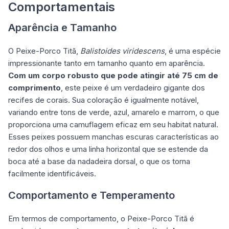
Comportamentais
Aparência e Tamanho
O Peixe-Porco Titã,
Balistoides viridescens
, é uma espécie
impressionante tanto em tamanho quanto em aparência.
Com um corpo robusto que pode atingir até 75 cm de
comprimento
, este peixe é um verdadeiro gigante dos
recifes de corais. Sua coloração é igualmente notável,
variando entre tons de verde, azul, amarelo e marrom, o que
proporciona uma camuflagem eficaz em seu habitat natural.
Esses peixes possuem manchas escuras características ao
redor dos olhos e uma linha horizontal que se estende da
boca até a base da nadadeira dorsal, o que os torna
facilmente identificáveis.
Comportamento e Temperamento
Em termos de comportamento, o Peixe-Porco Titã é