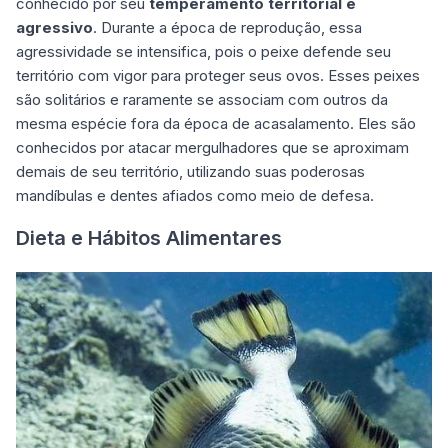
conhecido por seu
temperamento territorial e
agressivo
. Durante a época de reprodução, essa
agressividade se intensifica, pois o peixe defende seu
território com vigor para proteger seus ovos. Esses peixes
são solitários e raramente se associam com outros da
mesma espécie fora da época de acasalamento. Eles são
conhecidos por atacar mergulhadores que se aproximam
demais de seu território, utilizando suas poderosas
mandíbulas e dentes afiados como meio de defesa.
Dieta e Hábitos Alimentares