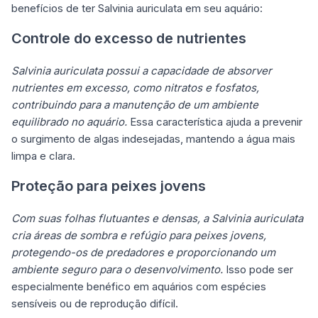
benefícios de ter Salvinia auriculata em seu aquário:
Controle do excesso de nutrientes
Salvinia auriculata possui a capacidade de absorver
nutrientes em excesso, como nitratos e fosfatos,
contribuindo para a manutenção de um ambiente
equilibrado no aquário.
Essa característica ajuda a prevenir
o surgimento de algas indesejadas, mantendo a água mais
limpa e clara.
Proteção para peixes jovens
Com suas folhas flutuantes e densas, a Salvinia auriculata
cria áreas de sombra e refúgio para peixes jovens,
protegendo-os de predadores e proporcionando um
ambiente seguro para o desenvolvimento.
Isso pode ser
especialmente benéfico em aquários com espécies
sensíveis ou de reprodução difícil.