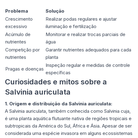
Problema
Solução
Crescimento
Realizar podas regulares e ajustar
excessivo
iluminação e fertilização
Acúmulo de
Monitorar e realizar trocas parciais de
nutrientes
água
Competição por
Garantir nutrientes adequados para cada
nutrientes
planta
Inspeção regular e medidas de controle
Pragas e doenças
específicas
Curiosidades e mitos sobre a
Salvinia auriculata
1. Origem e distribuição da Salvinia auriculata:
A Salvinia auriculata, também conhecida como Salvinia cuja,
é uma planta aquática flutuante nativa de regiões tropicais e
subtropicais da América do Sul, África e Ásia. Apesar de ser
considerada uma espécie invasora em alguns ecossistemas