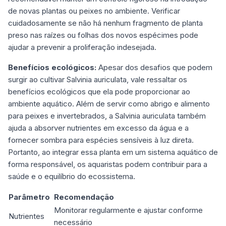
de novas plantas ou peixes no ambiente. Verificar
cuidadosamente se não há nenhum fragmento de planta
preso nas raízes ou folhas dos novos espécimes pode
ajudar a prevenir a proliferação indesejada.
Benefícios ecológicos:
Apesar dos desafios que podem
surgir ao cultivar Salvinia auriculata, vale ressaltar os
benefícios ecológicos que ela pode proporcionar ao
ambiente aquático. Além de servir como abrigo e alimento
para peixes e invertebrados, a Salvinia auriculata também
ajuda a absorver nutrientes em excesso da água e a
fornecer sombra para espécies sensíveis à luz direta.
Portanto, ao integrar essa planta em um sistema aquático de
forma responsável, os aquaristas podem contribuir para a
saúde e o equilíbrio do ecossistema.
Parâmetro
Recomendação
Monitorar regularmente e ajustar conforme
Nutrientes
necessário