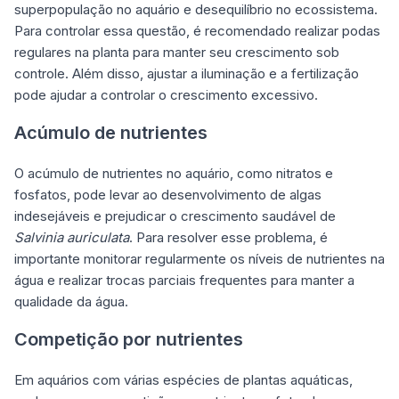
superpopulação no aquário e desequilíbrio no ecossistema.
Para controlar essa questão, é recomendado realizar podas
regulares na planta para manter seu crescimento sob
controle. Além disso, ajustar a iluminação e a fertilização
pode ajudar a controlar o crescimento excessivo.
Acúmulo de nutrientes
O acúmulo de nutrientes no aquário, como nitratos e
fosfatos, pode levar ao desenvolvimento de algas
indesejáveis e prejudicar o crescimento saudável de
Salvinia auriculata
. Para resolver esse problema, é
importante monitorar regularmente os níveis de nutrientes na
água e realizar trocas parciais frequentes para manter a
qualidade da água.
Competição por nutrientes
Em aquários com várias espécies de plantas aquáticas,