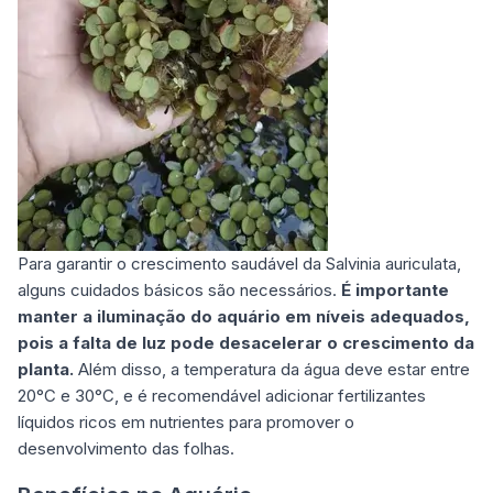
Para garantir o crescimento saudável da
Salvinia auriculata
,
alguns cuidados básicos são necessários.
É importante
manter a iluminação do aquário em níveis adequados,
pois a falta de luz pode desacelerar o crescimento da
planta.
Além disso, a temperatura da água deve estar entre
20°C e 30°C, e é recomendável adicionar fertilizantes
líquidos ricos em nutrientes para promover o
desenvolvimento das folhas.