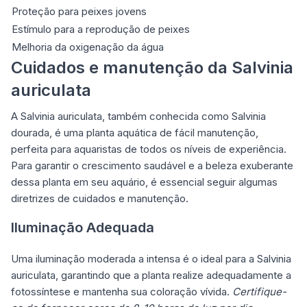
Proteção para peixes jovens
Estímulo para a reprodução de peixes
Melhoria da oxigenação da água
Cuidados e manutenção da Salvinia
auriculata
A Salvinia auriculata, também conhecida como Salvinia
dourada, é uma planta aquática de fácil manutenção,
perfeita para aquaristas de todos os níveis de experiência.
Para garantir o crescimento saudável e a beleza exuberante
dessa planta em seu aquário, é essencial seguir algumas
diretrizes de cuidados e manutenção.
Iluminação Adequada
Uma iluminação moderada a intensa é o ideal para a Salvinia
auriculata, garantindo que a planta realize adequadamente a
fotossíntese e mantenha sua coloração vívida.
Certifique-