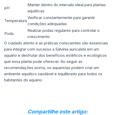
Manter dentro do intervalo ideal para plantas
pH
aquáticas
Verificar constantemente para garantir
Temperatura
condições adequadas
Realizar podas regulares para controlar o
Poda
crescimento
O cuidado atento e as práticas conscientes são essenciais
para integrar com sucesso a Salvinia auriculata em um
aquário e desfrutar dos benefícios estéticos e ecológicos
que essa planta pode oferecer. Ao seguir as
recomendações acima, os aquaristas podem criar um
ambiente aquático saudável e equilibrado para todos os
habitantes do aquário.
Compartilhe este artigo: