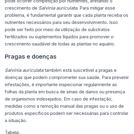
pode ocorrer competição por nutrientes, afetando o
crescimento de
Salvinia auriculata
. Para mitigar esse
problema, é fundamental garantir que cada planta receba os
nutrientes necessários para seu desenvolvimento. Isso
pode ser feito por meio da utilização de substratos
fertilizados ou suplementos líquidos para promover o
crescimento saudável de todas as plantas no aquário.
Pragas e doenças
Salvinia auriculata
também está suscetível a pragas e
doenças que podem comprometer sua saúde. Para prevenir
infestações, é importante inspecionar regularmente as
folhas da planta em busca de sinais de danos ou presença
de organismos indesejados. Em caso de infestação,
medidas como a remoção manual das pragas ou o uso de
produtos específicos podem ser necessárias para controlar
a situação.
Tabela: