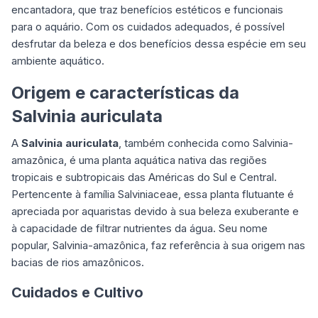
encantadora, que traz benefícios estéticos e funcionais
para o aquário. Com os cuidados adequados, é possível
desfrutar da beleza e dos benefícios dessa espécie em seu
ambiente aquático.
Origem e características da
Salvinia auriculata
A
Salvinia auriculata
, também conhecida como Salvinia-
amazônica, é uma
planta aquática
nativa das regiões
tropicais e subtropicais das Américas do Sul e Central.
Pertencente à família Salviniaceae, essa planta flutuante é
apreciada por aquaristas devido à sua beleza exuberante e
à capacidade de filtrar nutrientes da água. Seu nome
popular, Salvinia-amazônica, faz referência à sua origem nas
bacias de rios amazônicos.
Cuidados e Cultivo