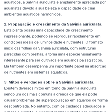
aquáticos, a Salvinia auriculata é amplamente apreciada por
aquaristas devido à sua beleza e capacidade de criar
ambientes aquáticos harmônicos.
2. Propagação e crescimento da Salvinia auriculata:
Esta planta possui uma capacidade de crescimento
impressionante, podendo se reproduzir rapidamente em
condições ideais de luminosidade e nutrientes. O formato
único das folhas da Salvinia auriculata, com estruturas
parecidas com orelhas, a torna uma espécie visualmente
interessante para ser cultivada em aquários paisagísticos.
Ela também desempenha um importante papel na absorção
de nutrientes em sistemas aquáticos.
3. Mitos e verdades sobre a Salvinia auriculata:
Existem diversos mitos em torno da Salvinia auriculata,
sendo um dos mais comuns a crença de que ela pode
causar problemas de superpopulação em aquários de forma
descontrolada. No entanto, com os cuidados adequados e