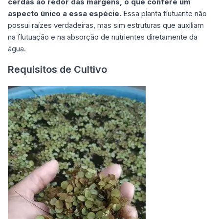
cerdas ao redor das margens, o que confere um
aspecto único a essa espécie.
Essa planta flutuante não
possui raízes verdadeiras, mas sim estruturas que auxiliam
na flutuação e na absorção de nutrientes diretamente da
água.
Requisitos de Cultivo