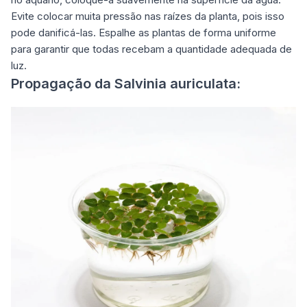
Evite colocar muita pressão nas raízes da planta, pois isso
pode danificá-las. Espalhe as plantas de forma uniforme
para garantir que todas recebam a quantidade adequada de
luz.
Propagação da Salvinia auriculata: