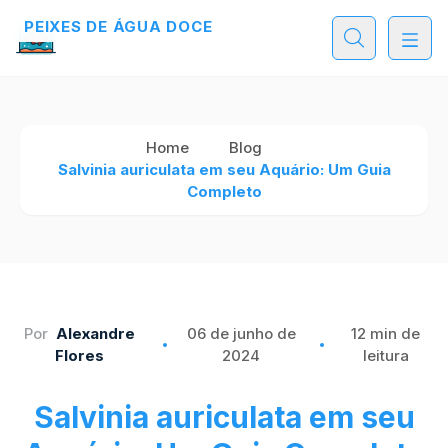
PEIXES DE ÁGUA DOCE
Home
Blog
Salvinia auriculata em seu Aquário: Um Guia
Completo
Por
Alexandre
06 de junho de
12 min de
Flores
2024
leitura
Salvinia auriculata em seu