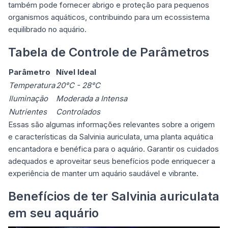
também pode fornecer abrigo e proteção para pequenos
organismos aquáticos, contribuindo para um ecossistema
equilibrado no aquário.
Tabela de Controle de Parâmetros
Parâmetro
Nível Ideal
Temperatura
20°C - 28°C
Iluminação
Moderada a Intensa
Nutrientes
Controlados
Essas são algumas informações relevantes sobre a origem
e características da Salvinia auriculata, uma planta aquática
encantadora e benéfica para o aquário. Garantir os cuidados
adequados e aproveitar seus benefícios pode enriquecer a
experiência de manter um aquário saudável e vibrante.
Benefícios de ter Salvinia auriculata
em seu aquário