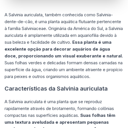
A Salvinia auriculata, também conhecida como Salvinia-
dente-de-cão, é uma planta aquática flutuante pertencente
à família Salviniaceae. Originária da América do Sul, a Salvinia
auriculata é amplamente utilizada em aquariofilia devido à
sua beleza e facilidade de cultivo.
Essa planta é uma
excelente opção para decorar aquários de água
doce, proporcionando um visual exuberante e natural.
Suas folhas verdes e delicadas formam densas camadas na
superfície da água, criando um ambiente atraente e propício
para peixes e outros organismos aquáticos.
Características da Salvinia auriculata
A Salvinia auriculata é uma planta que se reproduz
rapidamente através de brotamento, formando colônias
compactas nas superfícies aquáticas.
Suas folhas têm
uma textura aveludada e apresentam pequenas