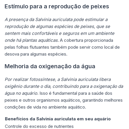
Estímulo para a reprodução de peixes
A presença da Salvinia auriculata pode estimular a
reprodução de algumas espécies de peixes, que se
sentem mais confortáveis e seguros em um ambiente
onde há plantas aquáticas.
A cobertura proporcionada
pelas folhas flutuantes também pode servir como local de
desova para algumas espécies.
Melhoria da oxigenação da água
Por realizar fotossíntese, a Salvinia auriculata libera
oxigênio durante o dia, contribuindo para a oxigenação da
água no aquário.
Isso é fundamental para a saúde dos
peixes e outros organismos aquáticos, garantindo melhores
condições de vida no ambiente aquático.
Benefícios da Salvinia auriculata em seu aquário
Controle do excesso de nutrientes