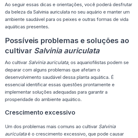
Ao seguir essas dicas e orientações, você poderá desfrutar
da beleza da Salvinia auriculata no seu aquário e manter um
ambiente saudável para os peixes e outras formas de vida
aquáticas presentes.
Possíveis problemas e soluções ao
cultivar
Salvinia auriculata
Ao cultivar
Salvinia auriculata
, os aquariofilistas podem se
deparar com alguns problemas que afetam o
desenvolvimento saudável dessa planta aquática. É
essencial identificar essas questões prontamente e
implementar soluções adequadas para garantir a
prosperidade do ambiente aquático.
Crescimento excessivo
Um dos problemas mais comuns ao cultivar
Salvinia
auriculata
é o crescimento excessivo, que pode causar