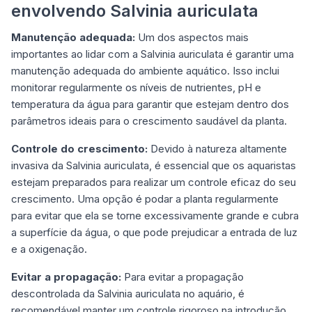
envolvendo Salvinia auriculata
Manutenção adequada:
Um dos aspectos mais
importantes ao lidar com a Salvinia auriculata é garantir uma
manutenção adequada do ambiente aquático. Isso inclui
monitorar regularmente os níveis de nutrientes, pH e
temperatura da água para garantir que estejam dentro dos
parâmetros ideais para o crescimento saudável da planta.
Controle do crescimento:
Devido à natureza altamente
invasiva da Salvinia auriculata, é essencial que os aquaristas
estejam preparados para realizar um controle eficaz do seu
crescimento. Uma opção é podar a planta regularmente
para evitar que ela se torne excessivamente grande e cubra
a superfície da água, o que pode prejudicar a entrada de luz
e a oxigenação.
Evitar a propagação:
Para evitar a propagação
descontrolada da Salvinia auriculata no aquário, é
recomendável manter um controle rigoroso na introdução