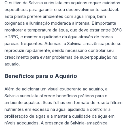
O
cultivo da Salvinia auriculata em aquários requer cuidados
específicos para garantir o seu desenvolvimento saudável.
Esta planta prefere ambientes com água limpa, bem
oxigenada e iluminação moderada a intensa. É importante
monitorar a temperatura da água, que deve estar entre 20°C
e 28°C, e manter a qualidade da água através de trocas
parciais frequentes. Ademais, a Salvinia-amazônica pode se
reproduzir rapidamente, sendo necessário controlar seu
crescimento para evitar problemas de superpopulação no
aquário.
Benefícios para o Aquário
Além de adicionar um visual exuberante ao aquário, a
Salvinia auriculata oferece benefícios práticos para o
ambiente aquático. Suas folhas em formato de roseta filtram
nutrientes em excesso na água, ajudando a controlar a
proliferação de algas e a manter a qualidade da água em
níveis adequados. A presença da Salvinia-amazônica