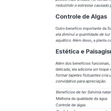
reduzindo o estresse causado 
Controle de Algas
Outro benefício importante da Sa
ela diminui a quantidade de luz
aquático.
Além disso, a planta c
Estética e Paisagi
Além dos benefícios funcionais, 
delicada, ela adiciona um toque
formar tapetes flutuantes cria
convidativo para apreciação.
Benefícios de ter Salvinia nat
Melhoria da qualidade da água
Controle de algas