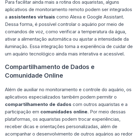
Para facilitar ainda mais a rotina dos aquaristas, alguns
aplicativos de monitoramento remoto podem ser integrados
a
assistentes virtuais
como Alexa e Google Assistant.
Dessa forma, é possível controlar o aquário por meio de
comandos de voz, como verificar a temperatura da água,
ativar a alimentação automática ou ajustar a intensidade da
iluminação. Essa integração torna a experiência de cuidar de
um aquário tecnológico ainda mais interativa e acessível.
Compartilhamento de Dados e
Comunidade Online
Além de auxiliar no monitoramento e controle do aquário, os
aplicativos especializados também podem permitir o
compartilhamento de dados
com outros aquaristas e a
participação em
comunidades online
. Por meio dessas
plataformas, os aquaristas podem trocar experiências,
receber dicas e orientações personalizadas, além de
acompanhar o desenvolvimento de outros aquários ao redor