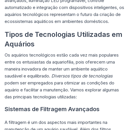
avançados, iluminação LED programável, controle
automatizado e integração com dispositivos inteligentes, os
aquários tecnológicos representam o futuro da criação de
ecossistemas aquáticos em ambientes domésticos.
Tipos de Tecnologias Utilizadas em
Aquários
Os aquários tecnológicos estão cada vez mais populares
entre os entusiastas da aquariofilia, pois oferecem uma
maneira inovadora de manter um ambiente aquático
saudável e equilibrado.
Diversos tipos de tecnologias
podem ser empregados para otimizar as condições do
aquário e facilitar a manutenção. Vamos explorar algumas
das principais tecnologias utilizadas:
Sistemas de Filtragem Avançados
A filtragem é um dos aspectos mais importantes na
manutenção de um aquário saudável. Além dos filtros