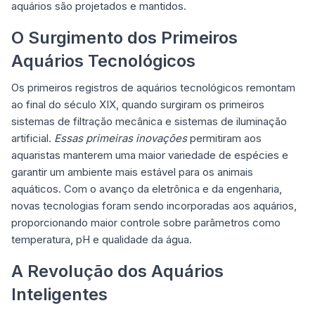
aquários são projetados e mantidos.
O Surgimento dos Primeiros
Aquários Tecnológicos
Os primeiros registros de aquários tecnológicos remontam
ao final do século XIX, quando surgiram os primeiros
sistemas de filtração mecânica e sistemas de iluminação
artificial.
Essas primeiras inovações
permitiram aos
aquaristas manterem uma maior variedade de espécies e
garantir um ambiente mais estável para os animais
aquáticos. Com o avanço da eletrônica e da engenharia,
novas tecnologias foram sendo incorporadas aos aquários,
proporcionando maior controle sobre parâmetros como
temperatura, pH e qualidade da água.
A Revolução dos Aquários
Inteligentes