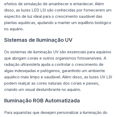
efeitos de simulação de amanhecer e entardecer. Além
disso, as luzes LED LSI são conhecidas por fornecerem um
espectro de luz ideal para o crescimento saudável das
plantas aquáticas, ajudando a manter um equilíbrio biológico
no aquário.
Sistemas de Iluminação UV
Os sistemas de iluminação UV são essenciais para aquários
que abrigam corais e outros organismos fotosensíveis. A
radiação ultravioleta ajuda a controlar o crescimento de
algas indesejadas e patógenos, garantindo um ambiente
aquático mais limpo e saudável. Além disso, as luzes UV LSI
podem realçar as cores naturais dos corais e peixes,
criando um visual deslumbrante no aquário.
Iluminação RGB Automatizada
Para aquaristas que desejam personalizar a iluminação do