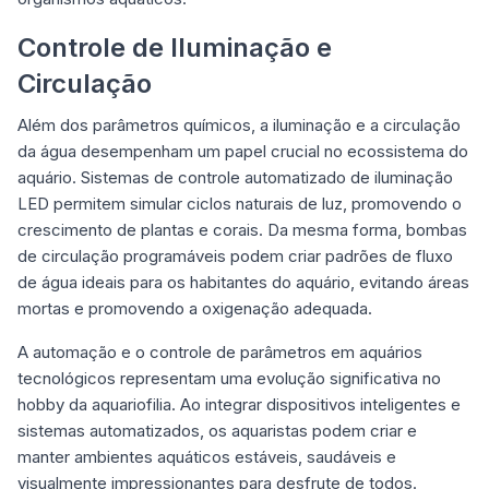
Controle de Iluminação e
Circulação
Além dos parâmetros químicos, a iluminação e a circulação
da água desempenham um papel crucial no ecossistema do
aquário. Sistemas de controle automatizado de iluminação
LED permitem simular ciclos naturais de luz, promovendo o
crescimento de plantas e corais. Da mesma forma, bombas
de circulação programáveis podem criar padrões de fluxo
de água ideais para os habitantes do aquário, evitando áreas
mortas e promovendo a oxigenação adequada.
A automação e o controle de parâmetros em aquários
tecnológicos representam uma evolução significativa no
hobby da aquariofilia. Ao integrar dispositivos inteligentes e
sistemas automatizados, os aquaristas podem criar e
manter ambientes aquáticos estáveis, saudáveis e
visualmente impressionantes para desfrute de todos.