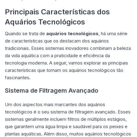
Principais Características dos
Aquários Tecnológicos
Quando se trata de
aquários tecnológicos
, há uma série
de características que os destacam dos aquários
tradicionais. Esses sistemas inovadores combinam a beleza
da vida aquática com a praticidade e eficiência da
tecnologia moderna. A seguir, vamos explorar as principais
características que tornam os aquários tecnológicos tão
fascinantes.
Sistema de Filtragem Avançado
Um dos aspectos mais marcantes dos aquários
tecnológicos é o seu sistema de filtragem avançado. Esses
sistemas geralmente incluem filtros de múltiplos estágios,
que garantem uma água limpa e saudável para os peixes e
plantas aquáticas. Além disso, muitos aquários tecnológicos