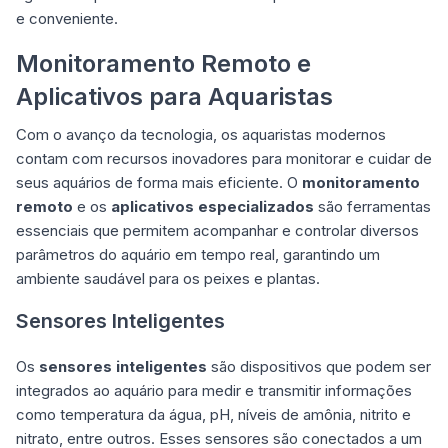
e conveniente.
Monitoramento Remoto e
Aplicativos para Aquaristas
Com o avanço da tecnologia, os aquaristas modernos
contam com recursos inovadores para monitorar e cuidar de
seus aquários de forma mais eficiente. O
monitoramento
remoto
e os
aplicativos especializados
são ferramentas
essenciais que permitem acompanhar e controlar diversos
parâmetros do aquário em tempo real, garantindo um
ambiente saudável para os peixes e plantas.
Sensores Inteligentes
Os
sensores inteligentes
são dispositivos que podem ser
integrados ao aquário para medir e transmitir informações
como temperatura da água, pH, níveis de amônia, nitrito e
nitrato, entre outros. Esses sensores são conectados a um