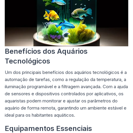
Benefícios dos Aquários
Tecnológicos
Um dos principais benefícios dos aquários tecnológicos é a
automação de tarefas, como a regulação da temperatura, a
iluminação programável e a filtragem avançada. Com a ajuda
de sensores e dispositivos controlados por aplicativos, os
aquaristas podem monitorar e ajustar os parâmetros do
aquário de forma remota, garantindo um ambiente estável e
ideal para os habitantes aquáticos.
Equipamentos Essenciais