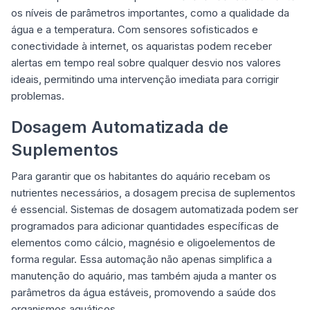
os níveis de parâmetros importantes, como a qualidade da
água e a temperatura. Com sensores sofisticados e
conectividade à internet, os aquaristas podem receber
alertas em tempo real sobre qualquer desvio nos valores
ideais, permitindo uma intervenção imediata para corrigir
problemas.
Dosagem Automatizada de
Suplementos
Para garantir que os habitantes do aquário recebam os
nutrientes necessários, a dosagem precisa de suplementos
é essencial. Sistemas de dosagem automatizada podem ser
programados para adicionar quantidades específicas de
elementos como cálcio, magnésio e oligoelementos de
forma regular. Essa automação não apenas simplifica a
manutenção do aquário, mas também ajuda a manter os
parâmetros da água estáveis, promovendo a saúde dos
organismos aquáticos.