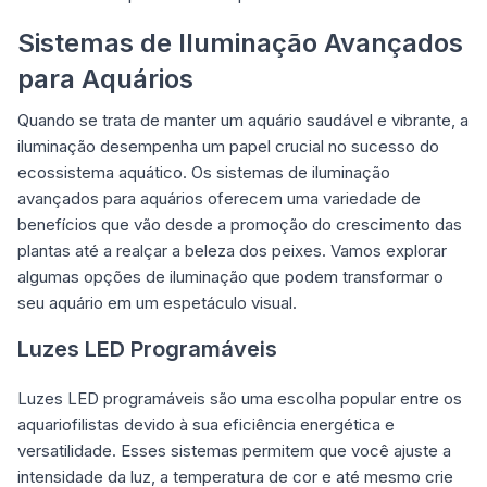
Sistemas de Iluminação Avançados
para Aquários
Quando se trata de manter um aquário saudável e vibrante, a
iluminação desempenha um papel crucial no sucesso do
ecossistema aquático. Os sistemas de iluminação
avançados para aquários oferecem uma variedade de
benefícios que vão desde a promoção do crescimento das
plantas até a realçar a beleza dos peixes. Vamos explorar
algumas opções de iluminação que podem transformar o
seu aquário em um espetáculo visual.
Luzes LED Programáveis
Luzes LED programáveis são uma escolha popular entre os
aquariofilistas devido à sua eficiência energética e
versatilidade. Esses sistemas permitem que você ajuste a
intensidade da luz, a temperatura de cor e até mesmo crie