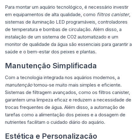
Para montar um aquário tecnológico, é necessário investir
em equipamentos de alta qualidade, como
filtros canister
,
sistemas de
iluminação LED
programáveis, controladores
de temperatura e bombas de circulação. Além disso, a
instalação de um sistema de CO2 automatizado e um
monitor de qualidade da água são essenciais para garantir a
saúde e o bem-estar dos peixes e plantas.
Manutenção Simplificada
Com a tecnologia integrada nos aquários modernos, a
manutenção
tornou-se muito mais simples e eficiente.
Sistemas de filtragem avançados, como os filtros canister,
garantem uma limpeza eficaz e reduzem a necessidade de
trocas frequentes de água. Além disso, a automação de
tarefas como a alimentação dos peixes e a dosagem de
nutrientes facilitam o cuidado diário do aquário.
Estética e Personalização