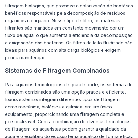
filtragem biológica, que promove a colonização de bactérias
benéficas responsáveis pela decomposição de resíduos
orgânicos no aquário. Nesse tipo de filtro, os materiais
filtrantes são mantidos em constante movimento por um
fluxo de água, o que aumenta a eficiência da decomposição
e oxigenação das bactérias. Os filtros de leito fluidizado são
ideais para aquários com alta carga biológica e exigem
pouca manutenção.
Sistemas de Filtragem Combinados
Para aquários tecnológicos de grande porte, os sistemas de
filtragem combinados são uma opção prática e eficiente.
Esses sistemas integram diferentes tipos de filtragem,
como mecânica, biológica e química, em um único
equipamento, proporcionando uma filtragem completa e
personalizável. Com a combinação de diversas tecnologias
de filtragem, os aquaristas podem garantir a qualidade da
água e o equilíbrio do ecossistema aquático de forma eficaz