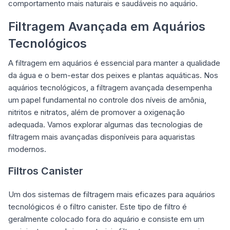
comportamento mais naturais e saudáveis no aquário.
Filtragem Avançada em Aquários
Tecnológicos
A filtragem em aquários é essencial para manter a qualidade
da água e o bem-estar dos peixes e plantas aquáticas. Nos
aquários tecnológicos, a filtragem avançada desempenha
um papel fundamental no controle dos níveis de amônia,
nitritos e nitratos, além de promover a oxigenação
adequada. Vamos
explorar
algumas das tecnologias de
filtragem mais avançadas disponíveis para aquaristas
modernos.
Filtros Canister
Um dos sistemas de filtragem mais eficazes para aquários
tecnológicos é o filtro canister. Este tipo de filtro é
geralmente colocado fora do aquário e consiste em um