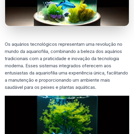
Os aquários tecnológicos representam uma revolução no
mundo da aquariofilia, combinando a beleza dos aquários
tradicionais com a praticidade e inovação da tecnologia
moderna. Esses sistemas integrados oferecem aos
entusiastas da aquariofilia uma experiência única, facilitando
a manutenção e proporcionando um ambiente mais
saudável para os peixes e plantas aquáticas.