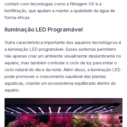
contam com tecnologias como a filtragem UV e a
biofiltração, que ajudam a manter a qualidade da água de
forma eficaz.
Iluminação LED Programável
Outra característica importante dos aquários tecnológicos é
a iluminação LED programável. Esses sistemas permitem
não apenas criar um ambiente visualmente deslumbrante no
aquário, mas também controlar o ciclo de luz para imitar o
ciclo natural do dia e da noite. Além disso, a iluminação LED
pode promover o crescimento saudável das plantas
aquáticas, criando um ecossistema equilibrado dentro do
aquário.