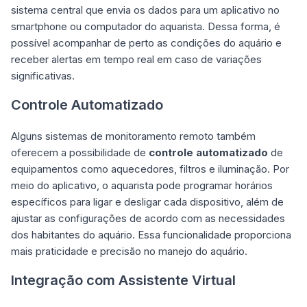
sistema central que envia os dados para um aplicativo no
smartphone ou computador do aquarista. Dessa forma, é
possível acompanhar de perto as condições do aquário e
receber alertas em tempo real em caso de variações
significativas.
Controle Automatizado
Alguns sistemas de monitoramento remoto também
oferecem a possibilidade de
controle automatizado
de
equipamentos como aquecedores, filtros e iluminação. Por
meio do aplicativo, o aquarista pode programar horários
específicos para ligar e desligar cada dispositivo, além de
ajustar as configurações de acordo com as necessidades
dos habitantes do aquário. Essa funcionalidade proporciona
mais praticidade e precisão no manejo do aquário.
Integração com Assistente Virtual