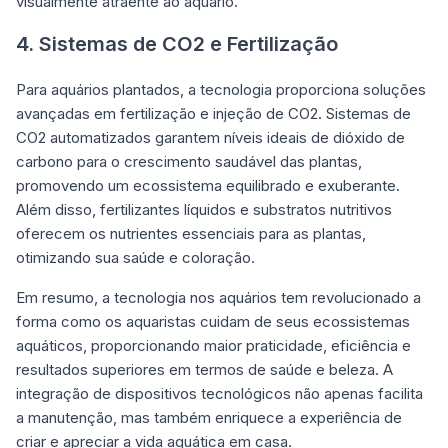
visualmente atraente ao aquário.
4. Sistemas de CO2 e Fertilização
Para aquários plantados, a tecnologia proporciona soluções
avançadas em fertilização e injeção de CO2. Sistemas de
CO2 automatizados garantem níveis ideais de dióxido de
carbono para o crescimento saudável das plantas,
promovendo um ecossistema equilibrado e exuberante.
Além disso, fertilizantes líquidos e substratos nutritivos
oferecem os nutrientes essenciais para as plantas,
otimizando sua saúde e coloração.
Em resumo, a tecnologia nos aquários tem revolucionado a
forma como os aquaristas cuidam de seus ecossistemas
aquáticos, proporcionando maior praticidade, eficiência e
resultados superiores em termos de saúde e beleza. A
integração de dispositivos tecnológicos não apenas facilita
a manutenção, mas também enriquece a experiência de
criar e apreciar a vida aquática em casa.