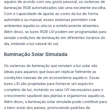
aquário de acordo com seu gosto pessoal, os sistemas de
iluminação RGB automatizados são uma excelente escolha.
Com a capacidade de ajustar as cores da luz de forma
automática ou manual, esses sistemas permitem criar
ambientes aquáticos únicos e esteticamente atraentes.
Além disso, as luzes RGB LSI podem ser programadas para
simular condições de iluminação em diferentes horários do
dia, imitando a luz natural do sol.
Iluminação Solar Simulada
Os sistemas de iluminação que simulam a luz solar são
ideais para aquários que buscam replicar fielmente as
condições naturais de um ecossistema aquático. Essas
luzes LSI são projetadas para fornecer um espectro
completo de luz, incluindo os raios UV necessários para o
crescimento saudável das plantas e organismos aquáticos.
Além disso, a iluminação solar simulada pode contribuir para
o bem-estar dos peixes, promovendo padrões de