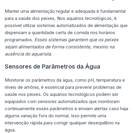
Manter uma alimentação regular e adequada é fundamental
para a saúde dos peixes. Nos aquários tecnológicos, é
possível utilizar sistemas automatizados de alimentação que
dispensam a quantidade certa de comida nos horários
programados.
Esses sistemas garantem que os peixes
sejam alimentados de forma consistente, mesmo na
ausência do aquarista
.
Sensores de Parâmetros da Água
Monitorar os parâmetros da água, como pH, temperatura e
níveis de amônia, é essencial para prevenir problemas de
saúde nos peixes. Os aquários tecnológicos podem ser
equipados com sensores automatizados que monitoram
continuamente esses parâmetros e enviam alertas caso haja
alguma variação fora do normal. Isso permite uma
intervenção rápida para corrigir qualquer desequilíbrio na
água.