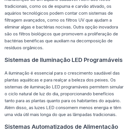
tradicionais, como os de espuma e carvão ativado, os
aquários tecnológicos podem contar com sistemas de
filtragem avançados, como os filtros UV que ajudam a
eliminar algas e bactérias nocivas. Outra opção inovadora
são os filtros biológicos que promovem a proliferação de
bactérias benéficas que auxiliam na decomposição de
resíduos orgânicos.
Sistemas de Iluminação LED Programáveis
A iluminação é essencial para o
crescimento saudável das
plantas aquáticas
e para realçar a beleza dos peixes. Os
sistemas de iluminação LED programáveis permitem simular
o ciclo natural de luz do dia, proporcionando benefícios
tanto para as plantas quanto para os habitantes do aquário.
Além disso, as luzes LED consomem menos energia e têm
uma vida útil mais longa do que as lâmpadas tradicionais.
Sistemas Automatizados de Alimentação