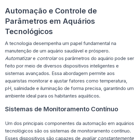
Automação e Controle de
Parâmetros em Aquários
Tecnológicos
A tecnologia desempenha um papel fundamental na
manutenção de um aquário saudável e próspero.
Automatizar
e
controlar
os parâmetros do aquário pode ser
feito por meio de diversos dispositivos inteligentes e
sistemas avançados. Essa abordagem permite aos
aquaristas monitorar e ajustar fatores como temperatura,
pH, salinidade e iluminação de forma precisa, garantindo um
ambiente ideal para os habitantes aquáticos.
Sistemas de Monitoramento Contínuo
Um dos principais componentes da automação em aquários
tecnológicos são os sistemas de monitoramento contínuo.
Esses dispositivos são capazes de
avaliar constantemente