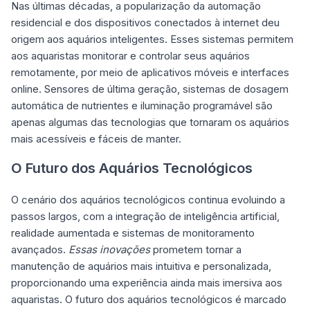
Nas últimas décadas, a popularização da automação
residencial e dos dispositivos conectados à internet deu
origem aos aquários inteligentes. Esses sistemas permitem
aos aquaristas monitorar e controlar seus aquários
remotamente, por meio de aplicativos móveis e interfaces
online. Sensores de última geração, sistemas de dosagem
automática de nutrientes e iluminação programável são
apenas algumas das tecnologias que tornaram os aquários
mais acessíveis e fáceis de manter.
O Futuro dos Aquários Tecnológicos
O cenário dos aquários tecnológicos continua evoluindo a
passos largos, com a integração de inteligência artificial,
realidade aumentada e sistemas de monitoramento
avançados.
Essas inovações
prometem tornar a
manutenção de aquários mais intuitiva e personalizada,
proporcionando uma experiência ainda mais imersiva aos
aquaristas. O futuro dos aquários tecnológicos é marcado