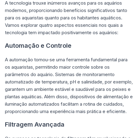
A tecnologia trouxe inúmeros avanços para os aquários
modernos, proporcionando benefícios significativos tanto
para os aquaristas quanto para os habitantes aquáticos.
Vamos explorar quatro aspectos essenciais nos quais a
tecnologia tem impactado positivamente os aquários:
Automação e Controle
A automação tornou-se uma ferramenta fundamental para
os aquaristas, permitindo maior controle sobre os
parâmetros do aquário. Sistemas de monitoramento
automatizado de temperatura, pH e salinidade, por exemplo,
garantem um ambiente estável e saudável para os peixes e
plantas aquáticas. Além disso, dispositivos de alimentação e
iluminação automatizados facilitam a rotina de cuidados,
proporcionando uma experiência mais prática e eficiente.
Filtragem Avançada