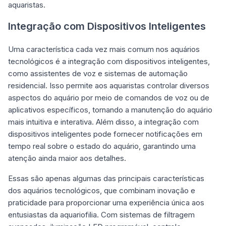
aquaristas.
Integração com Dispositivos Inteligentes
Uma característica cada vez mais comum nos aquários
tecnológicos é a integração com dispositivos inteligentes,
como assistentes de voz e sistemas de automação
residencial. Isso permite aos aquaristas controlar diversos
aspectos do aquário por meio de comandos de voz ou de
aplicativos específicos, tornando a manutenção do aquário
mais intuitiva e interativa. Além disso, a integração com
dispositivos inteligentes pode fornecer notificações em
tempo real sobre o estado do aquário, garantindo uma
atenção ainda maior aos detalhes.
Essas são apenas algumas das principais características
dos aquários tecnológicos, que combinam inovação e
praticidade para proporcionar uma experiência única aos
entusiastas da aquariofilia. Com sistemas de filtragem