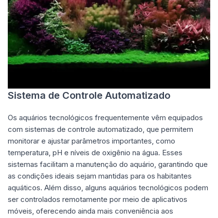
Sistema de Controle Automatizado
Os aquários tecnológicos frequentemente vêm equipados
com sistemas de controle automatizado, que permitem
monitorar e ajustar parâmetros importantes, como
temperatura, pH e níveis de oxigênio na água. Esses
sistemas facilitam a manutenção do aquário, garantindo que
as condições ideais sejam mantidas para os habitantes
aquáticos. Além disso, alguns aquários tecnológicos podem
ser controlados remotamente por meio de aplicativos
móveis, oferecendo ainda mais conveniência aos