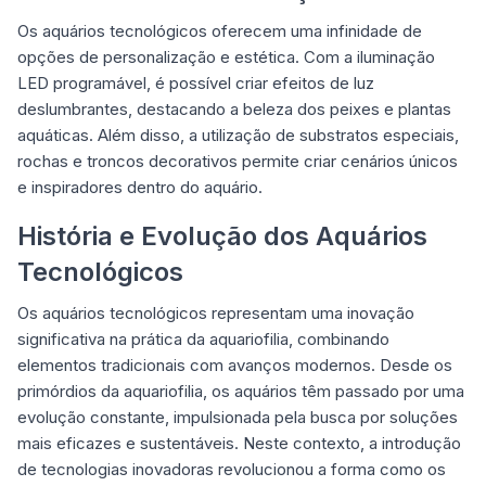
Os aquários tecnológicos oferecem uma infinidade de
opções de personalização e estética. Com a iluminação
LED programável, é possível criar efeitos de luz
deslumbrantes, destacando a beleza dos peixes e plantas
aquáticas. Além disso, a utilização de substratos especiais,
rochas e troncos decorativos permite criar cenários únicos
e inspiradores dentro do aquário.
História e Evolução dos Aquários
Tecnológicos
Os aquários tecnológicos representam uma inovação
significativa na prática da aquariofilia, combinando
elementos tradicionais com avanços modernos. Desde os
primórdios da aquariofilia, os aquários têm passado por uma
evolução constante, impulsionada pela busca por soluções
mais eficazes e sustentáveis. Neste contexto, a introdução
de tecnologias inovadoras revolucionou a forma como os