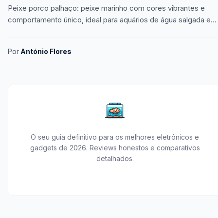
Peixe porco palhaço: peixe marinho com cores vibrantes e
comportamento único, ideal para aquários de água salgada e
aquaristas experientes.
Por
António Flores
O seu guia definitivo para os melhores eletrônicos e
gadgets de 2026. Reviews honestos e comparativos
detalhados.