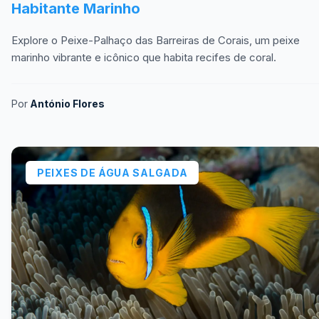
Habitante Marinho
Explore o Peixe-Palhaço das Barreiras de Corais, um peixe
marinho vibrante e icônico que habita recifes de coral.
Por
António Flores
PEIXES DE ÁGUA SALGADA