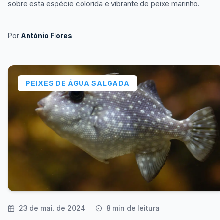
sobre esta espécie colorida e vibrante de peixe marinho.
Por
António Flores
PEIXES DE ÁGUA SALGADA
23 de mai. de 2024
8 min de leitura