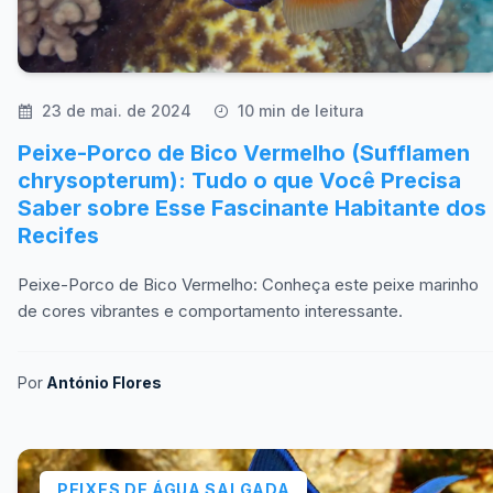
23 de mai. de 2024
10 min de leitura
Peixe-Porco de Bico Vermelho (Sufflamen
chrysopterum): Tudo o que Você Precisa
Saber sobre Esse Fascinante Habitante dos
Recifes
Peixe-Porco de Bico Vermelho: Conheça este peixe marinho
de cores vibrantes e comportamento interessante.
Por
António Flores
PEIXES DE ÁGUA SALGADA