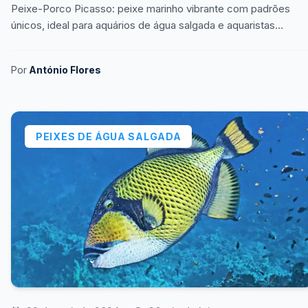
Peixe-Porco Picasso: peixe marinho vibrante com padrões
únicos, ideal para aquários de água salgada e aquaristas
experientes.
Por
António Flores
PEIXES DE ÁGUA SALGADA