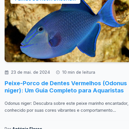
23 de mai. de 2024
10 min de leitura
Peixe-Porco de Dentes Vermelhos (Odonus
niger): Um Guia Completo para Aquaristas
Odonus niger: Descubra sobre este peixe marinho encantador,
conhecido por suas cores vibrantes e comportamento
tranquilo.
Por
António Flores