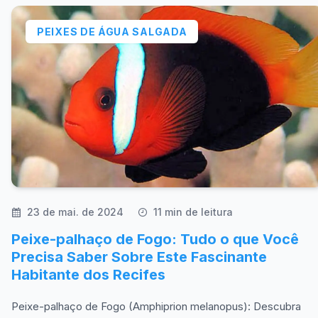
PEIXES DE ÁGUA SALGADA
23 de mai. de 2024
11 min de leitura
Peixe-palhaço de Fogo: Tudo o que Você
Precisa Saber Sobre Este Fascinante
Habitante dos Recifes
Peixe-palhaço de Fogo (Amphiprion melanopus): Descubra