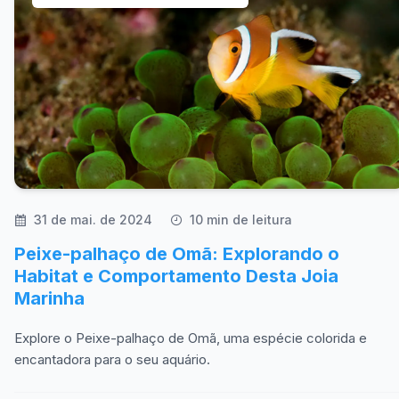
31 de mai. de 2024
10 min de leitura
Peixe-palhaço de Omã: Explorando o
Habitat e Comportamento Desta Joia
Marinha
Explore o Peixe-palhaço de Omã, uma espécie colorida e
encantadora para o seu aquário.