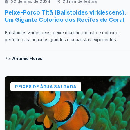
22 de mai. de 2024
26 min de leitura
Peixe-Porco Titã (Balistoides viridescens):
Um Gigante Colorido dos Recifes de Coral
Balistoides viridescens: peixe marinho robusto e colorido,
perfeito para aquários grandes e aquaristas experientes.
Por
António Flores
PEIXES DE ÁGUA SALGADA