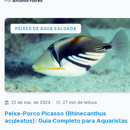
Por
António Flores
PEIXES DE ÁGUA SALGADA
22 de mai. de 2024
27 min de leitura
Peixe-Porco Picasso (Rhinecanthus
aculeatus): Guia Completo para Aquaristas