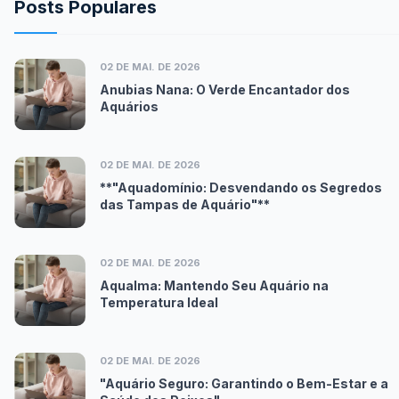
Posts Populares
02 DE MAI. DE 2026
Anubias Nana: O Verde Encantador dos
Aquários
02 DE MAI. DE 2026
**"Aquadomínio: Desvendando os Segredos
das Tampas de Aquário"**
02 DE MAI. DE 2026
Aqualma: Mantendo Seu Aquário na
Temperatura Ideal
02 DE MAI. DE 2026
"Aquário Seguro: Garantindo o Bem-Estar e a