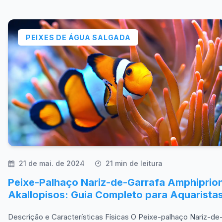
PEIXES DE ÁGUA SALGADA
21 de mai. de 2024
21 min de leitura
Peixe-Palhaço Nariz-de-Garrafa Amphiprio
Akallopisos: Guia Completo para Aquarista
Descrição e Características Físicas O Peixe-palhaço Nariz-de