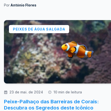
Por
António Flores
PEIXES DE ÁGUA SALGADA
23 de mai. de 2024
10 min de leitura
Peixe-Palhaço das Barreiras de Corais:
Descubra os Segredos deste Icônico