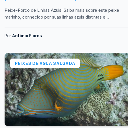
Peixe-Porco de Linhas Azuis: Saiba mais sobre este peixe
marinho, conhecido por suas linhas azuis distintas e
comportamento peculiar.
Por
António Flores
PEIXES DE ÁGUA SALGADA