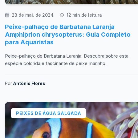
23 de mai. de 2024
12 min de leitura
Peixe-palhaço de Barbatana Laranja
Amphiprion chrysopterus: Guia Completo
para Aquaristas
Peixe-palhaço de Barbatana Laranja: Descubra sobre esta
espécie colorida e fascinante de peixe marinho.
Por
António Flores
PEIXES DE ÁGUA SALGADA