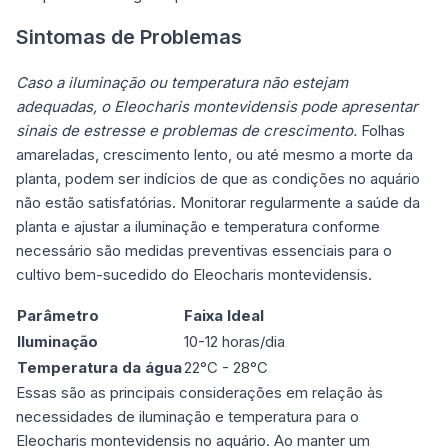
Sintomas de Problemas
Caso a iluminação ou temperatura não estejam
adequadas, o Eleocharis montevidensis pode apresentar
sinais de estresse e problemas de crescimento.
Folhas
amareladas, crescimento lento, ou até mesmo a morte da
planta, podem ser indícios de que as condições no aquário
não estão satisfatórias. Monitorar regularmente a saúde da
planta e ajustar a iluminação e temperatura conforme
necessário são medidas preventivas essenciais para o
cultivo bem-sucedido do Eleocharis montevidensis.
Parâmetro
Faixa Ideal
Iluminação
10-12 horas/dia
Temperatura da água
22°C - 28°C
Essas são as principais considerações em relação às
necessidades de iluminação e temperatura para o
Eleocharis montevidensis no aquário. Ao manter um