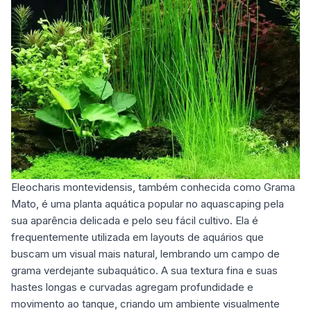
Eleocharis montevidensis, também conhecida como Grama
Mato, é uma planta aquática popular no aquascaping pela
sua aparência delicada e pelo seu fácil cultivo. Ela é
frequentemente utilizada em layouts de aquários que
buscam um visual mais natural, lembrando um campo de
grama verdejante subaquático. A sua textura fina e suas
hastes longas e curvadas agregam profundidade e
movimento ao tanque, criando um ambiente visualmente