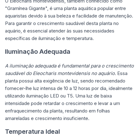
O Eleocharis montevidensis, também conhecido como
"Gramínea Gigante", é uma
planta aquática
popular entre
aquaristas devido à sua beleza e facilidade de manutenção.
Para garantir o crescimento saudável desta planta no
aquário, é essencial atender às suas necessidades
específicas de iluminação e temperatura.
Iluminação Adequada
A iluminação adequada é fundamental para o crescimento
saudável do Eleocharis montevidensis no aquário.
Essa
planta possui alta exigência de luz, sendo recomendado
fornecer-lhe luz intensa de 10 a 12 horas por dia, idealmente
utilizando
iluminação LED
ou T5. Uma luz de baixa
intensidade pode retardar o crescimento e levar a um
enfraquecimento da planta, resultando em folhas
amareladas e crescimento insuficiente.
Temperatura Ideal