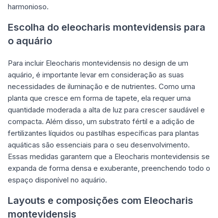
harmonioso.
Escolha do eleocharis montevidensis para
o aquário
Para incluir Eleocharis montevidensis no design de um
aquário, é importante levar em consideração as suas
necessidades de iluminação e de nutrientes. Como uma
planta que cresce em forma de tapete, ela requer uma
quantidade moderada a alta de luz para crescer saudável e
compacta. Além disso, um substrato fértil e a adição de
fertilizantes líquidos ou pastilhas específicas para plantas
aquáticas são essenciais para o seu desenvolvimento.
Essas medidas garantem que a Eleocharis montevidensis se
expanda de forma densa e exuberante, preenchendo todo o
espaço disponível no aquário.
Layouts e composições com Eleocharis
montevidensis