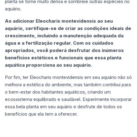
planta se torne muito densa e sombreie outras espécies no
aquário.
Ao adicionar Eleocharis montevidensis ao seu
aquário, certifique-se de criar as condições ideais de
crescimento, incluindo a manutenção adequada da
água e a fertilização regular. Com os cuidados
apropriados, você poderá desfrutar dos inúmeros
benefícios estéticos e funcionais que essa planta
aquática proporciona ao seu aquário.
Por fim, ter Eleocharis montevidensis em seu aquário não só
melhora a estética do ambiente, mas também contribui para
o bem-estar dos habitantes aquáticos, criando um
ecossistema equilibrado e saudável. Experimente incorporar
essa bela planta em seu aquário e desfrute de todos os
benefícios que ela tem a oferecer.