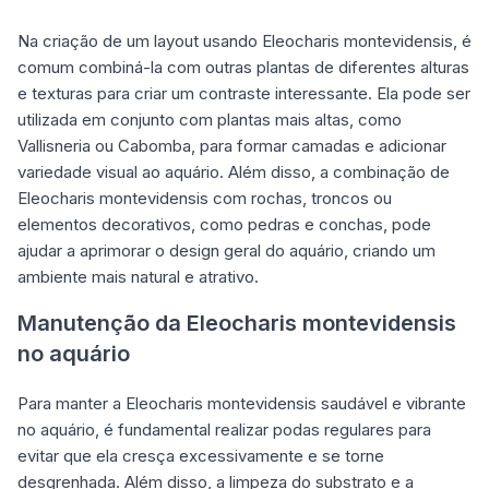
Na criação de um layout usando Eleocharis montevidensis, é
comum combiná-la com outras plantas de diferentes alturas
e texturas para criar um contraste interessante. Ela pode ser
utilizada em conjunto com plantas mais altas, como
Vallisneria ou Cabomba, para formar camadas e adicionar
variedade visual ao aquário. Além disso, a combinação de
Eleocharis montevidensis com rochas, troncos ou
elementos decorativos, como pedras e conchas, pode
ajudar a aprimorar o design geral do aquário, criando um
ambiente mais natural e atrativo.
Manutenção da Eleocharis montevidensis
no aquário
Para manter a Eleocharis montevidensis saudável e vibrante
no aquário, é fundamental realizar podas regulares para
evitar que ela cresça excessivamente e se torne
desgrenhada. Além disso, a limpeza do substrato e a