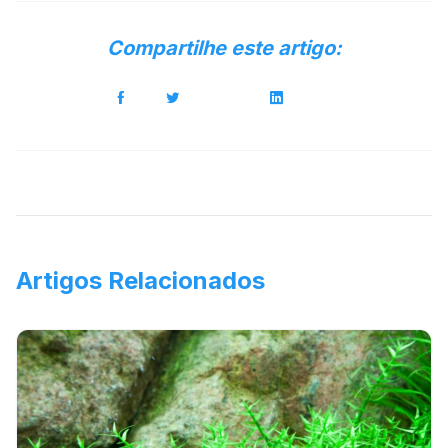
Compartilhe este artigo:
Artigos Relacionados