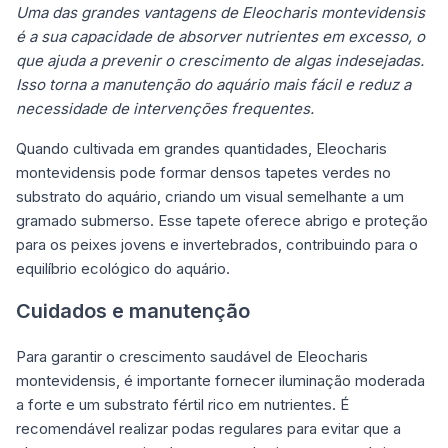
Uma das grandes vantagens de Eleocharis montevidensis
é a sua capacidade de absorver nutrientes em excesso, o
que ajuda a prevenir o crescimento de algas indesejadas.
Isso torna a manutenção do aquário mais fácil e reduz a
necessidade de intervenções frequentes.
Quando cultivada em grandes quantidades, Eleocharis
montevidensis pode formar densos tapetes verdes no
substrato do aquário, criando um visual semelhante a um
gramado submerso. Esse tapete oferece abrigo e proteção
para os peixes jovens e invertebrados, contribuindo para o
equilíbrio ecológico do aquário.
Cuidados e manutenção
Para garantir o crescimento saudável de Eleocharis
montevidensis, é importante fornecer iluminação moderada
a forte e um substrato fértil rico em nutrientes. É
recomendável realizar podas regulares para evitar que a