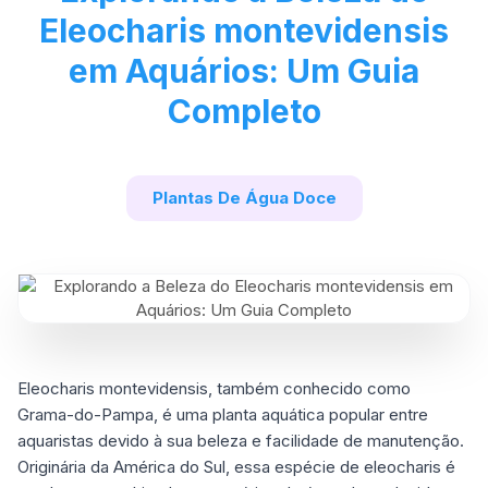
Eleocharis montevidensis
em Aquários: Um Guia
Completo
Plantas De Água Doce
Eleocharis montevidensis, também conhecido como
Grama-do-Pampa, é uma planta aquática popular entre
aquaristas devido à sua beleza e facilidade de manutenção.
Originária da América do Sul, essa espécie de eleocharis é