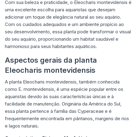
Com sua beleza e praticidade, o Eleocharis montevidensis é
uma excelente escolha para aquaristas que desejam
adicionar um toque de elegância natural ao seu aquário.
Com os cuidados adequados e um ambiente propício ao
seu desenvolvimento, essa planta pode transformar o visual
do seu aquário, proporcionando um habitat saudável e
harmonioso para seus habitantes aquáticos.
Aspectos gerais da planta
Eleocharis montevidensis
A planta Eleocharis montevidensis, também conhecida
como E. montevidensis, é uma espécie popular entre os
aquaristas devido às suas características únicas e à
facilidade de manutenção. Originária da América do Sul,
essa planta pertence à família das Cyperaceae e é
frequentemente encontrada em pântanos, margens de rios
e lagos naturais.