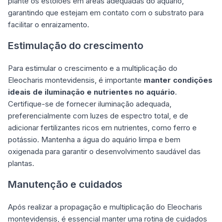
plante os estolões em áreas adequadas do aquário,
garantindo que estejam em contato com o substrato para
facilitar o enraizamento.
Estimulação do crescimento
Para estimular o crescimento e a multiplicação do
Eleocharis montevidensis, é importante
manter condições
ideais de iluminação e nutrientes no aquário
.
Certifique-se de fornecer iluminação adequada,
preferencialmente com luzes de espectro total, e de
adicionar fertilizantes ricos em nutrientes, como ferro e
potássio. Mantenha a água do aquário limpa e bem
oxigenada para garantir o desenvolvimento saudável das
plantas.
Manutenção e cuidados
Após realizar a propagação e multiplicação do Eleocharis
montevidensis, é essencial manter uma rotina de
cuidados