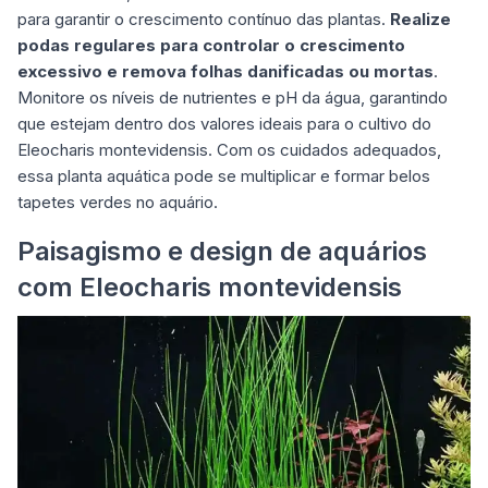
para garantir o crescimento contínuo das plantas
.
Realize
podas regulares para controlar o crescimento
excessivo e remova folhas danificadas ou mortas
.
Monitore os níveis de nutrientes e pH da água, garantindo
que estejam dentro dos valores ideais para o cultivo do
Eleocharis montevidensis. Com os cuidados adequados,
essa planta aquática pode se multiplicar e formar belos
tapetes verdes no aquário.
Paisagismo e design de aquários
com Eleocharis montevidensis