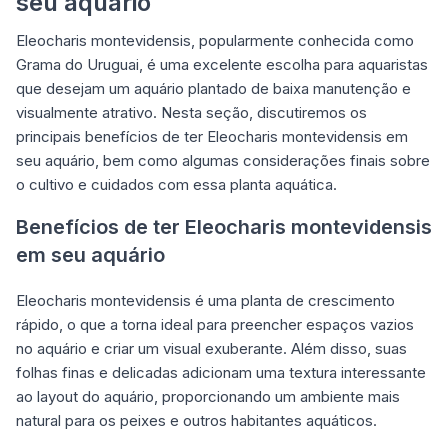
seu aquário
Eleocharis montevidensis, popularmente conhecida como
Grama do Uruguai, é uma excelente escolha para aquaristas
que desejam um aquário plantado de baixa manutenção e
visualmente atrativo. Nesta seção, discutiremos os
principais benefícios de ter Eleocharis montevidensis em
seu aquário, bem como algumas considerações finais sobre
o cultivo e cuidados com essa planta aquática.
Benefícios de ter Eleocharis montevidensis
em seu aquário
Eleocharis montevidensis é uma planta de crescimento
rápido, o que a torna ideal para preencher espaços vazios
no aquário e criar um visual exuberante. Além disso, suas
folhas finas e delicadas adicionam uma textura interessante
ao layout do aquário, proporcionando um ambiente mais
natural para os peixes e outros habitantes aquáticos.