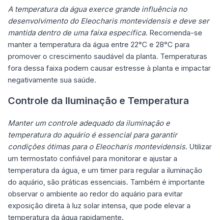
A temperatura da água exerce grande influência no
desenvolvimento do Eleocharis montevidensis e deve ser
mantida dentro de uma faixa específica.
Recomenda-se
manter a temperatura da água entre 22°C e 28°C para
promover o crescimento saudável da planta. Temperaturas
fora dessa faixa podem causar estresse à planta e impactar
negativamente sua saúde.
Controle da Iluminação e Temperatura
Manter um controle adequado da iluminação e
temperatura do aquário é essencial para garantir
condições ótimas para o Eleocharis montevidensis.
Utilizar
um termostato confiável para monitorar e ajustar a
temperatura da água, e um timer para regular a iluminação
do aquário, são práticas essenciais. Também é importante
observar o ambiente ao redor do aquário para evitar
exposição direta à luz solar intensa, que pode elevar a
temperatura da água rapidamente.