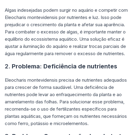
Algas indesejadas podem surgir no aquário e competir com
Eleocharis montevidensis por nutrientes e luz. Isso pode
prejudicar o crescimento da planta e afetar sua aparência.
Para combater o excesso de algas, é importante manter o
equilíbrio do ecossistema aquático. Uma solução eficaz é
ajustar a iluminação do aquário e realizar trocas parciais de
água regularmente para remover o excesso de nutrientes.
2.
Problema: Deficiência de nutrientes
Eleocharis montevidensis precisa de nutrientes adequados
para crescer de forma saudável. Uma deficiência de
nutrientes pode levar ao enfraquecimento da planta e ao
amarelamento das folhas. Para solucionar esse problema,
recomenda-se o uso de fertilizantes específicos para
plantas aquáticas, que forneçam os nutrientes necessários
como ferro, potássio e microelementos.