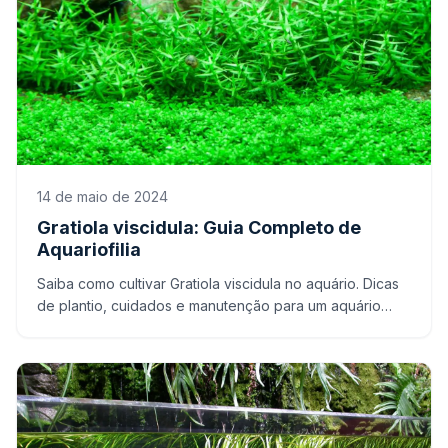
14 de maio de 2024
Gratiola viscidula: Guia Completo de
Aquariofilia
Saiba como cultivar Gratiola viscidula no aquário. Dicas
de plantio, cuidados e manutenção para um aquário
saudável e bonito.