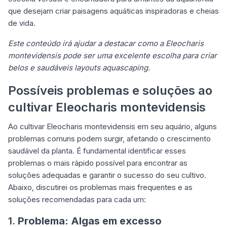
que desejam criar paisagens aquáticas inspiradoras e cheias
de vida.
Este conteúdo irá ajudar a destacar como a Eleocharis
montevidensis pode ser uma excelente escolha para criar
belos e saudáveis layouts aquascaping.
Possíveis problemas e soluções ao
cultivar Eleocharis montevidensis
Ao cultivar Eleocharis montevidensis em seu aquário, alguns
problemas comuns podem surgir, afetando o crescimento
saudável da planta. É fundamental identificar esses
problemas o mais rápido possível para encontrar as
soluções adequadas e garantir o
sucesso do seu cultivo
.
Abaixo, discutirei os problemas mais frequentes e as
soluções recomendadas para cada um:
1.
Problema: Algas em excesso