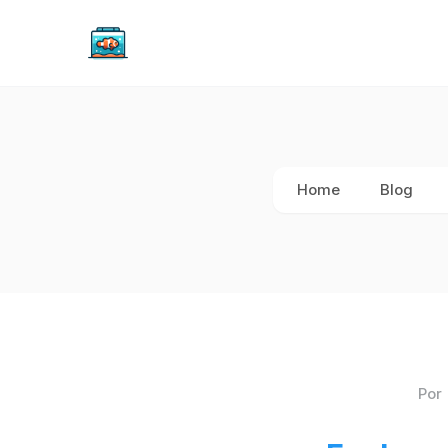
Home
Blog
Por