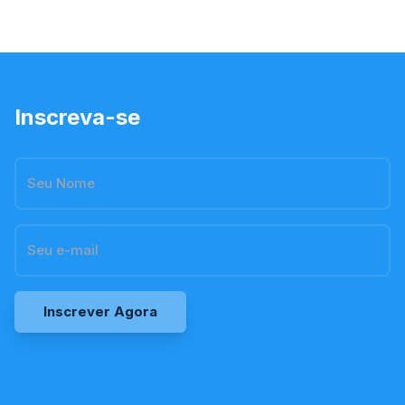
Norte, ess
Inscreva-se
Inscrever Agora