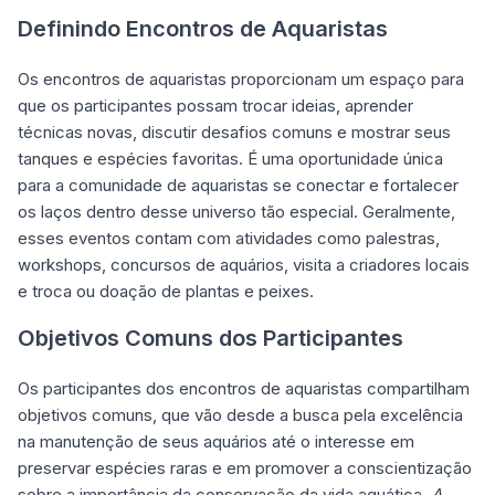
Definindo Encontros de Aquaristas
Os encontros de aquaristas proporcionam um espaço para
que os participantes possam trocar ideias, aprender
técnicas novas, discutir desafios comuns e mostrar seus
tanques e espécies favoritas. É uma oportunidade única
para a comunidade de aquaristas se conectar e fortalecer
os laços dentro desse universo tão especial. Geralmente,
esses eventos contam com atividades como palestras,
workshops, concursos de aquários, visita a criadores locais
e troca ou doação de plantas e peixes.
Objetivos Comuns dos Participantes
Os participantes dos encontros de aquaristas compartilham
objetivos comuns, que vão desde a busca pela excelência
na manutenção de seus aquários até o interesse em
preservar espécies raras e em promover a conscientização
sobre a importância da conservação da vida aquática.
A