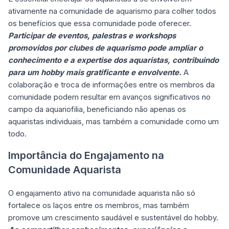
ativamente na comunidade de aquarismo para colher todos
os benefícios que essa comunidade pode oferecer.
Participar de eventos, palestras e workshops
promovidos por clubes de aquarismo pode ampliar o
conhecimento e a expertise dos aquaristas, contribuindo
para um hobby mais gratificante e envolvente.
A
colaboração e troca de informações entre os membros da
comunidade podem resultar em avanços significativos no
campo da aquariofilia, beneficiando não apenas os
aquaristas individuais, mas também a comunidade como um
todo.
Importância do Engajamento na
Comunidade Aquarista
O engajamento ativo na comunidade aquarista não só
fortalece os laços entre os membros, mas também
promove um crescimento saudável e sustentável do hobby.