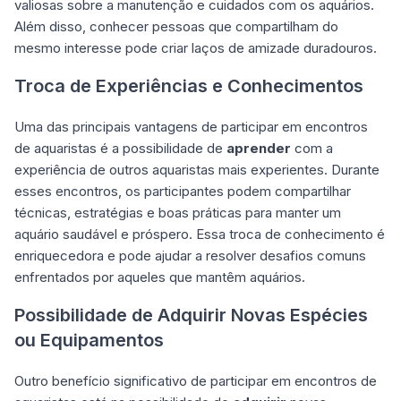
valiosas sobre a manutenção e cuidados com os aquários.
Além disso, conhecer pessoas que compartilham do
mesmo interesse pode criar laços de amizade duradouros.
Troca de Experiências e Conhecimentos
Uma das principais vantagens de participar em encontros
de aquaristas é a possibilidade de
aprender
com a
experiência de outros aquaristas mais experientes. Durante
esses encontros, os participantes podem compartilhar
técnicas, estratégias e boas práticas para manter um
aquário saudável e próspero. Essa troca de conhecimento é
enriquecedora e pode ajudar a resolver desafios comuns
enfrentados por aqueles que mantêm aquários.
Possibilidade de Adquirir Novas Espécies
ou Equipamentos
Outro benefício significativo de participar em encontros de