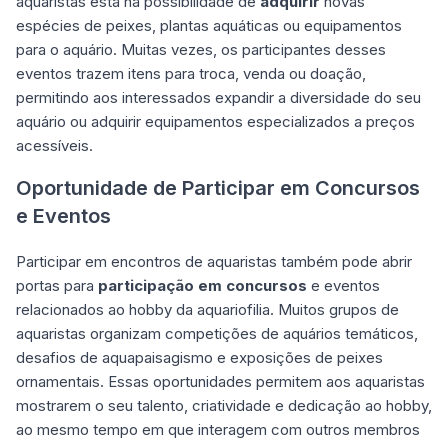
aquaristas está na possibilidade de
adquirir
novas
espécies de peixes, plantas aquáticas ou equipamentos
para o aquário. Muitas vezes, os participantes desses
eventos trazem itens para troca, venda ou doação,
permitindo aos interessados expandir a diversidade do seu
aquário ou adquirir equipamentos especializados a preços
acessíveis.
Oportunidade de Participar em Concursos
e Eventos
Participar em encontros de aquaristas também pode abrir
portas para
participação em concursos
e eventos
relacionados ao hobby da aquariofilia. Muitos grupos de
aquaristas organizam competições de aquários temáticos,
desafios de aquapaisagismo e exposições de peixes
ornamentais. Essas oportunidades permitem aos aquaristas
mostrarem o seu talento, criatividade e dedicação ao hobby,
ao mesmo tempo em que interagem com outros membros