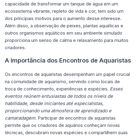
capacidade de transformar um tanque de água em um
ecossistema vibrante, repleto de vida e cor, tem sido um
dos principais motivos para o aumento desse interesse.
Além disso, a observação de peixes, plantas aquáticas e
outros organismos aquáticos em seu ambiente simulado
proporciona um senso de calma e relaxamento para muitos
criadores.
A Importância dos Encontros de Aquaristas
Os encontros de aquaristas desempenham um papel crucial
na comunidade de aquarismo, servindo como locais de
troca de conhecimento, experiências e espécies.
Esses
eventos reúnem entusiastas de todos os níveis de
habilidade, desde iniciantes até especialistas,
proporcionando uma atmosfera de aprendizado e
camaradagem.
Participar de encontros de aquaristas
permite que os criadores de aquários conheçam novas
técnicas, descubram novas espécies e compartilhem suas