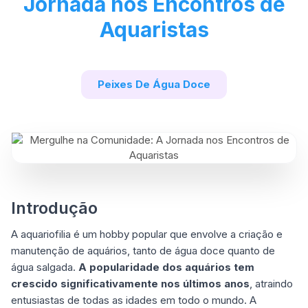
Jornada nos Encontros de
Aquaristas
Peixes De Água Doce
Introdução
A aquariofilia é um hobby popular que envolve a criação e
manutenção de aquários, tanto de água doce quanto de
água salgada.
A popularidade dos aquários tem
crescido significativamente nos últimos anos
, atraindo
entusiastas de todas as idades em todo o mundo. A