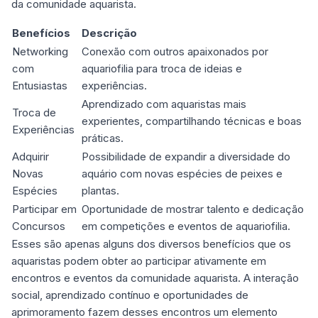
da comunidade aquarista.
Benefícios
Descrição
Networking
Conexão com outros apaixonados por
com
aquariofilia para troca de ideias e
Entusiastas
experiências.
Aprendizado com aquaristas mais
Troca de
experientes, compartilhando técnicas e boas
Experiências
práticas.
Adquirir
Possibilidade de expandir a diversidade do
Novas
aquário com novas espécies de peixes e
Espécies
plantas.
Participar em
Oportunidade de mostrar talento e dedicação
Concursos
em competições e eventos de aquariofilia.
Esses são apenas alguns dos diversos benefícios que os
aquaristas podem obter ao participar ativamente em
encontros e eventos da comunidade aquarista. A interação
social, aprendizado contínuo e oportunidades de
aprimoramento fazem desses encontros um elemento