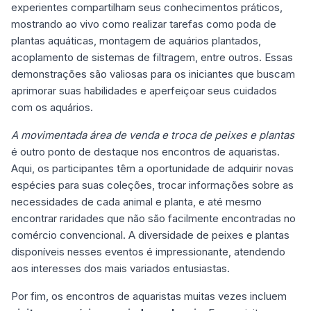
experientes compartilham seus conhecimentos práticos,
mostrando ao vivo como realizar tarefas como poda de
plantas aquáticas, montagem de aquários plantados,
acoplamento de sistemas de filtragem, entre outros. Essas
demonstrações são valiosas para os iniciantes que buscam
aprimorar suas habilidades e aperfeiçoar seus cuidados
com os aquários.
A movimentada área de venda e troca de peixes e plantas
é outro ponto de destaque nos encontros de aquaristas.
Aqui, os participantes têm a oportunidade de adquirir novas
espécies para suas coleções, trocar informações sobre as
necessidades de cada animal e planta, e até mesmo
encontrar raridades que não são facilmente encontradas no
comércio convencional. A diversidade de peixes e plantas
disponíveis nesses eventos é impressionante, atendendo
aos interesses dos mais variados entusiastas.
Por fim, os encontros de aquaristas muitas vezes incluem