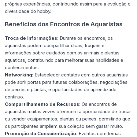
próprias experiências, contribuindo assim para a evolução e
diversidade do hobby.
Benefícios dos Encontros de Aquaristas
Troca de Informações
: Durante os encontros, os
aquaristas podem compartilhar dicas, truques e
informações sobre cuidados com os animais e plantas
aquáticas, contribuindo para melhorar suas habilidades e
conhecimentos.
Networking
: Estabelecer contatos com outros aquaristas
pode abrir portas para futuras colaborações, negociações
de peixes e plantas, e oportunidades de aprendizado
contínuo.
Compartilhamento de Recursos
: Os encontros de
aquaristas muitas vezes oferecem a oportunidade de trocar
ou vender equipamentos, plantas ou peixes, permitindo que
os participantes ampliem sua coleção sem gastar muito.
Promoção da Conscientização
: Eventos com temas