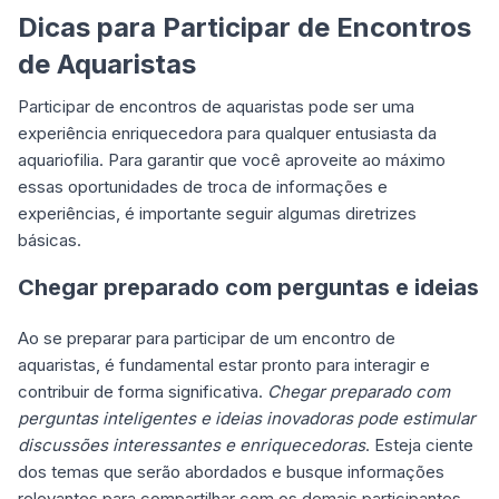
Dicas para Participar de Encontros
de Aquaristas
Participar de encontros de aquaristas pode ser uma
experiência enriquecedora para qualquer entusiasta da
aquariofilia. Para garantir que você aproveite ao máximo
essas oportunidades de troca de informações e
experiências, é importante seguir algumas diretrizes
básicas.
Chegar preparado com perguntas e ideias
Ao se preparar para participar de um encontro de
aquaristas, é fundamental estar pronto para interagir e
contribuir de forma significativa.
Chegar preparado com
perguntas inteligentes e ideias inovadoras pode estimular
discussões interessantes e enriquecedoras
. Esteja ciente
dos temas que serão abordados e busque informações
relevantes para compartilhar com os demais participantes.