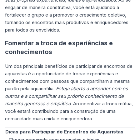
engajar de maneira construtiva, você está ajudando a
fortalecer o grupo e a promover o crescimento coletivo,
tornando os encontros mais produtivos e enriquecedores
para todos os envolvidos.
Fomentar a troca de experiências e
conhecimentos
Um dos principais benefícios de participar de encontros de
aquaristas é a oportunidade de trocar experiências e
conhecimentos com pessoas que compartilham a mesma
paixão pela aquariofilia.
Esteja aberto a aprender com os
outros e a compartilhar seu próprio conhecimento de
maneira generosa e empática
. Ao incentivar a troca mútua,
você estará contribuindo para a construção de uma
comunidade mais unida e enriquecedora.
Dicas para Participar de Encontros de Aquaristas
- Chegar preparado com perguntas e ideias