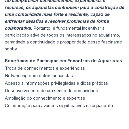
Ao compartilhar conhecimentos, experiências e
recursos, os aquaristas contribuem para a construção de
uma comunidade mais forte e resiliente, capaz de
enfrentar desafios e resolver problemas de forma
colaborativa.
Portanto, é fundamental incentivar a
participação ativa de todos os interessados no aquarismo,
garantindo a continuidade e prosperidade desse fascinante
hobby.
Benefícios de Participar em Encontros de Aquaristas
Troca de conhecimentos e experiências
Networking com outros aquaristas
Acesso a informações privilegiadas e dicas práticas
Desenvolvimento de um senso de comunidade
Ampliação do conhecimento e expertise
Colaboração para avanços significativos na aquariofilia