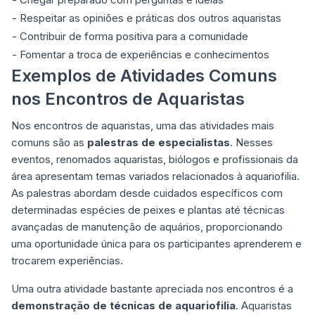
- Respeitar as opiniões e práticas dos outros aquaristas
- Contribuir de forma positiva para a comunidade
- Fomentar a troca de experiências e conhecimentos
Exemplos de Atividades Comuns
nos Encontros de Aquaristas
Nos encontros de aquaristas, uma das atividades mais
comuns são as
palestras de especialistas
. Nesses
eventos, renomados aquaristas, biólogos e profissionais da
área apresentam temas variados relacionados à aquariofilia.
As palestras abordam desde cuidados específicos com
determinadas espécies de peixes e plantas até técnicas
avançadas de manutenção de aquários, proporcionando
uma oportunidade única para os participantes aprenderem e
trocarem experiências.
Uma outra atividade bastante apreciada nos encontros é a
demonstração de técnicas de aquariofilia
. Aquaristas