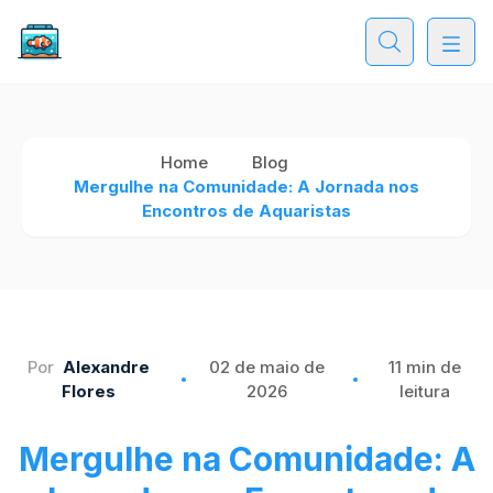
Home
Blog
Mergulhe na Comunidade: A Jornada nos
Encontros de Aquaristas
Por
Alexandre
02 de maio de
11 min de
Flores
2026
leitura
Mergulhe na Comunidade: A