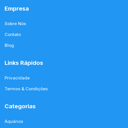
Empresa
Sobre Nós
Contato
Blog
Links Rápidos
Privacidade
Termos & Condições
Categorias
Aquários