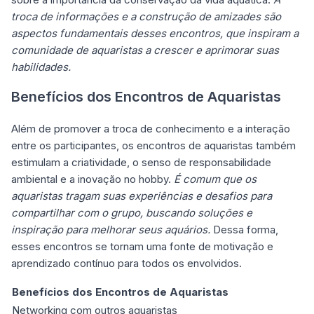
troca de informações e a construção de amizades são
aspectos fundamentais desses encontros, que inspiram a
comunidade de aquaristas a crescer e aprimorar suas
habilidades.
Benefícios dos Encontros de Aquaristas
Além de promover a troca de conhecimento e a interação
entre os participantes, os encontros de aquaristas também
estimulam a criatividade, o senso de responsabilidade
ambiental e a inovação no hobby.
É comum que os
aquaristas tragam suas experiências e desafios para
compartilhar com o grupo, buscando soluções e
inspiração para melhorar seus aquários.
Dessa forma,
esses encontros se tornam uma fonte de motivação e
aprendizado contínuo para todos os envolvidos.
Benefícios dos Encontros de Aquaristas
Networking com outros aquaristas