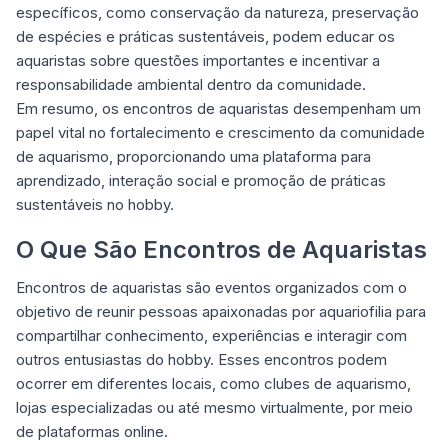
específicos, como conservação da natureza, preservação
de espécies e práticas sustentáveis, podem educar os
aquaristas sobre questões importantes e incentivar a
responsabilidade ambiental dentro da comunidade.
Em resumo, os encontros de aquaristas desempenham um
papel vital no fortalecimento e crescimento da comunidade
de aquarismo, proporcionando uma plataforma para
aprendizado, interação social e promoção de práticas
sustentáveis no hobby.
O Que São Encontros de Aquaristas
Encontros de aquaristas são eventos organizados com o
objetivo de reunir pessoas apaixonadas por aquariofilia para
compartilhar conhecimento, experiências e interagir com
outros entusiastas do hobby. Esses encontros podem
ocorrer em diferentes locais, como clubes de aquarismo,
lojas especializadas ou até mesmo virtualmente, por meio
de plataformas online.