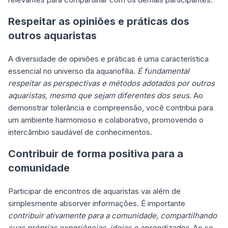
Respeitar as opiniões e práticas dos
outros aquaristas
A diversidade de opiniões e práticas é uma característica
essencial no universo da aquariofilia.
É fundamental
respeitar as perspectivas e métodos adotados por outros
aquaristas, mesmo que sejam diferentes dos seus
. Ao
demonstrar tolerância e compreensão, você contribui para
um ambiente harmonioso e colaborativo, promovendo o
intercâmbio saudável de conhecimentos.
Contribuir de forma positiva para a
comunidade
Participar de encontros de aquaristas vai além de
simplesmente absorver informações. É importante
contribuir ativamente para a comunidade, compartilhando
suas próprias experiências, ideias e aprendizados
. Ao se