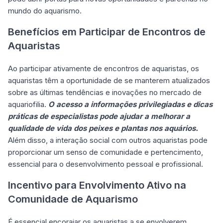
mundo do aquarismo.
Benefícios em Participar de Encontros de
Aquaristas
Ao participar ativamente de encontros de aquaristas, os
aquaristas têm a oportunidade de se manterem atualizados
sobre as últimas tendências e inovações no mercado de
aquariofilia.
O acesso a informações privilegiadas e dicas
práticas de especialistas pode ajudar a melhorar a
qualidade de vida dos peixes e plantas nos aquários.
Além disso, a interação social com outros aquaristas pode
proporcionar um senso de comunidade e pertencimento,
essencial para o desenvolvimento pessoal e profissional.
Incentivo para Envolvimento Ativo na
Comunidade de Aquarismo
É essencial encorajar os aquaristas a se envolverem