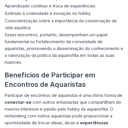
Aprendizado contínuo e troca de experiências
Estímulo à criatividade e inovação no hobby
Conscientização sobre a importância da conservação da
vida aquática
Esses encontros, portanto, desempenham um papel
fundamental no fortalecimento da comunidade de
aquaristas, promovendo a disseminação do conhecimento e
a valorização da prática da aquariofilia em todas as suas
nuances.
Benefícios de Participar em
Encontros de Aquaristas
Participar de encontros de aquaristas é uma ótima forma de
conectar-se
com outros entusiastas que compartilham do
mesmo interesse e paixão pelo hobby da aquariofilia. O
networking com outros aquaristas pode proporcionar a
oportunidade de trocar ideias, dicas e
experiências