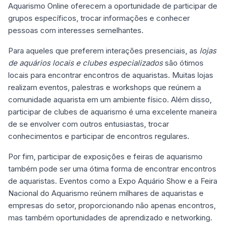
Aquarismo Online oferecem a oportunidade de participar de
grupos específicos, trocar informações e conhecer
pessoas com interesses semelhantes.
Para aqueles que preferem interações presenciais, as
lojas
de aquários locais e clubes especializados
são ótimos
locais para encontrar encontros de aquaristas. Muitas lojas
realizam eventos, palestras e workshops que reúnem a
comunidade aquarista em um ambiente físico. Além disso,
participar de clubes de aquarismo é uma excelente maneira
de se envolver com outros entusiastas, trocar
conhecimentos e participar de encontros regulares.
Por fim, participar de exposições e feiras de aquarismo
também pode ser uma ótima forma de encontrar encontros
de aquaristas. Eventos como a Expo Aquário Show e a Feira
Nacional do Aquarismo reúnem milhares de aquaristas e
empresas do setor, proporcionando não apenas encontros,
mas também oportunidades de aprendizado e networking.