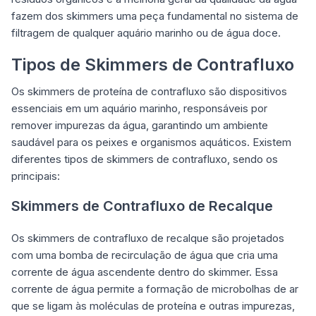
fazem dos skimmers uma peça fundamental no sistema de
filtragem de qualquer aquário marinho ou de água doce.
Tipos de Skimmers de Contrafluxo
Os skimmers de proteína de contrafluxo são dispositivos
essenciais em um aquário marinho, responsáveis por
remover impurezas da água, garantindo um ambiente
saudável para os peixes e organismos aquáticos. Existem
diferentes tipos de skimmers de contrafluxo, sendo os
principais:
Skimmers de Contrafluxo de Recalque
Os skimmers de contrafluxo de recalque são projetados
com uma bomba de recirculação de água que cria uma
corrente de água ascendente dentro do skimmer. Essa
corrente de água permite a formação de microbolhas de ar
que se ligam às moléculas de proteína e outras impurezas,