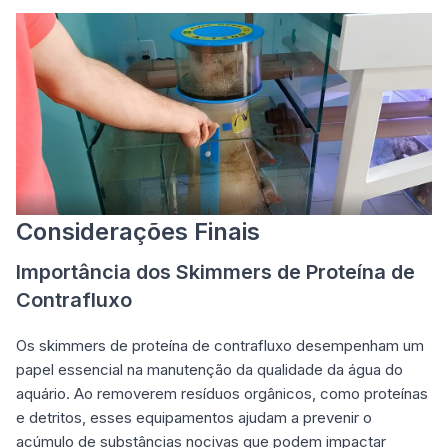
Considerações Finais
Importância dos Skimmers de Proteína de
Contrafluxo
Os
skimmers de proteína de contrafluxo
desempenham um
papel essencial na manutenção da qualidade da água do
aquário. Ao removerem resíduos orgânicos, como proteínas
e detritos, esses equipamentos ajudam a prevenir o
acúmulo de substâncias nocivas que podem impactar