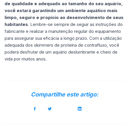
de qualidade e adequado ao tamanho do seu aquário,
você estará garantindo um ambiente aquático mais
limpo, seguro e propício ao desenvolvimento de seus
habitantes
. Lembre-se sempre de seguir as instruções do
fabricante e realizar a manutenção regular do equipamento
para assegurar sua eficácia a longo prazo. Com a utilização
adequada dos skimmers de proteína de contrafluxo, você
poderá desfrutar de um aquário deslumbrante e cheio de
vida por muitos anos.
Compartilhe este artigo: