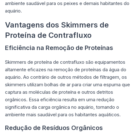
ambiente saudável para os peixes e demais habitantes do
aquário.
Vantagens dos Skimmers de
Proteína de Contrafluxo
Eficiência na Remoção de Proteínas
Skimmers de proteína de contrafluxo são equipamentos
altamente eficazes na remoção de proteínas da água do
aquário. Ao contrário de outros métodos de filtragem, os
skimmers utilizam bolhas de ar para criar uma espuma que
captura as moléculas de proteína e outros detritos
orgânicos. Essa eficiência resulta em uma redução
significativa da carga orgânica no aquário, tornando o
ambiente mais saudável para os habitantes aquáticos.
Redução de Resíduos Orgânicos