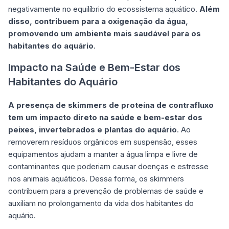
negativamente no equilíbrio do ecossistema aquático.
Além
disso, contribuem para a oxigenação da água,
promovendo um ambiente mais saudável para os
habitantes do aquário
.
Impacto na Saúde e Bem-Estar dos
Habitantes do Aquário
A presença de skimmers de proteína de contrafluxo
tem um impacto direto na saúde e bem-estar dos
peixes, invertebrados e plantas do aquário
. Ao
removerem resíduos orgânicos em suspensão, esses
equipamentos ajudam a manter a água limpa e livre de
contaminantes que poderiam causar doenças e estresse
nos animais aquáticos. Dessa forma, os skimmers
contribuem para a prevenção de problemas de saúde e
auxiliam no prolongamento da vida dos habitantes do
aquário.