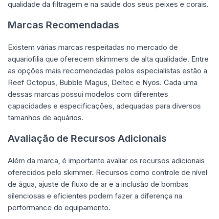
qualidade da filtragem e na saúde dos seus peixes e corais.
Marcas Recomendadas
Existem várias marcas respeitadas no mercado de
aquariofilia que oferecem skimmers de alta qualidade. Entre
as opções mais recomendadas pelos especialistas estão a
Reef Octopus, Bubble Magus, Deltec e Nyos. Cada uma
dessas marcas possui modelos com diferentes
capacidades e especificações, adequadas para diversos
tamanhos de aquários.
Avaliação de Recursos Adicionais
Além da marca, é importante avaliar os recursos adicionais
oferecidos pelo skimmer. Recursos como controle de nível
de água, ajuste de fluxo de ar e a inclusão de bombas
silenciosas e eficientes podem fazer a diferença na
performance do equipamento.