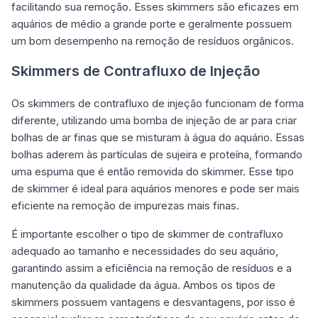
facilitando sua remoção. Esses skimmers são eficazes em
aquários de médio a grande porte e geralmente possuem
um bom desempenho na remoção de resíduos orgânicos.
Skimmers de Contrafluxo de Injeção
Os skimmers de contrafluxo de injeção funcionam de forma
diferente, utilizando uma bomba de injeção de ar para criar
bolhas de ar finas que se misturam à água do aquário. Essas
bolhas aderem às partículas de sujeira e proteína, formando
uma espuma que é então removida do skimmer. Esse tipo
de skimmer é ideal para aquários menores e pode ser mais
eficiente na remoção de impurezas mais finas.
É importante escolher o tipo de skimmer de contrafluxo
adequado ao tamanho e necessidades do seu aquário,
garantindo assim a eficiência na remoção de resíduos e a
manutenção da qualidade da água. Ambos os tipos de
skimmers possuem vantagens e desvantagens, por isso é