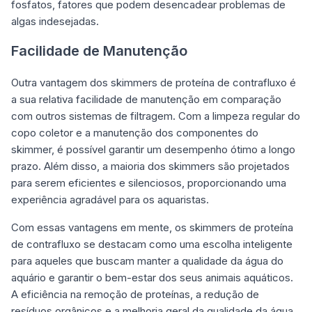
fosfatos, fatores que podem desencadear problemas de
algas indesejadas.
Facilidade de Manutenção
Outra vantagem dos skimmers de proteína de contrafluxo é
a sua relativa facilidade de manutenção em comparação
com outros sistemas de filtragem. Com a limpeza regular do
copo coletor e a manutenção dos componentes do
skimmer, é possível garantir um desempenho ótimo a longo
prazo. Além disso, a maioria dos skimmers são projetados
para serem eficientes e silenciosos, proporcionando uma
experiência agradável para os aquaristas.
Com essas vantagens em mente, os skimmers de proteína
de contrafluxo se destacam como uma escolha inteligente
para aqueles que buscam manter a qualidade da água do
aquário e garantir o bem-estar dos seus animais aquáticos.
A eficiência na remoção de proteínas, a redução de
resíduos orgânicos e a melhoria geral da qualidade da água