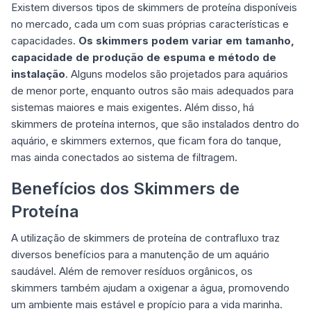
Existem diversos tipos de skimmers de proteína disponíveis
no mercado, cada um com suas próprias características e
capacidades.
Os skimmers podem variar em tamanho,
capacidade de produção de espuma e método de
instalação
. Alguns modelos são projetados para aquários
de menor porte, enquanto outros são mais adequados para
sistemas maiores e mais exigentes. Além disso, há
skimmers de proteína internos, que são instalados dentro do
aquário, e skimmers externos, que ficam fora do tanque,
mas ainda conectados ao sistema de filtragem.
Benefícios dos Skimmers de
Proteína
A utilização de skimmers de proteína de contrafluxo traz
diversos benefícios para a manutenção de um aquário
saudável. Além de remover resíduos orgânicos, os
skimmers também ajudam a oxigenar a água, promovendo
um ambiente mais estável e propício para a vida marinha.