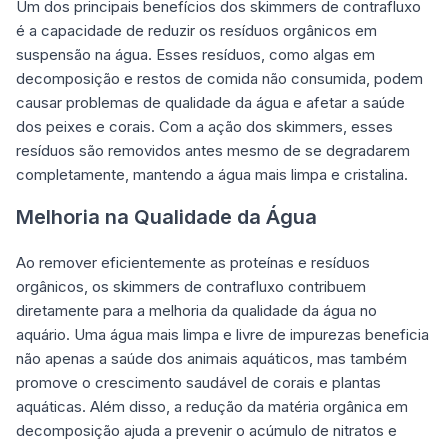
Um dos principais benefícios dos skimmers de contrafluxo
é a capacidade de reduzir os resíduos orgânicos em
suspensão na água. Esses resíduos, como algas em
decomposição e restos de comida não consumida, podem
causar problemas de qualidade da água e afetar a saúde
dos peixes e corais. Com a ação dos skimmers, esses
resíduos são removidos antes mesmo de se degradarem
completamente, mantendo a água mais limpa e cristalina.
Melhoria na Qualidade da Água
Ao remover eficientemente as proteínas e resíduos
orgânicos, os skimmers de contrafluxo contribuem
diretamente para a melhoria da qualidade da água no
aquário. Uma água mais limpa e livre de impurezas beneficia
não apenas a saúde dos animais aquáticos, mas também
promove o crescimento saudável de corais e plantas
aquáticas. Além disso, a redução da matéria orgânica em
decomposição ajuda a prevenir o acúmulo de nitratos e