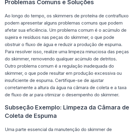
Problemas Comuns e Soluções
Ao longo do tempo, os skimmers de proteína de contrafluxo
podem apresentar alguns problemas comuns que podem
afetar sua eficiência. Um problema comum é o acúmulo de
sujeira e resíduos nas peças do skimmer, o que pode
obstruir o fluxo de água e reduzir a produção de espuma.
Para resolver isso, realize uma limpeza minuciosa das peças
do skimmer, removendo qualquer acúmulo de detritos.
Outro problema comum é a regulação inadequada do
skimmer, o que pode resultar em produção excessiva ou
insuficiente de espuma. Certifique-se de ajustar
corretamente a altura da água na câmara de coleta e a taxa
de fluxo de ar para otimizar o desempenho do skimmer.
Subseção Exemplo: Limpeza da Câmara de
Coleta de Espuma
Uma parte essencial da manutenção do skimmer de