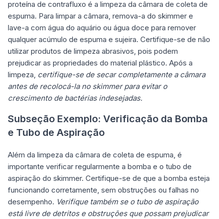
proteína de contrafluxo é a limpeza da câmara de coleta de
espuma. Para limpar a câmara, remova-a do skimmer e
lave-a com água do aquário ou água doce para remover
qualquer acúmulo de espuma e sujeira. Certifique-se de não
utilizar produtos de limpeza abrasivos, pois podem
prejudicar as propriedades do material plástico. Após a
limpeza,
certifique-se de secar completamente a câmara
antes de recolocá-la no skimmer para evitar o
crescimento de bactérias indesejadas.
Subseção Exemplo: Verificação da Bomba
e Tubo de Aspiração
Além da limpeza da câmara de coleta de espuma, é
importante verificar regularmente a bomba e o tubo de
aspiração do skimmer. Certifique-se de que a bomba esteja
funcionando corretamente, sem obstruções ou falhas no
desempenho.
Verifique também se o tubo de aspiração
está livre de detritos e obstruções que possam prejudicar