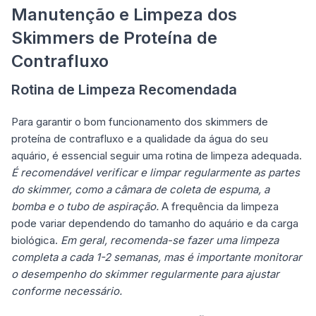
Manutenção e Limpeza dos
Skimmers de Proteína de
Contrafluxo
Rotina de Limpeza Recomendada
Para garantir o bom funcionamento dos skimmers de
proteína de contrafluxo e a qualidade da água do seu
aquário, é essencial seguir uma rotina de limpeza adequada.
É recomendável verificar e limpar regularmente as partes
do skimmer, como a câmara de coleta de espuma, a
bomba e o tubo de aspiração.
A frequência da limpeza
pode variar dependendo do tamanho do aquário e da carga
biológica.
Em geral, recomenda-se fazer uma limpeza
completa a cada 1-2 semanas, mas é importante monitorar
o desempenho do skimmer regularmente para ajustar
conforme necessário.