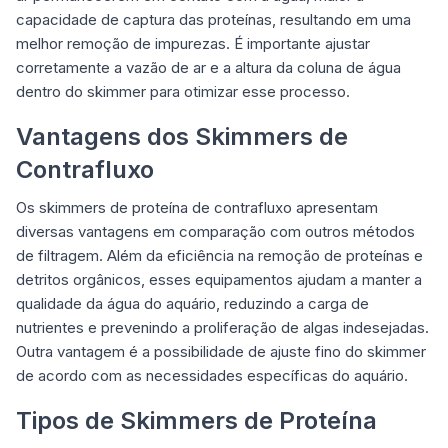
capacidade de captura das proteínas, resultando em uma
melhor remoção de impurezas. É importante ajustar
corretamente a vazão de ar e a altura da coluna de água
dentro do skimmer para otimizar esse processo.
Vantagens dos Skimmers de
Contrafluxo
Os skimmers de proteína de contrafluxo apresentam
diversas vantagens em comparação com outros métodos
de filtragem. Além da eficiência na remoção de proteínas e
detritos orgânicos, esses equipamentos ajudam a manter a
qualidade da água do aquário, reduzindo a carga de
nutrientes e prevenindo a proliferação de algas indesejadas.
Outra vantagem é a possibilidade de ajuste fino do skimmer
de acordo com as necessidades específicas do aquário.
Tipos de Skimmers de Proteína