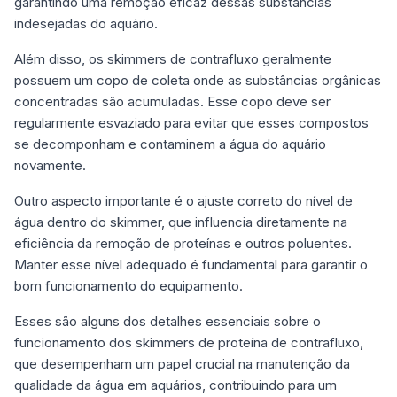
garantindo uma remoção eficaz dessas substâncias
indesejadas do aquário.
Além disso, os skimmers de contrafluxo geralmente
possuem um copo de coleta onde as substâncias orgânicas
concentradas são acumuladas. Esse copo deve ser
regularmente esvaziado para evitar que esses compostos
se decomponham e contaminem a água do aquário
novamente.
Outro aspecto importante é o ajuste correto do nível de
água dentro do skimmer, que influencia diretamente na
eficiência da remoção de proteínas e outros poluentes.
Manter esse nível adequado é fundamental para garantir o
bom funcionamento do equipamento.
Esses são alguns dos detalhes essenciais sobre o
funcionamento dos skimmers de proteína de contrafluxo,
que desempenham um papel crucial na manutenção da
qualidade da água em aquários, contribuindo para um