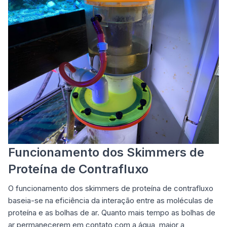
Funcionamento dos Skimmers de
Proteína de Contrafluxo
O funcionamento dos
skimmers de proteína de contrafluxo
baseia-se na eficiência
da interação entre as moléculas de
proteína e as bolhas de ar. Quanto mais tempo as bolhas de
ar permanecerem em contato com a água, maior a