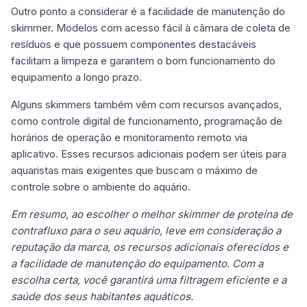
Outro ponto a considerar é a facilidade de manutenção do
skimmer. Modelos com acesso fácil à câmara de coleta de
resíduos e que possuem componentes destacáveis
facilitam a limpeza e garantem o bom funcionamento do
equipamento a longo prazo.
Alguns skimmers também vêm com recursos avançados,
como controle digital de funcionamento, programação de
horários de operação e monitoramento remoto via
aplicativo. Esses recursos adicionais podem ser úteis para
aquaristas mais exigentes que buscam o máximo de
controle sobre o ambiente do aquário.
Em resumo, ao escolher o melhor skimmer de proteína de
contrafluxo para o seu aquário, leve em consideração a
reputação da marca, os recursos adicionais oferecidos e
a facilidade de manutenção do equipamento. Com a
escolha certa, você garantirá uma filtragem eficiente e a
saúde dos seus habitantes aquáticos.