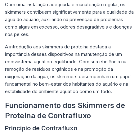
Com uma instalação adequada e manutenção regular, os
skimmers contribuem significativamente para a qualidade da
água do aquário, auxiliando na prevenção de problemas
como algas em excesso, odores desagradáveis e doenças
nos peixes.
A introdução aos skimmers de proteína destaca a
importância desses dispositivos na manutenção de um
ecossistema aquático equilibrado. Com sua eficiência na
remoção de resíduos orgânicos e na promoção da
oxigenação da água, os skimmers desempenham um papel
fundamental no bem-estar dos habitantes do aquário e na
estabilidade do ambiente aquático como um todo.
Funcionamento dos Skimmers de
Proteína de Contrafluxo
Princípio de Contrafluxo