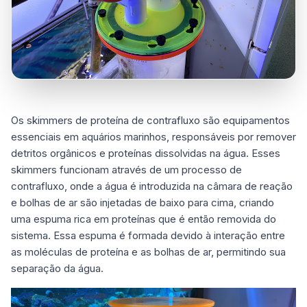
Os skimmers de proteína de contrafluxo são equipamentos
essenciais em aquários marinhos, responsáveis por remover
detritos orgânicos e proteínas dissolvidas na água. Esses
skimmers funcionam através de um processo de
contrafluxo, onde a água é introduzida na câmara de reação
e bolhas de ar são injetadas de baixo para cima, criando
uma espuma rica em proteínas que é então removida do
sistema. Essa espuma é formada devido à interação entre
as moléculas de proteína e as bolhas de ar, permitindo sua
separação da água.