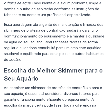
o fluxo de água.
Caso identifique algum problema, limpe a
bomba e o tubo de aspiração conforme as instruções do
fabricante ou contate um profissional especializado.
Essa abordagem abrangente de manutenção e limpeza dos
skimmers de proteína de contrafluxo ajudará a garantir o
bom funcionamento do equipamento e a manter a qualidade
da água do seu aquário. Realizar essas tarefas de forma
regular e cuidadosa contribuirá para um ambiente aquático
saudável e equilibrado para seus peixes e outros habitantes
do aquário.
Escolha do Melhor Skimmer para o
Seu Aquário
Ao escolher um skimmer de proteína de contrafluxo para o
seu aquário, é essencial considerar diversos fatores para
garantir o funcionamento eficiente do equipamento. A
escolha da marca certa pode fazer toda a diferença na