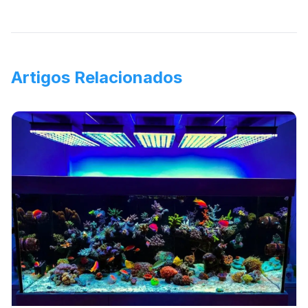
Artigos Relacionados