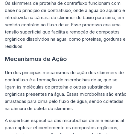
Os skimmers de proteína de contrafluxo funcionam com
base no princípio de contrafluxo, onde a água do aquário é
introduzida na câmara do skimmer de baixo para cima, em
sentido contrário ao fluxo de ar. Esse processo cria uma
tensão superficial que facilita a remoção de compostos
orgânicos dissolvidos na água, como proteínas, gorduras e
resíduos.
Mecanismos de Ação
Um dos principais mecanismos de ação dos skimmers de
contrafluxo é a formação de microbolhas de ar, que se
ligam às moléculas de proteína e outras substâncias
orgânicas presentes na água. Essas microbolhas são então
arrastadas para cima pelo fluxo de água, sendo coletadas
na câmara de coleta do skimmer.
A superfície específica das microbolhas de ar é essencial
para capturar eficientemente os compostos orgânicos,