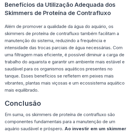
Benefícios da Utilização Adequada dos
Skimmers de Proteína de Contrafluxo
Além de promover a qualidade da água do aquário, os
skimmers de proteína de contrafluxo também facilitam a
manutenção do sistema, reduzindo a frequência e
intensidade das trocas parciais de água necessárias. Com
uma filtragem mais eficiente, é possível diminuir a carga de
trabalho do aquarista e garantir um ambiente mais estável e
saudável para os organismos aquáticos presentes no
tanque. Esses benefícios se refletem em peixes mais
vibrantes, plantas mais viçosas e um ecossistema aquático
mais equilibrado.
Conclusão
Em suma, os skimmers de proteína de contrafluxo são
componentes fundamentais para a manutenção de um
aquário saudável e próspero.
Ao investir em um skimmer