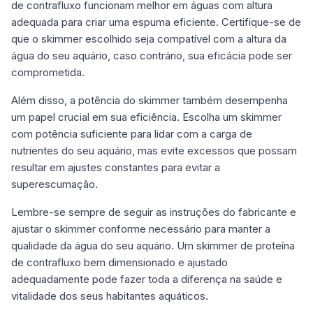
de contrafluxo funcionam melhor em águas com altura
adequada para criar uma espuma eficiente. Certifique-se de
que o skimmer escolhido seja compatível com a altura da
água do seu aquário, caso contrário, sua eficácia pode ser
comprometida.
Além disso, a potência do skimmer também desempenha
um papel crucial em sua eficiência. Escolha um skimmer
com potência suficiente para lidar com a carga de
nutrientes do seu aquário, mas evite excessos que possam
resultar em ajustes constantes para evitar a
superescumação.
Lembre-se sempre de seguir as instruções do fabricante e
ajustar o skimmer conforme necessário para manter a
qualidade da água do seu aquário. Um skimmer de proteína
de contrafluxo bem dimensionado e ajustado
adequadamente pode fazer toda a diferença na saúde e
vitalidade dos seus habitantes aquáticos.