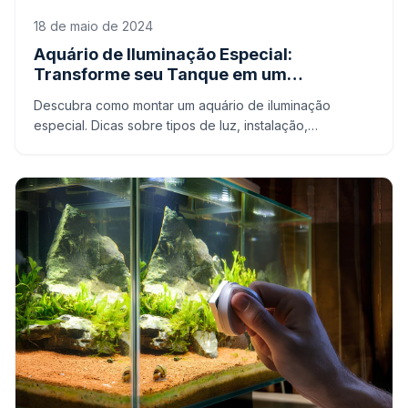
18 de maio de 2024
Aquário de Iluminação Especial:
Transforme seu Tanque em um
Espetáculo Subaquático
Descubra como montar um aquário de iluminação
especial. Dicas sobre tipos de luz, instalação,
manutenção e benefícios para seus peixes.