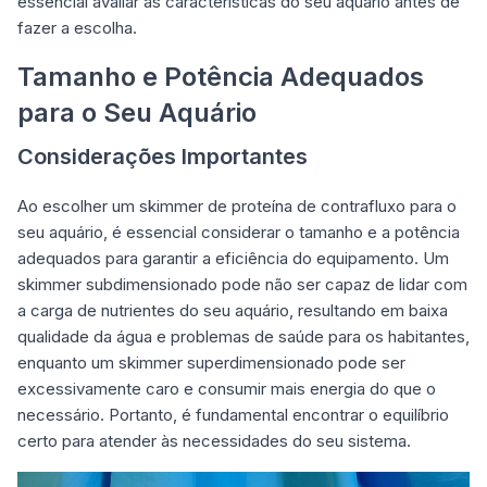
essencial avaliar as características do seu aquário antes de
fazer a escolha.
Tamanho e Potência Adequados
para o Seu Aquário
Considerações Importantes
Ao escolher um skimmer de proteína de contrafluxo para o
seu aquário, é essencial considerar o tamanho e a potência
adequados para garantir a eficiência do equipamento. Um
skimmer subdimensionado pode não ser capaz de lidar com
a carga de nutrientes do seu aquário, resultando em baixa
qualidade da água e problemas de saúde para os habitantes,
enquanto um skimmer superdimensionado pode ser
excessivamente caro e consumir mais energia do que o
necessário. Portanto, é fundamental encontrar o equilíbrio
certo para atender às necessidades do seu sistema.