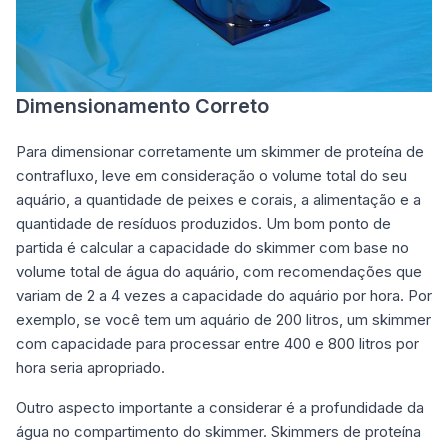
Dimensionamento Correto
Para dimensionar corretamente um skimmer de proteína de
contrafluxo, leve em consideração o volume total do seu
aquário, a quantidade de peixes e corais, a alimentação e a
quantidade de resíduos produzidos. Um bom ponto de
partida é calcular a capacidade do skimmer com base no
volume total de água do aquário, com recomendações que
variam de 2 a 4 vezes a capacidade do aquário por hora. Por
exemplo, se você tem um aquário de 200 litros, um skimmer
com capacidade para processar entre 400 e 800 litros por
hora seria apropriado.
Outro aspecto importante a considerar é a profundidade da
água no compartimento do skimmer. Skimmers de proteína