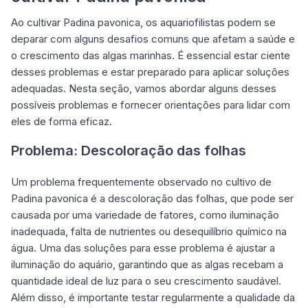
Ao cultivar Padina pavonica, os aquariofilistas podem se
deparar com alguns desafios comuns que afetam a saúde e
o crescimento das algas marinhas. É essencial estar ciente
desses problemas e estar preparado para aplicar soluções
adequadas. Nesta seção, vamos abordar alguns desses
possíveis problemas e fornecer orientações para lidar com
eles de forma eficaz.
Problema: Descoloração das folhas
Um problema frequentemente observado no cultivo de
Padina pavonica é a descoloração das folhas, que pode ser
causada por uma variedade de fatores, como iluminação
inadequada, falta de nutrientes ou desequilíbrio químico na
água. Uma das soluções para esse problema é ajustar a
iluminação do aquário, garantindo que as algas recebam a
quantidade ideal de luz para o seu crescimento saudável.
Além disso, é importante testar regularmente a qualidade da