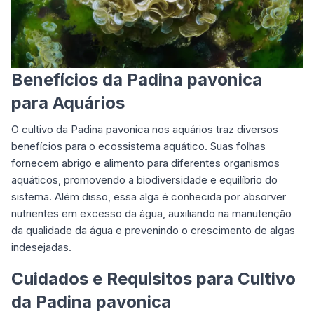
Benefícios da Padina pavonica
para Aquários
O cultivo da
Padina pavonica nos aquários traz diversos
benefícios para
o ecossistema aquático. Suas folhas
fornecem abrigo e alimento para diferentes organismos
aquáticos, promovendo a biodiversidade e equilíbrio do
sistema. Além disso, essa alga é conhecida por absorver
nutrientes em excesso da água, auxiliando na manutenção
da qualidade da água e prevenindo o crescimento de algas
indesejadas.
Cuidados e Requisitos para Cultivo
da Padina pavonica