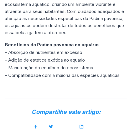
ecossistema aquático, criando um ambiente vibrante e
atraente para seus habitantes. Com cuidados adequados e
atenção às necessidades específicas da Padina pavonica,
os aquaristas podem desfrutar de todos os benefícios que
essa bela alga tem a oferecer.
Benefícios da Padina pavonica no aquário
- Absorção de nutrientes em excesso
- Adição de estética exótica ao aquário
- Manutenção do equilíbrio do ecossistema
- Compatibilidade com a maioria das espécies aquáticas
Compartilhe este artigo: