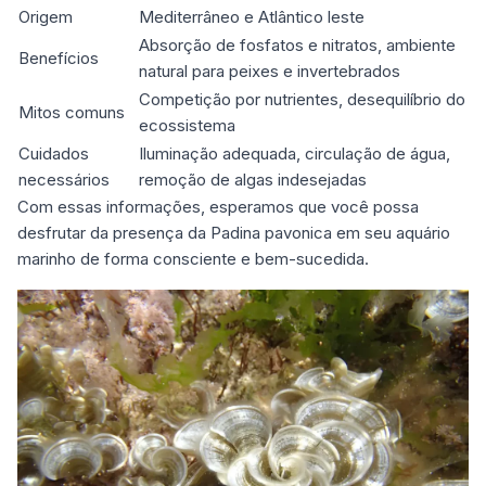
Origem
Mediterrâneo e Atlântico leste
Absorção de fosfatos e nitratos, ambiente
Benefícios
natural para peixes e invertebrados
Competição por nutrientes, desequilíbrio do
Mitos comuns
ecossistema
Cuidados
Iluminação adequada, circulação de água,
necessários
remoção de algas indesejadas
Com essas informações, esperamos que você possa
desfrutar da presença da Padina pavonica em seu aquário
marinho de forma consciente e bem-sucedida.