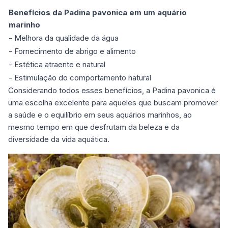
Benefícios da Padina pavonica em um aquário
marinho
- Melhora da qualidade da água
- Fornecimento de abrigo e alimento
- Estética atraente e natural
- Estimulação do comportamento natural
Considerando todos esses benefícios, a Padina pavonica é
uma escolha excelente para aqueles que buscam promover
a saúde e o equilíbrio em seus aquários marinhos, ao
mesmo tempo em que desfrutam da beleza e da
diversidade da vida aquática.