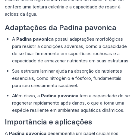
confere uma textura calcária e a capacidade de reagir à
acidez da água.
Adaptações da Padina pavonica
A
Padina pavonica
possui adaptações morfológicas
para resistir a condições adversas, como a capacidade
de se fixar firmemente em superfícies rochosas e a
capacidade de armazenar nutrientes em suas estruturas.
Sua estrutura laminar ajuda na absorção de nutrientes
essenciais, como nitrogênio e fósforo, fundamentais
para seu crescimento saudável.
Além disso, a
Padina pavonica
tem a capacidade de se
regenerar rapidamente após danos, o que a torna uma
espécie resiliente em ambientes aquáticos dinâmicos.
Importância e aplicações
A
Padina pavonica
desempenha um papel crucial nos