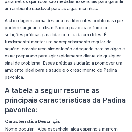
parâmetros químicos são medidas essenciais para garantir
um
ambiente saudável para as algas marinhas
.
A abordagem acima destaca os diferentes problemas que
podem surgir ao cultivar Padina pavonica e fornece
soluções práticas para lidar com cada um deles. É
fundamental manter um acompanhamento regular do
aquário, garantir uma alimentação adequada para as algas e
estar preparado para agir rapidamente diante de qualquer
sinal de problema. Essas práticas ajudarão a promover um
ambiente ideal para a saúde e o crescimento de Padina
pavonica.
A tabela a seguir resume as
principais características da Padina
pavonica:
Característica
Descrição
Nome popular
Alga espanhola, alga espanhola marrom