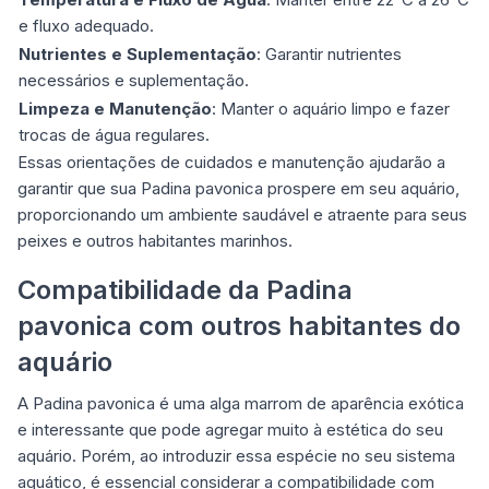
e fluxo adequado.
Nutrientes e Suplementação
: Garantir nutrientes
necessários e suplementação.
Limpeza e Manutenção
: Manter o aquário limpo e fazer
trocas de água regulares.
Essas orientações de cuidados e manutenção ajudarão a
garantir que sua Padina pavonica prospere em seu aquário,
proporcionando um ambiente saudável e atraente para seus
peixes e outros habitantes marinhos.
Compatibilidade da Padina
pavonica com outros habitantes do
aquário
A Padina pavonica é uma alga marrom de aparência exótica
e interessante que pode agregar muito à estética do seu
aquário. Porém, ao introduzir essa espécie no seu sistema
aquático, é essencial considerar a compatibilidade com