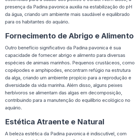
presença da Padina pavonica auxilia na estabilização do pH
da água, criando um ambiente mais saudável e equilibrado
para os habitantes do aquário.
Fornecimento de Abrigo e Alimento
Outro benefício significativo da Padina pavonica é sua
capacidade de fornecer abrigo e alimento para diversas
espécies de animais marinhos. Pequenos crustáceos, como
copépodes e amphipodes, encontram refúgio na estrutura
da alga, criando um ambiente propício para a reprodução e
diversidade da vida marinha. Além disso, alguns peixes
herbívoros se alimentam das algas em decomposição,
contribuindo para a manutenção do equilíbrio ecológico no
aquário.
Estética Atraente e Natural
A beleza estética da Padina pavonica é indiscutível, com