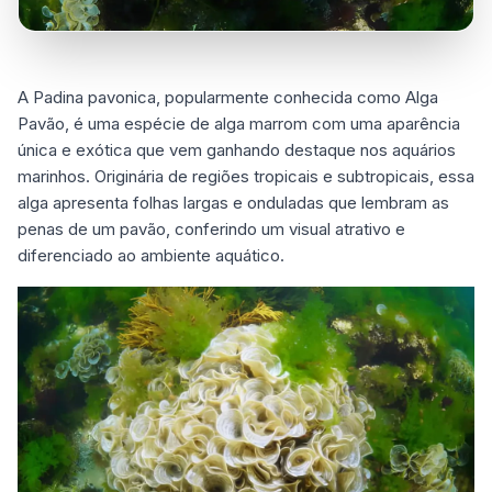
A Padina pavonica, popularmente conhecida como Alga
Pavão, é uma espécie de alga marrom com uma aparência
única e exótica que vem ganhando destaque nos aquários
marinhos. Originária de regiões tropicais e subtropicais, essa
alga apresenta folhas largas e onduladas que lembram as
penas de um pavão, conferindo um visual atrativo e
diferenciado ao ambiente aquático.