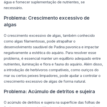
água e fornecer suplementação de nutrientes, se
necessário.
Problema: Crescimento excessivo de
algas
O crescimento excessivo de algas, também conhecido
como algas filamentosas, pode atrapalhar o
desenvolvimento saudável de Padina pavonica e impactar
negativamente a estética do aquário. Para resolver esse
problema, é essencial manter um equilíbrio adequado entre
nutrientes, iluminação e flora e fauna do aquário. Além disso,
a introdução de herbívoros compatíveis, como ouriços do
mar ou certos peixes limpadores, pode ajudar a controlar o
crescimento excessivo de algas de forma natural.
Problema: Acúmulo de detritos e sujeira
O acúmulo de detritos e sujeira na superfície das folhas de