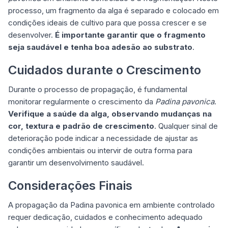
processo, um fragmento da alga é separado e colocado em
condições ideais de cultivo para que possa crescer e se
desenvolver.
É importante garantir que o fragmento
seja saudável e tenha boa adesão ao substrato
.
Cuidados durante o Crescimento
Durante o processo de propagação, é fundamental
monitorar regularmente o crescimento da
Padina pavonica
.
Verifique a saúde da alga, observando mudanças na
cor, textura e padrão de crescimento
. Qualquer sinal de
deterioração pode indicar a necessidade de ajustar as
condições ambientais ou intervir de outra forma para
garantir um desenvolvimento saudável.
Considerações Finais
A propagação da Padina pavonica em ambiente controlado
requer dedicação, cuidados e conhecimento adequado