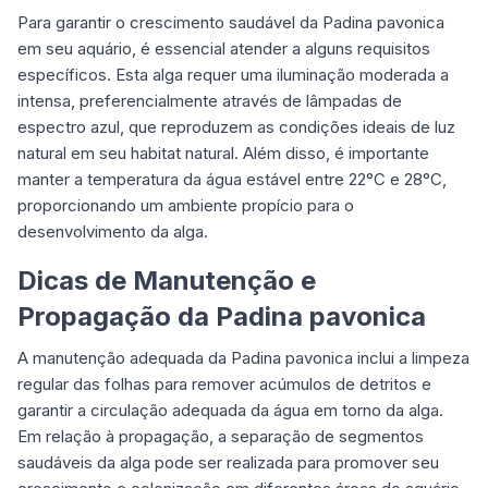
Para garantir o crescimento saudável da Padina pavonica
em seu aquário, é essencial atender a alguns requisitos
específicos. Esta alga requer uma iluminação moderada a
intensa, preferencialmente através de lâmpadas de
espectro azul, que reproduzem as condições ideais de luz
natural em seu habitat natural. Além disso, é importante
manter a temperatura da água estável entre 22°C e 28°C,
proporcionando um ambiente propício para o
desenvolvimento da alga.
Dicas de Manutenção e
Propagação da Padina pavonica
A manutenção adequada da Padina pavonica inclui a limpeza
regular das folhas para remover acúmulos de detritos e
garantir a circulação adequada da água em torno da alga.
Em relação à propagação, a separação de segmentos
saudáveis da alga pode ser realizada para promover seu