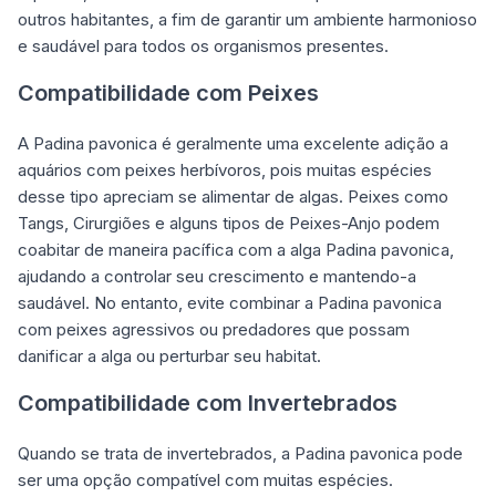
outros habitantes, a fim de garantir um ambiente harmonioso
e saudável para todos os organismos presentes.
Compatibilidade com Peixes
A Padina pavonica é geralmente uma excelente adição a
aquários com peixes herbívoros, pois muitas espécies
desse tipo apreciam se alimentar de algas. Peixes como
Tangs, Cirurgiões e alguns tipos de Peixes-Anjo podem
coabitar de maneira pacífica com a alga Padina pavonica,
ajudando a controlar seu crescimento e mantendo-a
saudável. No entanto, evite combinar a Padina pavonica
com peixes agressivos ou predadores que possam
danificar a alga ou perturbar seu habitat.
Compatibilidade com Invertebrados
Quando se trata de invertebrados, a Padina pavonica pode
ser uma opção compatível com muitas espécies.