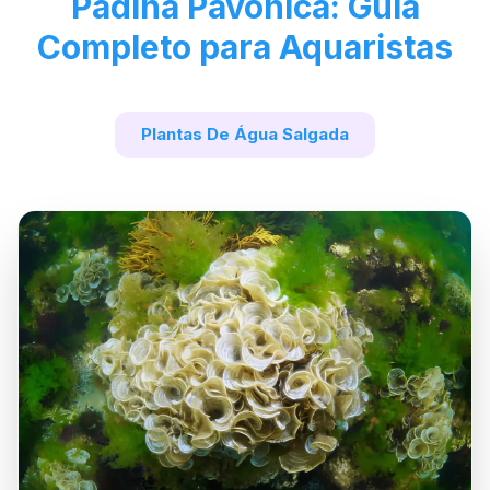
Padina Pavonica: Guia
Completo para Aquaristas
Plantas De Água Salgada