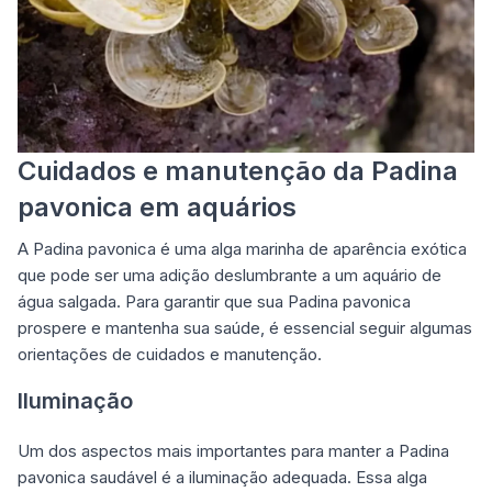
Cuidados e manutenção da Padina
pavonica em aquários
A Padina pavonica é uma alga marinha de aparência exótica
que pode ser uma adição deslumbrante a um aquário de
água salgada. Para garantir que sua Padina pavonica
prospere e mantenha sua saúde, é essencial seguir algumas
orientações de cuidados e manutenção.
Iluminação
Um dos aspectos mais importantes para manter a Padina
pavonica saudável é a iluminação adequada. Essa alga