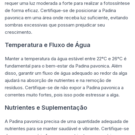
requer uma luz moderada a forte para realizar a fotossíntese
de forma eficaz. Certifique-se de posicionar a Padina
pavonica em uma área onde receba luz suficiente, evitando
sombras excessivas que possam prejudicar seu
crescimento.
Temperatura e Fluxo de Água
Manter a temperatura da água estável entre 22°C e 26°C é
fundamental para o bem-estar da Padina pavonica. Além
disso, garantir um fluxo de água adequado ao redor da alga
ajudará na absorção de nutrientes e na remoção de
resíduos. Certifique-se de não expor a Padina pavonica a
correntes muito fortes, pois isso pode estressar a alga.
Nutrientes e Suplementação
A Padina pavonica precisa de uma quantidade adequada de
nutrientes para se manter saudável e vibrante. Certifique-se