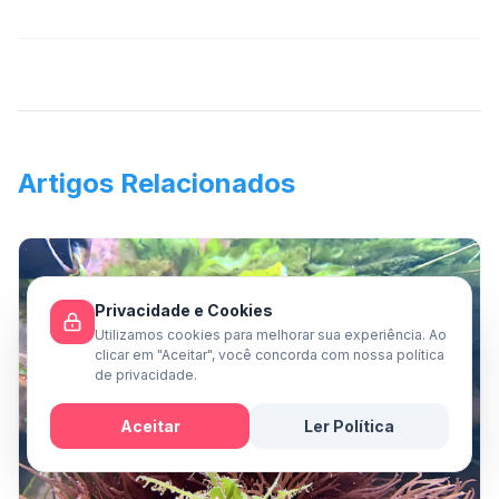
Artigos Relacionados
Privacidade e Cookies
Utilizamos cookies para melhorar sua experiência. Ao
clicar em "Aceitar", você concorda com nossa política
de privacidade.
Aceitar
Ler Política
Mensagem