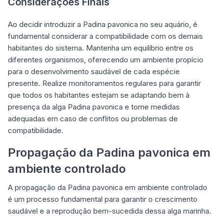
Considerações Finais
Ao decidir introduzir a Padina pavonica no seu aquário, é
fundamental considerar a compatibilidade com os demais
habitantes do sistema. Mantenha um equilíbrio entre os
diferentes organismos, oferecendo um ambiente propício
para o desenvolvimento saudável de cada espécie
presente. Realize monitoramentos regulares para garantir
que todos os habitantes estejam se adaptando bem à
presença da alga Padina pavonica e tome medidas
adequadas em caso de conflitos ou problemas de
compatibilidade.
Propagação da Padina pavonica em
ambiente controlado
A propagação da Padina pavonica em ambiente controlado
é um processo fundamental para garantir o crescimento
saudável e a reprodução bem-sucedida dessa alga marinha.