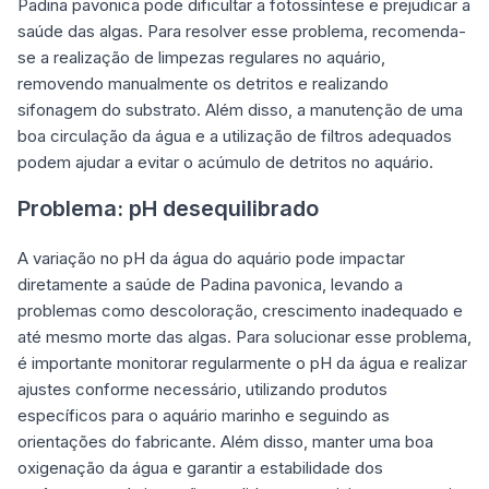
Padina pavonica pode dificultar a fotossíntese e prejudicar a
saúde das algas. Para resolver esse problema, recomenda-
se a realização de limpezas regulares no aquário,
removendo manualmente os detritos e realizando
sifonagem do substrato. Além disso, a manutenção de uma
boa circulação da água e a utilização de filtros adequados
podem ajudar a evitar o acúmulo de detritos no aquário.
Problema: pH desequilibrado
A variação no pH da água do aquário pode impactar
diretamente a saúde de Padina pavonica, levando a
problemas como descoloração, crescimento inadequado e
até mesmo morte das algas. Para solucionar esse problema,
é importante monitorar regularmente o pH da água e realizar
ajustes conforme necessário, utilizando produtos
específicos para o aquário marinho e seguindo as
orientações do fabricante. Além disso, manter uma boa
oxigenação da água e garantir a estabilidade dos