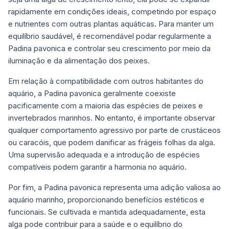
rapidamente em condições ideais, competindo por espaço
e nutrientes com outras plantas aquáticas. Para manter um
equilíbrio saudável, é recomendável podar regularmente a
Padina pavonica e controlar seu crescimento por meio da
iluminação e da alimentação dos peixes.
Em relação à compatibilidade com outros habitantes do
aquário, a Padina pavonica geralmente coexiste
pacificamente com a maioria das espécies de peixes e
invertebrados marinhos. No entanto, é importante observar
qualquer comportamento agressivo por parte de crustáceos
ou caracóis, que podem danificar as frágeis folhas da alga.
Uma supervisão adequada e a introdução de espécies
compatíveis podem garantir a harmonia no aquário.
Por fim, a Padina pavonica representa uma adição valiosa ao
aquário marinho, proporcionando benefícios estéticos e
funcionais. Se cultivada e mantida adequadamente, esta
alga pode contribuir para a saúde e o equilíbrio do