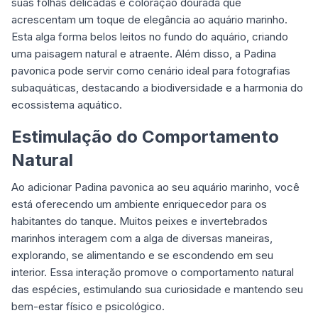
suas folhas delicadas e coloração dourada que
acrescentam um toque de elegância ao aquário marinho.
Esta alga forma belos leitos no fundo do aquário, criando
uma paisagem natural e atraente. Além disso, a Padina
pavonica pode servir como cenário ideal para fotografias
subaquáticas, destacando a biodiversidade e a harmonia do
ecossistema aquático.
Estimulação do Comportamento
Natural
Ao adicionar Padina pavonica ao seu aquário marinho, você
está oferecendo um ambiente enriquecedor para os
habitantes do tanque. Muitos peixes e invertebrados
marinhos interagem com a alga de diversas maneiras,
explorando, se alimentando e se escondendo em seu
interior. Essa interação promove o comportamento natural
das espécies, estimulando sua curiosidade e mantendo seu
bem-estar físico e psicológico.