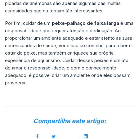
picadas de anêmonas são apenas algumas das muitas
curiosidades que os tornam tão interessantes.
Por fim, cuidar de um
peixe-palhaço de faixa larga
é uma
responsabilidade que requer atenção e dedicação. Ao
proporcionar um ambiente adequado e estar atento às suas
necessidades de saúde, você não só contribui para o bem-
estar do peixe, mas também enriquece sua própria
experiência de aquarismo.
Cuidar desses peixes
é um ato
de amor e responsabilidade, e com o conhecimento
adequado, é possível criar um ambiente onde eles possam
prosperar.
Compartilhe este artigo: