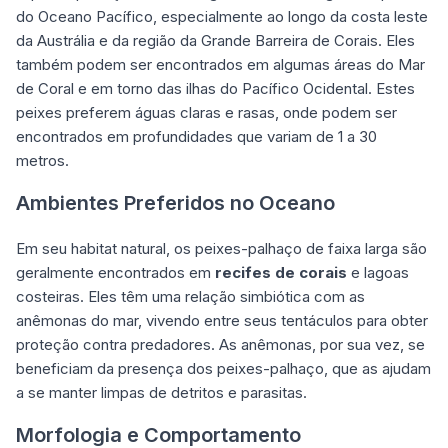
do Oceano Pacífico, especialmente ao longo da costa leste
da Austrália e da região da Grande Barreira de Corais. Eles
também podem ser encontrados em algumas áreas do Mar
de Coral e em torno das ilhas do Pacífico Ocidental. Estes
peixes preferem águas claras e rasas, onde podem ser
encontrados em profundidades que variam de 1 a 30
metros.
Ambientes Preferidos no Oceano
Em seu habitat natural, os peixes-palhaço de faixa larga são
geralmente encontrados em
recifes de corais
e lagoas
costeiras. Eles têm uma relação simbiótica com as
anêmonas do mar, vivendo entre seus tentáculos para obter
proteção contra predadores. As anêmonas, por sua vez, se
beneficiam da presença dos peixes-palhaço, que as ajudam
a se manter limpas de detritos e parasitas.
Morfologia e Comportamento