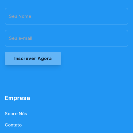
Inscrever Agora
Empresa
Sobre Nós
Contato