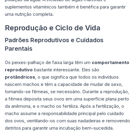
suplementos vitamínicos também é benéfica para garantir
uma nutrição completa.
Reprodução e Ciclo de Vida
Padrões Reprodutivos e Cuidados
Parentais
Os peixes-palhaço de faixa larga têm um
comportamento
reprodutivo
bastante interessante. Eles são
protândricos
, o que significa que todos os indivíduos
nascem machos e têm a capacidade de mudar de sexo,
tornando-se fêmeas, se necessário. Durante a reprodução,
a fêmea deposita seus ovos em uma superfície plana perto
da anêmona, e o macho os fertiliza. Após a fertilização, o
macho assume a responsabilidade principal pelo cuidado
dos ovos, ventilando-os com suas nadadeiras e removendo
detritos para garantir uma incubação bem-sucedida.