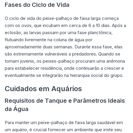
Fases do Ciclo de Vida
O ciclo de vida do peixe-palhaço de faixa larga começa
com os ovos, que incubam em cerca de 6 a 10 dias. Após a
eclosão, as larvas passam por uma fase planctônica,
flutuando livremente na coluna de água por
aproximadamente duas semanas. Durante essa fase, elas
são extremamente vulneráveis a predadores. Quando se
tornam juvenis, os peixes-palhaço procuram uma anêmona
para estabelecer residência, onde continuarão a crescer e
eventualmente se integrarão na hierarquia social do grupo.
Cuidados em Aquários
Requisitos de Tanque e Parâmetros Ideais
da Água
Para manter um peixe-palhaço de faixa larga saudável em
um aquário, é crucial fornecer um ambiente que imite seu