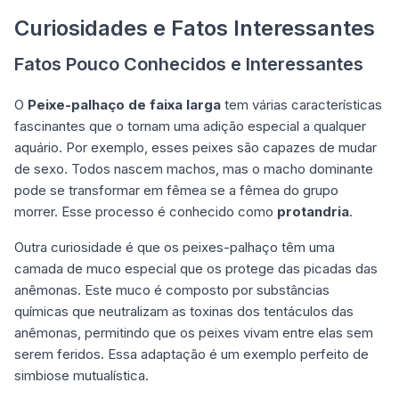
Curiosidades e Fatos Interessantes
Fatos Pouco Conhecidos e Interessantes
O
Peixe-palhaço de faixa larga
tem várias características
fascinantes que o tornam uma adição especial a qualquer
aquário. Por exemplo, esses peixes são capazes de mudar
de sexo. Todos nascem machos, mas o macho dominante
pode se transformar em fêmea se a fêmea do grupo
morrer. Esse processo é conhecido como
protandria
.
Outra curiosidade é que os peixes-palhaço têm uma
camada de muco especial que os protege das picadas das
anêmonas. Este muco é composto por substâncias
químicas que neutralizam as toxinas dos tentáculos das
anêmonas, permitindo que os peixes vivam entre elas sem
serem feridos. Essa adaptação é um exemplo perfeito de
simbiose mutualística.