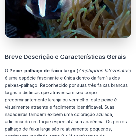
Breve Descrição e Características Gerais
O
Peixe-palhaço de faixa larga
(
Amphiprion latezonatus
)
é uma espécie fascinante e única dentro da família dos
peixes-palhaço. Reconhecido por suas três faixas brancas
largas e distintas que atravessam seu corpo
predominantemente laranja ou vermelho, este peixe é
visualmente atraente e facilmente identificável. Suas
nadadeiras também exibem uma coloração azulada,
adicionando um toque especial à sua aparência. Os peixes-
palhaço de faixa larga são relativamente pequenos,