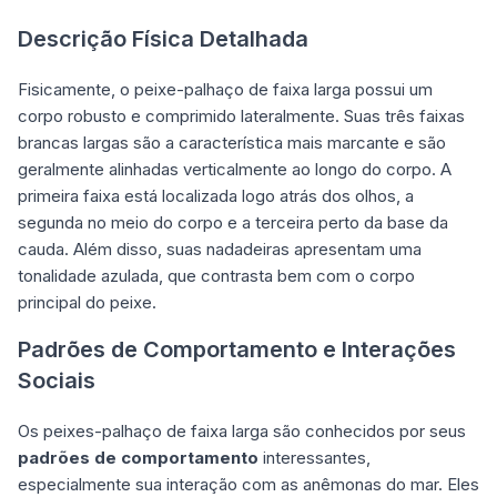
Descrição Física Detalhada
Fisicamente, o peixe-palhaço de faixa larga possui um
corpo robusto e comprimido lateralmente. Suas três faixas
brancas largas são a característica mais marcante e são
geralmente alinhadas verticalmente ao longo do corpo. A
primeira faixa está localizada logo atrás dos olhos, a
segunda no meio do corpo e a terceira perto da base da
cauda. Além disso, suas nadadeiras apresentam uma
tonalidade azulada, que contrasta bem com o corpo
principal do peixe.
Padrões de Comportamento e Interações
Sociais
Os peixes-palhaço de faixa larga são conhecidos por seus
padrões de comportamento
interessantes,
especialmente sua interação com as anêmonas do mar. Eles