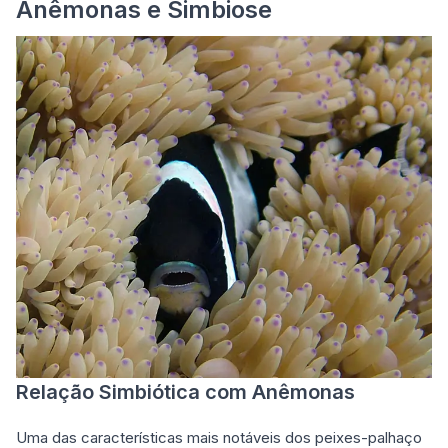
Anêmonas e Simbiose
Relação Simbiótica com Anêmonas
Uma das características mais notáveis dos peixes-palhaço