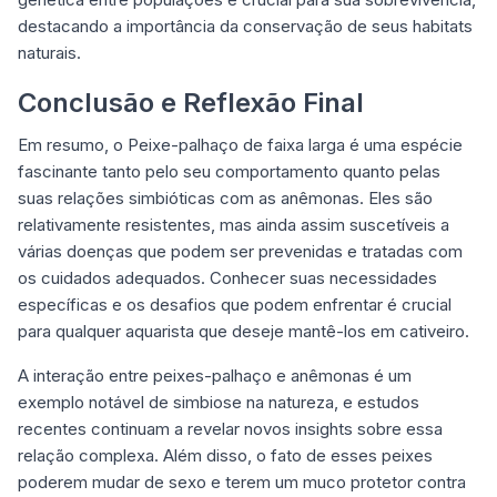
destacando a importância da conservação de seus habitats
naturais.
Conclusão e Reflexão Final
Em resumo, o
Peixe-palhaço de faixa larga é uma espécie
fascinante
tanto pelo seu comportamento quanto pelas
suas relações simbióticas com as anêmonas. Eles são
relativamente resistentes, mas ainda assim suscetíveis a
várias doenças que podem ser prevenidas e tratadas com
os cuidados adequados. Conhecer suas necessidades
específicas e os desafios que podem enfrentar é crucial
para qualquer aquarista que deseje mantê-los em cativeiro.
A interação entre peixes-palhaço e anêmonas é um
exemplo notável de simbiose na natureza, e estudos
recentes continuam a revelar novos insights sobre essa
relação complexa. Além disso, o fato de esses peixes
poderem mudar de sexo e terem um muco protetor contra