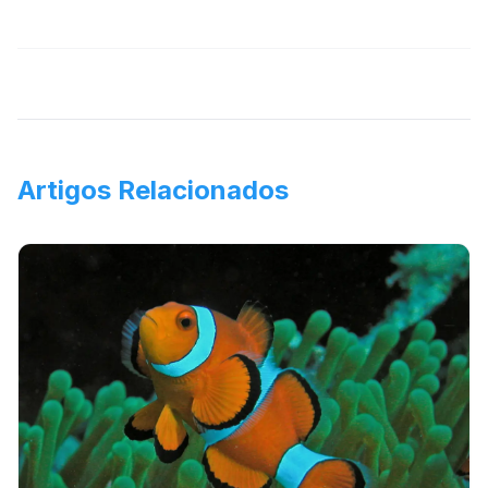
Artigos Relacionados