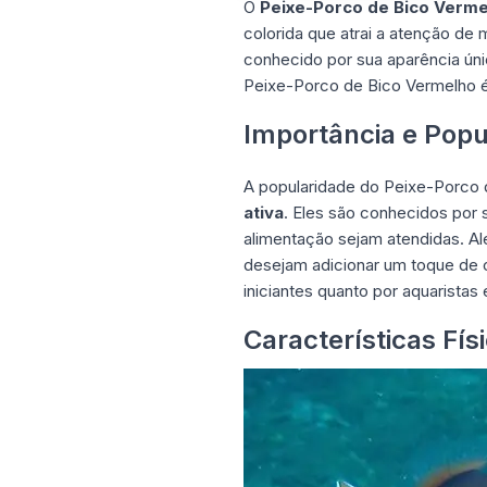
O
Peixe-Porco de Bico Verme
colorida que atrai a atenção de 
conhecido por sua aparência úni
Peixe-Porco de Bico Vermelho é 
Importância e Popul
A popularidade do
Peixe-Porco 
ativa
. Eles são conhecidos por 
alimentação sejam atendidas. Al
desejam adicionar um toque de 
iniciantes quanto por aquaristas
Características Fí