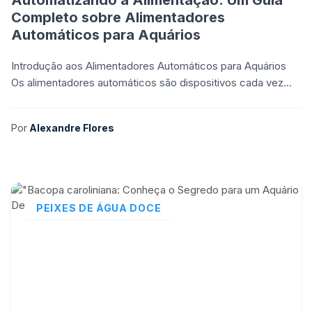
Automatizando a Alimentação: Um Guia
Completo sobre Alimentadores
Automáticos para Aquários
Introdução aos Alimentadores Automáticos para Aquários
Os alimentadores automáticos são dispositivos cada vez
mais populares entre os aquaristas, pois proporcio
Por
Alexandre Flores
PEIXES DE ÁGUA DOCE