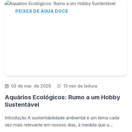
PEIXES DE ÁGUA DOCE
02 de mai. de 2026
13 min de leitura
Aquários Ecológicos: Rumo a um Hobby
Sustentável
Introdução A sustentabilidade ambiental é um tema cada
vez mais relevante em nossos dias, à medida que a
humanidade percebe os impactos negativos de suas ações