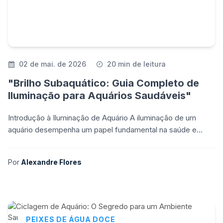
02 de mai. de 2026
20 min de leitura
"Brilho Subaquático: Guia Completo de
Iluminação para Aquários Saudáveis"
Introdução à Iluminação de Aquário A iluminação de um
aquário desempenha um papel fundamental na saúde e
aparência dos organismos aquáticos e das plantas vivas
Por
Alexandre Flores
PEIXES DE ÁGUA DOCE