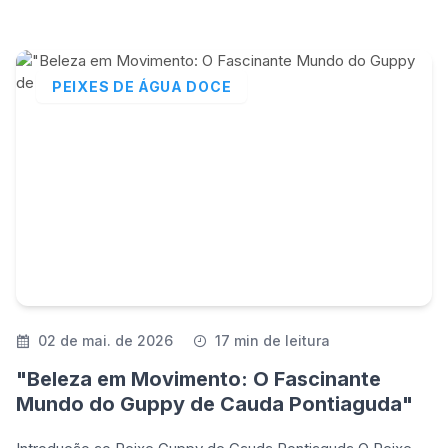
PEIXES DE ÁGUA DOCE
02 de mai. de 2026
17 min de leitura
"Beleza em Movimento: O Fascinante
Mundo do Guppy de Cauda Pontiaguda"