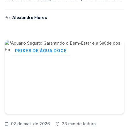
para garantir o bem-estar e a saúde dos peixes e organ
Por
Alexandre Flores
PEIXES DE ÁGUA DOCE
02 de mai. de 2026
23 min de leitura