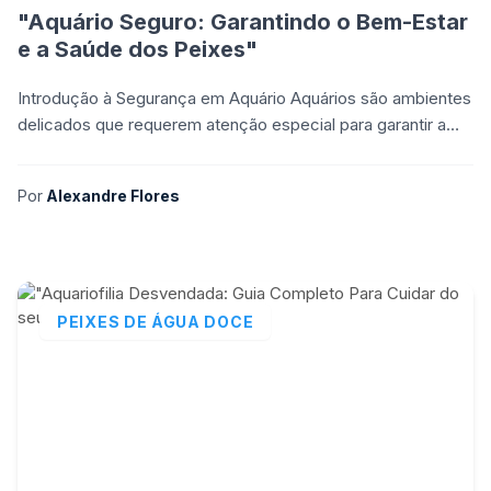
"Aquário Seguro: Garantindo o Bem-Estar
e a Saúde dos Peixes"
Introdução à Segurança em Aquário Aquários são ambientes
delicados que requerem atenção especial para garantir a
segurança e o bem-estar dos peixes e demais hab
Por
Alexandre Flores
PEIXES DE ÁGUA DOCE