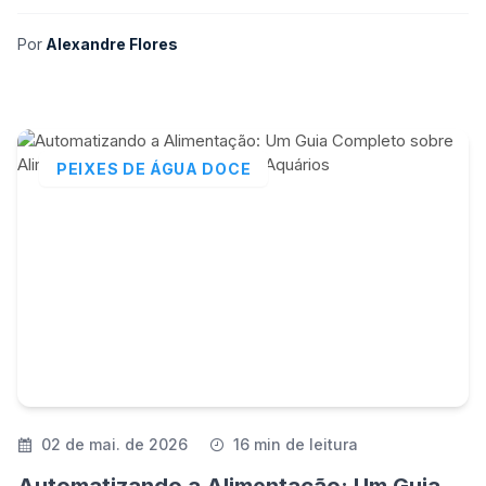
Por
Alexandre Flores
PEIXES DE ÁGUA DOCE
02 de mai. de 2026
16 min de leitura