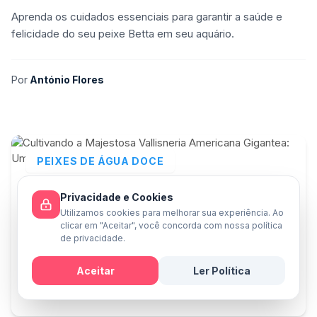
Aprenda os cuidados essenciais para garantir a saúde e
felicidade do seu peixe Betta em seu aquário.
Por
António Flores
PEIXES DE ÁGUA DOCE
Privacidade e Cookies
Utilizamos cookies para melhorar sua experiência. Ao
clicar em "Aceitar", você concorda com nossa política
de privacidade.
Aceitar
Ler Política
Mensagem