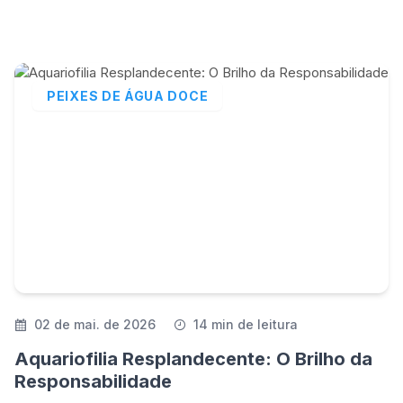
PEIXES DE ÁGUA DOCE
02 de mai. de 2026
14 min de leitura
Aquariofilia Resplandecente: O Brilho da
Responsabilidade