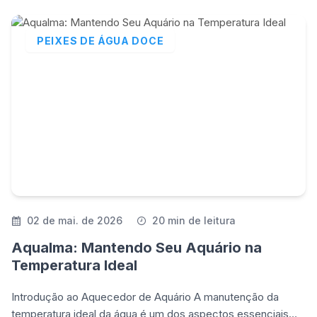
PEIXES DE ÁGUA DOCE
02 de mai. de 2026
20 min de leitura
Aqualma: Mantendo Seu Aquário na
Temperatura Ideal
Introdução ao Aquecedor de Aquário A manutenção da
temperatura ideal da água é um dos aspectos essenciais