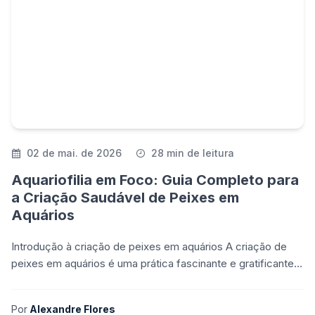
02 de mai. de 2026
28 min de leitura
Aquariofilia em Foco: Guia Completo para
a Criação Saudável de Peixes em
Aquários
Introdução à criação de peixes em aquários A criação de
peixes em aquários é uma prática fascinante e gratificante
para entusiastas da aquariofilia. Ter um aquá
Por
Alexandre Flores