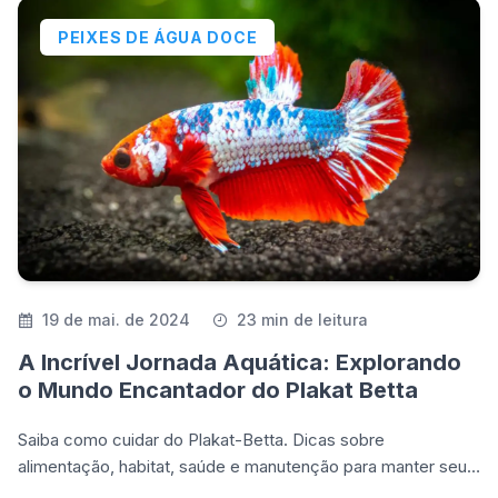
PEIXES DE ÁGUA DOCE
19 de mai. de 2024
23 min de leitura
A Incrível Jornada Aquática: Explorando
o Mundo Encantador do Plakat Betta
Saiba como cuidar do Plakat-Betta. Dicas sobre
alimentação, habitat, saúde e manutenção para manter seu
peixe Betta saudável e feliz.