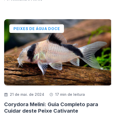
PEIXES DE ÁGUA DOCE
21 de mai. de 2024
17 min de leitura
Corydora Melini: Guia Completo para
Cuidar deste Peixe Cativante