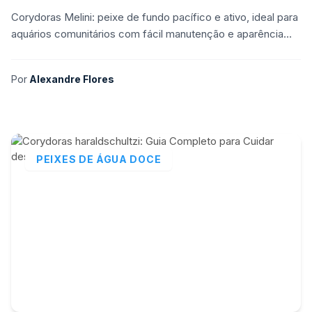
Corydoras Melini: peixe de fundo pacífico e ativo, ideal para
aquários comunitários com fácil manutenção e aparência
distinta.
Por
Alexandre Flores
PEIXES DE ÁGUA DOCE