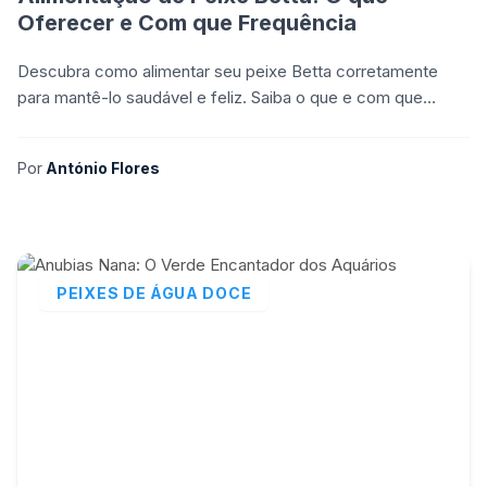
Oferecer e Com que Frequência
Descubra como alimentar seu peixe Betta corretamente
para mantê-lo saudável e feliz. Saiba o que e com que
frequência oferecer comida.
Por
António Flores
PEIXES DE ÁGUA DOCE