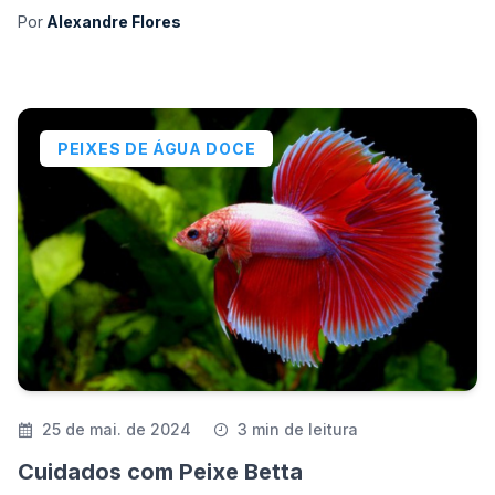
Por
Alexandre Flores
PEIXES DE ÁGUA DOCE
25 de mai. de 2024
3 min de leitura
Cuidados com Peixe Betta