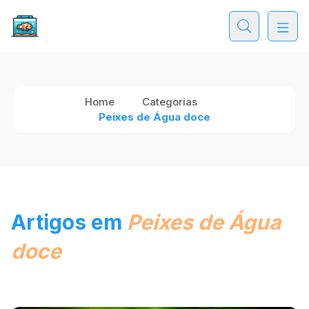
Home
Categorias
Peixes de Água doce
Artigos em
Peixes de Água
doce