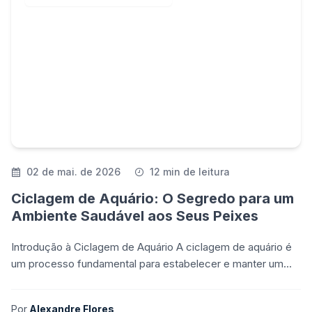
02 de mai. de 2026
12 min de leitura
Ciclagem de Aquário: O Segredo para um
Ambiente Saudável aos Seus Peixes
Introdução à Ciclagem de Aquário A ciclagem de aquário é
um processo fundamental para estabelecer e manter um
ambiente aquático saudável e equilibrado para os p
Por
Alexandre Flores